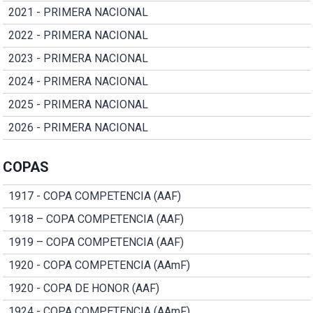
2021 - PRIMERA NACIONAL
2022 - PRIMERA NACIONAL
2023 - PRIMERA NACIONAL
2024 - PRIMERA NACIONAL
2025 - PRIMERA NACIONAL
2026 - PRIMERA NACIONAL
COPAS
1917 - COPA COMPETENCIA (AAF)
1918 – COPA COMPETENCIA (AAF)
1919 – COPA COMPETENCIA (AAF)
1920 - COPA COMPETENCIA (AAmF)
1920 - COPA DE HONOR (AAF)
1924 - COPA COMPETENCIA (AAmF)