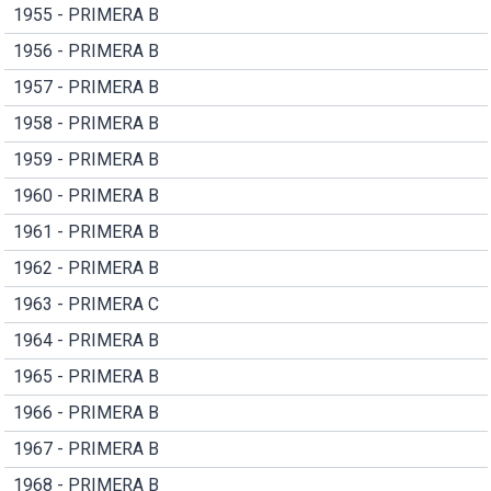
1955 - PRIMERA B
1956 - PRIMERA B
1957 - PRIMERA B
1958 - PRIMERA B
1959 - PRIMERA B
1960 - PRIMERA B
1961 - PRIMERA B
1962 - PRIMERA B
1963 - PRIMERA C
1964 - PRIMERA B
1965 - PRIMERA B
1966 - PRIMERA B
1967 - PRIMERA B
1968 - PRIMERA B