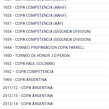
1925 - COPA COMPETENCIA (AAmF)
1926 - COPA COMPETENCIA (AAmF)
1931 - COPA COMPETENCIA (AAF)
1934 - COPA COMPETENCIA (SEGUNDA DIVISION)
1939 - COPA COMPETENCIA (SEGUNDA DIVISION)
1944 - TORNEO PREPARACION COPA FARRELL
1950 - TORNEO DE HONOR J.D.PERON
1952 - COPA RAUL COLOMBO
1952 – COPA COMPETENCIA
1969 - COPA ARGENTINA
2011/12 - COPA ARGENTINA
2012/13 - COPA ARGENTINA
2013/14 - COPA ARGENTINA