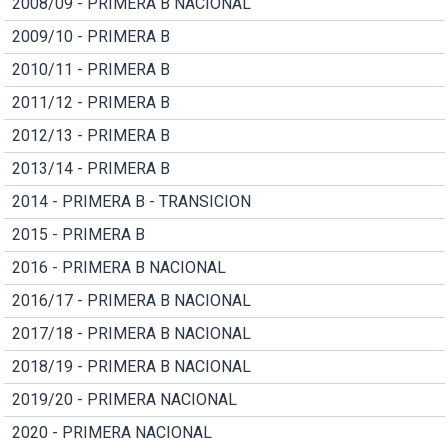
2008/09 - PRIMERA B NACIONAL
2009/10 - PRIMERA B
2010/11 - PRIMERA B
2011/12 - PRIMERA B
2012/13 - PRIMERA B
2013/14 - PRIMERA B
2014 - PRIMERA B - TRANSICION
2015 - PRIMERA B
2016 - PRIMERA B NACIONAL
2016/17 - PRIMERA B NACIONAL
2017/18 - PRIMERA B NACIONAL
2018/19 - PRIMERA B NACIONAL
2019/20 - PRIMERA NACIONAL
2020 - PRIMERA NACIONAL