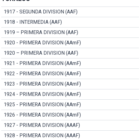
1917 - SEGUNDA DIVISION (AAF)
1918 - INTERMEDIA (AAF)
1919 – PRIMERA DIVISION (AAF)
1920 - PRIMERA DIVISION (AAmF)
1920 – PRIMERA DIVISION (AAF)
1921 - PRIMERA DIVISION (AAmF)
1922 - PRIMERA DIVISION (AAmF)
1923 - PRIMERA DIVISION (AAmF)
1924 - PRIMERA DIVISION (AAmF)
1925 - PRIMERA DIVISION (AAmF)
1926 - PRIMERA DIVISION (AAmF)
1927 - PRIMERA DIVISION (AAAF)
1928 - PRIMERA DIVISION (AAAF)