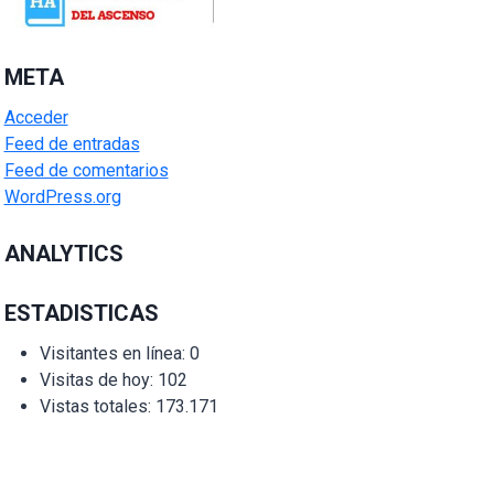
META
Acceder
Feed de entradas
Feed de comentarios
WordPress.org
ANALYTICS
ESTADISTICAS
Visitantes en línea:
0
Visitas de hoy:
102
Vistas totales:
173.171