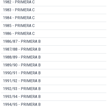
1982 - PRIMERA C
1983 - PRIMERA C
1984 - PRIMERA C
1985 - PRIMERA C
1986 - PRIMERA C
1986/87 - PRIMERA B
1987/88 - PRIMERA B
1988/89 - PRIMERA B
1989/90 - PRIMERA B
1990/91 - PRIMERA B
1991/92 - PRIMERA B
1992/93 - PRIMERA B
1993/94 - PRIMERA B
1994/95 - PRIMERA B