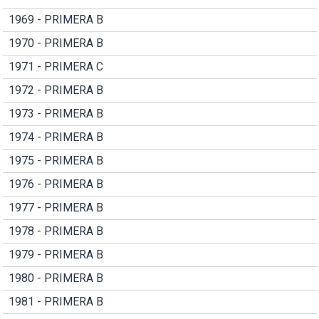
1969 - PRIMERA B
1970 - PRIMERA B
1971 - PRIMERA C
1972 - PRIMERA B
1973 - PRIMERA B
1974 - PRIMERA B
1975 - PRIMERA B
1976 - PRIMERA B
1977 - PRIMERA B
1978 - PRIMERA B
1979 - PRIMERA B
1980 - PRIMERA B
1981 - PRIMERA B