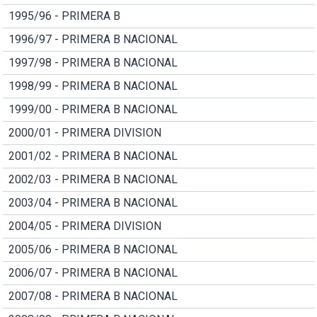
1995/96 - PRIMERA B
1996/97 - PRIMERA B NACIONAL
1997/98 - PRIMERA B NACIONAL
1998/99 - PRIMERA B NACIONAL
1999/00 - PRIMERA B NACIONAL
2000/01 - PRIMERA DIVISION
2001/02 - PRIMERA B NACIONAL
2002/03 - PRIMERA B NACIONAL
2003/04 - PRIMERA B NACIONAL
2004/05 - PRIMERA DIVISION
2005/06 - PRIMERA B NACIONAL
2006/07 - PRIMERA B NACIONAL
2007/08 - PRIMERA B NACIONAL