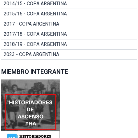
2014/15 - COPA ARGENTINA
2015/16 - COPA ARGENTINA
2017 - COPA ARGENTINA
2017/18 - COPA ARGENTINA
2018/19 - COPA ARGENTINA
2023 - COPA ARGENTINA
MIEMBRO INTEGRANTE