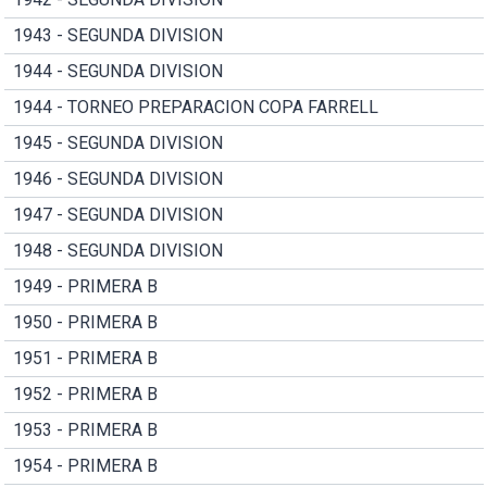
1943 - SEGUNDA DIVISION
1944 - SEGUNDA DIVISION
1944 - TORNEO PREPARACION COPA FARRELL
1945 - SEGUNDA DIVISION
1946 - SEGUNDA DIVISION
1947 - SEGUNDA DIVISION
1948 - SEGUNDA DIVISION
1949 - PRIMERA B
1950 - PRIMERA B
1951 - PRIMERA B
1952 - PRIMERA B
1953 - PRIMERA B
1954 - PRIMERA B