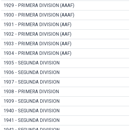
1929 - PRIMERA DIVISION (AAAF)
1930 - PRIMERA DIVISION (AAAF)
1931 - PRIMERA DIVISION (AAF)
1932 - PRIMERA DIVISION (AAF)
1933 - PRIMERA DIVISION (AAF)
1934 - PRIMERA DIVISION (AAF)
1935 - SEGUNDA DIVISION
1936 - SEGUNDA DIVISION
1937 - SEGUNDA DIVISION
1938 - PRIMERA DIVISION
1939 - SEGUNDA DIVISION
1940 - SEGUNDA DIVISION
1941 - SEGUNDA DIVISION
1942 - SEGUNDA DIVISION