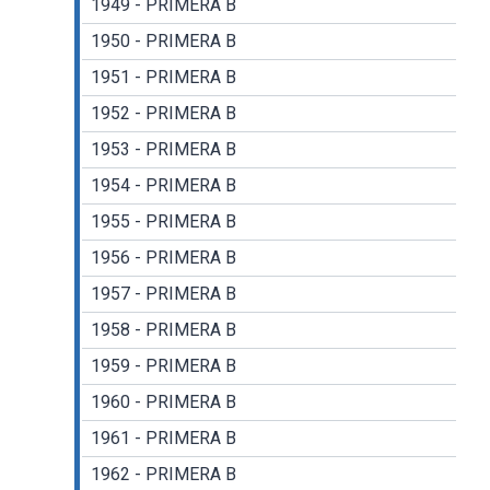
1949 - PRIMERA B
1950 - PRIMERA B
1951 - PRIMERA B
1952 - PRIMERA B
1953 - PRIMERA B
1954 - PRIMERA B
1955 - PRIMERA B
1956 - PRIMERA B
1957 - PRIMERA B
1958 - PRIMERA B
1959 - PRIMERA B
1960 - PRIMERA B
1961 - PRIMERA B
1962 - PRIMERA B