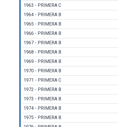
1963 - PRIMERA C
1964 - PRIMERA B
1965 - PRIMERA B
1966 - PRIMERA B
1967 - PRIMERA B
1968 - PRIMERA B
1969 - PRIMERA B
1970 - PRIMERA B
1971 - PRIMERA C
1972 - PRIMERA B
1973 - PRIMERA B
1974 - PRIMERA B
1975 - PRIMERA B
1976 - PRIMERA B