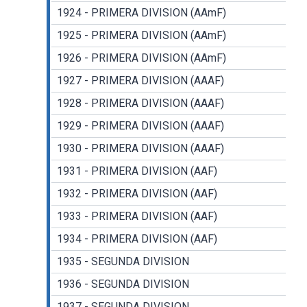
1924 - PRIMERA DIVISION (AAmF)
1925 - PRIMERA DIVISION (AAmF)
1926 - PRIMERA DIVISION (AAmF)
1927 - PRIMERA DIVISION (AAAF)
1928 - PRIMERA DIVISION (AAAF)
1929 - PRIMERA DIVISION (AAAF)
1930 - PRIMERA DIVISION (AAAF)
1931 - PRIMERA DIVISION (AAF)
1932 - PRIMERA DIVISION (AAF)
1933 - PRIMERA DIVISION (AAF)
1934 - PRIMERA DIVISION (AAF)
1935 - SEGUNDA DIVISION
1936 - SEGUNDA DIVISION
1937 - SEGUNDA DIVISION