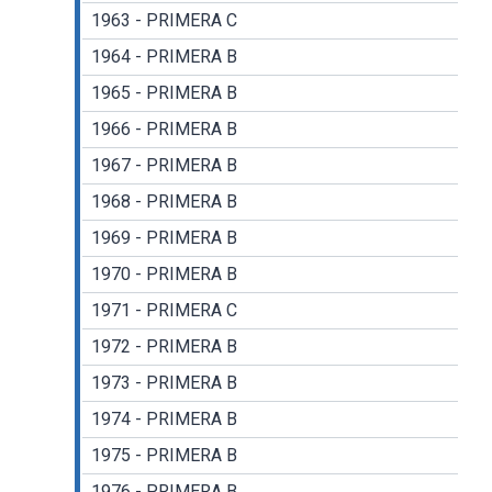
1963 - PRIMERA C
1964 - PRIMERA B
1965 - PRIMERA B
1966 - PRIMERA B
1967 - PRIMERA B
1968 - PRIMERA B
1969 - PRIMERA B
1970 - PRIMERA B
1971 - PRIMERA C
1972 - PRIMERA B
1973 - PRIMERA B
1974 - PRIMERA B
1975 - PRIMERA B
1976 - PRIMERA B