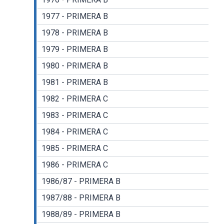
1977 - PRIMERA B
1978 - PRIMERA B
1979 - PRIMERA B
1980 - PRIMERA B
1981 - PRIMERA B
1982 - PRIMERA C
1983 - PRIMERA C
1984 - PRIMERA C
1985 - PRIMERA C
1986 - PRIMERA C
1986/87 - PRIMERA B
1987/88 - PRIMERA B
1988/89 - PRIMERA B