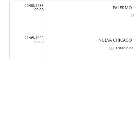
20/08/1933
PALERMO
00:00
21/05/1933
NUEVA CHICAGO
00:00
Estadio d