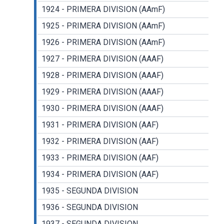
1924 - PRIMERA DIVISION (AAmF)
1925 - PRIMERA DIVISION (AAmF)
1926 - PRIMERA DIVISION (AAmF)
1927 - PRIMERA DIVISION (AAAF)
1928 - PRIMERA DIVISION (AAAF)
1929 - PRIMERA DIVISION (AAAF)
1930 - PRIMERA DIVISION (AAAF)
1931 - PRIMERA DIVISION (AAF)
1932 - PRIMERA DIVISION (AAF)
1933 - PRIMERA DIVISION (AAF)
1934 - PRIMERA DIVISION (AAF)
1935 - SEGUNDA DIVISION
1936 - SEGUNDA DIVISION
1937 - SEGUNDA DIVISION