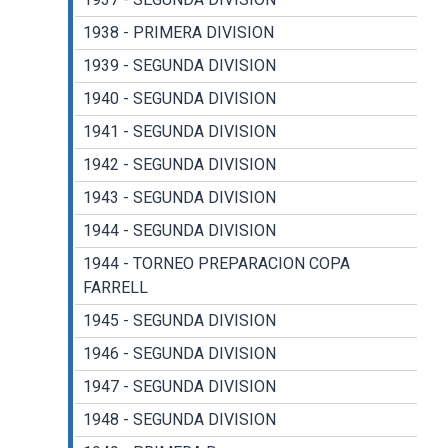
1938 - PRIMERA DIVISION
1939 - SEGUNDA DIVISION
1940 - SEGUNDA DIVISION
1941 - SEGUNDA DIVISION
1942 - SEGUNDA DIVISION
1943 - SEGUNDA DIVISION
1944 - SEGUNDA DIVISION
1944 - TORNEO PREPARACION COPA
FARRELL
1945 - SEGUNDA DIVISION
1946 - SEGUNDA DIVISION
1947 - SEGUNDA DIVISION
1948 - SEGUNDA DIVISION