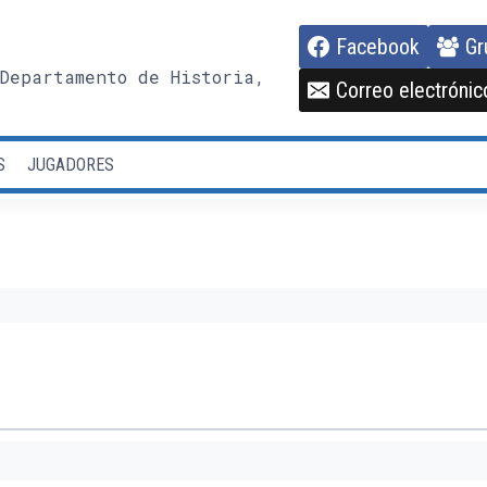
Facebook
Gr
Departamento de Historia,
Correo electrónic
S
JUGADORES