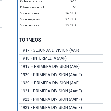
TORNEOS
1917 - SEGUNDA DIVISION (AAF)
1918 - INTERMEDIA (AAF)
1919 – PRIMERA DIVISION (AAF)
1920 - PRIMERA DIVISION (AAmF)
1920 – PRIMERA DIVISION (AAF)
1921 - PRIMERA DIVISION (AAmF)
1922 - PRIMERA DIVISION (AAmF)
1923 - PRIMERA DIVISION (AAmF)