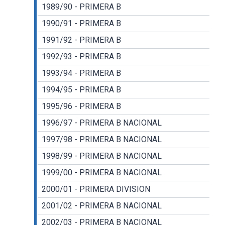
1989/90 - PRIMERA B
1990/91 - PRIMERA B
1991/92 - PRIMERA B
1992/93 - PRIMERA B
1993/94 - PRIMERA B
1994/95 - PRIMERA B
1995/96 - PRIMERA B
1996/97 - PRIMERA B NACIONAL
1997/98 - PRIMERA B NACIONAL
1998/99 - PRIMERA B NACIONAL
1999/00 - PRIMERA B NACIONAL
2000/01 - PRIMERA DIVISION
2001/02 - PRIMERA B NACIONAL
2002/03 - PRIMERA B NACIONAL