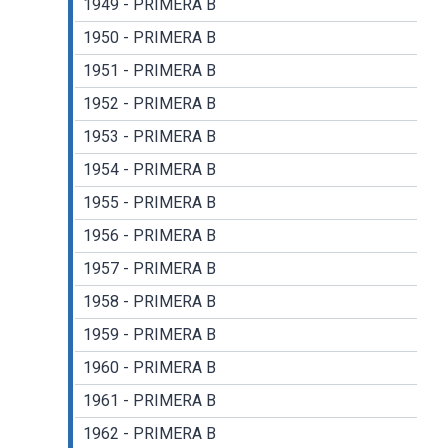
1949 - PRIMERA B
1950 - PRIMERA B
1951 - PRIMERA B
1952 - PRIMERA B
1953 - PRIMERA B
1954 - PRIMERA B
1955 - PRIMERA B
1956 - PRIMERA B
1957 - PRIMERA B
1958 - PRIMERA B
1959 - PRIMERA B
1960 - PRIMERA B
1961 - PRIMERA B
1962 - PRIMERA B