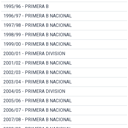
1995/96 - PRIMERA B
1996/97 - PRIMERA B NACIONAL
1997/98 - PRIMERA B NACIONAL
1998/99 - PRIMERA B NACIONAL
1999/00 - PRIMERA B NACIONAL
2000/01 - PRIMERA DIVISION
2001/02 - PRIMERA B NACIONAL
2002/03 - PRIMERA B NACIONAL
2003/04 - PRIMERA B NACIONAL
2004/05 - PRIMERA DIVISION
2005/06 - PRIMERA B NACIONAL
2006/07 - PRIMERA B NACIONAL
2007/08 - PRIMERA B NACIONAL