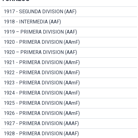
1917 - SEGUNDA DIVISION (AAF)
1918 - INTERMEDIA (AAF)
1919 – PRIMERA DIVISION (AAF)
1920 - PRIMERA DIVISION (AAmF)
1920 – PRIMERA DIVISION (AAF)
1921 - PRIMERA DIVISION (AAmF)
1922 - PRIMERA DIVISION (AAmF)
1923 - PRIMERA DIVISION (AAmF)
1924 - PRIMERA DIVISION (AAmF)
1925 - PRIMERA DIVISION (AAmF)
1926 - PRIMERA DIVISION (AAmF)
1927 - PRIMERA DIVISION (AAAF)
1928 - PRIMERA DIVISION (AAAF)