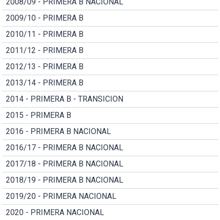
2008/09 - PRIMERA B NACIONAL
2009/10 - PRIMERA B
2010/11 - PRIMERA B
2011/12 - PRIMERA B
2012/13 - PRIMERA B
2013/14 - PRIMERA B
2014 - PRIMERA B - TRANSICION
2015 - PRIMERA B
2016 - PRIMERA B NACIONAL
2016/17 - PRIMERA B NACIONAL
2017/18 - PRIMERA B NACIONAL
2018/19 - PRIMERA B NACIONAL
2019/20 - PRIMERA NACIONAL
2020 - PRIMERA NACIONAL