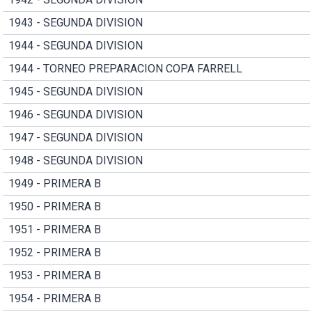
1943 - SEGUNDA DIVISION
1944 - SEGUNDA DIVISION
1944 - TORNEO PREPARACION COPA FARRELL
1945 - SEGUNDA DIVISION
1946 - SEGUNDA DIVISION
1947 - SEGUNDA DIVISION
1948 - SEGUNDA DIVISION
1949 - PRIMERA B
1950 - PRIMERA B
1951 - PRIMERA B
1952 - PRIMERA B
1953 - PRIMERA B
1954 - PRIMERA B