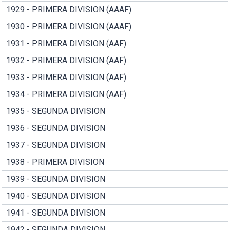
1929 - PRIMERA DIVISION (AAAF)
1930 - PRIMERA DIVISION (AAAF)
1931 - PRIMERA DIVISION (AAF)
1932 - PRIMERA DIVISION (AAF)
1933 - PRIMERA DIVISION (AAF)
1934 - PRIMERA DIVISION (AAF)
1935 - SEGUNDA DIVISION
1936 - SEGUNDA DIVISION
1937 - SEGUNDA DIVISION
1938 - PRIMERA DIVISION
1939 - SEGUNDA DIVISION
1940 - SEGUNDA DIVISION
1941 - SEGUNDA DIVISION
1942 - SEGUNDA DIVISION