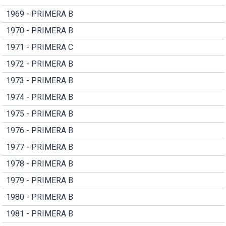
1969 - PRIMERA B
1970 - PRIMERA B
1971 - PRIMERA C
1972 - PRIMERA B
1973 - PRIMERA B
1974 - PRIMERA B
1975 - PRIMERA B
1976 - PRIMERA B
1977 - PRIMERA B
1978 - PRIMERA B
1979 - PRIMERA B
1980 - PRIMERA B
1981 - PRIMERA B