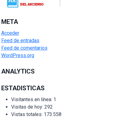
META
Acceder
Feed de entradas
Feed de comentarios
WordPress.org
ANALYTICS
ESTADISTICAS
Visitantes en línea:
1
Visitas de hoy:
292
Vistas totales:
173.558