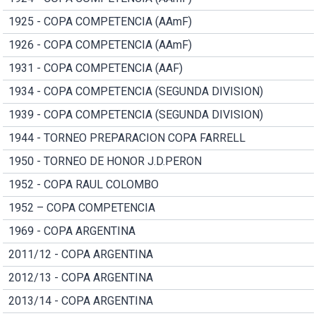
1925 - COPA COMPETENCIA (AAmF)
1926 - COPA COMPETENCIA (AAmF)
1931 - COPA COMPETENCIA (AAF)
1934 - COPA COMPETENCIA (SEGUNDA DIVISION)
1939 - COPA COMPETENCIA (SEGUNDA DIVISION)
1944 - TORNEO PREPARACION COPA FARRELL
1950 - TORNEO DE HONOR J.D.PERON
1952 - COPA RAUL COLOMBO
1952 – COPA COMPETENCIA
1969 - COPA ARGENTINA
2011/12 - COPA ARGENTINA
2012/13 - COPA ARGENTINA
2013/14 - COPA ARGENTINA