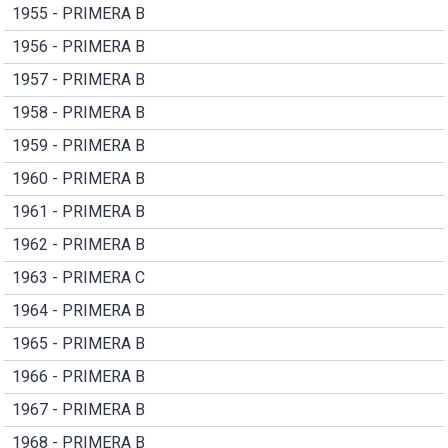
1955 - PRIMERA B
1956 - PRIMERA B
1957 - PRIMERA B
1958 - PRIMERA B
1959 - PRIMERA B
1960 - PRIMERA B
1961 - PRIMERA B
1962 - PRIMERA B
1963 - PRIMERA C
1964 - PRIMERA B
1965 - PRIMERA B
1966 - PRIMERA B
1967 - PRIMERA B
1968 - PRIMERA B