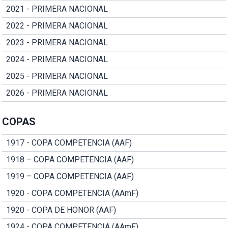
2021 - PRIMERA NACIONAL
2022 - PRIMERA NACIONAL
2023 - PRIMERA NACIONAL
2024 - PRIMERA NACIONAL
2025 - PRIMERA NACIONAL
2026 - PRIMERA NACIONAL
COPAS
1917 - COPA COMPETENCIA (AAF)
1918 – COPA COMPETENCIA (AAF)
1919 – COPA COMPETENCIA (AAF)
1920 - COPA COMPETENCIA (AAmF)
1920 - COPA DE HONOR (AAF)
1924 - COPA COMPETENCIA (AAmF)