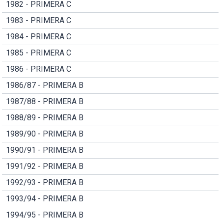
1982 - PRIMERA C
1983 - PRIMERA C
1984 - PRIMERA C
1985 - PRIMERA C
1986 - PRIMERA C
1986/87 - PRIMERA B
1987/88 - PRIMERA B
1988/89 - PRIMERA B
1989/90 - PRIMERA B
1990/91 - PRIMERA B
1991/92 - PRIMERA B
1992/93 - PRIMERA B
1993/94 - PRIMERA B
1994/95 - PRIMERA B