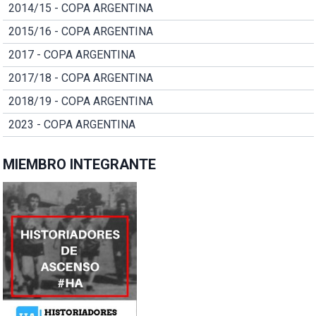
2014/15 - COPA ARGENTINA
2015/16 - COPA ARGENTINA
2017 - COPA ARGENTINA
2017/18 - COPA ARGENTINA
2018/19 - COPA ARGENTINA
2023 - COPA ARGENTINA
MIEMBRO INTEGRANTE