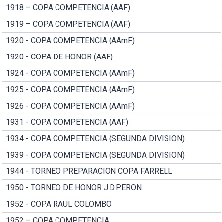
1918 – COPA COMPETENCIA (AAF)
1919 – COPA COMPETENCIA (AAF)
1920 - COPA COMPETENCIA (AAmF)
1920 - COPA DE HONOR (AAF)
1924 - COPA COMPETENCIA (AAmF)
1925 - COPA COMPETENCIA (AAmF)
1926 - COPA COMPETENCIA (AAmF)
1931 - COPA COMPETENCIA (AAF)
1934 - COPA COMPETENCIA (SEGUNDA DIVISION)
1939 - COPA COMPETENCIA (SEGUNDA DIVISION)
1944 - TORNEO PREPARACION COPA FARRELL
1950 - TORNEO DE HONOR J.D.PERON
1952 - COPA RAUL COLOMBO
1952 – COPA COMPETENCIA