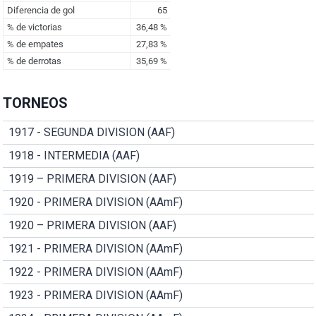
TORNEOS
1917 - SEGUNDA DIVISION (AAF)
1918 - INTERMEDIA (AAF)
1919 – PRIMERA DIVISION (AAF)
1920 - PRIMERA DIVISION (AAmF)
1920 – PRIMERA DIVISION (AAF)
1921 - PRIMERA DIVISION (AAmF)
1922 - PRIMERA DIVISION (AAmF)
1923 - PRIMERA DIVISION (AAmF)