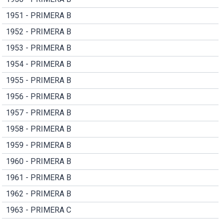
1951 - PRIMERA B
1952 - PRIMERA B
1953 - PRIMERA B
1954 - PRIMERA B
1955 - PRIMERA B
1956 - PRIMERA B
1957 - PRIMERA B
1958 - PRIMERA B
1959 - PRIMERA B
1960 - PRIMERA B
1961 - PRIMERA B
1962 - PRIMERA B
1963 - PRIMERA C