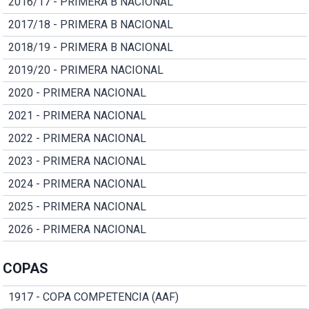
2016/17 - PRIMERA B NACIONAL
2017/18 - PRIMERA B NACIONAL
2018/19 - PRIMERA B NACIONAL
2019/20 - PRIMERA NACIONAL
2020 - PRIMERA NACIONAL
2021 - PRIMERA NACIONAL
2022 - PRIMERA NACIONAL
2023 - PRIMERA NACIONAL
2024 - PRIMERA NACIONAL
2025 - PRIMERA NACIONAL
2026 - PRIMERA NACIONAL
COPAS
1917 - COPA COMPETENCIA (AAF)