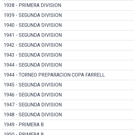
1938 - PRIMERA DIVISION
1939 - SEGUNDA DIVISION
1940 - SEGUNDA DIVISION
1941 - SEGUNDA DIVISION
1942 - SEGUNDA DIVISION
1943 - SEGUNDA DIVISION
1944 - SEGUNDA DIVISION
1944 - TORNEO PREPARACION COPA FARRELL
1945 - SEGUNDA DIVISION
1946 - SEGUNDA DIVISION
1947 - SEGUNDA DIVISION
1948 - SEGUNDA DIVISION
1949 - PRIMERA B
1950 - PRIMERA B