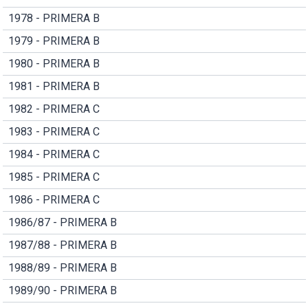
1978 - PRIMERA B
1979 - PRIMERA B
1980 - PRIMERA B
1981 - PRIMERA B
1982 - PRIMERA C
1983 - PRIMERA C
1984 - PRIMERA C
1985 - PRIMERA C
1986 - PRIMERA C
1986/87 - PRIMERA B
1987/88 - PRIMERA B
1988/89 - PRIMERA B
1989/90 - PRIMERA B