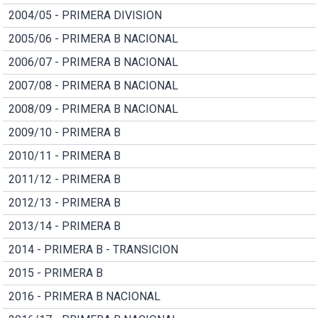
2004/05 - PRIMERA DIVISION
2005/06 - PRIMERA B NACIONAL
2006/07 - PRIMERA B NACIONAL
2007/08 - PRIMERA B NACIONAL
2008/09 - PRIMERA B NACIONAL
2009/10 - PRIMERA B
2010/11 - PRIMERA B
2011/12 - PRIMERA B
2012/13 - PRIMERA B
2013/14 - PRIMERA B
2014 - PRIMERA B - TRANSICION
2015 - PRIMERA B
2016 - PRIMERA B NACIONAL