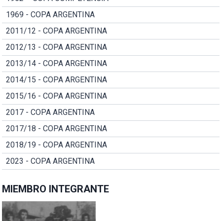
1969 - COPA ARGENTINA
2011/12 - COPA ARGENTINA
2012/13 - COPA ARGENTINA
2013/14 - COPA ARGENTINA
2014/15 - COPA ARGENTINA
2015/16 - COPA ARGENTINA
2017 - COPA ARGENTINA
2017/18 - COPA ARGENTINA
2018/19 - COPA ARGENTINA
2023 - COPA ARGENTINA
MIEMBRO INTEGRANTE