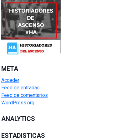
META
Acceder
Feed de entradas
Feed de comentarios
WordPress.org
ANALYTICS
ESTADISTICAS