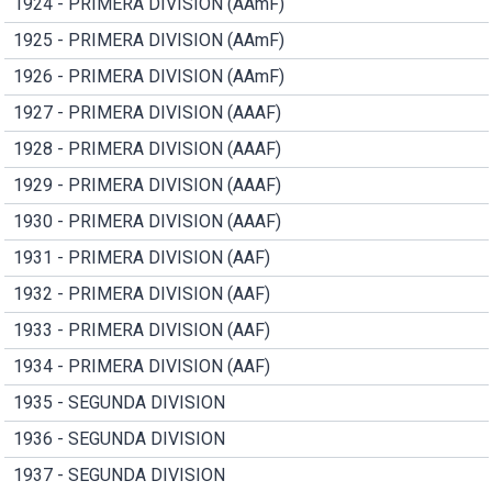
1924 - PRIMERA DIVISION (AAmF)
1925 - PRIMERA DIVISION (AAmF)
1926 - PRIMERA DIVISION (AAmF)
1927 - PRIMERA DIVISION (AAAF)
1928 - PRIMERA DIVISION (AAAF)
1929 - PRIMERA DIVISION (AAAF)
1930 - PRIMERA DIVISION (AAAF)
1931 - PRIMERA DIVISION (AAF)
1932 - PRIMERA DIVISION (AAF)
1933 - PRIMERA DIVISION (AAF)
1934 - PRIMERA DIVISION (AAF)
1935 - SEGUNDA DIVISION
1936 - SEGUNDA DIVISION
1937 - SEGUNDA DIVISION