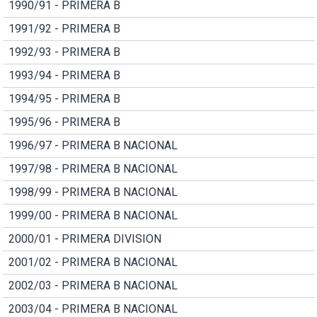
1990/91 - PRIMERA B
1991/92 - PRIMERA B
1992/93 - PRIMERA B
1993/94 - PRIMERA B
1994/95 - PRIMERA B
1995/96 - PRIMERA B
1996/97 - PRIMERA B NACIONAL
1997/98 - PRIMERA B NACIONAL
1998/99 - PRIMERA B NACIONAL
1999/00 - PRIMERA B NACIONAL
2000/01 - PRIMERA DIVISION
2001/02 - PRIMERA B NACIONAL
2002/03 - PRIMERA B NACIONAL
2003/04 - PRIMERA B NACIONAL