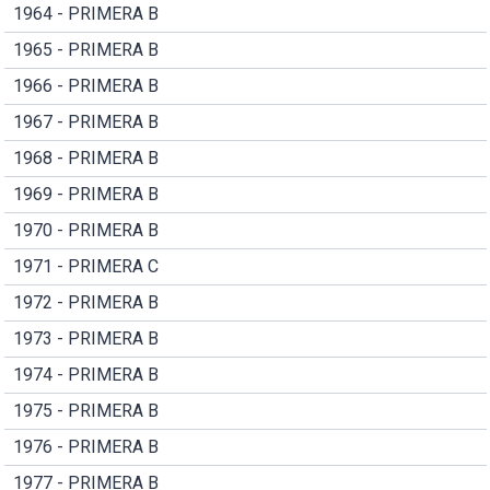
1964 - PRIMERA B
1965 - PRIMERA B
1966 - PRIMERA B
1967 - PRIMERA B
1968 - PRIMERA B
1969 - PRIMERA B
1970 - PRIMERA B
1971 - PRIMERA C
1972 - PRIMERA B
1973 - PRIMERA B
1974 - PRIMERA B
1975 - PRIMERA B
1976 - PRIMERA B
1977 - PRIMERA B