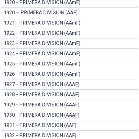
1920 - PRIMERA DIVISION (AAmF)
1920 – PRIMERA DIVISION (AAF)
1921 - PRIMERA DIVISION (AAmF)
1922 - PRIMERA DIVISION (AAmF)
1923 - PRIMERA DIVISION (AAmF)
1924 - PRIMERA DIVISION (AAmF)
1925 - PRIMERA DIVISION (AAmF)
1926 - PRIMERA DIVISION (AAmF)
1927 - PRIMERA DIVISION (AAAF)
1928 - PRIMERA DIVISION (AAAF)
1929 - PRIMERA DIVISION (AAAF)
1930 - PRIMERA DIVISION (AAAF)
1931 - PRIMERA DIVISION (AAF)
1932 - PRIMERA DIVISION (AAF)