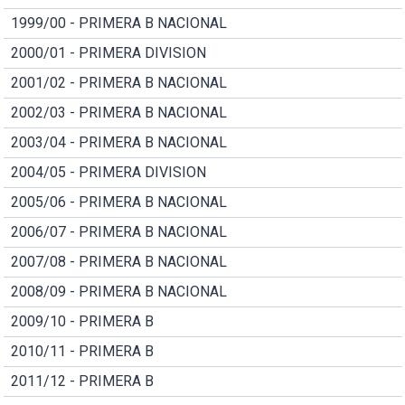
1999/00 - PRIMERA B NACIONAL
2000/01 - PRIMERA DIVISION
2001/02 - PRIMERA B NACIONAL
2002/03 - PRIMERA B NACIONAL
2003/04 - PRIMERA B NACIONAL
2004/05 - PRIMERA DIVISION
2005/06 - PRIMERA B NACIONAL
2006/07 - PRIMERA B NACIONAL
2007/08 - PRIMERA B NACIONAL
2008/09 - PRIMERA B NACIONAL
2009/10 - PRIMERA B
2010/11 - PRIMERA B
2011/12 - PRIMERA B