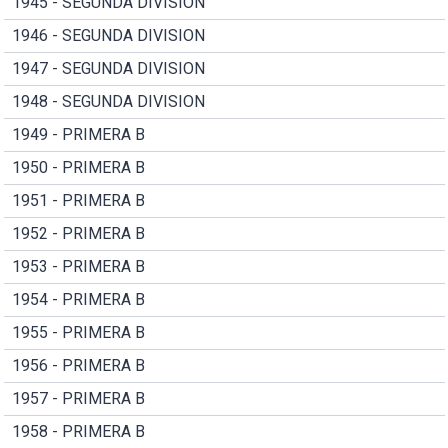
1945 - SEGUNDA DIVISION
1946 - SEGUNDA DIVISION
1947 - SEGUNDA DIVISION
1948 - SEGUNDA DIVISION
1949 - PRIMERA B
1950 - PRIMERA B
1951 - PRIMERA B
1952 - PRIMERA B
1953 - PRIMERA B
1954 - PRIMERA B
1955 - PRIMERA B
1956 - PRIMERA B
1957 - PRIMERA B
1958 - PRIMERA B