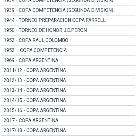
1934 - COPA COMPETENCIA (SEGUNDA DIVISION)
1939 - COPA COMPETENCIA (SEGUNDA DIVISION)
1944 - TORNEO PREPARACION COPA FARRELL
1950 - TORNEO DE HONOR J.D.PERON
1952 - COPA RAUL COLOMBO
1952 – COPA COMPETENCIA
1969 - COPA ARGENTINA
2011/12 - COPA ARGENTINA
2012/13 - COPA ARGENTINA
2013/14 - COPA ARGENTINA
2014/15 - COPA ARGENTINA
2015/16 - COPA ARGENTINA
2017 - COPA ARGENTINA
2017/18 - COPA ARGENTINA