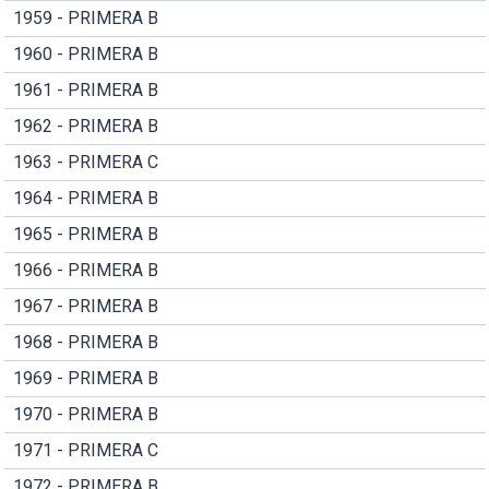
1959 - PRIMERA B
1960 - PRIMERA B
1961 - PRIMERA B
1962 - PRIMERA B
1963 - PRIMERA C
1964 - PRIMERA B
1965 - PRIMERA B
1966 - PRIMERA B
1967 - PRIMERA B
1968 - PRIMERA B
1969 - PRIMERA B
1970 - PRIMERA B
1971 - PRIMERA C
1972 - PRIMERA B