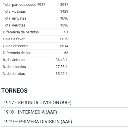
TORNEOS
1917 - SEGUNDA DIVISION (AAF)
1918 - INTERMEDIA (AAF)
1919 – PRIMERA DIVISION (AAF)