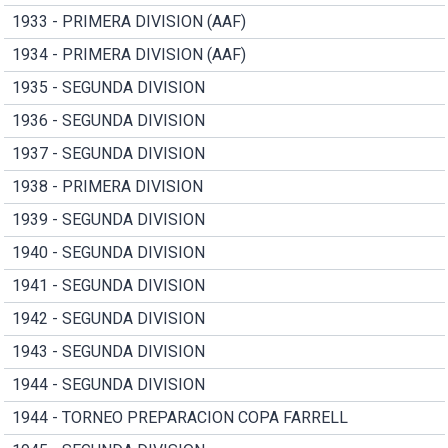
1933 - PRIMERA DIVISION (AAF)
1934 - PRIMERA DIVISION (AAF)
1935 - SEGUNDA DIVISION
1936 - SEGUNDA DIVISION
1937 - SEGUNDA DIVISION
1938 - PRIMERA DIVISION
1939 - SEGUNDA DIVISION
1940 - SEGUNDA DIVISION
1941 - SEGUNDA DIVISION
1942 - SEGUNDA DIVISION
1943 - SEGUNDA DIVISION
1944 - SEGUNDA DIVISION
1944 - TORNEO PREPARACION COPA FARRELL