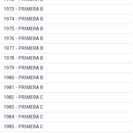
1973 - PRIMERA B
1974 - PRIMERA B
1975 - PRIMERA B
1976 - PRIMERA B
1977 - PRIMERA B
1978 - PRIMERA B
1979 - PRIMERA B
1980 - PRIMERA B
1981 - PRIMERA B
1982 - PRIMERA C
1983 - PRIMERA C
1984 - PRIMERA C
1985 - PRIMERA C