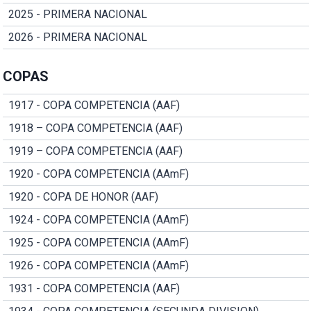
2025 - PRIMERA NACIONAL
2026 - PRIMERA NACIONAL
COPAS
1917 - COPA COMPETENCIA (AAF)
1918 – COPA COMPETENCIA (AAF)
1919 – COPA COMPETENCIA (AAF)
1920 - COPA COMPETENCIA (AAmF)
1920 - COPA DE HONOR (AAF)
1924 - COPA COMPETENCIA (AAmF)
1925 - COPA COMPETENCIA (AAmF)
1926 - COPA COMPETENCIA (AAmF)
1931 - COPA COMPETENCIA (AAF)