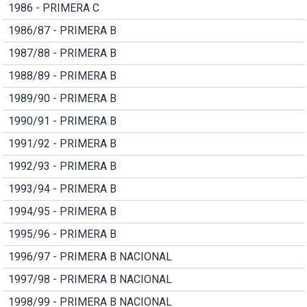
1986 - PRIMERA C
1986/87 - PRIMERA B
1987/88 - PRIMERA B
1988/89 - PRIMERA B
1989/90 - PRIMERA B
1990/91 - PRIMERA B
1991/92 - PRIMERA B
1992/93 - PRIMERA B
1993/94 - PRIMERA B
1994/95 - PRIMERA B
1995/96 - PRIMERA B
1996/97 - PRIMERA B NACIONAL
1997/98 - PRIMERA B NACIONAL
1998/99 - PRIMERA B NACIONAL