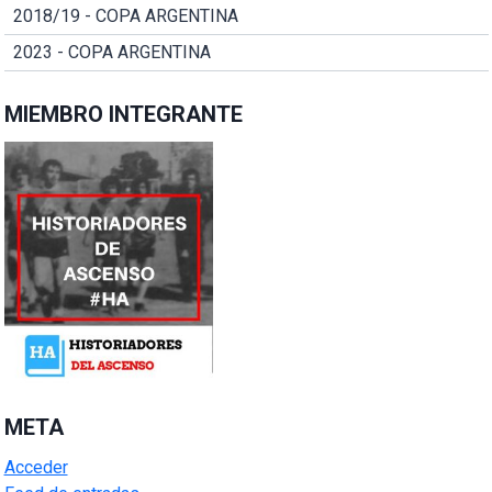
2018/19 - COPA ARGENTINA
2023 - COPA ARGENTINA
MIEMBRO INTEGRANTE
META
Acceder