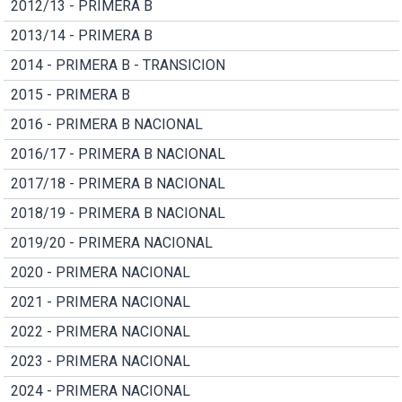
2012/13 - PRIMERA B
2013/14 - PRIMERA B
2014 - PRIMERA B - TRANSICION
2015 - PRIMERA B
2016 - PRIMERA B NACIONAL
2016/17 - PRIMERA B NACIONAL
2017/18 - PRIMERA B NACIONAL
2018/19 - PRIMERA B NACIONAL
2019/20 - PRIMERA NACIONAL
2020 - PRIMERA NACIONAL
2021 - PRIMERA NACIONAL
2022 - PRIMERA NACIONAL
2023 - PRIMERA NACIONAL
2024 - PRIMERA NACIONAL