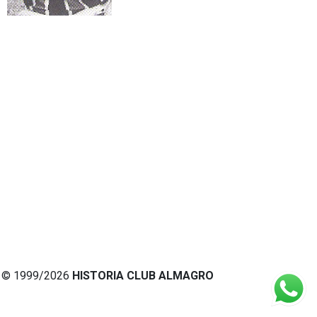
© 1999/2026
HISTORIA CLUB ALMAGRO