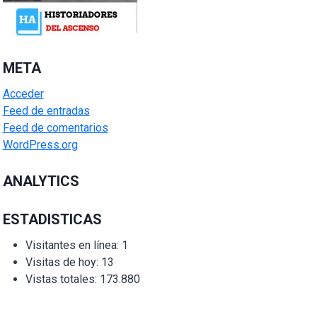
META
Acceder
Feed de entradas
Feed de comentarios
WordPress.org
ANALYTICS
ESTADISTICAS
Visitantes en línea:
1
Visitas de hoy:
13
Vistas totales:
173.880