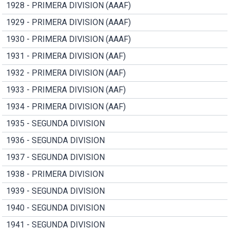
1928 - PRIMERA DIVISION (AAAF)
1929 - PRIMERA DIVISION (AAAF)
1930 - PRIMERA DIVISION (AAAF)
1931 - PRIMERA DIVISION (AAF)
1932 - PRIMERA DIVISION (AAF)
1933 - PRIMERA DIVISION (AAF)
1934 - PRIMERA DIVISION (AAF)
1935 - SEGUNDA DIVISION
1936 - SEGUNDA DIVISION
1937 - SEGUNDA DIVISION
1938 - PRIMERA DIVISION
1939 - SEGUNDA DIVISION
1940 - SEGUNDA DIVISION
1941 - SEGUNDA DIVISION