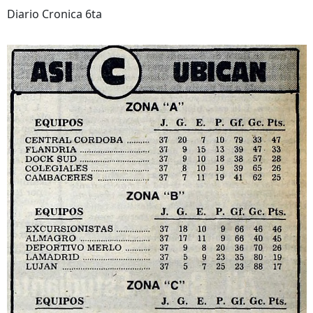
Diario Cronica 6ta