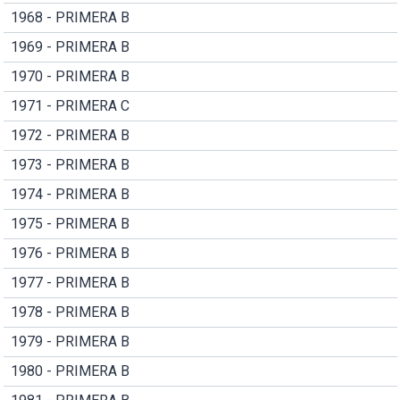
1968 - PRIMERA B
1969 - PRIMERA B
1970 - PRIMERA B
1971 - PRIMERA C
1972 - PRIMERA B
1973 - PRIMERA B
1974 - PRIMERA B
1975 - PRIMERA B
1976 - PRIMERA B
1977 - PRIMERA B
1978 - PRIMERA B
1979 - PRIMERA B
1980 - PRIMERA B