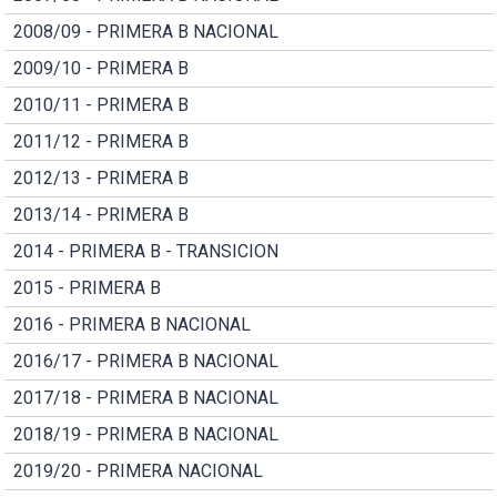
2008/09 - PRIMERA B NACIONAL
2009/10 - PRIMERA B
2010/11 - PRIMERA B
2011/12 - PRIMERA B
2012/13 - PRIMERA B
2013/14 - PRIMERA B
2014 - PRIMERA B - TRANSICION
2015 - PRIMERA B
2016 - PRIMERA B NACIONAL
2016/17 - PRIMERA B NACIONAL
2017/18 - PRIMERA B NACIONAL
2018/19 - PRIMERA B NACIONAL
2019/20 - PRIMERA NACIONAL