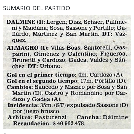
SUMARIO DEL PARTIDO
-