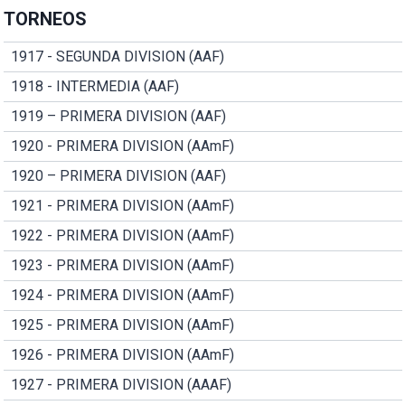
TORNEOS
1917 - SEGUNDA DIVISION (AAF)
1918 - INTERMEDIA (AAF)
1919 – PRIMERA DIVISION (AAF)
1920 - PRIMERA DIVISION (AAmF)
1920 – PRIMERA DIVISION (AAF)
1921 - PRIMERA DIVISION (AAmF)
1922 - PRIMERA DIVISION (AAmF)
1923 - PRIMERA DIVISION (AAmF)
1924 - PRIMERA DIVISION (AAmF)
1925 - PRIMERA DIVISION (AAmF)
1926 - PRIMERA DIVISION (AAmF)
1927 - PRIMERA DIVISION (AAAF)