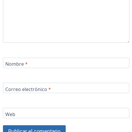
Nombre
*
Correo electrónico
*
Web