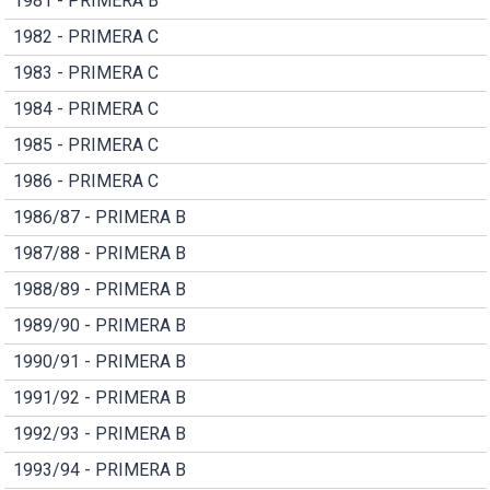
1981 - PRIMERA B
1982 - PRIMERA C
1983 - PRIMERA C
1984 - PRIMERA C
1985 - PRIMERA C
1986 - PRIMERA C
1986/87 - PRIMERA B
1987/88 - PRIMERA B
1988/89 - PRIMERA B
1989/90 - PRIMERA B
1990/91 - PRIMERA B
1991/92 - PRIMERA B
1992/93 - PRIMERA B
1993/94 - PRIMERA B