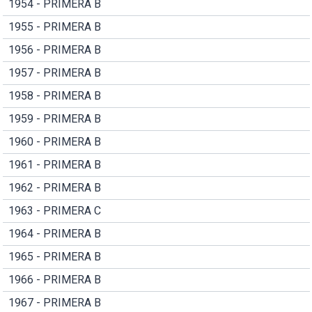
1954 - PRIMERA B
1955 - PRIMERA B
1956 - PRIMERA B
1957 - PRIMERA B
1958 - PRIMERA B
1959 - PRIMERA B
1960 - PRIMERA B
1961 - PRIMERA B
1962 - PRIMERA B
1963 - PRIMERA C
1964 - PRIMERA B
1965 - PRIMERA B
1966 - PRIMERA B
1967 - PRIMERA B