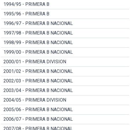
1994/95 - PRIMERA B
1995/96 - PRIMERA B
1996/97 - PRIMERA B NACIONAL
1997/98 - PRIMERA B NACIONAL
1998/99 - PRIMERA B NACIONAL
1999/00 - PRIMERA B NACIONAL
2000/01 - PRIMERA DIVISION
2001/02 - PRIMERA B NACIONAL
2002/03 - PRIMERA B NACIONAL
2003/04 - PRIMERA B NACIONAL
2004/05 - PRIMERA DIVISION
2005/06 - PRIMERA B NACIONAL
2006/07 - PRIMERA B NACIONAL
2007/08 - PRIMERA B NACIONAL