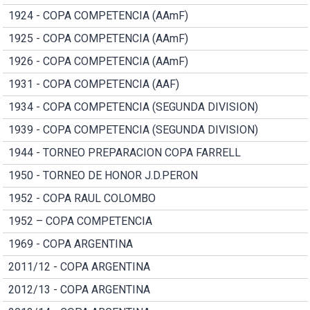
1924 - COPA COMPETENCIA (AAmF)
1925 - COPA COMPETENCIA (AAmF)
1926 - COPA COMPETENCIA (AAmF)
1931 - COPA COMPETENCIA (AAF)
1934 - COPA COMPETENCIA (SEGUNDA DIVISION)
1939 - COPA COMPETENCIA (SEGUNDA DIVISION)
1944 - TORNEO PREPARACION COPA FARRELL
1950 - TORNEO DE HONOR J.D.PERON
1952 - COPA RAUL COLOMBO
1952 – COPA COMPETENCIA
1969 - COPA ARGENTINA
2011/12 - COPA ARGENTINA
2012/13 - COPA ARGENTINA