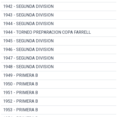
1942 - SEGUNDA DIVISION
1943 - SEGUNDA DIVISION
1944 - SEGUNDA DIVISION
1944 - TORNEO PREPARACION COPA FARRELL
1945 - SEGUNDA DIVISION
1946 - SEGUNDA DIVISION
1947 - SEGUNDA DIVISION
1948 - SEGUNDA DIVISION
1949 - PRIMERA B
1950 - PRIMERA B
1951 - PRIMERA B
1952 - PRIMERA B
1953 - PRIMERA B