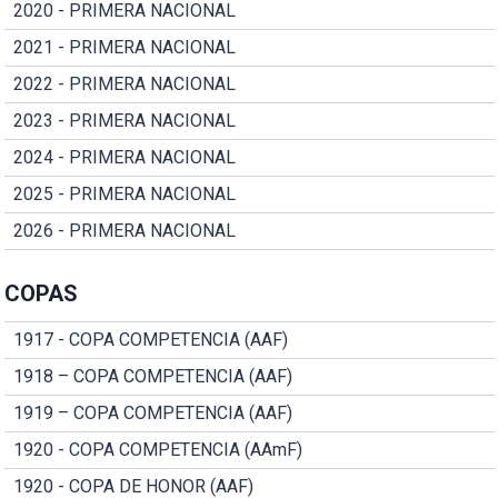
2020 - PRIMERA NACIONAL
2021 - PRIMERA NACIONAL
2022 - PRIMERA NACIONAL
2023 - PRIMERA NACIONAL
2024 - PRIMERA NACIONAL
2025 - PRIMERA NACIONAL
2026 - PRIMERA NACIONAL
COPAS
1917 - COPA COMPETENCIA (AAF)
1918 – COPA COMPETENCIA (AAF)
1919 – COPA COMPETENCIA (AAF)
1920 - COPA COMPETENCIA (AAmF)
1920 - COPA DE HONOR (AAF)