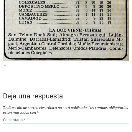
-
Deja una respuesta
Tu dirección de correo electrónico no será publicada.
Los campos obligatorios
están marcados con
*
Comentario
*