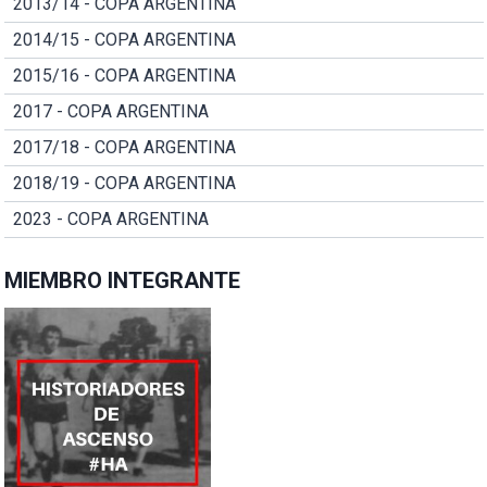
2013/14 - COPA ARGENTINA
2014/15 - COPA ARGENTINA
2015/16 - COPA ARGENTINA
2017 - COPA ARGENTINA
2017/18 - COPA ARGENTINA
2018/19 - COPA ARGENTINA
2023 - COPA ARGENTINA
MIEMBRO INTEGRANTE