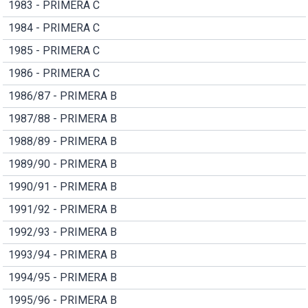
1983 - PRIMERA C
1984 - PRIMERA C
1985 - PRIMERA C
1986 - PRIMERA C
1986/87 - PRIMERA B
1987/88 - PRIMERA B
1988/89 - PRIMERA B
1989/90 - PRIMERA B
1990/91 - PRIMERA B
1991/92 - PRIMERA B
1992/93 - PRIMERA B
1993/94 - PRIMERA B
1994/95 - PRIMERA B
1995/96 - PRIMERA B