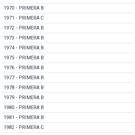
1970 - PRIMERA B
1971 - PRIMERA C
1972 - PRIMERA B
1973 - PRIMERA B
1974 - PRIMERA B
1975 - PRIMERA B
1976 - PRIMERA B
1977 - PRIMERA B
1978 - PRIMERA B
1979 - PRIMERA B
1980 - PRIMERA B
1981 - PRIMERA B
1982 - PRIMERA C