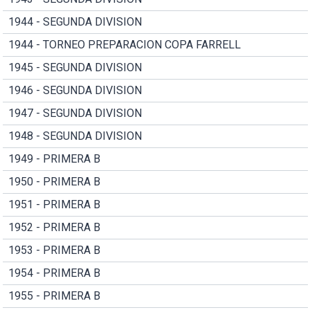
1944 - SEGUNDA DIVISION
1944 - TORNEO PREPARACION COPA FARRELL
1945 - SEGUNDA DIVISION
1946 - SEGUNDA DIVISION
1947 - SEGUNDA DIVISION
1948 - SEGUNDA DIVISION
1949 - PRIMERA B
1950 - PRIMERA B
1951 - PRIMERA B
1952 - PRIMERA B
1953 - PRIMERA B
1954 - PRIMERA B
1955 - PRIMERA B