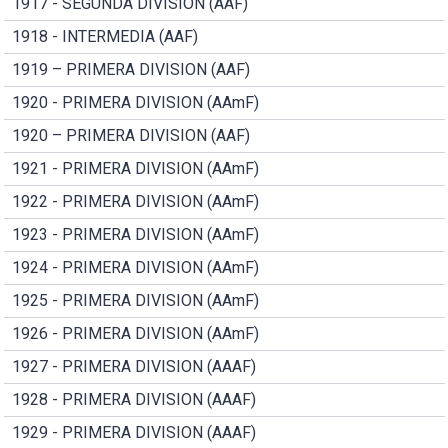
1917 - SEGUNDA DIVISION (AAF)
1918 - INTERMEDIA (AAF)
1919 – PRIMERA DIVISION (AAF)
1920 - PRIMERA DIVISION (AAmF)
1920 – PRIMERA DIVISION (AAF)
1921 - PRIMERA DIVISION (AAmF)
1922 - PRIMERA DIVISION (AAmF)
1923 - PRIMERA DIVISION (AAmF)
1924 - PRIMERA DIVISION (AAmF)
1925 - PRIMERA DIVISION (AAmF)
1926 - PRIMERA DIVISION (AAmF)
1927 - PRIMERA DIVISION (AAAF)
1928 - PRIMERA DIVISION (AAAF)
1929 - PRIMERA DIVISION (AAAF)