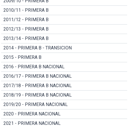
2009/10 - PRIMERA B
2010/11 - PRIMERA B
2011/12 - PRIMERA B
2012/13 - PRIMERA B
2013/14 - PRIMERA B
2014 - PRIMERA B - TRANSICION
2015 - PRIMERA B
2016 - PRIMERA B NACIONAL
2016/17 - PRIMERA B NACIONAL
2017/18 - PRIMERA B NACIONAL
2018/19 - PRIMERA B NACIONAL
2019/20 - PRIMERA NACIONAL
2020 - PRIMERA NACIONAL
2021 - PRIMERA NACIONAL