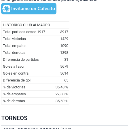
TORNEOS