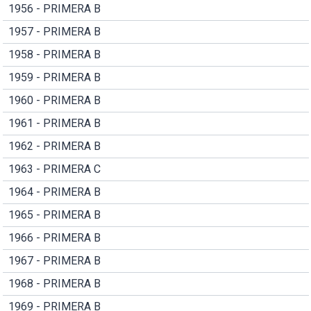
1956 - PRIMERA B
1957 - PRIMERA B
1958 - PRIMERA B
1959 - PRIMERA B
1960 - PRIMERA B
1961 - PRIMERA B
1962 - PRIMERA B
1963 - PRIMERA C
1964 - PRIMERA B
1965 - PRIMERA B
1966 - PRIMERA B
1967 - PRIMERA B
1968 - PRIMERA B
1969 - PRIMERA B