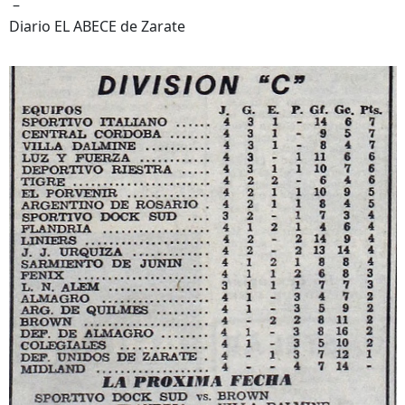
–
Diario EL ABECE de Zarate