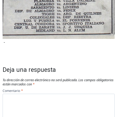
-
Deja una respuesta
Tu dirección de correo electrónico no será publicada.
Los campos obligatorios
están marcados con
*
Comentario
*