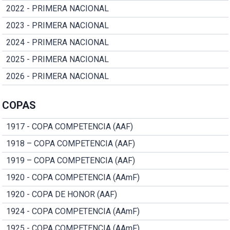
2022 - PRIMERA NACIONAL
2023 - PRIMERA NACIONAL
2024 - PRIMERA NACIONAL
2025 - PRIMERA NACIONAL
2026 - PRIMERA NACIONAL
COPAS
1917 - COPA COMPETENCIA (AAF)
1918 – COPA COMPETENCIA (AAF)
1919 – COPA COMPETENCIA (AAF)
1920 - COPA COMPETENCIA (AAmF)
1920 - COPA DE HONOR (AAF)
1924 - COPA COMPETENCIA (AAmF)
1925 - COPA COMPETENCIA (AAmF)