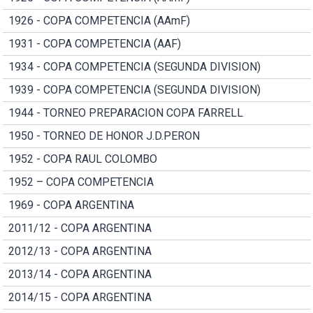
1926 - COPA COMPETENCIA (AAmF)
1931 - COPA COMPETENCIA (AAF)
1934 - COPA COMPETENCIA (SEGUNDA DIVISION)
1939 - COPA COMPETENCIA (SEGUNDA DIVISION)
1944 - TORNEO PREPARACION COPA FARRELL
1950 - TORNEO DE HONOR J.D.PERON
1952 - COPA RAUL COLOMBO
1952 – COPA COMPETENCIA
1969 - COPA ARGENTINA
2011/12 - COPA ARGENTINA
2012/13 - COPA ARGENTINA
2013/14 - COPA ARGENTINA
2014/15 - COPA ARGENTINA