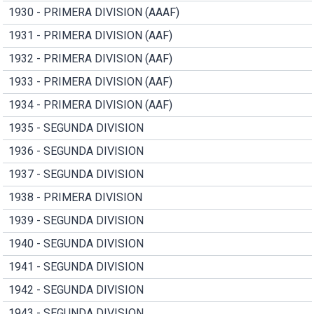
1930 - PRIMERA DIVISION (AAAF)
1931 - PRIMERA DIVISION (AAF)
1932 - PRIMERA DIVISION (AAF)
1933 - PRIMERA DIVISION (AAF)
1934 - PRIMERA DIVISION (AAF)
1935 - SEGUNDA DIVISION
1936 - SEGUNDA DIVISION
1937 - SEGUNDA DIVISION
1938 - PRIMERA DIVISION
1939 - SEGUNDA DIVISION
1940 - SEGUNDA DIVISION
1941 - SEGUNDA DIVISION
1942 - SEGUNDA DIVISION
1943 - SEGUNDA DIVISION