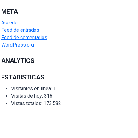
META
Acceder
Feed de entradas
Feed de comentarios
WordPress.org
ANALYTICS
ESTADISTICAS
Visitantes en línea:
1
Visitas de hoy:
316
Vistas totales:
173.582