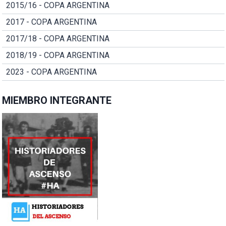
2015/16 - COPA ARGENTINA
2017 - COPA ARGENTINA
2017/18 - COPA ARGENTINA
2018/19 - COPA ARGENTINA
2023 - COPA ARGENTINA
MIEMBRO INTEGRANTE