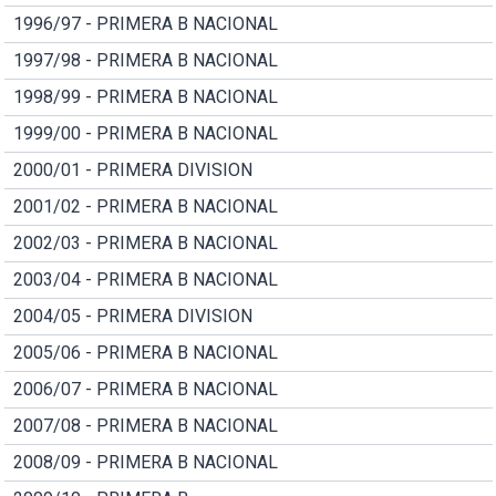
1996/97 - PRIMERA B NACIONAL
1997/98 - PRIMERA B NACIONAL
1998/99 - PRIMERA B NACIONAL
1999/00 - PRIMERA B NACIONAL
2000/01 - PRIMERA DIVISION
2001/02 - PRIMERA B NACIONAL
2002/03 - PRIMERA B NACIONAL
2003/04 - PRIMERA B NACIONAL
2004/05 - PRIMERA DIVISION
2005/06 - PRIMERA B NACIONAL
2006/07 - PRIMERA B NACIONAL
2007/08 - PRIMERA B NACIONAL
2008/09 - PRIMERA B NACIONAL