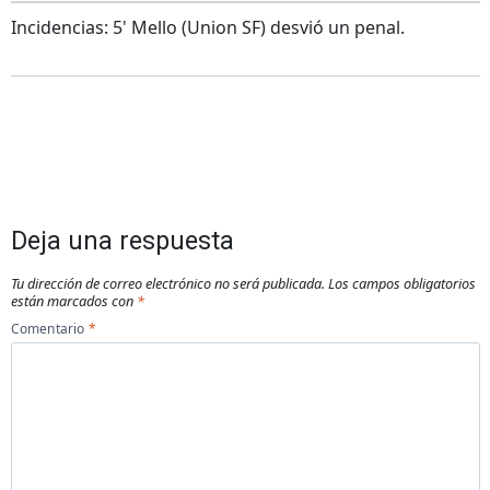
Incidencias: 5' Mello (Union SF) desvió un penal.
Deja una respuesta
Tu dirección de correo electrónico no será publicada.
Los campos obligatorios
están marcados con
*
Comentario
*