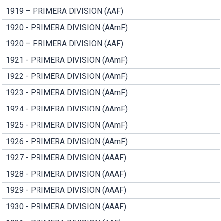
1919 – PRIMERA DIVISION (AAF)
1920 - PRIMERA DIVISION (AAmF)
1920 – PRIMERA DIVISION (AAF)
1921 - PRIMERA DIVISION (AAmF)
1922 - PRIMERA DIVISION (AAmF)
1923 - PRIMERA DIVISION (AAmF)
1924 - PRIMERA DIVISION (AAmF)
1925 - PRIMERA DIVISION (AAmF)
1926 - PRIMERA DIVISION (AAmF)
1927 - PRIMERA DIVISION (AAAF)
1928 - PRIMERA DIVISION (AAAF)
1929 - PRIMERA DIVISION (AAAF)
1930 - PRIMERA DIVISION (AAAF)