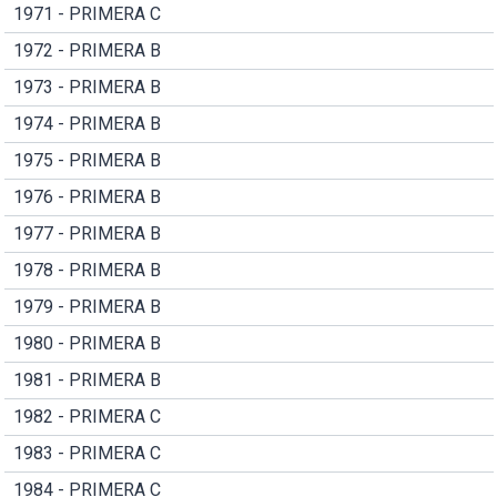
1971 - PRIMERA C
1972 - PRIMERA B
1973 - PRIMERA B
1974 - PRIMERA B
1975 - PRIMERA B
1976 - PRIMERA B
1977 - PRIMERA B
1978 - PRIMERA B
1979 - PRIMERA B
1980 - PRIMERA B
1981 - PRIMERA B
1982 - PRIMERA C
1983 - PRIMERA C
1984 - PRIMERA C