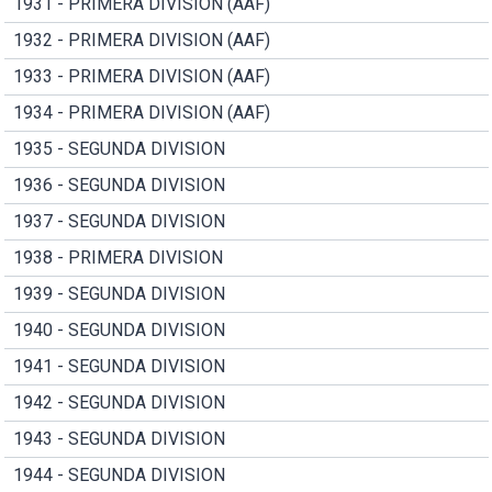
1931 - PRIMERA DIVISION (AAF)
1932 - PRIMERA DIVISION (AAF)
1933 - PRIMERA DIVISION (AAF)
1934 - PRIMERA DIVISION (AAF)
1935 - SEGUNDA DIVISION
1936 - SEGUNDA DIVISION
1937 - SEGUNDA DIVISION
1938 - PRIMERA DIVISION
1939 - SEGUNDA DIVISION
1940 - SEGUNDA DIVISION
1941 - SEGUNDA DIVISION
1942 - SEGUNDA DIVISION
1943 - SEGUNDA DIVISION
1944 - SEGUNDA DIVISION