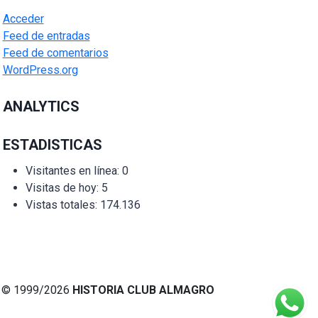
Acceder
Feed de entradas
Feed de comentarios
WordPress.org
ANALYTICS
ESTADISTICAS
Visitantes en línea:
0
Visitas de hoy:
5
Vistas totales:
174.136
© 1999/2026
HISTORIA CLUB ALMAGRO