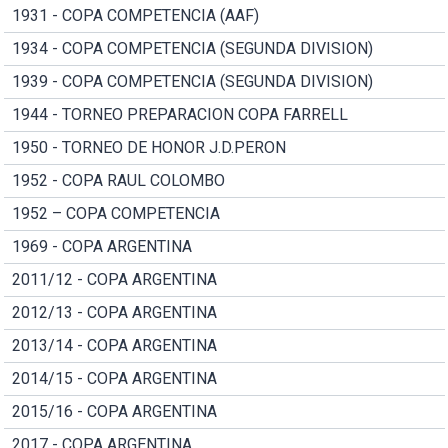
1931 - COPA COMPETENCIA (AAF)
1934 - COPA COMPETENCIA (SEGUNDA DIVISION)
1939 - COPA COMPETENCIA (SEGUNDA DIVISION)
1944 - TORNEO PREPARACION COPA FARRELL
1950 - TORNEO DE HONOR J.D.PERON
1952 - COPA RAUL COLOMBO
1952 – COPA COMPETENCIA
1969 - COPA ARGENTINA
2011/12 - COPA ARGENTINA
2012/13 - COPA ARGENTINA
2013/14 - COPA ARGENTINA
2014/15 - COPA ARGENTINA
2015/16 - COPA ARGENTINA
2017 - COPA ARGENTINA