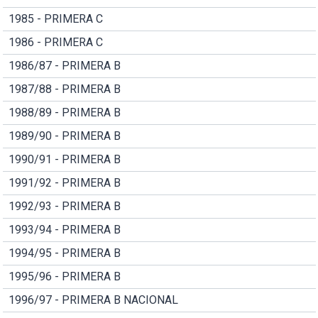
1985 - PRIMERA C
1986 - PRIMERA C
1986/87 - PRIMERA B
1987/88 - PRIMERA B
1988/89 - PRIMERA B
1989/90 - PRIMERA B
1990/91 - PRIMERA B
1991/92 - PRIMERA B
1992/93 - PRIMERA B
1993/94 - PRIMERA B
1994/95 - PRIMERA B
1995/96 - PRIMERA B
1996/97 - PRIMERA B NACIONAL