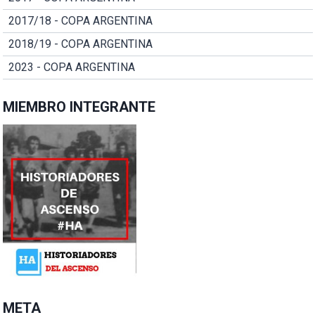
2017/18 - COPA ARGENTINA
2018/19 - COPA ARGENTINA
2023 - COPA ARGENTINA
MIEMBRO INTEGRANTE
META