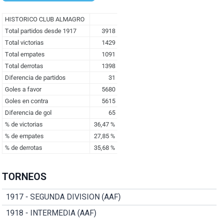
TORNEOS
1917 - SEGUNDA DIVISION (AAF)
1918 - INTERMEDIA (AAF)