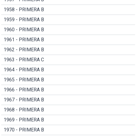
1958 - PRIMERA B
1959 - PRIMERA B
1960 - PRIMERA B
1961 - PRIMERA B
1962 - PRIMERA B
1963 - PRIMERA C
1964 - PRIMERA B
1965 - PRIMERA B
1966 - PRIMERA B
1967 - PRIMERA B
1968 - PRIMERA B
1969 - PRIMERA B
1970 - PRIMERA B