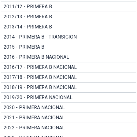
2011/12 - PRIMERA B
2012/13 - PRIMERA B
2013/14 - PRIMERA B
2014 - PRIMERA B - TRANSICION
2015 - PRIMERA B
2016 - PRIMERA B NACIONAL
2016/17 - PRIMERA B NACIONAL
2017/18 - PRIMERA B NACIONAL
2018/19 - PRIMERA B NACIONAL
2019/20 - PRIMERA NACIONAL
2020 - PRIMERA NACIONAL
2021 - PRIMERA NACIONAL
2022 - PRIMERA NACIONAL