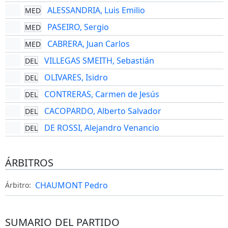
ALESSANDRIA, Luis Emilio
MED
PASEIRO, Sergio
MED
CABRERA, Juan Carlos
MED
VILLEGAS SMEITH, Sebastián
DEL
OLIVARES, Isidro
DEL
CONTRERAS, Carmen de Jesús
DEL
CACOPARDO, Alberto Salvador
DEL
DE ROSSI, Alejandro Venancio
DEL
ÁRBITROS
CHAUMONT Pedro
Árbitro:
SUMARIO DEL PARTIDO