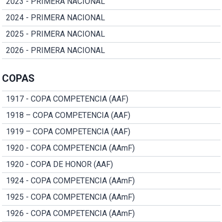
2023 - PRIMERA NACIONAL
2024 - PRIMERA NACIONAL
2025 - PRIMERA NACIONAL
2026 - PRIMERA NACIONAL
COPAS
1917 - COPA COMPETENCIA (AAF)
1918 – COPA COMPETENCIA (AAF)
1919 – COPA COMPETENCIA (AAF)
1920 - COPA COMPETENCIA (AAmF)
1920 - COPA DE HONOR (AAF)
1924 - COPA COMPETENCIA (AAmF)
1925 - COPA COMPETENCIA (AAmF)
1926 - COPA COMPETENCIA (AAmF)