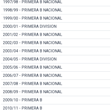
1997/98 - PRIMERA B NACIONAL
1998/99 - PRIMERA B NACIONAL
1999/00 - PRIMERA B NACIONAL
2000/01 - PRIMERA DIVISION
2001/02 - PRIMERA B NACIONAL
2002/03 - PRIMERA B NACIONAL
2003/04 - PRIMERA B NACIONAL
2004/05 - PRIMERA DIVISION
2005/06 - PRIMERA B NACIONAL
2006/07 - PRIMERA B NACIONAL
2007/08 - PRIMERA B NACIONAL
2008/09 - PRIMERA B NACIONAL
2009/10 - PRIMERA B
2010/11 - PRIMERA B