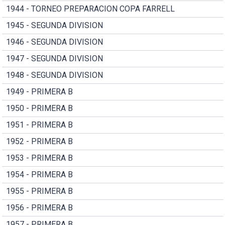
1944 - TORNEO PREPARACION COPA FARRELL
1945 - SEGUNDA DIVISION
1946 - SEGUNDA DIVISION
1947 - SEGUNDA DIVISION
1948 - SEGUNDA DIVISION
1949 - PRIMERA B
1950 - PRIMERA B
1951 - PRIMERA B
1952 - PRIMERA B
1953 - PRIMERA B
1954 - PRIMERA B
1955 - PRIMERA B
1956 - PRIMERA B
1957 - PRIMERA B