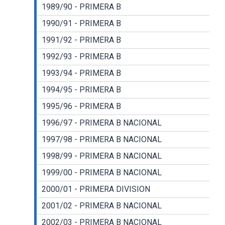
1989/90 - PRIMERA B
1990/91 - PRIMERA B
1991/92 - PRIMERA B
1992/93 - PRIMERA B
1993/94 - PRIMERA B
1994/95 - PRIMERA B
1995/96 - PRIMERA B
1996/97 - PRIMERA B NACIONAL
1997/98 - PRIMERA B NACIONAL
1998/99 - PRIMERA B NACIONAL
1999/00 - PRIMERA B NACIONAL
2000/01 - PRIMERA DIVISION
2001/02 - PRIMERA B NACIONAL
2002/03 - PRIMERA B NACIONAL