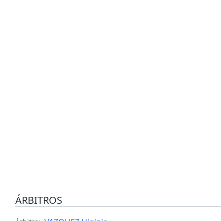
ÁRBITROS