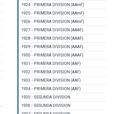
1924 - PRIMERA DIVISION (AAmF)
1925 - PRIMERA DIVISION (AAmF)
1926 - PRIMERA DIVISION (AAmF)
1927 - PRIMERA DIVISION (AAAF)
1928 - PRIMERA DIVISION (AAAF)
1929 - PRIMERA DIVISION (AAAF)
1930 - PRIMERA DIVISION (AAAF)
1931 - PRIMERA DIVISION (AAF)
1932 - PRIMERA DIVISION (AAF)
1933 - PRIMERA DIVISION (AAF)
1934 - PRIMERA DIVISION (AAF)
1935 - SEGUNDA DIVISION
1936 - SEGUNDA DIVISION
1937 - SEGUNDA DIVISION