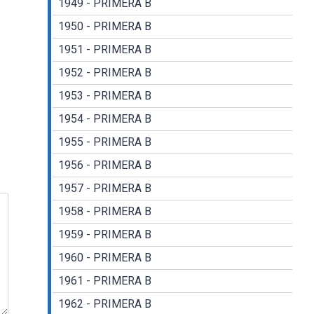
1949 - PRIMERA B
1950 - PRIMERA B
1951 - PRIMERA B
1952 - PRIMERA B
1953 - PRIMERA B
1954 - PRIMERA B
1955 - PRIMERA B
1956 - PRIMERA B
1957 - PRIMERA B
1958 - PRIMERA B
1959 - PRIMERA B
1960 - PRIMERA B
1961 - PRIMERA B
1962 - PRIMERA B