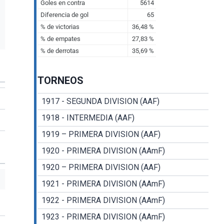
TORNEOS
1917 - SEGUNDA DIVISION (AAF)
1918 - INTERMEDIA (AAF)
1919 – PRIMERA DIVISION (AAF)
1920 - PRIMERA DIVISION (AAmF)
1920 – PRIMERA DIVISION (AAF)
1921 - PRIMERA DIVISION (AAmF)
1922 - PRIMERA DIVISION (AAmF)
1923 - PRIMERA DIVISION (AAmF)