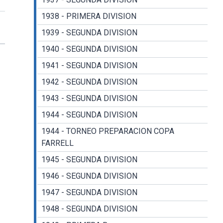
1938 - PRIMERA DIVISION
1939 - SEGUNDA DIVISION
1940 - SEGUNDA DIVISION
1941 - SEGUNDA DIVISION
1942 - SEGUNDA DIVISION
1943 - SEGUNDA DIVISION
1944 - SEGUNDA DIVISION
1944 - TORNEO PREPARACION COPA
FARRELL
1945 - SEGUNDA DIVISION
1946 - SEGUNDA DIVISION
1947 - SEGUNDA DIVISION
1948 - SEGUNDA DIVISION