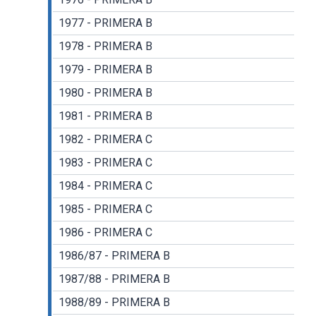
1977 - PRIMERA B
1978 - PRIMERA B
1979 - PRIMERA B
1980 - PRIMERA B
1981 - PRIMERA B
1982 - PRIMERA C
1983 - PRIMERA C
1984 - PRIMERA C
1985 - PRIMERA C
1986 - PRIMERA C
1986/87 - PRIMERA B
1987/88 - PRIMERA B
1988/89 - PRIMERA B