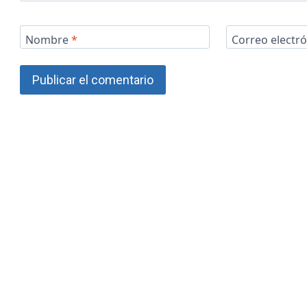
Nombre
*
Correo electr