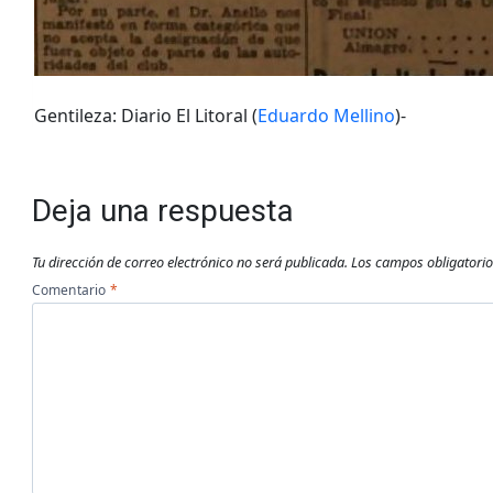
Gentileza: Diario El Litoral (
Eduardo Mellino
)-
Deja una respuesta
Tu dirección de correo electrónico no será publicada.
Los campos obligatori
Comentario
*