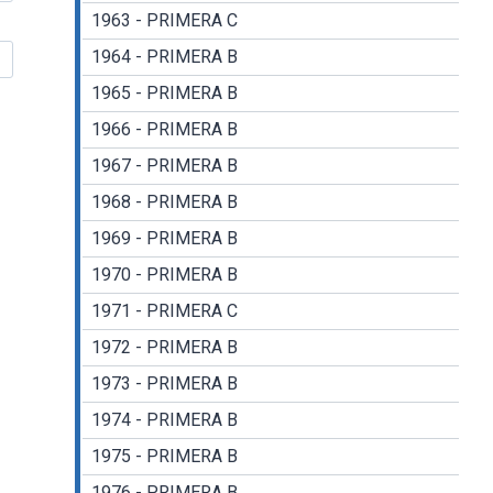
1963 - PRIMERA C
1964 - PRIMERA B
1965 - PRIMERA B
1966 - PRIMERA B
1967 - PRIMERA B
1968 - PRIMERA B
1969 - PRIMERA B
1970 - PRIMERA B
1971 - PRIMERA C
1972 - PRIMERA B
1973 - PRIMERA B
1974 - PRIMERA B
1975 - PRIMERA B
1976 - PRIMERA B