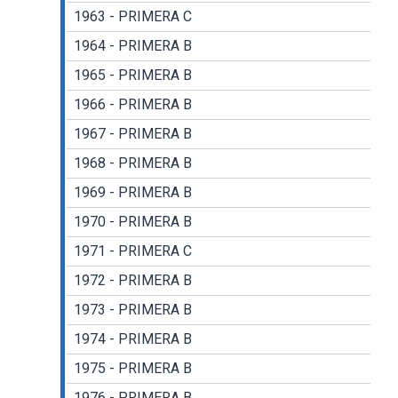
1963 - PRIMERA C
1964 - PRIMERA B
1965 - PRIMERA B
1966 - PRIMERA B
1967 - PRIMERA B
1968 - PRIMERA B
1969 - PRIMERA B
1970 - PRIMERA B
1971 - PRIMERA C
1972 - PRIMERA B
1973 - PRIMERA B
1974 - PRIMERA B
1975 - PRIMERA B
1976 - PRIMERA B