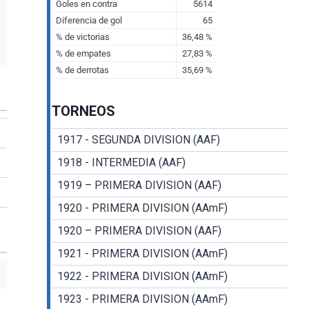
TORNEOS
1917 - SEGUNDA DIVISION (AAF)
1918 - INTERMEDIA (AAF)
1919 – PRIMERA DIVISION (AAF)
1920 - PRIMERA DIVISION (AAmF)
1920 – PRIMERA DIVISION (AAF)
1921 - PRIMERA DIVISION (AAmF)
1922 - PRIMERA DIVISION (AAmF)
1923 - PRIMERA DIVISION (AAmF)