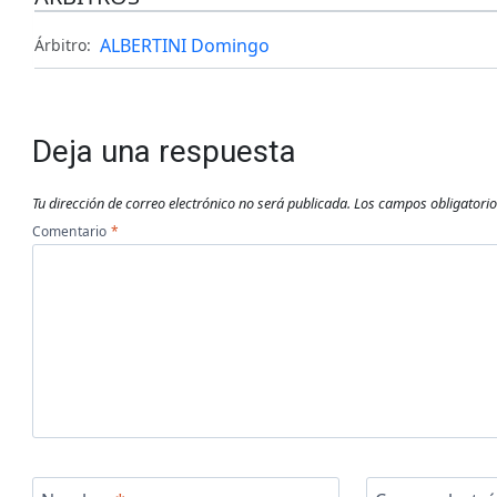
ALBERTINI Domingo
Árbitro:
Deja una respuesta
Tu dirección de correo electrónico no será publicada.
Los campos obligatori
Comentario
*