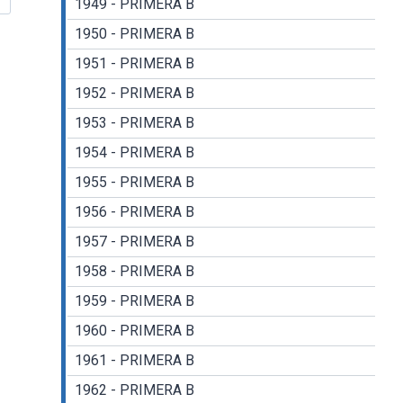
1949 - PRIMERA B
1950 - PRIMERA B
1951 - PRIMERA B
1952 - PRIMERA B
1953 - PRIMERA B
1954 - PRIMERA B
1955 - PRIMERA B
1956 - PRIMERA B
1957 - PRIMERA B
1958 - PRIMERA B
1959 - PRIMERA B
1960 - PRIMERA B
1961 - PRIMERA B
1962 - PRIMERA B