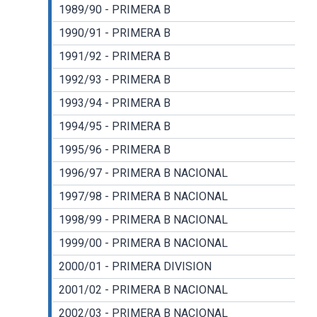
1989/90 - PRIMERA B
1990/91 - PRIMERA B
1991/92 - PRIMERA B
1992/93 - PRIMERA B
1993/94 - PRIMERA B
1994/95 - PRIMERA B
1995/96 - PRIMERA B
1996/97 - PRIMERA B NACIONAL
1997/98 - PRIMERA B NACIONAL
1998/99 - PRIMERA B NACIONAL
1999/00 - PRIMERA B NACIONAL
2000/01 - PRIMERA DIVISION
2001/02 - PRIMERA B NACIONAL
2002/03 - PRIMERA B NACIONAL