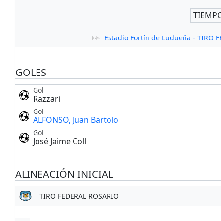
TIEMP
Estadio Fortín de Ludueña - TIRO
GOLES
Gol
Razzari
Gol
ALFONSO, Juan Bartolo
Gol
José Jaime Coll
ALINEACIÓN INICIAL
TIRO FEDERAL ROSARIO