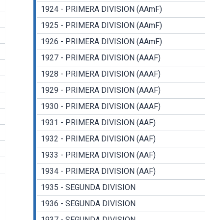
1924 - PRIMERA DIVISION (AAmF)
1925 - PRIMERA DIVISION (AAmF)
1926 - PRIMERA DIVISION (AAmF)
1927 - PRIMERA DIVISION (AAAF)
1928 - PRIMERA DIVISION (AAAF)
1929 - PRIMERA DIVISION (AAAF)
1930 - PRIMERA DIVISION (AAAF)
1931 - PRIMERA DIVISION (AAF)
1932 - PRIMERA DIVISION (AAF)
1933 - PRIMERA DIVISION (AAF)
1934 - PRIMERA DIVISION (AAF)
1935 - SEGUNDA DIVISION
1936 - SEGUNDA DIVISION
1937 - SEGUNDA DIVISION