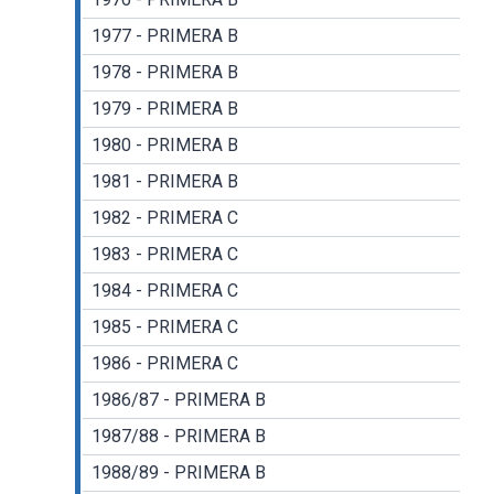
1977 - PRIMERA B
1978 - PRIMERA B
1979 - PRIMERA B
1980 - PRIMERA B
1981 - PRIMERA B
1982 - PRIMERA C
1983 - PRIMERA C
1984 - PRIMERA C
1985 - PRIMERA C
1986 - PRIMERA C
1986/87 - PRIMERA B
1987/88 - PRIMERA B
1988/89 - PRIMERA B