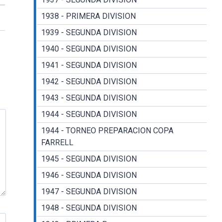
1938 - PRIMERA DIVISION
1939 - SEGUNDA DIVISION
1940 - SEGUNDA DIVISION
1941 - SEGUNDA DIVISION
1942 - SEGUNDA DIVISION
1943 - SEGUNDA DIVISION
1944 - SEGUNDA DIVISION
1944 - TORNEO PREPARACION COPA
FARRELL
1945 - SEGUNDA DIVISION
1946 - SEGUNDA DIVISION
1947 - SEGUNDA DIVISION
1948 - SEGUNDA DIVISION