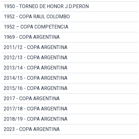
1950 - TORNEO DE HONOR J.D.PERON
1952 - COPA RAUL COLOMBO
1952 – COPA COMPETENCIA
1969 - COPA ARGENTINA
2011/12 - COPA ARGENTINA
2012/13 - COPA ARGENTINA
2013/14 - COPA ARGENTINA
2014/15 - COPA ARGENTINA
2015/16 - COPA ARGENTINA
2017 - COPA ARGENTINA
2017/18 - COPA ARGENTINA
2018/19 - COPA ARGENTINA
2023 - COPA ARGENTINA