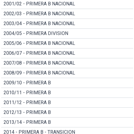
2001/02 - PRIMERA B NACIONAL
2002/03 - PRIMERA B NACIONAL
2003/04 - PRIMERA B NACIONAL
2004/05 - PRIMERA DIVISION
2005/06 - PRIMERA B NACIONAL
2006/07 - PRIMERA B NACIONAL
2007/08 - PRIMERA B NACIONAL
2008/09 - PRIMERA B NACIONAL
2009/10 - PRIMERA B
2010/11 - PRIMERA B
2011/12 - PRIMERA B
2012/13 - PRIMERA B
2013/14 - PRIMERA B
2014 - PRIMERA B - TRANSICION