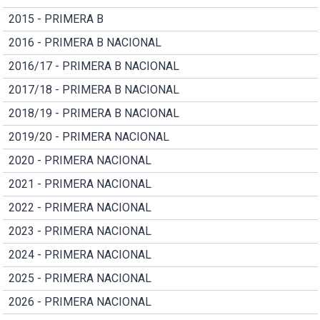
2015 - PRIMERA B
2016 - PRIMERA B NACIONAL
2016/17 - PRIMERA B NACIONAL
2017/18 - PRIMERA B NACIONAL
2018/19 - PRIMERA B NACIONAL
2019/20 - PRIMERA NACIONAL
2020 - PRIMERA NACIONAL
2021 - PRIMERA NACIONAL
2022 - PRIMERA NACIONAL
2023 - PRIMERA NACIONAL
2024 - PRIMERA NACIONAL
2025 - PRIMERA NACIONAL
2026 - PRIMERA NACIONAL