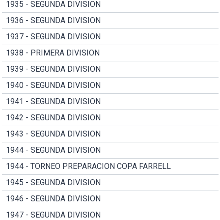
1935 - SEGUNDA DIVISION
1936 - SEGUNDA DIVISION
1937 - SEGUNDA DIVISION
1938 - PRIMERA DIVISION
1939 - SEGUNDA DIVISION
1940 - SEGUNDA DIVISION
1941 - SEGUNDA DIVISION
1942 - SEGUNDA DIVISION
1943 - SEGUNDA DIVISION
1944 - SEGUNDA DIVISION
1944 - TORNEO PREPARACION COPA FARRELL
1945 - SEGUNDA DIVISION
1946 - SEGUNDA DIVISION
1947 - SEGUNDA DIVISION