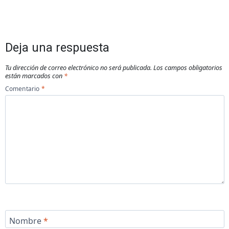
Deja una respuesta
Tu dirección de correo electrónico no será publicada.
Los campos obligatorios
están marcados con
*
Comentario
*
Nombre
*