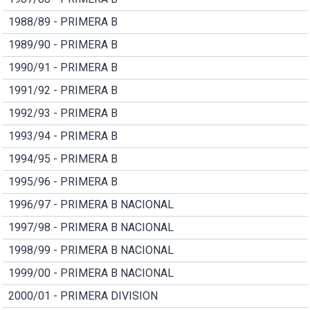
1988/89 - PRIMERA B
1989/90 - PRIMERA B
1990/91 - PRIMERA B
1991/92 - PRIMERA B
1992/93 - PRIMERA B
1993/94 - PRIMERA B
1994/95 - PRIMERA B
1995/96 - PRIMERA B
1996/97 - PRIMERA B NACIONAL
1997/98 - PRIMERA B NACIONAL
1998/99 - PRIMERA B NACIONAL
1999/00 - PRIMERA B NACIONAL
2000/01 - PRIMERA DIVISION