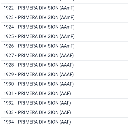
1922 - PRIMERA DIVISION (AAmF)
1923 - PRIMERA DIVISION (AAmF)
1924 - PRIMERA DIVISION (AAmF)
1925 - PRIMERA DIVISION (AAmF)
1926 - PRIMERA DIVISION (AAmF)
1927 - PRIMERA DIVISION (AAAF)
1928 - PRIMERA DIVISION (AAAF)
1929 - PRIMERA DIVISION (AAAF)
1930 - PRIMERA DIVISION (AAAF)
1931 - PRIMERA DIVISION (AAF)
1932 - PRIMERA DIVISION (AAF)
1933 - PRIMERA DIVISION (AAF)
1934 - PRIMERA DIVISION (AAF)