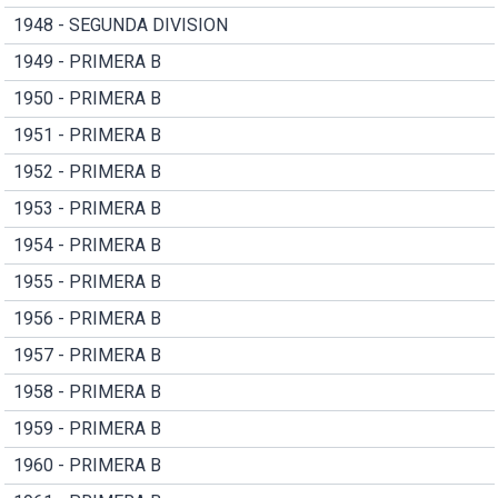
1948 - SEGUNDA DIVISION
1949 - PRIMERA B
1950 - PRIMERA B
1951 - PRIMERA B
1952 - PRIMERA B
1953 - PRIMERA B
1954 - PRIMERA B
1955 - PRIMERA B
1956 - PRIMERA B
1957 - PRIMERA B
1958 - PRIMERA B
1959 - PRIMERA B
1960 - PRIMERA B