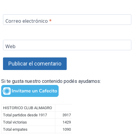
Correo electrónico
*
Web
Si te gusta nuestro contenido podés ayudarnos: