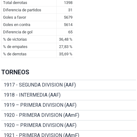
TORNEOS
1917 - SEGUNDA DIVISION (AAF)
1918 - INTERMEDIA (AAF)
1919 – PRIMERA DIVISION (AAF)
1920 - PRIMERA DIVISION (AAmF)
1920 – PRIMERA DIVISION (AAF)
1921 - PRIMERA DIVISION (AAmF)