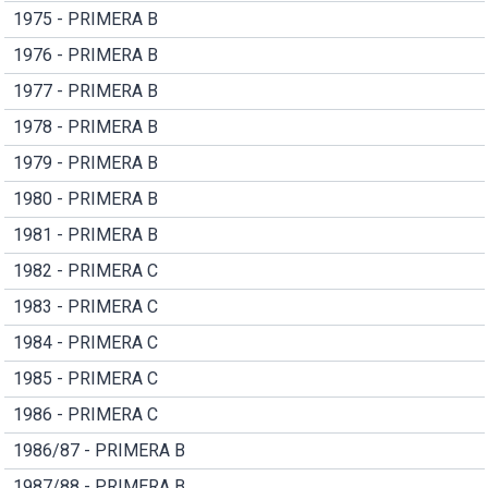
1975 - PRIMERA B
1976 - PRIMERA B
1977 - PRIMERA B
1978 - PRIMERA B
1979 - PRIMERA B
1980 - PRIMERA B
1981 - PRIMERA B
1982 - PRIMERA C
1983 - PRIMERA C
1984 - PRIMERA C
1985 - PRIMERA C
1986 - PRIMERA C
1986/87 - PRIMERA B
1987/88 - PRIMERA B