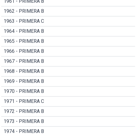
1961 - PRIMERA B
1962 - PRIMERA B
1963 - PRIMERA C
1964 - PRIMERA B
1965 - PRIMERA B
1966 - PRIMERA B
1967 - PRIMERA B
1968 - PRIMERA B
1969 - PRIMERA B
1970 - PRIMERA B
1971 - PRIMERA C
1972 - PRIMERA B
1973 - PRIMERA B
1974 - PRIMERA B