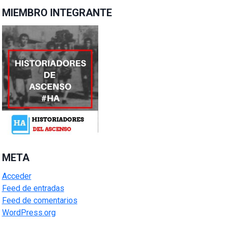
MIEMBRO INTEGRANTE
META
Acceder
Feed de entradas
Feed de comentarios
WordPress.org