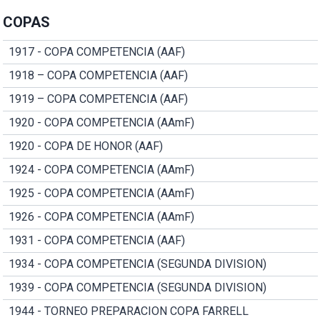
COPAS
1917 - COPA COMPETENCIA (AAF)
1918 – COPA COMPETENCIA (AAF)
1919 – COPA COMPETENCIA (AAF)
1920 - COPA COMPETENCIA (AAmF)
1920 - COPA DE HONOR (AAF)
1924 - COPA COMPETENCIA (AAmF)
1925 - COPA COMPETENCIA (AAmF)
1926 - COPA COMPETENCIA (AAmF)
1931 - COPA COMPETENCIA (AAF)
1934 - COPA COMPETENCIA (SEGUNDA DIVISION)
1939 - COPA COMPETENCIA (SEGUNDA DIVISION)
1944 - TORNEO PREPARACION COPA FARRELL