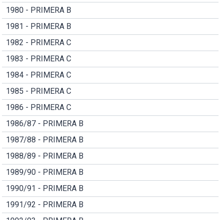
1980 - PRIMERA B
1981 - PRIMERA B
1982 - PRIMERA C
1983 - PRIMERA C
1984 - PRIMERA C
1985 - PRIMERA C
1986 - PRIMERA C
1986/87 - PRIMERA B
1987/88 - PRIMERA B
1988/89 - PRIMERA B
1989/90 - PRIMERA B
1990/91 - PRIMERA B
1991/92 - PRIMERA B