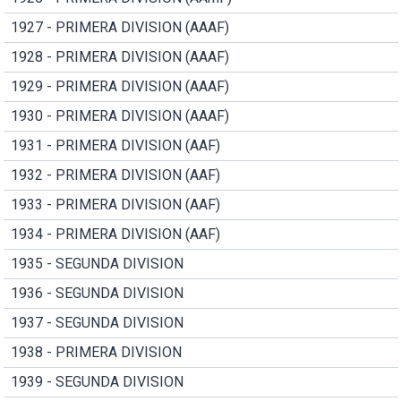
1927 - PRIMERA DIVISION (AAAF)
1928 - PRIMERA DIVISION (AAAF)
1929 - PRIMERA DIVISION (AAAF)
1930 - PRIMERA DIVISION (AAAF)
1931 - PRIMERA DIVISION (AAF)
1932 - PRIMERA DIVISION (AAF)
1933 - PRIMERA DIVISION (AAF)
1934 - PRIMERA DIVISION (AAF)
1935 - SEGUNDA DIVISION
1936 - SEGUNDA DIVISION
1937 - SEGUNDA DIVISION
1938 - PRIMERA DIVISION
1939 - SEGUNDA DIVISION