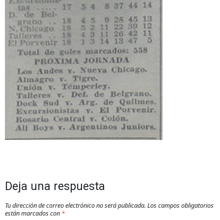
Deja una respuesta
Tu dirección de correo electrónico no será publicada.
Los campos obligatorios
están marcados con
*