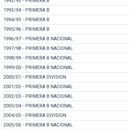
1992/93 - PRIMERA B
1993/94 - PRIMERA B
1994/95 - PRIMERA B
1995/96 - PRIMERA B
1996/97 - PRIMERA B NACIONAL
1997/98 - PRIMERA B NACIONAL
1998/99 - PRIMERA B NACIONAL
1999/00 - PRIMERA B NACIONAL
2000/01 - PRIMERA DIVISION
2001/02 - PRIMERA B NACIONAL
2002/03 - PRIMERA B NACIONAL
2003/04 - PRIMERA B NACIONAL
2004/05 - PRIMERA DIVISION
2005/06 - PRIMERA B NACIONAL