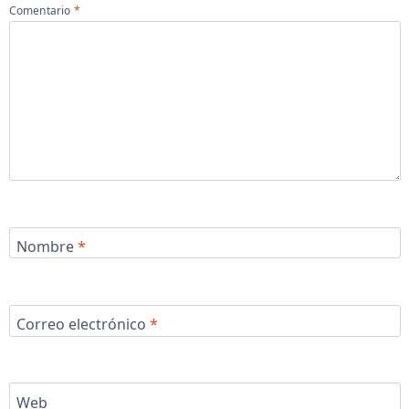
Comentario
*
Nombre
*
Correo electrónico
*
Web