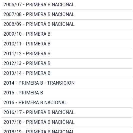
2006/07 - PRIMERA B NACIONAL
2007/08 - PRIMERA B NACIONAL
2008/09 - PRIMERA B NACIONAL
2009/10 - PRIMERA B
2010/11 - PRIMERA B
2011/12 - PRIMERA B
2012/13 - PRIMERA B
2013/14 - PRIMERA B
2014 - PRIMERA B - TRANSICION
2015 - PRIMERA B
2016 - PRIMERA B NACIONAL
2016/17 - PRIMERA B NACIONAL
2017/18 - PRIMERA B NACIONAL
2018/19 - PRIMERA B NACIONAL