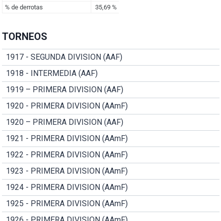
TORNEOS
1917 - SEGUNDA DIVISION (AAF)
1918 - INTERMEDIA (AAF)
1919 – PRIMERA DIVISION (AAF)
1920 - PRIMERA DIVISION (AAmF)
1920 – PRIMERA DIVISION (AAF)
1921 - PRIMERA DIVISION (AAmF)
1922 - PRIMERA DIVISION (AAmF)
1923 - PRIMERA DIVISION (AAmF)
1924 - PRIMERA DIVISION (AAmF)
1925 - PRIMERA DIVISION (AAmF)
1926 - PRIMERA DIVISION (AAmF)