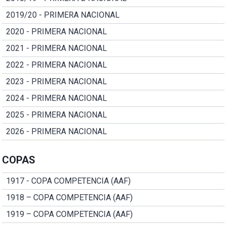
2019/20 - PRIMERA NACIONAL
2020 - PRIMERA NACIONAL
2021 - PRIMERA NACIONAL
2022 - PRIMERA NACIONAL
2023 - PRIMERA NACIONAL
2024 - PRIMERA NACIONAL
2025 - PRIMERA NACIONAL
2026 - PRIMERA NACIONAL
COPAS
1917 - COPA COMPETENCIA (AAF)
1918 – COPA COMPETENCIA (AAF)
1919 – COPA COMPETENCIA (AAF)