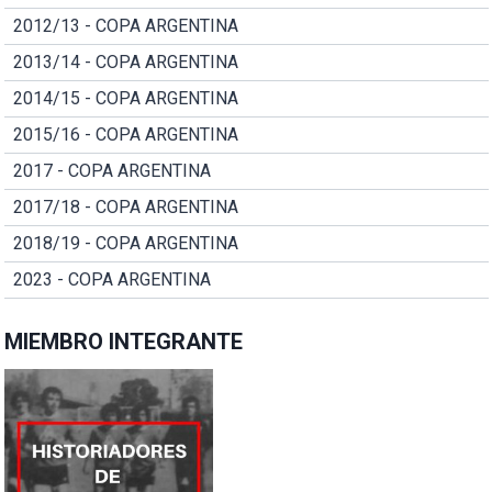
2012/13 - COPA ARGENTINA
2013/14 - COPA ARGENTINA
2014/15 - COPA ARGENTINA
2015/16 - COPA ARGENTINA
2017 - COPA ARGENTINA
2017/18 - COPA ARGENTINA
2018/19 - COPA ARGENTINA
2023 - COPA ARGENTINA
MIEMBRO INTEGRANTE