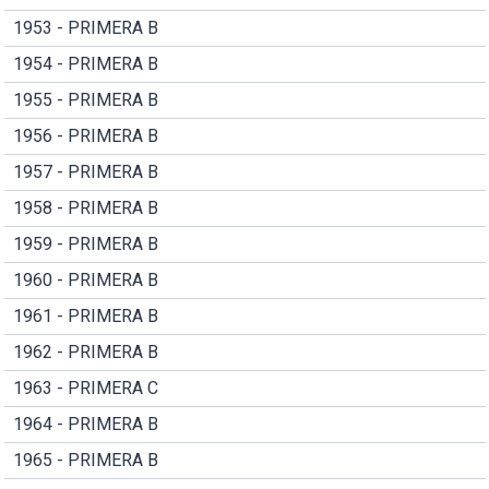
1953 - PRIMERA B
1954 - PRIMERA B
1955 - PRIMERA B
1956 - PRIMERA B
1957 - PRIMERA B
1958 - PRIMERA B
1959 - PRIMERA B
1960 - PRIMERA B
1961 - PRIMERA B
1962 - PRIMERA B
1963 - PRIMERA C
1964 - PRIMERA B
1965 - PRIMERA B