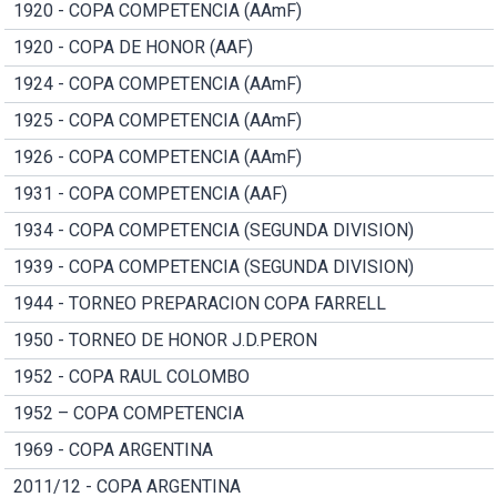
1920 - COPA COMPETENCIA (AAmF)
1920 - COPA DE HONOR (AAF)
1924 - COPA COMPETENCIA (AAmF)
1925 - COPA COMPETENCIA (AAmF)
1926 - COPA COMPETENCIA (AAmF)
1931 - COPA COMPETENCIA (AAF)
1934 - COPA COMPETENCIA (SEGUNDA DIVISION)
1939 - COPA COMPETENCIA (SEGUNDA DIVISION)
1944 - TORNEO PREPARACION COPA FARRELL
1950 - TORNEO DE HONOR J.D.PERON
1952 - COPA RAUL COLOMBO
1952 – COPA COMPETENCIA
1969 - COPA ARGENTINA
2011/12 - COPA ARGENTINA