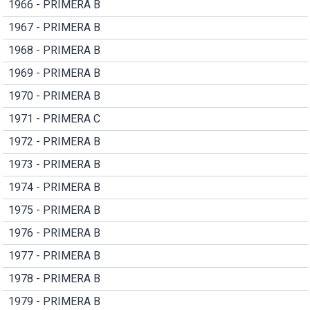
1966 - PRIMERA B
1967 - PRIMERA B
1968 - PRIMERA B
1969 - PRIMERA B
1970 - PRIMERA B
1971 - PRIMERA C
1972 - PRIMERA B
1973 - PRIMERA B
1974 - PRIMERA B
1975 - PRIMERA B
1976 - PRIMERA B
1977 - PRIMERA B
1978 - PRIMERA B
1979 - PRIMERA B