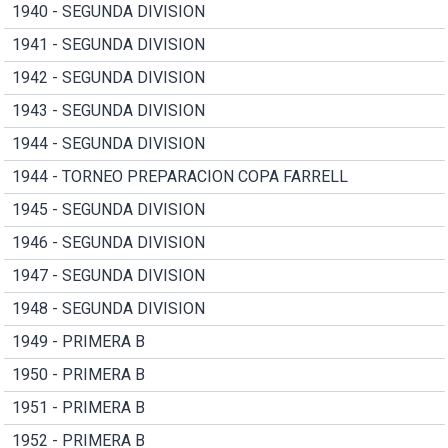
1940 - SEGUNDA DIVISION
1941 - SEGUNDA DIVISION
1942 - SEGUNDA DIVISION
1943 - SEGUNDA DIVISION
1944 - SEGUNDA DIVISION
1944 - TORNEO PREPARACION COPA FARRELL
1945 - SEGUNDA DIVISION
1946 - SEGUNDA DIVISION
1947 - SEGUNDA DIVISION
1948 - SEGUNDA DIVISION
1949 - PRIMERA B
1950 - PRIMERA B
1951 - PRIMERA B
1952 - PRIMERA B