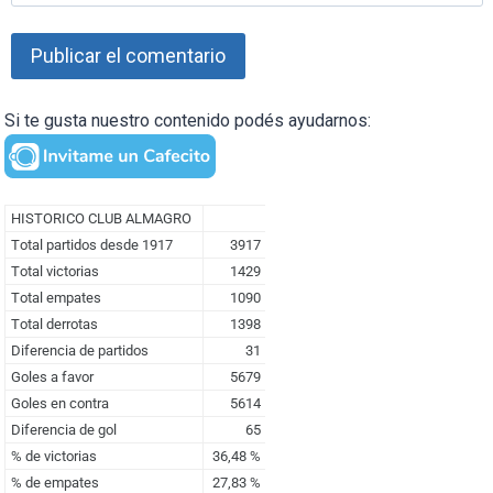
Si te gusta nuestro contenido podés ayudarnos: