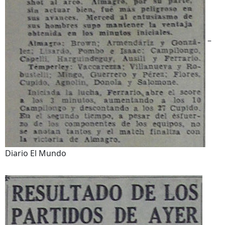
–
Diario El Mundo