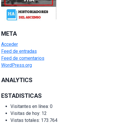
META
Acceder
Feed de entradas
Feed de comentarios
WordPress.org
ANALYTICS
ESTADISTICAS
Visitantes en línea:
0
Visitas de hoy:
12
Vistas totales:
173.764