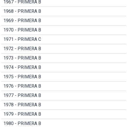
1967 - PRIMERA B
1968 - PRIMERA B
1969 - PRIMERA B
1970 - PRIMERA B
1971 - PRIMERA C
1972 - PRIMERA B
1973 - PRIMERA B
1974 - PRIMERA B
1975 - PRIMERA B
1976 - PRIMERA B
1977 - PRIMERA B
1978 - PRIMERA B
1979 - PRIMERA B
1980 - PRIMERA B