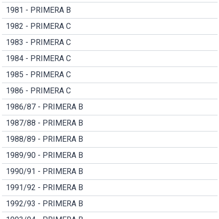
1981 - PRIMERA B
1982 - PRIMERA C
1983 - PRIMERA C
1984 - PRIMERA C
1985 - PRIMERA C
1986 - PRIMERA C
1986/87 - PRIMERA B
1987/88 - PRIMERA B
1988/89 - PRIMERA B
1989/90 - PRIMERA B
1990/91 - PRIMERA B
1991/92 - PRIMERA B
1992/93 - PRIMERA B