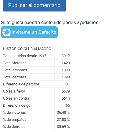
Si te gusta nuestro contenido podés ayudarnos: