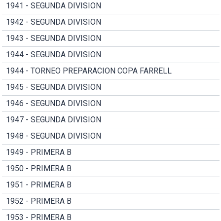
1941 - SEGUNDA DIVISION
1942 - SEGUNDA DIVISION
1943 - SEGUNDA DIVISION
1944 - SEGUNDA DIVISION
1944 - TORNEO PREPARACION COPA FARRELL
1945 - SEGUNDA DIVISION
1946 - SEGUNDA DIVISION
1947 - SEGUNDA DIVISION
1948 - SEGUNDA DIVISION
1949 - PRIMERA B
1950 - PRIMERA B
1951 - PRIMERA B
1952 - PRIMERA B
1953 - PRIMERA B