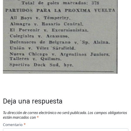
Deja una respuesta
Tu dirección de correo electrónico no será publicada.
Los campos obligatorios
están marcados con
*
Comentario
*