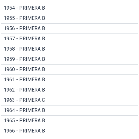
1954 - PRIMERA B
1955 - PRIMERA B
1956 - PRIMERA B
1957 - PRIMERA B
1958 - PRIMERA B
1959 - PRIMERA B
1960 - PRIMERA B
1961 - PRIMERA B
1962 - PRIMERA B
1963 - PRIMERA C
1964 - PRIMERA B
1965 - PRIMERA B
1966 - PRIMERA B