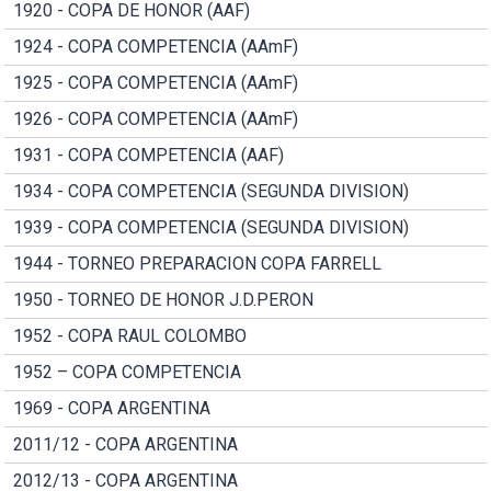
1920 - COPA DE HONOR (AAF)
1924 - COPA COMPETENCIA (AAmF)
1925 - COPA COMPETENCIA (AAmF)
1926 - COPA COMPETENCIA (AAmF)
1931 - COPA COMPETENCIA (AAF)
1934 - COPA COMPETENCIA (SEGUNDA DIVISION)
1939 - COPA COMPETENCIA (SEGUNDA DIVISION)
1944 - TORNEO PREPARACION COPA FARRELL
1950 - TORNEO DE HONOR J.D.PERON
1952 - COPA RAUL COLOMBO
1952 – COPA COMPETENCIA
1969 - COPA ARGENTINA
2011/12 - COPA ARGENTINA
2012/13 - COPA ARGENTINA