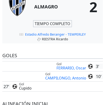
2
ALMAGRO
TIEMPO COMPLETO
Estadio Alfredo Beranger - TEMPERLEY
RIESTRA Ricardo
GOLES
Gol
3'
FERRARIO, Oscar
Gol
10'
CAMPILONGO, Antonio
Gol
27'
Cupido
ALINEACIÓN INICIAL