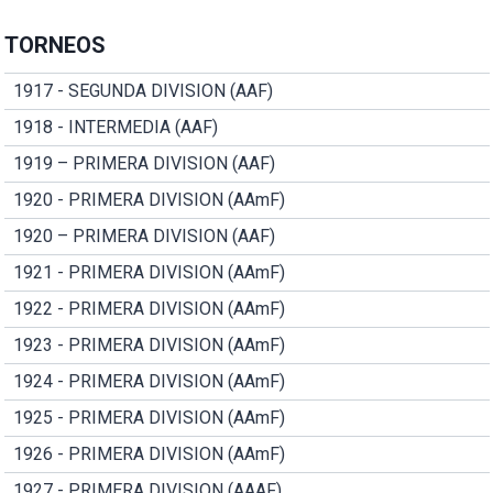
TORNEOS
1917 - SEGUNDA DIVISION (AAF)
1918 - INTERMEDIA (AAF)
1919 – PRIMERA DIVISION (AAF)
1920 - PRIMERA DIVISION (AAmF)
1920 – PRIMERA DIVISION (AAF)
1921 - PRIMERA DIVISION (AAmF)
1922 - PRIMERA DIVISION (AAmF)
1923 - PRIMERA DIVISION (AAmF)
1924 - PRIMERA DIVISION (AAmF)
1925 - PRIMERA DIVISION (AAmF)
1926 - PRIMERA DIVISION (AAmF)
1927 - PRIMERA DIVISION (AAAF)