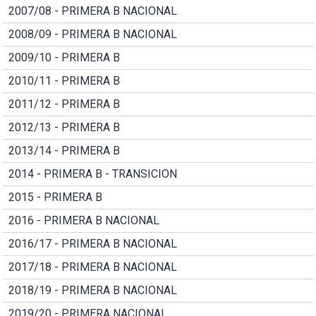
2007/08 - PRIMERA B NACIONAL
2008/09 - PRIMERA B NACIONAL
2009/10 - PRIMERA B
2010/11 - PRIMERA B
2011/12 - PRIMERA B
2012/13 - PRIMERA B
2013/14 - PRIMERA B
2014 - PRIMERA B - TRANSICION
2015 - PRIMERA B
2016 - PRIMERA B NACIONAL
2016/17 - PRIMERA B NACIONAL
2017/18 - PRIMERA B NACIONAL
2018/19 - PRIMERA B NACIONAL
2019/20 - PRIMERA NACIONAL