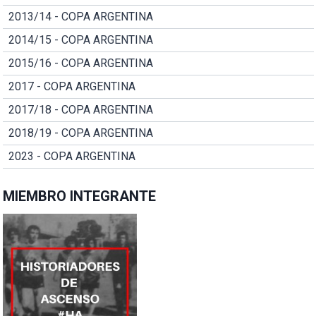
2013/14 - COPA ARGENTINA
2014/15 - COPA ARGENTINA
2015/16 - COPA ARGENTINA
2017 - COPA ARGENTINA
2017/18 - COPA ARGENTINA
2018/19 - COPA ARGENTINA
2023 - COPA ARGENTINA
MIEMBRO INTEGRANTE