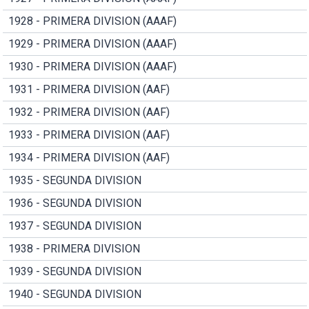
1928 - PRIMERA DIVISION (AAAF)
1929 - PRIMERA DIVISION (AAAF)
1930 - PRIMERA DIVISION (AAAF)
1931 - PRIMERA DIVISION (AAF)
1932 - PRIMERA DIVISION (AAF)
1933 - PRIMERA DIVISION (AAF)
1934 - PRIMERA DIVISION (AAF)
1935 - SEGUNDA DIVISION
1936 - SEGUNDA DIVISION
1937 - SEGUNDA DIVISION
1938 - PRIMERA DIVISION
1939 - SEGUNDA DIVISION
1940 - SEGUNDA DIVISION