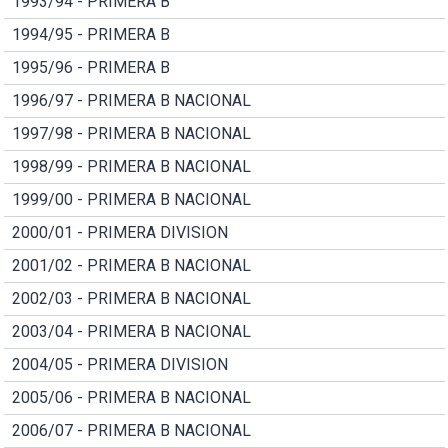
1993/94 - PRIMERA B
1994/95 - PRIMERA B
1995/96 - PRIMERA B
1996/97 - PRIMERA B NACIONAL
1997/98 - PRIMERA B NACIONAL
1998/99 - PRIMERA B NACIONAL
1999/00 - PRIMERA B NACIONAL
2000/01 - PRIMERA DIVISION
2001/02 - PRIMERA B NACIONAL
2002/03 - PRIMERA B NACIONAL
2003/04 - PRIMERA B NACIONAL
2004/05 - PRIMERA DIVISION
2005/06 - PRIMERA B NACIONAL
2006/07 - PRIMERA B NACIONAL