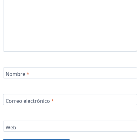
Nombre
*
Correo electrónico
*
Web