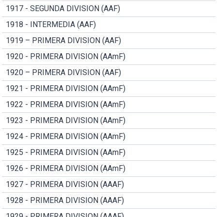
1917 - SEGUNDA DIVISION (AAF)
1918 - INTERMEDIA (AAF)
1919 – PRIMERA DIVISION (AAF)
1920 - PRIMERA DIVISION (AAmF)
1920 – PRIMERA DIVISION (AAF)
1921 - PRIMERA DIVISION (AAmF)
1922 - PRIMERA DIVISION (AAmF)
1923 - PRIMERA DIVISION (AAmF)
1924 - PRIMERA DIVISION (AAmF)
1925 - PRIMERA DIVISION (AAmF)
1926 - PRIMERA DIVISION (AAmF)
1927 - PRIMERA DIVISION (AAAF)
1928 - PRIMERA DIVISION (AAAF)
1929 - PRIMERA DIVISION (AAAF)