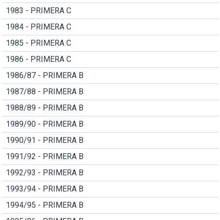
1983 - PRIMERA C
1984 - PRIMERA C
1985 - PRIMERA C
1986 - PRIMERA C
1986/87 - PRIMERA B
1987/88 - PRIMERA B
1988/89 - PRIMERA B
1989/90 - PRIMERA B
1990/91 - PRIMERA B
1991/92 - PRIMERA B
1992/93 - PRIMERA B
1993/94 - PRIMERA B
1994/95 - PRIMERA B