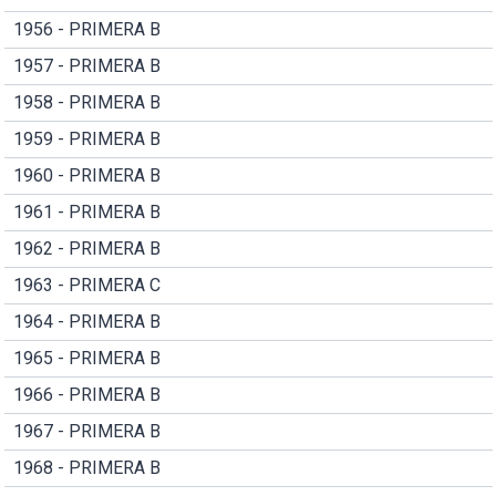
1956 - PRIMERA B
1957 - PRIMERA B
1958 - PRIMERA B
1959 - PRIMERA B
1960 - PRIMERA B
1961 - PRIMERA B
1962 - PRIMERA B
1963 - PRIMERA C
1964 - PRIMERA B
1965 - PRIMERA B
1966 - PRIMERA B
1967 - PRIMERA B
1968 - PRIMERA B