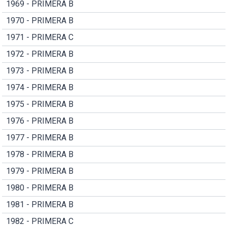
1969 - PRIMERA B
1970 - PRIMERA B
1971 - PRIMERA C
1972 - PRIMERA B
1973 - PRIMERA B
1974 - PRIMERA B
1975 - PRIMERA B
1976 - PRIMERA B
1977 - PRIMERA B
1978 - PRIMERA B
1979 - PRIMERA B
1980 - PRIMERA B
1981 - PRIMERA B
1982 - PRIMERA C