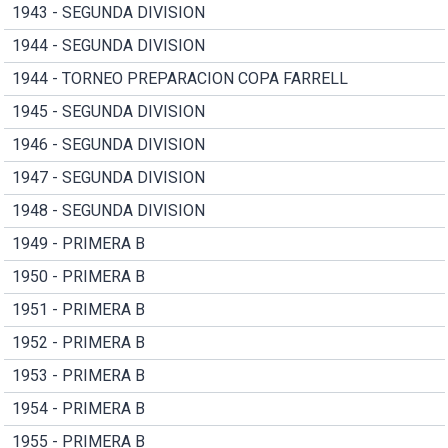
1943 - SEGUNDA DIVISION
1944 - SEGUNDA DIVISION
1944 - TORNEO PREPARACION COPA FARRELL
1945 - SEGUNDA DIVISION
1946 - SEGUNDA DIVISION
1947 - SEGUNDA DIVISION
1948 - SEGUNDA DIVISION
1949 - PRIMERA B
1950 - PRIMERA B
1951 - PRIMERA B
1952 - PRIMERA B
1953 - PRIMERA B
1954 - PRIMERA B
1955 - PRIMERA B