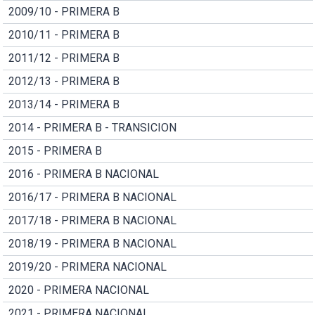
2009/10 - PRIMERA B
2010/11 - PRIMERA B
2011/12 - PRIMERA B
2012/13 - PRIMERA B
2013/14 - PRIMERA B
2014 - PRIMERA B - TRANSICION
2015 - PRIMERA B
2016 - PRIMERA B NACIONAL
2016/17 - PRIMERA B NACIONAL
2017/18 - PRIMERA B NACIONAL
2018/19 - PRIMERA B NACIONAL
2019/20 - PRIMERA NACIONAL
2020 - PRIMERA NACIONAL
2021 - PRIMERA NACIONAL