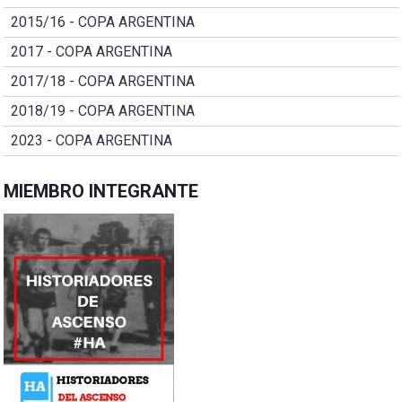
2015/16 - COPA ARGENTINA
2017 - COPA ARGENTINA
2017/18 - COPA ARGENTINA
2018/19 - COPA ARGENTINA
2023 - COPA ARGENTINA
MIEMBRO INTEGRANTE