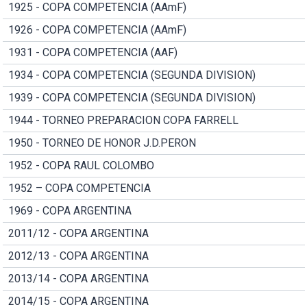
1925 - COPA COMPETENCIA (AAmF)
1926 - COPA COMPETENCIA (AAmF)
1931 - COPA COMPETENCIA (AAF)
1934 - COPA COMPETENCIA (SEGUNDA DIVISION)
1939 - COPA COMPETENCIA (SEGUNDA DIVISION)
1944 - TORNEO PREPARACION COPA FARRELL
1950 - TORNEO DE HONOR J.D.PERON
1952 - COPA RAUL COLOMBO
1952 – COPA COMPETENCIA
1969 - COPA ARGENTINA
2011/12 - COPA ARGENTINA
2012/13 - COPA ARGENTINA
2013/14 - COPA ARGENTINA
2014/15 - COPA ARGENTINA