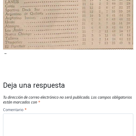
–
Deja una respuesta
Tu dirección de correo electrónico no será publicada.
Los campos obligatorios
están marcados con
*
Comentario
*