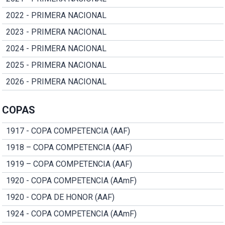
2022 - PRIMERA NACIONAL
2023 - PRIMERA NACIONAL
2024 - PRIMERA NACIONAL
2025 - PRIMERA NACIONAL
2026 - PRIMERA NACIONAL
COPAS
1917 - COPA COMPETENCIA (AAF)
1918 – COPA COMPETENCIA (AAF)
1919 – COPA COMPETENCIA (AAF)
1920 - COPA COMPETENCIA (AAmF)
1920 - COPA DE HONOR (AAF)
1924 - COPA COMPETENCIA (AAmF)