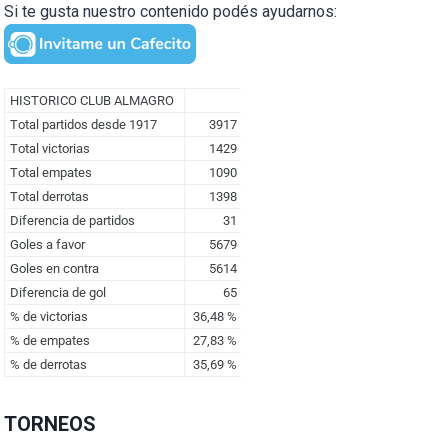
Si te gusta nuestro contenido podés ayudarnos:
TORNEOS