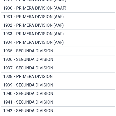
1930 - PRIMERA DIVISION (AAAF)
1931 - PRIMERA DIVISION (AAF)
1932 - PRIMERA DIVISION (AAF)
1933 - PRIMERA DIVISION (AAF)
1934 - PRIMERA DIVISION (AAF)
1935 - SEGUNDA DIVISION
1936 - SEGUNDA DIVISION
1937 - SEGUNDA DIVISION
1938 - PRIMERA DIVISION
1939 - SEGUNDA DIVISION
1940 - SEGUNDA DIVISION
1941 - SEGUNDA DIVISION
1942 - SEGUNDA DIVISION