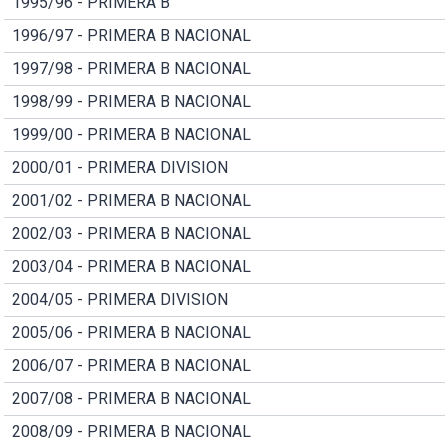
1995/96 - PRIMERA B
1996/97 - PRIMERA B NACIONAL
1997/98 - PRIMERA B NACIONAL
1998/99 - PRIMERA B NACIONAL
1999/00 - PRIMERA B NACIONAL
2000/01 - PRIMERA DIVISION
2001/02 - PRIMERA B NACIONAL
2002/03 - PRIMERA B NACIONAL
2003/04 - PRIMERA B NACIONAL
2004/05 - PRIMERA DIVISION
2005/06 - PRIMERA B NACIONAL
2006/07 - PRIMERA B NACIONAL
2007/08 - PRIMERA B NACIONAL
2008/09 - PRIMERA B NACIONAL