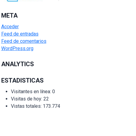
META
Acceder
Feed de entradas
Feed de comentarios
WordPress.org
ANALYTICS
ESTADISTICAS
Visitantes en línea:
0
Visitas de hoy:
22
Vistas totales:
173.774