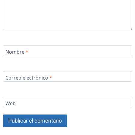
Nombre
*
Correo electrónico
*
Web