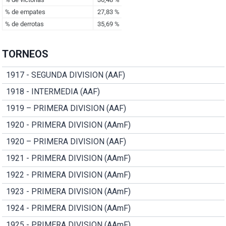
TORNEOS
1917 - SEGUNDA DIVISION (AAF)
1918 - INTERMEDIA (AAF)
1919 – PRIMERA DIVISION (AAF)
1920 - PRIMERA DIVISION (AAmF)
1920 – PRIMERA DIVISION (AAF)
1921 - PRIMERA DIVISION (AAmF)
1922 - PRIMERA DIVISION (AAmF)
1923 - PRIMERA DIVISION (AAmF)
1924 - PRIMERA DIVISION (AAmF)
1925 - PRIMERA DIVISION (AAmF)