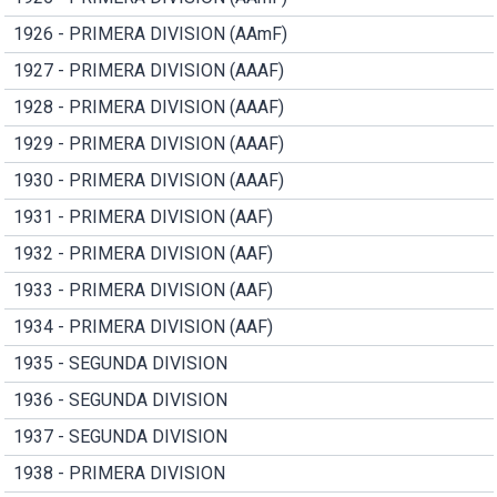
1926 - PRIMERA DIVISION (AAmF)
1927 - PRIMERA DIVISION (AAAF)
1928 - PRIMERA DIVISION (AAAF)
1929 - PRIMERA DIVISION (AAAF)
1930 - PRIMERA DIVISION (AAAF)
1931 - PRIMERA DIVISION (AAF)
1932 - PRIMERA DIVISION (AAF)
1933 - PRIMERA DIVISION (AAF)
1934 - PRIMERA DIVISION (AAF)
1935 - SEGUNDA DIVISION
1936 - SEGUNDA DIVISION
1937 - SEGUNDA DIVISION
1938 - PRIMERA DIVISION