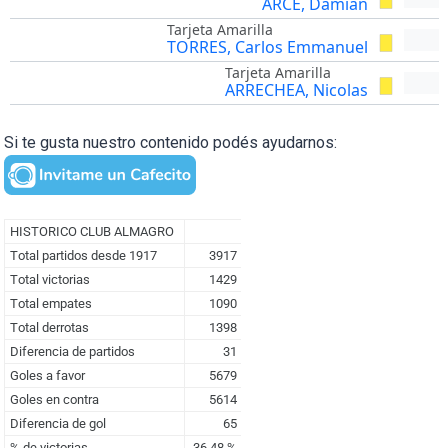
ARCE, Damian
Tarjeta Amarilla
TORRES, Carlos Emmanuel
Tarjeta Amarilla
ARRECHEA, Nicolas
Si te gusta nuestro contenido podés ayudarnos: