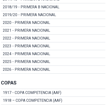
2018/19 - PRIMERA B NACIONAL
2019/20 - PRIMERA NACIONAL
2020 - PRIMERA NACIONAL
2021 - PRIMERA NACIONAL
2022 - PRIMERA NACIONAL
2023 - PRIMERA NACIONAL
2024 - PRIMERA NACIONAL
2025 - PRIMERA NACIONAL
2026 - PRIMERA NACIONAL
COPAS
1917 - COPA COMPETENCIA (AAF)
1918 – COPA COMPETENCIA (AAF)