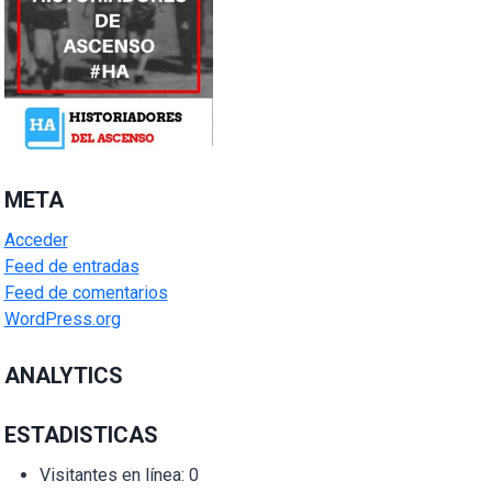
META
Acceder
Feed de entradas
Feed de comentarios
WordPress.org
ANALYTICS
ESTADISTICAS
Visitantes en línea:
0