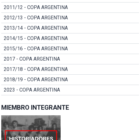
2011/12 - COPA ARGENTINA
2012/13 - COPA ARGENTINA
2013/14 - COPA ARGENTINA
2014/15 - COPA ARGENTINA
2015/16 - COPA ARGENTINA
2017 - COPA ARGENTINA
2017/18 - COPA ARGENTINA
2018/19 - COPA ARGENTINA
2023 - COPA ARGENTINA
MIEMBRO INTEGRANTE