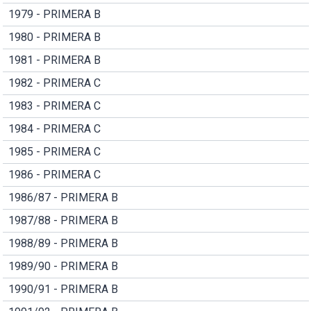
1979 - PRIMERA B
1980 - PRIMERA B
1981 - PRIMERA B
1982 - PRIMERA C
1983 - PRIMERA C
1984 - PRIMERA C
1985 - PRIMERA C
1986 - PRIMERA C
1986/87 - PRIMERA B
1987/88 - PRIMERA B
1988/89 - PRIMERA B
1989/90 - PRIMERA B
1990/91 - PRIMERA B