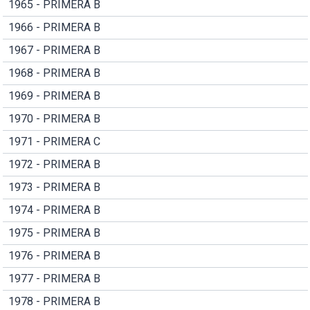
1965 - PRIMERA B
1966 - PRIMERA B
1967 - PRIMERA B
1968 - PRIMERA B
1969 - PRIMERA B
1970 - PRIMERA B
1971 - PRIMERA C
1972 - PRIMERA B
1973 - PRIMERA B
1974 - PRIMERA B
1975 - PRIMERA B
1976 - PRIMERA B
1977 - PRIMERA B
1978 - PRIMERA B