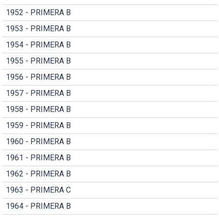
1952 - PRIMERA B
1953 - PRIMERA B
1954 - PRIMERA B
1955 - PRIMERA B
1956 - PRIMERA B
1957 - PRIMERA B
1958 - PRIMERA B
1959 - PRIMERA B
1960 - PRIMERA B
1961 - PRIMERA B
1962 - PRIMERA B
1963 - PRIMERA C
1964 - PRIMERA B