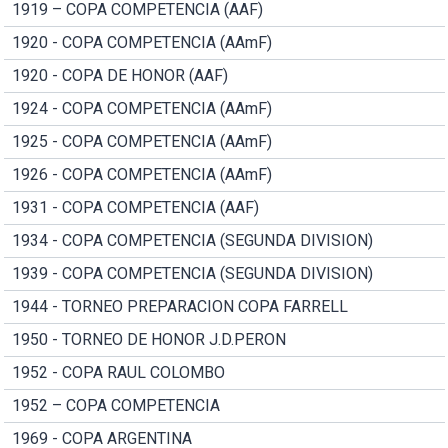
1919 – COPA COMPETENCIA (AAF)
1920 - COPA COMPETENCIA (AAmF)
1920 - COPA DE HONOR (AAF)
1924 - COPA COMPETENCIA (AAmF)
1925 - COPA COMPETENCIA (AAmF)
1926 - COPA COMPETENCIA (AAmF)
1931 - COPA COMPETENCIA (AAF)
1934 - COPA COMPETENCIA (SEGUNDA DIVISION)
1939 - COPA COMPETENCIA (SEGUNDA DIVISION)
1944 - TORNEO PREPARACION COPA FARRELL
1950 - TORNEO DE HONOR J.D.PERON
1952 - COPA RAUL COLOMBO
1952 – COPA COMPETENCIA
1969 - COPA ARGENTINA