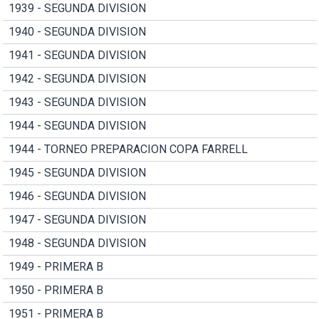
1939 - SEGUNDA DIVISION
1940 - SEGUNDA DIVISION
1941 - SEGUNDA DIVISION
1942 - SEGUNDA DIVISION
1943 - SEGUNDA DIVISION
1944 - SEGUNDA DIVISION
1944 - TORNEO PREPARACION COPA FARRELL
1945 - SEGUNDA DIVISION
1946 - SEGUNDA DIVISION
1947 - SEGUNDA DIVISION
1948 - SEGUNDA DIVISION
1949 - PRIMERA B
1950 - PRIMERA B
1951 - PRIMERA B