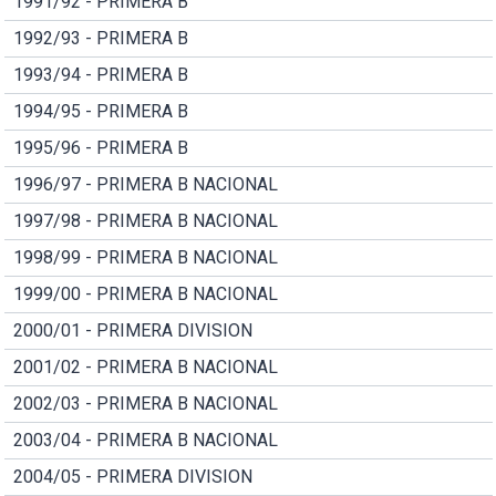
1991/92 - PRIMERA B
1992/93 - PRIMERA B
1993/94 - PRIMERA B
1994/95 - PRIMERA B
1995/96 - PRIMERA B
1996/97 - PRIMERA B NACIONAL
1997/98 - PRIMERA B NACIONAL
1998/99 - PRIMERA B NACIONAL
1999/00 - PRIMERA B NACIONAL
2000/01 - PRIMERA DIVISION
2001/02 - PRIMERA B NACIONAL
2002/03 - PRIMERA B NACIONAL
2003/04 - PRIMERA B NACIONAL
2004/05 - PRIMERA DIVISION