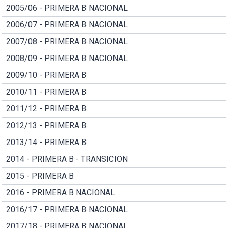
2005/06 - PRIMERA B NACIONAL
2006/07 - PRIMERA B NACIONAL
2007/08 - PRIMERA B NACIONAL
2008/09 - PRIMERA B NACIONAL
2009/10 - PRIMERA B
2010/11 - PRIMERA B
2011/12 - PRIMERA B
2012/13 - PRIMERA B
2013/14 - PRIMERA B
2014 - PRIMERA B - TRANSICION
2015 - PRIMERA B
2016 - PRIMERA B NACIONAL
2016/17 - PRIMERA B NACIONAL
2017/18 - PRIMERA B NACIONAL