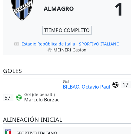
1
ALMAGRO
TIEMPO COMPLETO
Estadio República de Italia - SPORTIVO ITALIANO
MEINERI Gaston
GOLES
Gol
17'
BILBAO, Octavio Paul
Gol (de penalti)
57'
Marcelo Burzac
ALINEACIÓN INICIAL
SPORTIVO ITALIANO