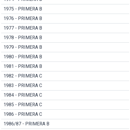
1975 - PRIMERA B
1976 - PRIMERA B
1977 - PRIMERA B
1978 - PRIMERA B
1979 - PRIMERA B
1980 - PRIMERA B
1981 - PRIMERA B
1982 - PRIMERA C
1983 - PRIMERA C
1984 - PRIMERA C
1985 - PRIMERA C
1986 - PRIMERA C
1986/87 - PRIMERA B