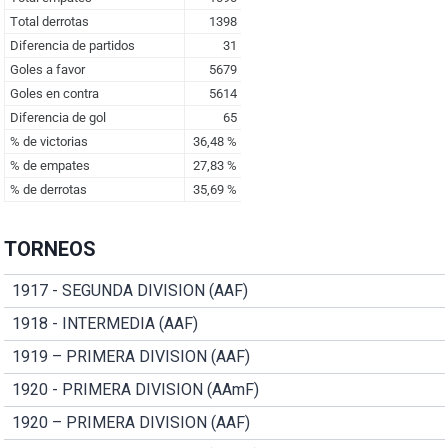
TORNEOS
1917 - SEGUNDA DIVISION (AAF)
1918 - INTERMEDIA (AAF)
1919 – PRIMERA DIVISION (AAF)
1920 - PRIMERA DIVISION (AAmF)
1920 – PRIMERA DIVISION (AAF)