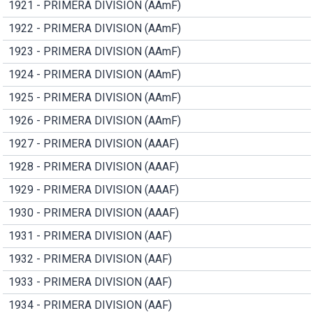
1921 - PRIMERA DIVISION (AAmF)
1922 - PRIMERA DIVISION (AAmF)
1923 - PRIMERA DIVISION (AAmF)
1924 - PRIMERA DIVISION (AAmF)
1925 - PRIMERA DIVISION (AAmF)
1926 - PRIMERA DIVISION (AAmF)
1927 - PRIMERA DIVISION (AAAF)
1928 - PRIMERA DIVISION (AAAF)
1929 - PRIMERA DIVISION (AAAF)
1930 - PRIMERA DIVISION (AAAF)
1931 - PRIMERA DIVISION (AAF)
1932 - PRIMERA DIVISION (AAF)
1933 - PRIMERA DIVISION (AAF)
1934 - PRIMERA DIVISION (AAF)