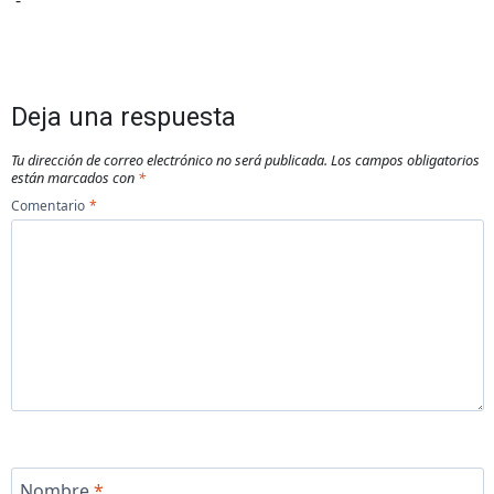
Deja una respuesta
Tu dirección de correo electrónico no será publicada.
Los campos obligatorios
están marcados con
*
Comentario
*
Nombre
*