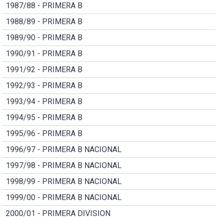
1987/88 - PRIMERA B
1988/89 - PRIMERA B
1989/90 - PRIMERA B
1990/91 - PRIMERA B
1991/92 - PRIMERA B
1992/93 - PRIMERA B
1993/94 - PRIMERA B
1994/95 - PRIMERA B
1995/96 - PRIMERA B
1996/97 - PRIMERA B NACIONAL
1997/98 - PRIMERA B NACIONAL
1998/99 - PRIMERA B NACIONAL
1999/00 - PRIMERA B NACIONAL
2000/01 - PRIMERA DIVISION