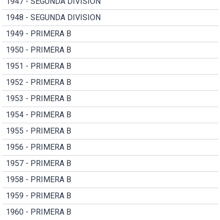
1947 - SEGUNDA DIVISION
1948 - SEGUNDA DIVISION
1949 - PRIMERA B
1950 - PRIMERA B
1951 - PRIMERA B
1952 - PRIMERA B
1953 - PRIMERA B
1954 - PRIMERA B
1955 - PRIMERA B
1956 - PRIMERA B
1957 - PRIMERA B
1958 - PRIMERA B
1959 - PRIMERA B
1960 - PRIMERA B