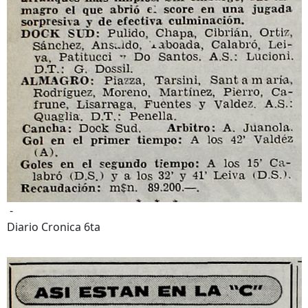
-
Diario Cronica 6ta