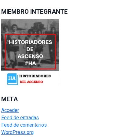
MIEMBRO INTEGRANTE
META
Acceder
Feed de entradas
Feed de comentarios
WordPress.org