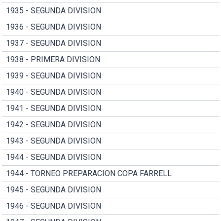
1935 - SEGUNDA DIVISION
1936 - SEGUNDA DIVISION
1937 - SEGUNDA DIVISION
1938 - PRIMERA DIVISION
1939 - SEGUNDA DIVISION
1940 - SEGUNDA DIVISION
1941 - SEGUNDA DIVISION
1942 - SEGUNDA DIVISION
1943 - SEGUNDA DIVISION
1944 - SEGUNDA DIVISION
1944 - TORNEO PREPARACION COPA FARRELL
1945 - SEGUNDA DIVISION
1946 - SEGUNDA DIVISION