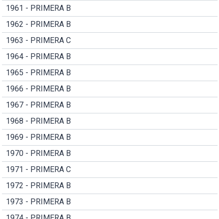
1961 - PRIMERA B
1962 - PRIMERA B
1963 - PRIMERA C
1964 - PRIMERA B
1965 - PRIMERA B
1966 - PRIMERA B
1967 - PRIMERA B
1968 - PRIMERA B
1969 - PRIMERA B
1970 - PRIMERA B
1971 - PRIMERA C
1972 - PRIMERA B
1973 - PRIMERA B
1974 - PRIMERA B