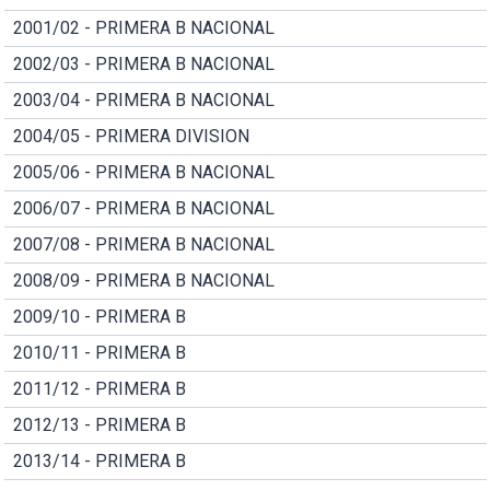
2001/02 - PRIMERA B NACIONAL
2002/03 - PRIMERA B NACIONAL
2003/04 - PRIMERA B NACIONAL
2004/05 - PRIMERA DIVISION
2005/06 - PRIMERA B NACIONAL
2006/07 - PRIMERA B NACIONAL
2007/08 - PRIMERA B NACIONAL
2008/09 - PRIMERA B NACIONAL
2009/10 - PRIMERA B
2010/11 - PRIMERA B
2011/12 - PRIMERA B
2012/13 - PRIMERA B
2013/14 - PRIMERA B