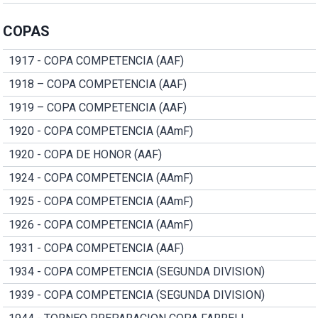
COPAS
1917 - COPA COMPETENCIA (AAF)
1918 – COPA COMPETENCIA (AAF)
1919 – COPA COMPETENCIA (AAF)
1920 - COPA COMPETENCIA (AAmF)
1920 - COPA DE HONOR (AAF)
1924 - COPA COMPETENCIA (AAmF)
1925 - COPA COMPETENCIA (AAmF)
1926 - COPA COMPETENCIA (AAmF)
1931 - COPA COMPETENCIA (AAF)
1934 - COPA COMPETENCIA (SEGUNDA DIVISION)
1939 - COPA COMPETENCIA (SEGUNDA DIVISION)