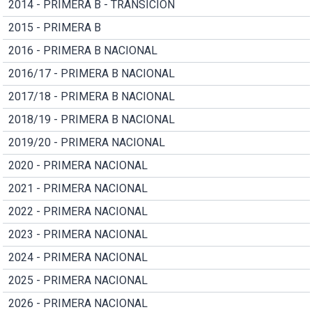
2014 - PRIMERA B - TRANSICION
2015 - PRIMERA B
2016 - PRIMERA B NACIONAL
2016/17 - PRIMERA B NACIONAL
2017/18 - PRIMERA B NACIONAL
2018/19 - PRIMERA B NACIONAL
2019/20 - PRIMERA NACIONAL
2020 - PRIMERA NACIONAL
2021 - PRIMERA NACIONAL
2022 - PRIMERA NACIONAL
2023 - PRIMERA NACIONAL
2024 - PRIMERA NACIONAL
2025 - PRIMERA NACIONAL
2026 - PRIMERA NACIONAL