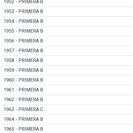
1952 - PRIMERA B
1953 - PRIMERA B
1954 - PRIMERA B
1955 - PRIMERA B
1956 - PRIMERA B
1957 - PRIMERA B
1958 - PRIMERA B
1959 - PRIMERA B
1960 - PRIMERA B
1961 - PRIMERA B
1962 - PRIMERA B
1963 - PRIMERA C
1964 - PRIMERA B
1965 - PRIMERA B