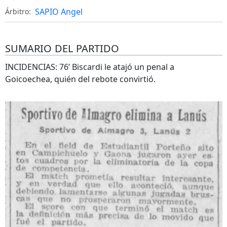
SAPIO Angel
Árbitro:
SUMARIO DEL PARTIDO
INCIDENCIAS: 76’ Biscardi le atajó un penal a
Goicoechea, quién del rebote convirtió.