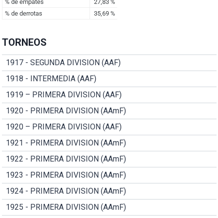
TORNEOS
1917 - SEGUNDA DIVISION (AAF)
1918 - INTERMEDIA (AAF)
1919 – PRIMERA DIVISION (AAF)
1920 - PRIMERA DIVISION (AAmF)
1920 – PRIMERA DIVISION (AAF)
1921 - PRIMERA DIVISION (AAmF)
1922 - PRIMERA DIVISION (AAmF)
1923 - PRIMERA DIVISION (AAmF)
1924 - PRIMERA DIVISION (AAmF)
1925 - PRIMERA DIVISION (AAmF)