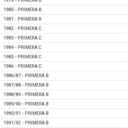
1979 - PRIMERA B
1980 - PRIMERA B
1981 - PRIMERA B
1982 - PRIMERA C
1983 - PRIMERA C
1984 - PRIMERA C
1985 - PRIMERA C
1986 - PRIMERA C
1986/87 - PRIMERA B
1987/88 - PRIMERA B
1988/89 - PRIMERA B
1989/90 - PRIMERA B
1990/91 - PRIMERA B
1991/92 - PRIMERA B