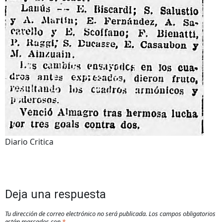
Diario Critica
Deja una respuesta
Tu dirección de correo electrónico no será publicada.
Los campos obligatorios
están marcados con
*