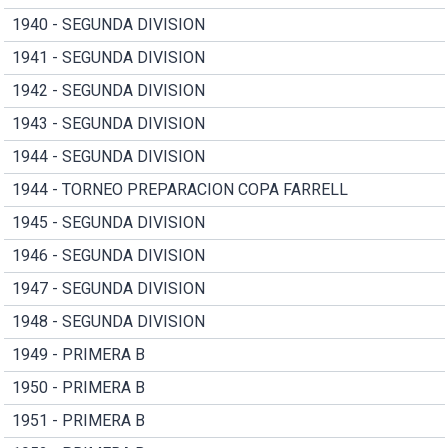
1940 - SEGUNDA DIVISION
1941 - SEGUNDA DIVISION
1942 - SEGUNDA DIVISION
1943 - SEGUNDA DIVISION
1944 - SEGUNDA DIVISION
1944 - TORNEO PREPARACION COPA FARRELL
1945 - SEGUNDA DIVISION
1946 - SEGUNDA DIVISION
1947 - SEGUNDA DIVISION
1948 - SEGUNDA DIVISION
1949 - PRIMERA B
1950 - PRIMERA B
1951 - PRIMERA B