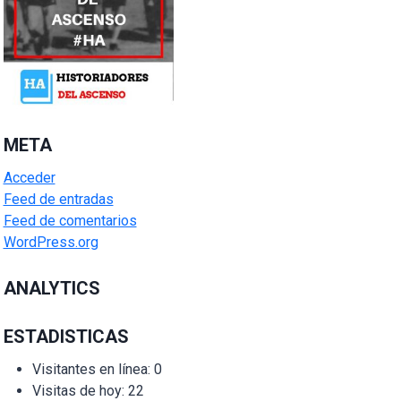
META
Acceder
Feed de entradas
Feed de comentarios
WordPress.org
ANALYTICS
ESTADISTICAS
Visitantes en línea:
0
Visitas de hoy:
22