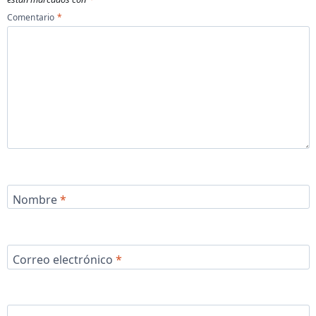
Comentario
*
Nombre
*
Correo electrónico
*