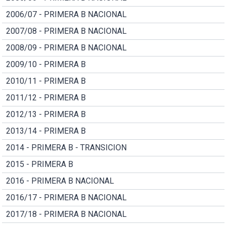
2006/07 - PRIMERA B NACIONAL
2007/08 - PRIMERA B NACIONAL
2008/09 - PRIMERA B NACIONAL
2009/10 - PRIMERA B
2010/11 - PRIMERA B
2011/12 - PRIMERA B
2012/13 - PRIMERA B
2013/14 - PRIMERA B
2014 - PRIMERA B - TRANSICION
2015 - PRIMERA B
2016 - PRIMERA B NACIONAL
2016/17 - PRIMERA B NACIONAL
2017/18 - PRIMERA B NACIONAL