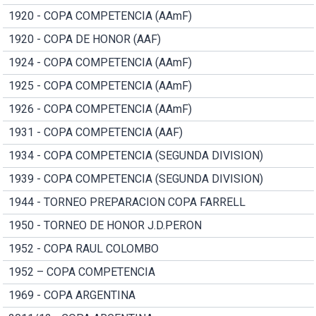
1920 - COPA COMPETENCIA (AAmF)
1920 - COPA DE HONOR (AAF)
1924 - COPA COMPETENCIA (AAmF)
1925 - COPA COMPETENCIA (AAmF)
1926 - COPA COMPETENCIA (AAmF)
1931 - COPA COMPETENCIA (AAF)
1934 - COPA COMPETENCIA (SEGUNDA DIVISION)
1939 - COPA COMPETENCIA (SEGUNDA DIVISION)
1944 - TORNEO PREPARACION COPA FARRELL
1950 - TORNEO DE HONOR J.D.PERON
1952 - COPA RAUL COLOMBO
1952 – COPA COMPETENCIA
1969 - COPA ARGENTINA