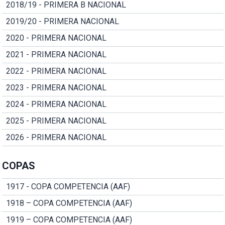
2018/19 - PRIMERA B NACIONAL
2019/20 - PRIMERA NACIONAL
2020 - PRIMERA NACIONAL
2021 - PRIMERA NACIONAL
2022 - PRIMERA NACIONAL
2023 - PRIMERA NACIONAL
2024 - PRIMERA NACIONAL
2025 - PRIMERA NACIONAL
2026 - PRIMERA NACIONAL
COPAS
1917 - COPA COMPETENCIA (AAF)
1918 – COPA COMPETENCIA (AAF)
1919 – COPA COMPETENCIA (AAF)