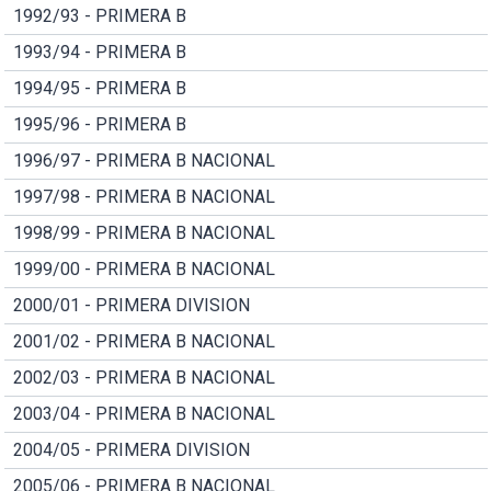
1992/93 - PRIMERA B
1993/94 - PRIMERA B
1994/95 - PRIMERA B
1995/96 - PRIMERA B
1996/97 - PRIMERA B NACIONAL
1997/98 - PRIMERA B NACIONAL
1998/99 - PRIMERA B NACIONAL
1999/00 - PRIMERA B NACIONAL
2000/01 - PRIMERA DIVISION
2001/02 - PRIMERA B NACIONAL
2002/03 - PRIMERA B NACIONAL
2003/04 - PRIMERA B NACIONAL
2004/05 - PRIMERA DIVISION
2005/06 - PRIMERA B NACIONAL