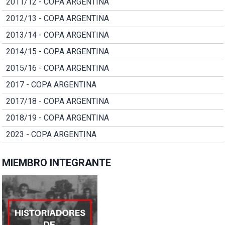
2011/12 - COPA ARGENTINA
2012/13 - COPA ARGENTINA
2013/14 - COPA ARGENTINA
2014/15 - COPA ARGENTINA
2015/16 - COPA ARGENTINA
2017 - COPA ARGENTINA
2017/18 - COPA ARGENTINA
2018/19 - COPA ARGENTINA
2023 - COPA ARGENTINA
MIEMBRO INTEGRANTE