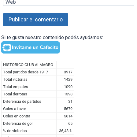
Web
Si te gusta nuestro contenido podés ayudarnos: