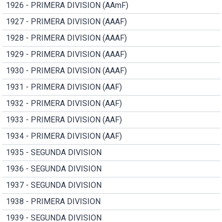
1926 - PRIMERA DIVISION (AAmF)
1927 - PRIMERA DIVISION (AAAF)
1928 - PRIMERA DIVISION (AAAF)
1929 - PRIMERA DIVISION (AAAF)
1930 - PRIMERA DIVISION (AAAF)
1931 - PRIMERA DIVISION (AAF)
1932 - PRIMERA DIVISION (AAF)
1933 - PRIMERA DIVISION (AAF)
1934 - PRIMERA DIVISION (AAF)
1935 - SEGUNDA DIVISION
1936 - SEGUNDA DIVISION
1937 - SEGUNDA DIVISION
1938 - PRIMERA DIVISION
1939 - SEGUNDA DIVISION