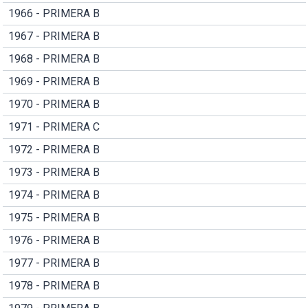
1966 - PRIMERA B
1967 - PRIMERA B
1968 - PRIMERA B
1969 - PRIMERA B
1970 - PRIMERA B
1971 - PRIMERA C
1972 - PRIMERA B
1973 - PRIMERA B
1974 - PRIMERA B
1975 - PRIMERA B
1976 - PRIMERA B
1977 - PRIMERA B
1978 - PRIMERA B