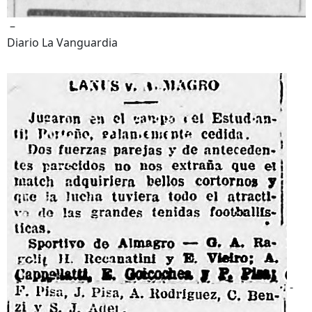
–
Diario La Vanguardia
-