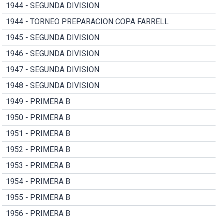
1944 - SEGUNDA DIVISION
1944 - TORNEO PREPARACION COPA FARRELL
1945 - SEGUNDA DIVISION
1946 - SEGUNDA DIVISION
1947 - SEGUNDA DIVISION
1948 - SEGUNDA DIVISION
1949 - PRIMERA B
1950 - PRIMERA B
1951 - PRIMERA B
1952 - PRIMERA B
1953 - PRIMERA B
1954 - PRIMERA B
1955 - PRIMERA B
1956 - PRIMERA B