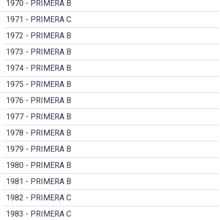
1970 - PRIMERA B
1971 - PRIMERA C
1972 - PRIMERA B
1973 - PRIMERA B
1974 - PRIMERA B
1975 - PRIMERA B
1976 - PRIMERA B
1977 - PRIMERA B
1978 - PRIMERA B
1979 - PRIMERA B
1980 - PRIMERA B
1981 - PRIMERA B
1982 - PRIMERA C
1983 - PRIMERA C