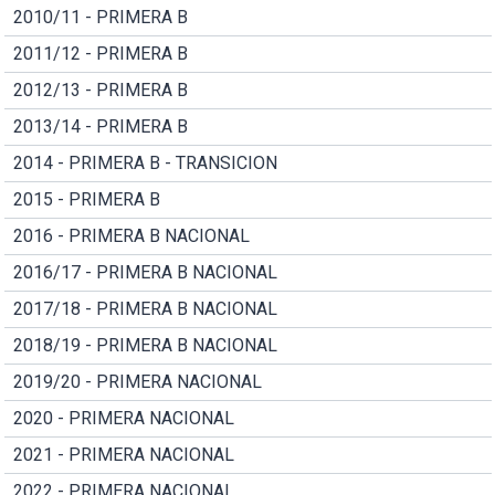
2010/11 - PRIMERA B
2011/12 - PRIMERA B
2012/13 - PRIMERA B
2013/14 - PRIMERA B
2014 - PRIMERA B - TRANSICION
2015 - PRIMERA B
2016 - PRIMERA B NACIONAL
2016/17 - PRIMERA B NACIONAL
2017/18 - PRIMERA B NACIONAL
2018/19 - PRIMERA B NACIONAL
2019/20 - PRIMERA NACIONAL
2020 - PRIMERA NACIONAL
2021 - PRIMERA NACIONAL
2022 - PRIMERA NACIONAL