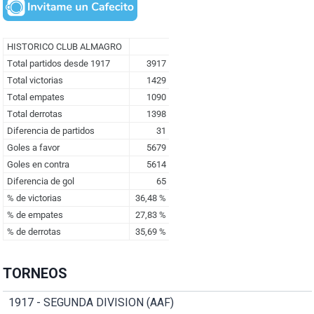
TORNEOS
1917 - SEGUNDA DIVISION (AAF)