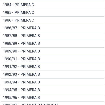
1984 - PRIMERA C
1985 - PRIMERA C
1986 - PRIMERA C
1986/87 - PRIMERA B
1987/88 - PRIMERA B
1988/89 - PRIMERA B
1989/90 - PRIMERA B
1990/91 - PRIMERA B
1991/92 - PRIMERA B
1992/93 - PRIMERA B
1993/94 - PRIMERA B
1994/95 - PRIMERA B
1995/96 - PRIMERA B