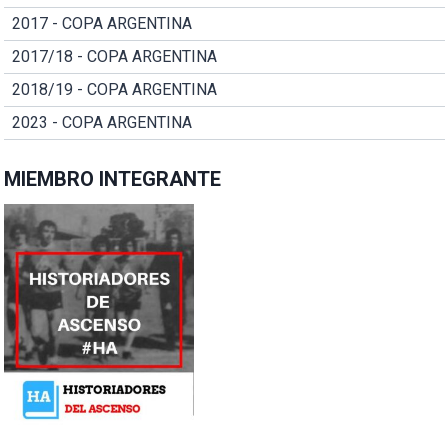
2017 - COPA ARGENTINA
2017/18 - COPA ARGENTINA
2018/19 - COPA ARGENTINA
2023 - COPA ARGENTINA
MIEMBRO INTEGRANTE