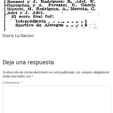
Diario La Nacion
Deja una respuesta
Tu dirección de correo electrónico no será publicada.
Los campos obligatorios
están marcados con
*
Comentario
*