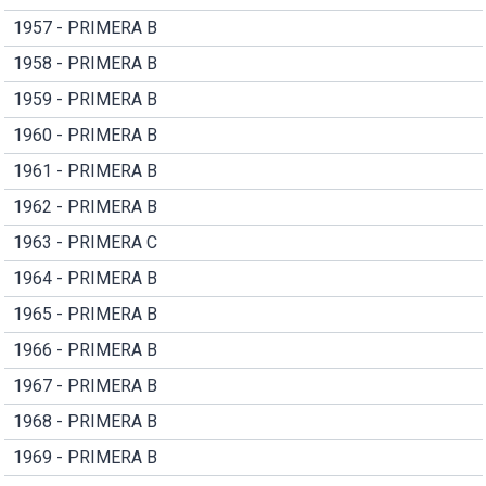
1957 - PRIMERA B
1958 - PRIMERA B
1959 - PRIMERA B
1960 - PRIMERA B
1961 - PRIMERA B
1962 - PRIMERA B
1963 - PRIMERA C
1964 - PRIMERA B
1965 - PRIMERA B
1966 - PRIMERA B
1967 - PRIMERA B
1968 - PRIMERA B
1969 - PRIMERA B