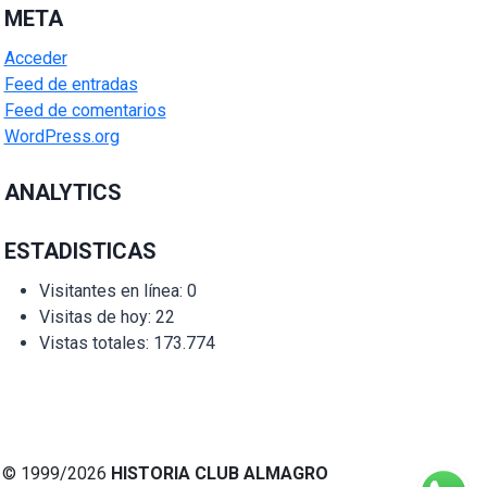
META
Acceder
Feed de entradas
Feed de comentarios
WordPress.org
ANALYTICS
ESTADISTICAS
Visitantes en línea:
0
Visitas de hoy:
22
Vistas totales:
173.774
© 1999/2026
HISTORIA CLUB ALMAGRO