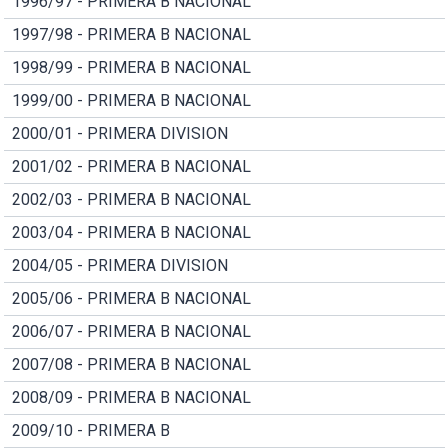
1996/97 - PRIMERA B NACIONAL
1997/98 - PRIMERA B NACIONAL
1998/99 - PRIMERA B NACIONAL
1999/00 - PRIMERA B NACIONAL
2000/01 - PRIMERA DIVISION
2001/02 - PRIMERA B NACIONAL
2002/03 - PRIMERA B NACIONAL
2003/04 - PRIMERA B NACIONAL
2004/05 - PRIMERA DIVISION
2005/06 - PRIMERA B NACIONAL
2006/07 - PRIMERA B NACIONAL
2007/08 - PRIMERA B NACIONAL
2008/09 - PRIMERA B NACIONAL
2009/10 - PRIMERA B