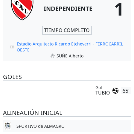
1
INDEPENDIENTE
TIEMPO COMPLETO
Estadio Arquitecto Ricardo Etcheverri - FERROCARRIL
OESTE
SUÑE Alberto
GOLES
Gol
65'
TUBIO
ALINEACIÓN INICIAL
SPORTIVO de ALMAGRO