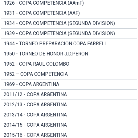
1926 - COPA COMPETENCIA (AAmF)
1931 - COPA COMPETENCIA (AAF)
1934 - COPA COMPETENCIA (SEGUNDA DIVISION)
1939 - COPA COMPETENCIA (SEGUNDA DIVISION)
1944 - TORNEO PREPARACION COPA FARRELL
1950 - TORNEO DE HONOR J.D.PERON
1952 - COPA RAUL COLOMBO
1952 – COPA COMPETENCIA
1969 - COPA ARGENTINA
2011/12 - COPA ARGENTINA
2012/13 - COPA ARGENTINA
2013/14 - COPA ARGENTINA
2014/15 - COPA ARGENTINA
2015/16 - COPA ARGENTINA