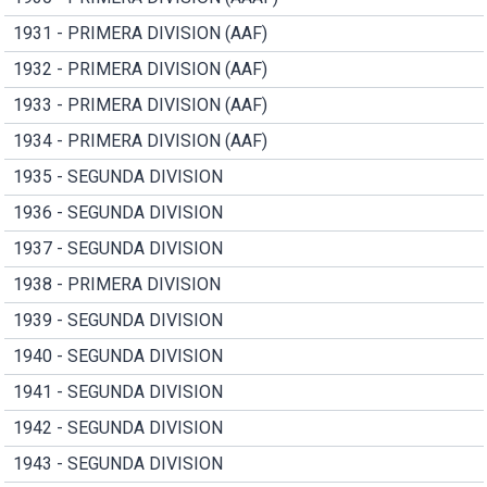
1931 - PRIMERA DIVISION (AAF)
1932 - PRIMERA DIVISION (AAF)
1933 - PRIMERA DIVISION (AAF)
1934 - PRIMERA DIVISION (AAF)
1935 - SEGUNDA DIVISION
1936 - SEGUNDA DIVISION
1937 - SEGUNDA DIVISION
1938 - PRIMERA DIVISION
1939 - SEGUNDA DIVISION
1940 - SEGUNDA DIVISION
1941 - SEGUNDA DIVISION
1942 - SEGUNDA DIVISION
1943 - SEGUNDA DIVISION