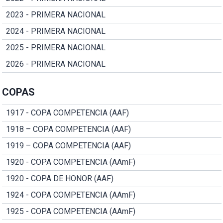
2023 - PRIMERA NACIONAL
2024 - PRIMERA NACIONAL
2025 - PRIMERA NACIONAL
2026 - PRIMERA NACIONAL
COPAS
1917 - COPA COMPETENCIA (AAF)
1918 – COPA COMPETENCIA (AAF)
1919 – COPA COMPETENCIA (AAF)
1920 - COPA COMPETENCIA (AAmF)
1920 - COPA DE HONOR (AAF)
1924 - COPA COMPETENCIA (AAmF)
1925 - COPA COMPETENCIA (AAmF)