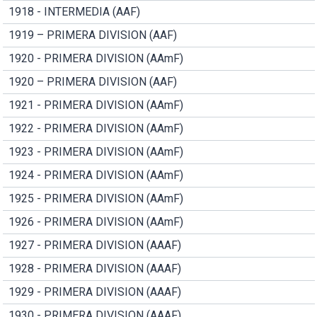
1918 - INTERMEDIA (AAF)
1919 – PRIMERA DIVISION (AAF)
1920 - PRIMERA DIVISION (AAmF)
1920 – PRIMERA DIVISION (AAF)
1921 - PRIMERA DIVISION (AAmF)
1922 - PRIMERA DIVISION (AAmF)
1923 - PRIMERA DIVISION (AAmF)
1924 - PRIMERA DIVISION (AAmF)
1925 - PRIMERA DIVISION (AAmF)
1926 - PRIMERA DIVISION (AAmF)
1927 - PRIMERA DIVISION (AAAF)
1928 - PRIMERA DIVISION (AAAF)
1929 - PRIMERA DIVISION (AAAF)
1930 - PRIMERA DIVISION (AAAF)