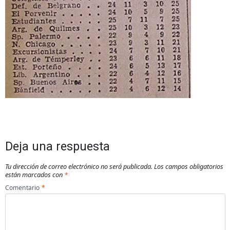
Deja una respuesta
Tu dirección de correo electrónico no será publicada.
Los campos obligatorios
están marcados con
*
Comentario
*