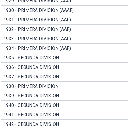
1929 - PRIMERA DIVISION (AAAF)
1930 - PRIMERA DIVISION (AAAF)
1931 - PRIMERA DIVISION (AAF)
1932 - PRIMERA DIVISION (AAF)
1933 - PRIMERA DIVISION (AAF)
1934 - PRIMERA DIVISION (AAF)
1935 - SEGUNDA DIVISION
1936 - SEGUNDA DIVISION
1937 - SEGUNDA DIVISION
1938 - PRIMERA DIVISION
1939 - SEGUNDA DIVISION
1940 - SEGUNDA DIVISION
1941 - SEGUNDA DIVISION
1942 - SEGUNDA DIVISION