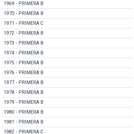
1969 - PRIMERA B
1970 - PRIMERA B
1971 - PRIMERA C
1972 - PRIMERA B
1973 - PRIMERA B
1974 - PRIMERA B
1975 - PRIMERA B
1976 - PRIMERA B
1977 - PRIMERA B
1978 - PRIMERA B
1979 - PRIMERA B
1980 - PRIMERA B
1981 - PRIMERA B
1982 - PRIMERA C