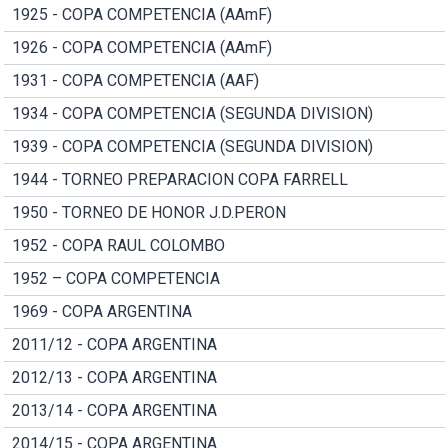
1925 - COPA COMPETENCIA (AAmF)
1926 - COPA COMPETENCIA (AAmF)
1931 - COPA COMPETENCIA (AAF)
1934 - COPA COMPETENCIA (SEGUNDA DIVISION)
1939 - COPA COMPETENCIA (SEGUNDA DIVISION)
1944 - TORNEO PREPARACION COPA FARRELL
1950 - TORNEO DE HONOR J.D.PERON
1952 - COPA RAUL COLOMBO
1952 – COPA COMPETENCIA
1969 - COPA ARGENTINA
2011/12 - COPA ARGENTINA
2012/13 - COPA ARGENTINA
2013/14 - COPA ARGENTINA
2014/15 - COPA ARGENTINA