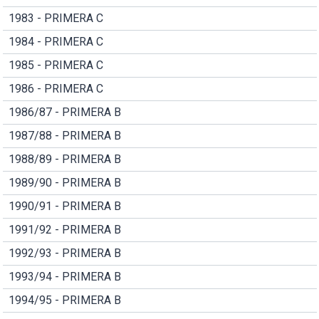
1983 - PRIMERA C
1984 - PRIMERA C
1985 - PRIMERA C
1986 - PRIMERA C
1986/87 - PRIMERA B
1987/88 - PRIMERA B
1988/89 - PRIMERA B
1989/90 - PRIMERA B
1990/91 - PRIMERA B
1991/92 - PRIMERA B
1992/93 - PRIMERA B
1993/94 - PRIMERA B
1994/95 - PRIMERA B