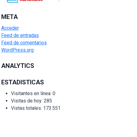
META
Acceder
Feed de entradas
Feed de comentarios
WordPress.org
ANALYTICS
ESTADISTICAS
Visitantes en línea:
0
Visitas de hoy:
285
Vistas totales:
173.551