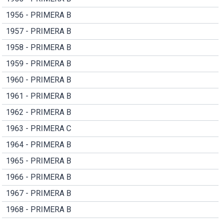
1956 - PRIMERA B
1957 - PRIMERA B
1958 - PRIMERA B
1959 - PRIMERA B
1960 - PRIMERA B
1961 - PRIMERA B
1962 - PRIMERA B
1963 - PRIMERA C
1964 - PRIMERA B
1965 - PRIMERA B
1966 - PRIMERA B
1967 - PRIMERA B
1968 - PRIMERA B