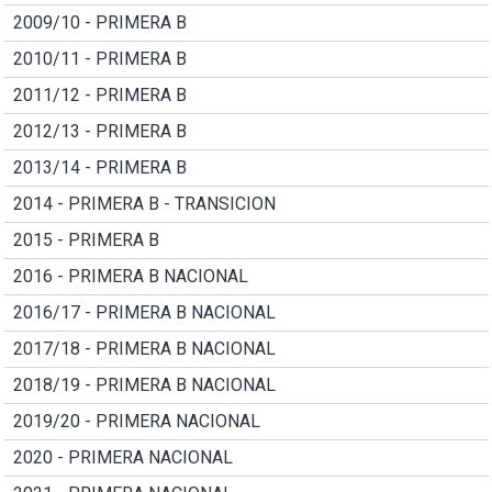
2009/10 - PRIMERA B
2010/11 - PRIMERA B
2011/12 - PRIMERA B
2012/13 - PRIMERA B
2013/14 - PRIMERA B
2014 - PRIMERA B - TRANSICION
2015 - PRIMERA B
2016 - PRIMERA B NACIONAL
2016/17 - PRIMERA B NACIONAL
2017/18 - PRIMERA B NACIONAL
2018/19 - PRIMERA B NACIONAL
2019/20 - PRIMERA NACIONAL
2020 - PRIMERA NACIONAL