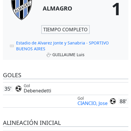
1
ALMAGRO
TIEMPO COMPLETO
Estadio de Alvarez Jonte y Sanabria - SPORTIVO
BUENOS AIRES
GUILLAUME Luis
GOLES
Gol
35'
Debenedetti
Gol
88'
CIANCIO, Jose
ALINEACIÓN INICIAL