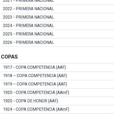
2021 - PRIMERA NACIONAL
2022 - PRIMERA NACIONAL
2023 - PRIMERA NACIONAL
2024 - PRIMERA NACIONAL
2025 - PRIMERA NACIONAL
2026 - PRIMERA NACIONAL
COPAS
1917 - COPA COMPETENCIA (AAF)
1918 – COPA COMPETENCIA (AAF)
1919 – COPA COMPETENCIA (AAF)
1920 - COPA COMPETENCIA (AAmF)
1920 - COPA DE HONOR (AAF)
1924 - COPA COMPETENCIA (AAmF)