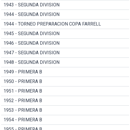
1943 - SEGUNDA DIVISION
1944 - SEGUNDA DIVISION
1944 - TORNEO PREPARACION COPA FARRELL
1945 - SEGUNDA DIVISION
1946 - SEGUNDA DIVISION
1947 - SEGUNDA DIVISION
1948 - SEGUNDA DIVISION
1949 - PRIMERA B
1950 - PRIMERA B
1951 - PRIMERA B
1952 - PRIMERA B
1953 - PRIMERA B
1954 - PRIMERA B
1955 - PRIMERA B