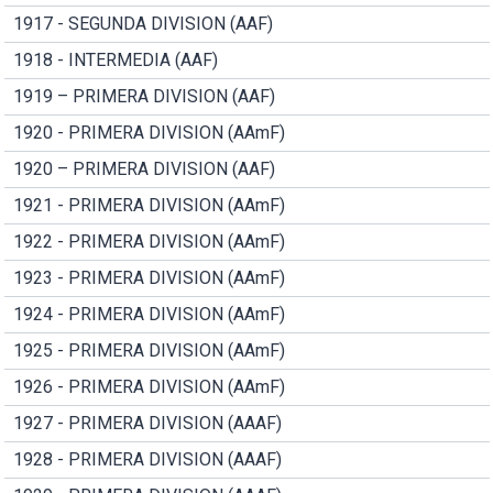
1917 - SEGUNDA DIVISION (AAF)
1918 - INTERMEDIA (AAF)
1919 – PRIMERA DIVISION (AAF)
1920 - PRIMERA DIVISION (AAmF)
1920 – PRIMERA DIVISION (AAF)
1921 - PRIMERA DIVISION (AAmF)
1922 - PRIMERA DIVISION (AAmF)
1923 - PRIMERA DIVISION (AAmF)
1924 - PRIMERA DIVISION (AAmF)
1925 - PRIMERA DIVISION (AAmF)
1926 - PRIMERA DIVISION (AAmF)
1927 - PRIMERA DIVISION (AAAF)
1928 - PRIMERA DIVISION (AAAF)