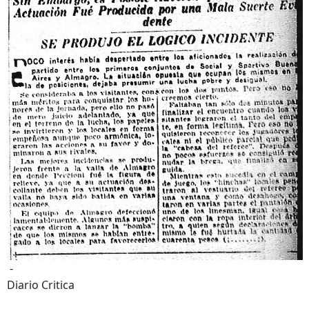
-
Diario Critica