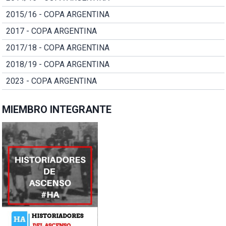
2015/16 - COPA ARGENTINA
2017 - COPA ARGENTINA
2017/18 - COPA ARGENTINA
2018/19 - COPA ARGENTINA
2023 - COPA ARGENTINA
MIEMBRO INTEGRANTE