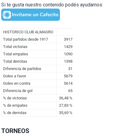
Si te gusta nuestro contenido podés ayudarnos:
TORNEOS