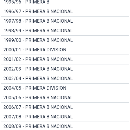
1995/96 - PRIMERA B
1996/97 - PRIMERA B NACIONAL
1997/98 - PRIMERA B NACIONAL
1998/99 - PRIMERA B NACIONAL
1999/00 - PRIMERA B NACIONAL
2000/01 - PRIMERA DIVISION
2001/02 - PRIMERA B NACIONAL
2002/03 - PRIMERA B NACIONAL
2003/04 - PRIMERA B NACIONAL
2004/05 - PRIMERA DIVISION
2005/06 - PRIMERA B NACIONAL
2006/07 - PRIMERA B NACIONAL
2007/08 - PRIMERA B NACIONAL
2008/09 - PRIMERA B NACIONAL