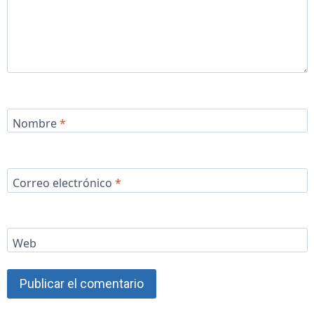
Nombre
*
Correo electrónico
*
Web