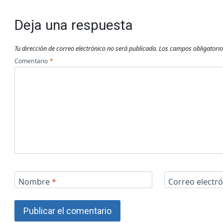
Deja una respuesta
Tu dirección de correo electrónico no será publicada.
Los campos obligatori
Comentario
*
Nombre
*
Correo electr