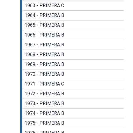
1963 - PRIMERA C
1964 - PRIMERA B
1965 - PRIMERA B
1966 - PRIMERA B
1967 - PRIMERA B
1968 - PRIMERA B
1969 - PRIMERA B
1970 - PRIMERA B
1971 - PRIMERA C
1972 - PRIMERA B
1973 - PRIMERA B
1974 - PRIMERA B
1975 - PRIMERA B
1976 - PRIMERA B