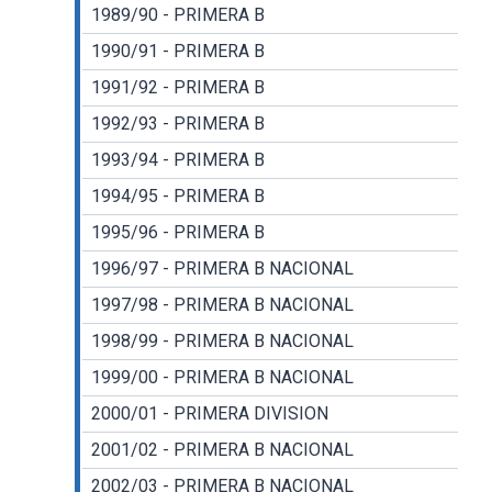
1989/90 - PRIMERA B
1990/91 - PRIMERA B
1991/92 - PRIMERA B
1992/93 - PRIMERA B
1993/94 - PRIMERA B
1994/95 - PRIMERA B
1995/96 - PRIMERA B
1996/97 - PRIMERA B NACIONAL
1997/98 - PRIMERA B NACIONAL
1998/99 - PRIMERA B NACIONAL
1999/00 - PRIMERA B NACIONAL
2000/01 - PRIMERA DIVISION
2001/02 - PRIMERA B NACIONAL
2002/03 - PRIMERA B NACIONAL