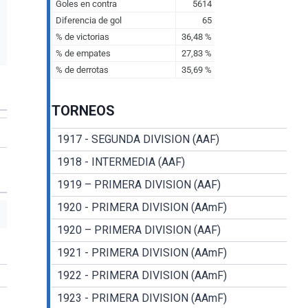
TORNEOS
1917 - SEGUNDA DIVISION (AAF)
1918 - INTERMEDIA (AAF)
1919 – PRIMERA DIVISION (AAF)
1920 - PRIMERA DIVISION (AAmF)
1920 – PRIMERA DIVISION (AAF)
1921 - PRIMERA DIVISION (AAmF)
1922 - PRIMERA DIVISION (AAmF)
1923 - PRIMERA DIVISION (AAmF)