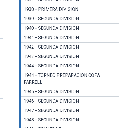
1938 - PRIMERA DIVISION
1939 - SEGUNDA DIVISION
1940 - SEGUNDA DIVISION
1941 - SEGUNDA DIVISION
1942 - SEGUNDA DIVISION
1943 - SEGUNDA DIVISION
1944 - SEGUNDA DIVISION
1944 - TORNEO PREPARACION COPA
FARRELL
1945 - SEGUNDA DIVISION
1946 - SEGUNDA DIVISION
1947 - SEGUNDA DIVISION
1948 - SEGUNDA DIVISION