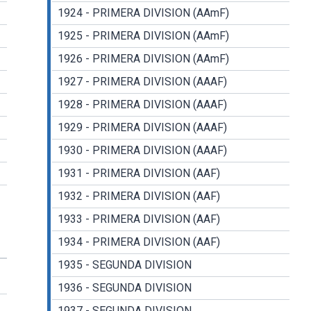
1924 - PRIMERA DIVISION (AAmF)
1925 - PRIMERA DIVISION (AAmF)
1926 - PRIMERA DIVISION (AAmF)
1927 - PRIMERA DIVISION (AAAF)
1928 - PRIMERA DIVISION (AAAF)
1929 - PRIMERA DIVISION (AAAF)
1930 - PRIMERA DIVISION (AAAF)
1931 - PRIMERA DIVISION (AAF)
1932 - PRIMERA DIVISION (AAF)
1933 - PRIMERA DIVISION (AAF)
1934 - PRIMERA DIVISION (AAF)
1935 - SEGUNDA DIVISION
1936 - SEGUNDA DIVISION
1937 - SEGUNDA DIVISION