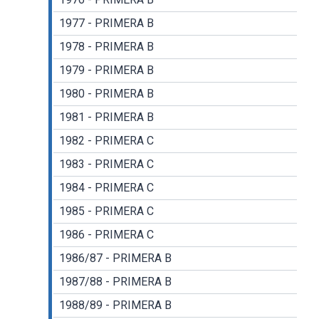
1977 - PRIMERA B
1978 - PRIMERA B
1979 - PRIMERA B
1980 - PRIMERA B
1981 - PRIMERA B
1982 - PRIMERA C
1983 - PRIMERA C
1984 - PRIMERA C
1985 - PRIMERA C
1986 - PRIMERA C
1986/87 - PRIMERA B
1987/88 - PRIMERA B
1988/89 - PRIMERA B