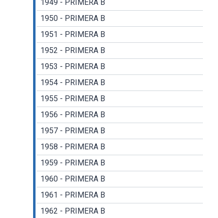
1949 - PRIMERA B
1950 - PRIMERA B
1951 - PRIMERA B
1952 - PRIMERA B
1953 - PRIMERA B
1954 - PRIMERA B
1955 - PRIMERA B
1956 - PRIMERA B
1957 - PRIMERA B
1958 - PRIMERA B
1959 - PRIMERA B
1960 - PRIMERA B
1961 - PRIMERA B
1962 - PRIMERA B