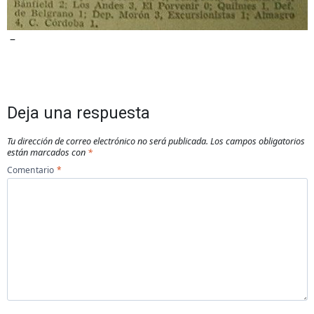
–
Deja una respuesta
Tu dirección de correo electrónico no será publicada.
Los campos obligatorios
están marcados con
*
Comentario
*