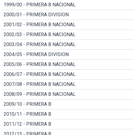
1999/00 - PRIMERA B NACIONAL
2000/01 - PRIMERA DIVISION
2001/02 - PRIMERA B NACIONAL
2002/03 - PRIMERA B NACIONAL
2003/04 - PRIMERA B NACIONAL
2004/05 - PRIMERA DIVISION
2005/06 - PRIMERA B NACIONAL
2006/07 - PRIMERA B NACIONAL
2007/08 - PRIMERA B NACIONAL
2008/09 - PRIMERA B NACIONAL
2009/10 - PRIMERA B
2010/11 - PRIMERA B
2011/12 - PRIMERA B
2012/13 - PRIMERA B