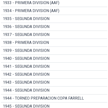
1933 - PRIMERA DIVISION (AAF)
1934 - PRIMERA DIVISION (AAF)
1935 - SEGUNDA DIVISION
1936 - SEGUNDA DIVISION
1937 - SEGUNDA DIVISION
1938 - PRIMERA DIVISION
1939 - SEGUNDA DIVISION
1940 - SEGUNDA DIVISION
1941 - SEGUNDA DIVISION
1942 - SEGUNDA DIVISION
1943 - SEGUNDA DIVISION
1944 - SEGUNDA DIVISION
1944 - TORNEO PREPARACION COPA FARRELL
1945 - SEGUNDA DIVISION