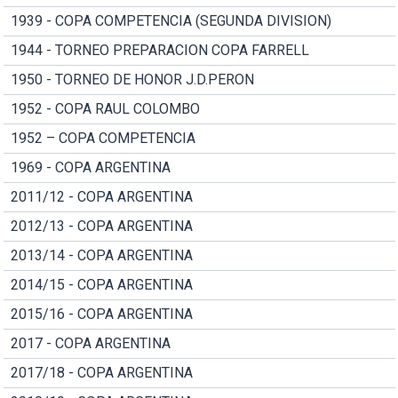
1939 - COPA COMPETENCIA (SEGUNDA DIVISION)
1944 - TORNEO PREPARACION COPA FARRELL
1950 - TORNEO DE HONOR J.D.PERON
1952 - COPA RAUL COLOMBO
1952 – COPA COMPETENCIA
1969 - COPA ARGENTINA
2011/12 - COPA ARGENTINA
2012/13 - COPA ARGENTINA
2013/14 - COPA ARGENTINA
2014/15 - COPA ARGENTINA
2015/16 - COPA ARGENTINA
2017 - COPA ARGENTINA
2017/18 - COPA ARGENTINA