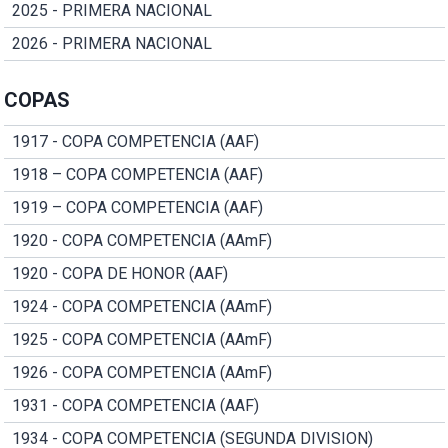
2025 - PRIMERA NACIONAL
2026 - PRIMERA NACIONAL
COPAS
1917 - COPA COMPETENCIA (AAF)
1918 – COPA COMPETENCIA (AAF)
1919 – COPA COMPETENCIA (AAF)
1920 - COPA COMPETENCIA (AAmF)
1920 - COPA DE HONOR (AAF)
1924 - COPA COMPETENCIA (AAmF)
1925 - COPA COMPETENCIA (AAmF)
1926 - COPA COMPETENCIA (AAmF)
1931 - COPA COMPETENCIA (AAF)
1934 - COPA COMPETENCIA (SEGUNDA DIVISION)