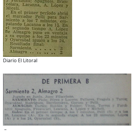
Diario El Litoral
–