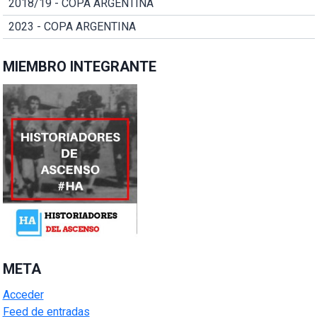
2018/19 - COPA ARGENTINA
2023 - COPA ARGENTINA
MIEMBRO INTEGRANTE
META
Acceder
Feed de entradas