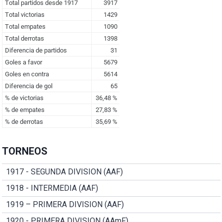
TORNEOS
1917 - SEGUNDA DIVISION (AAF)
1918 - INTERMEDIA (AAF)
1919 – PRIMERA DIVISION (AAF)
1920 - PRIMERA DIVISION (AAmF)