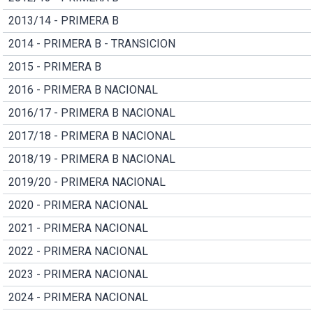
2013/14 - PRIMERA B
2014 - PRIMERA B - TRANSICION
2015 - PRIMERA B
2016 - PRIMERA B NACIONAL
2016/17 - PRIMERA B NACIONAL
2017/18 - PRIMERA B NACIONAL
2018/19 - PRIMERA B NACIONAL
2019/20 - PRIMERA NACIONAL
2020 - PRIMERA NACIONAL
2021 - PRIMERA NACIONAL
2022 - PRIMERA NACIONAL
2023 - PRIMERA NACIONAL
2024 - PRIMERA NACIONAL