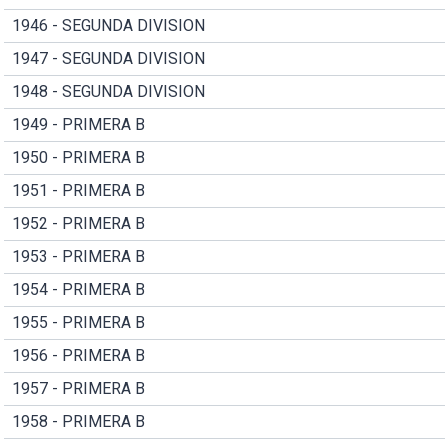
1946 - SEGUNDA DIVISION
1947 - SEGUNDA DIVISION
1948 - SEGUNDA DIVISION
1949 - PRIMERA B
1950 - PRIMERA B
1951 - PRIMERA B
1952 - PRIMERA B
1953 - PRIMERA B
1954 - PRIMERA B
1955 - PRIMERA B
1956 - PRIMERA B
1957 - PRIMERA B
1958 - PRIMERA B