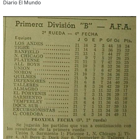
Diario El Mundo