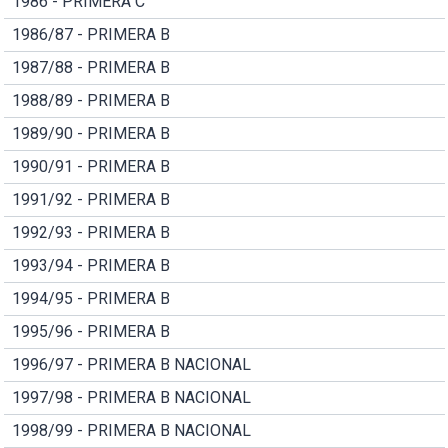
1986 - PRIMERA C
1986/87 - PRIMERA B
1987/88 - PRIMERA B
1988/89 - PRIMERA B
1989/90 - PRIMERA B
1990/91 - PRIMERA B
1991/92 - PRIMERA B
1992/93 - PRIMERA B
1993/94 - PRIMERA B
1994/95 - PRIMERA B
1995/96 - PRIMERA B
1996/97 - PRIMERA B NACIONAL
1997/98 - PRIMERA B NACIONAL
1998/99 - PRIMERA B NACIONAL