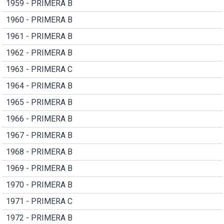
1959 - PRIMERA B
1960 - PRIMERA B
1961 - PRIMERA B
1962 - PRIMERA B
1963 - PRIMERA C
1964 - PRIMERA B
1965 - PRIMERA B
1966 - PRIMERA B
1967 - PRIMERA B
1968 - PRIMERA B
1969 - PRIMERA B
1970 - PRIMERA B
1971 - PRIMERA C
1972 - PRIMERA B