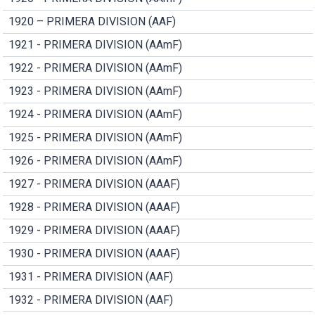
1920 – PRIMERA DIVISION (AAF)
1921 - PRIMERA DIVISION (AAmF)
1922 - PRIMERA DIVISION (AAmF)
1923 - PRIMERA DIVISION (AAmF)
1924 - PRIMERA DIVISION (AAmF)
1925 - PRIMERA DIVISION (AAmF)
1926 - PRIMERA DIVISION (AAmF)
1927 - PRIMERA DIVISION (AAAF)
1928 - PRIMERA DIVISION (AAAF)
1929 - PRIMERA DIVISION (AAAF)
1930 - PRIMERA DIVISION (AAAF)
1931 - PRIMERA DIVISION (AAF)
1932 - PRIMERA DIVISION (AAF)