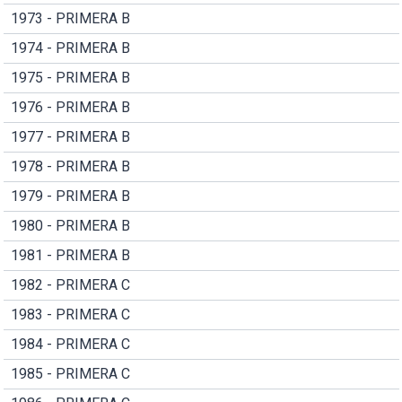
1973 - PRIMERA B
1974 - PRIMERA B
1975 - PRIMERA B
1976 - PRIMERA B
1977 - PRIMERA B
1978 - PRIMERA B
1979 - PRIMERA B
1980 - PRIMERA B
1981 - PRIMERA B
1982 - PRIMERA C
1983 - PRIMERA C
1984 - PRIMERA C
1985 - PRIMERA C