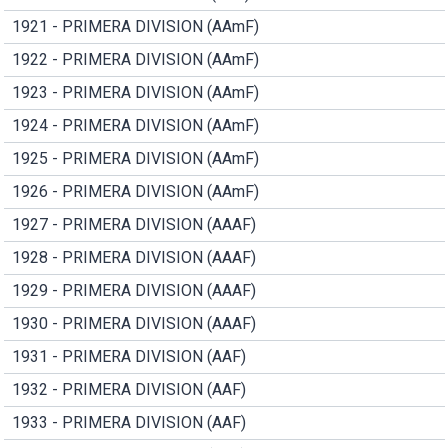
1921 - PRIMERA DIVISION (AAmF)
1922 - PRIMERA DIVISION (AAmF)
1923 - PRIMERA DIVISION (AAmF)
1924 - PRIMERA DIVISION (AAmF)
1925 - PRIMERA DIVISION (AAmF)
1926 - PRIMERA DIVISION (AAmF)
1927 - PRIMERA DIVISION (AAAF)
1928 - PRIMERA DIVISION (AAAF)
1929 - PRIMERA DIVISION (AAAF)
1930 - PRIMERA DIVISION (AAAF)
1931 - PRIMERA DIVISION (AAF)
1932 - PRIMERA DIVISION (AAF)
1933 - PRIMERA DIVISION (AAF)