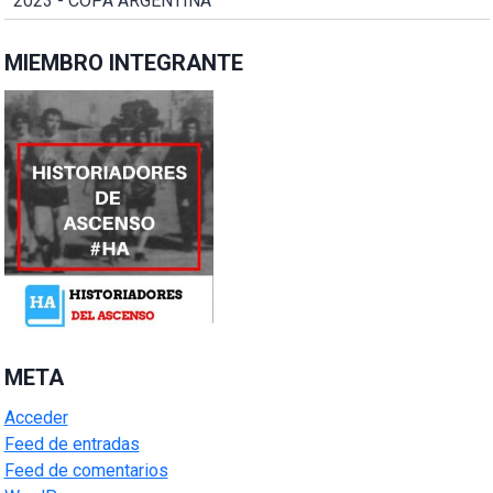
2023 - COPA ARGENTINA
MIEMBRO INTEGRANTE
META
Acceder
Feed de entradas
Feed de comentarios