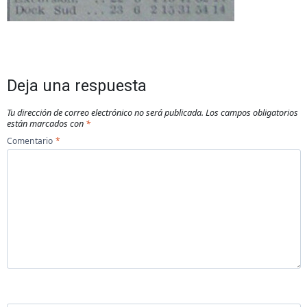
Deja una respuesta
Tu dirección de correo electrónico no será publicada.
Los campos obligatorios
están marcados con
*
Comentario
*