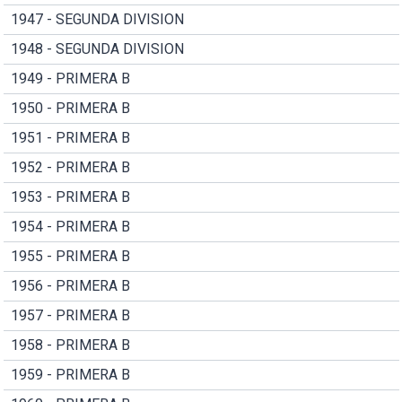
1947 - SEGUNDA DIVISION
1948 - SEGUNDA DIVISION
1949 - PRIMERA B
1950 - PRIMERA B
1951 - PRIMERA B
1952 - PRIMERA B
1953 - PRIMERA B
1954 - PRIMERA B
1955 - PRIMERA B
1956 - PRIMERA B
1957 - PRIMERA B
1958 - PRIMERA B
1959 - PRIMERA B