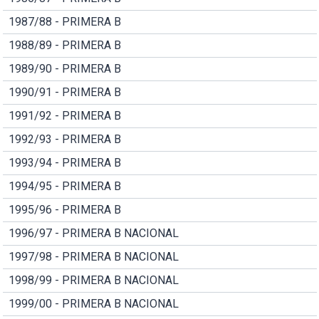
1987/88 - PRIMERA B
1988/89 - PRIMERA B
1989/90 - PRIMERA B
1990/91 - PRIMERA B
1991/92 - PRIMERA B
1992/93 - PRIMERA B
1993/94 - PRIMERA B
1994/95 - PRIMERA B
1995/96 - PRIMERA B
1996/97 - PRIMERA B NACIONAL
1997/98 - PRIMERA B NACIONAL
1998/99 - PRIMERA B NACIONAL
1999/00 - PRIMERA B NACIONAL