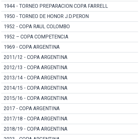
1944 - TORNEO PREPARACION COPA FARRELL
1950 - TORNEO DE HONOR J.D.PERON
1952 - COPA RAUL COLOMBO
1952 – COPA COMPETENCIA
1969 - COPA ARGENTINA
2011/12 - COPA ARGENTINA
2012/13 - COPA ARGENTINA
2013/14 - COPA ARGENTINA
2014/15 - COPA ARGENTINA
2015/16 - COPA ARGENTINA
2017 - COPA ARGENTINA
2017/18 - COPA ARGENTINA
2018/19 - COPA ARGENTINA