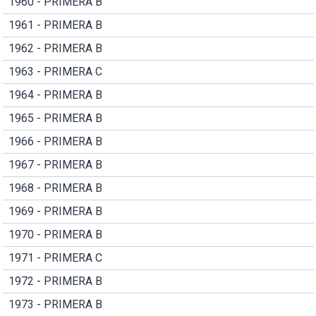
1960 - PRIMERA B
1961 - PRIMERA B
1962 - PRIMERA B
1963 - PRIMERA C
1964 - PRIMERA B
1965 - PRIMERA B
1966 - PRIMERA B
1967 - PRIMERA B
1968 - PRIMERA B
1969 - PRIMERA B
1970 - PRIMERA B
1971 - PRIMERA C
1972 - PRIMERA B
1973 - PRIMERA B