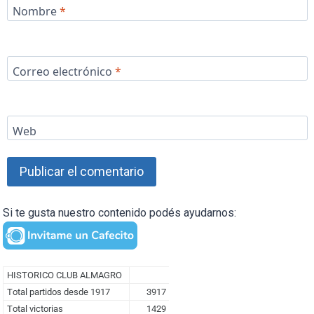
Nombre
*
Correo electrónico
*
Web
Si te gusta nuestro contenido podés ayudarnos: