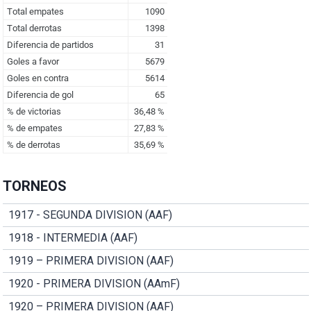
TORNEOS
1917 - SEGUNDA DIVISION (AAF)
1918 - INTERMEDIA (AAF)
1919 – PRIMERA DIVISION (AAF)
1920 - PRIMERA DIVISION (AAmF)
1920 – PRIMERA DIVISION (AAF)