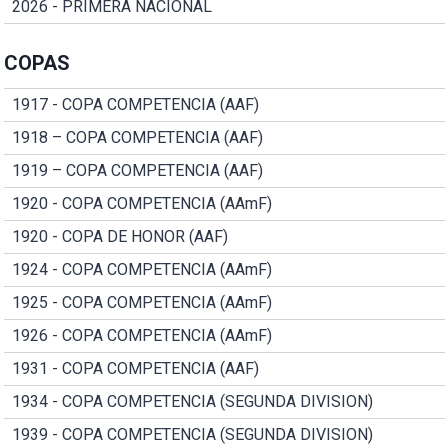
2026 - PRIMERA NACIONAL
COPAS
1917 - COPA COMPETENCIA (AAF)
1918 – COPA COMPETENCIA (AAF)
1919 – COPA COMPETENCIA (AAF)
1920 - COPA COMPETENCIA (AAmF)
1920 - COPA DE HONOR (AAF)
1924 - COPA COMPETENCIA (AAmF)
1925 - COPA COMPETENCIA (AAmF)
1926 - COPA COMPETENCIA (AAmF)
1931 - COPA COMPETENCIA (AAF)
1934 - COPA COMPETENCIA (SEGUNDA DIVISION)
1939 - COPA COMPETENCIA (SEGUNDA DIVISION)