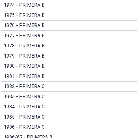
1974 - PRIMERA B
1975 - PRIMERA B
1976 - PRIMERA B
1977 - PRIMERA B
1978 - PRIMERA B
1979 - PRIMERA B
1980 - PRIMERA B
1981 - PRIMERA B
1982 - PRIMERA C
1983 - PRIMERA C
1984 - PRIMERA C
1985 - PRIMERA C
1986 - PRIMERA C
1986/87 - PRIMERA B