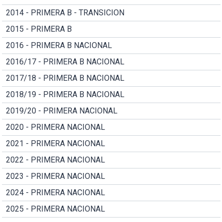
2014 - PRIMERA B - TRANSICION
2015 - PRIMERA B
2016 - PRIMERA B NACIONAL
2016/17 - PRIMERA B NACIONAL
2017/18 - PRIMERA B NACIONAL
2018/19 - PRIMERA B NACIONAL
2019/20 - PRIMERA NACIONAL
2020 - PRIMERA NACIONAL
2021 - PRIMERA NACIONAL
2022 - PRIMERA NACIONAL
2023 - PRIMERA NACIONAL
2024 - PRIMERA NACIONAL
2025 - PRIMERA NACIONAL