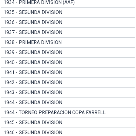
1934 - PRIMERA DIVISION (AAF)
1935 - SEGUNDA DIVISION
1936 - SEGUNDA DIVISION
1937 - SEGUNDA DIVISION
1938 - PRIMERA DIVISION
1939 - SEGUNDA DIVISION
1940 - SEGUNDA DIVISION
1941 - SEGUNDA DIVISION
1942 - SEGUNDA DIVISION
1943 - SEGUNDA DIVISION
1944 - SEGUNDA DIVISION
1944 - TORNEO PREPARACION COPA FARRELL
1945 - SEGUNDA DIVISION
1946 - SEGUNDA DIVISION