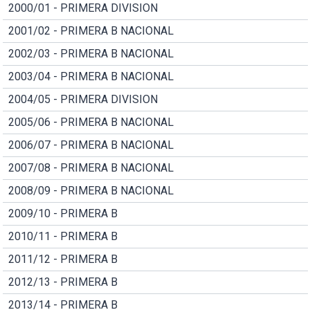
2000/01 - PRIMERA DIVISION
2001/02 - PRIMERA B NACIONAL
2002/03 - PRIMERA B NACIONAL
2003/04 - PRIMERA B NACIONAL
2004/05 - PRIMERA DIVISION
2005/06 - PRIMERA B NACIONAL
2006/07 - PRIMERA B NACIONAL
2007/08 - PRIMERA B NACIONAL
2008/09 - PRIMERA B NACIONAL
2009/10 - PRIMERA B
2010/11 - PRIMERA B
2011/12 - PRIMERA B
2012/13 - PRIMERA B
2013/14 - PRIMERA B