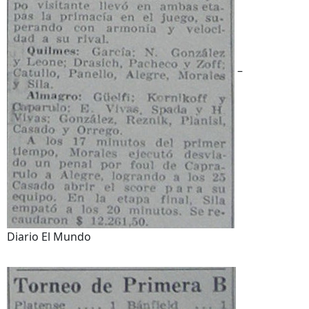
–
Diario El Mundo