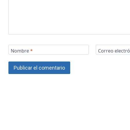
Nombre
*
Correo electr