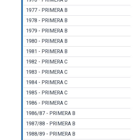
1977 - PRIMERA B
1978 - PRIMERA B
1979 - PRIMERA B
1980 - PRIMERA B
1981 - PRIMERA B
1982 - PRIMERA C
1983 - PRIMERA C
1984 - PRIMERA C
1985 - PRIMERA C
1986 - PRIMERA C
1986/87 - PRIMERA B
1987/88 - PRIMERA B
1988/89 - PRIMERA B