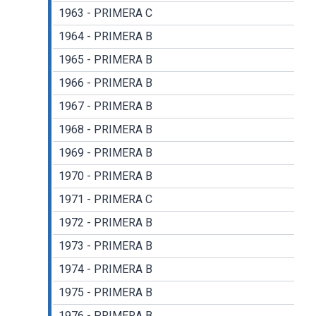
1963 - PRIMERA C
1964 - PRIMERA B
1965 - PRIMERA B
1966 - PRIMERA B
1967 - PRIMERA B
1968 - PRIMERA B
1969 - PRIMERA B
1970 - PRIMERA B
1971 - PRIMERA C
1972 - PRIMERA B
1973 - PRIMERA B
1974 - PRIMERA B
1975 - PRIMERA B
1976 - PRIMERA B