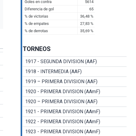
TORNEOS
1917 - SEGUNDA DIVISION (AAF)
1918 - INTERMEDIA (AAF)
1919 – PRIMERA DIVISION (AAF)
1920 - PRIMERA DIVISION (AAmF)
1920 – PRIMERA DIVISION (AAF)
1921 - PRIMERA DIVISION (AAmF)
1922 - PRIMERA DIVISION (AAmF)
1923 - PRIMERA DIVISION (AAmF)