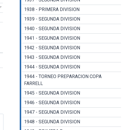
7'
1938 - PRIMERA DIVISION
1939 - SEGUNDA DIVISION
1940 - SEGUNDA DIVISION
1941 - SEGUNDA DIVISION
1942 - SEGUNDA DIVISION
1943 - SEGUNDA DIVISION
1944 - SEGUNDA DIVISION
1944 - TORNEO PREPARACION COPA
FARRELL
1945 - SEGUNDA DIVISION
1946 - SEGUNDA DIVISION
1947 - SEGUNDA DIVISION
1948 - SEGUNDA DIVISION