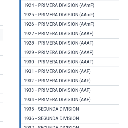
1924 - PRIMERA DIVISION (AAmF)
1925 - PRIMERA DIVISION (AAmF)
1926 - PRIMERA DIVISION (AAmF)
1927 - PRIMERA DIVISION (AAAF)
1928 - PRIMERA DIVISION (AAAF)
1929 - PRIMERA DIVISION (AAAF)
1930 - PRIMERA DIVISION (AAAF)
1931 - PRIMERA DIVISION (AAF)
1932 - PRIMERA DIVISION (AAF)
1933 - PRIMERA DIVISION (AAF)
1934 - PRIMERA DIVISION (AAF)
1935 - SEGUNDA DIVISION
1936 - SEGUNDA DIVISION
1937 - SEGUNDA DIVISION