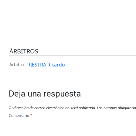
ÁRBITROS
RIESTRA Ricardo
Árbitro:
Deja una respuesta
Tu dirección de correo electrónico no será publicada.
Los campos obligatori
Comentario
*