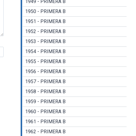
1949 - PRIMERA B
1950 - PRIMERA B
1951 - PRIMERA B
1952 - PRIMERA B
1953 - PRIMERA B
1954 - PRIMERA B
1955 - PRIMERA B
1956 - PRIMERA B
1957 - PRIMERA B
1958 - PRIMERA B
1959 - PRIMERA B
1960 - PRIMERA B
1961 - PRIMERA B
1962 - PRIMERA B