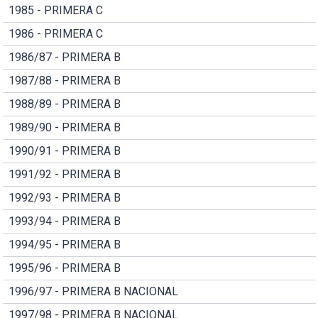
1985 - PRIMERA C
1986 - PRIMERA C
1986/87 - PRIMERA B
1987/88 - PRIMERA B
1988/89 - PRIMERA B
1989/90 - PRIMERA B
1990/91 - PRIMERA B
1991/92 - PRIMERA B
1992/93 - PRIMERA B
1993/94 - PRIMERA B
1994/95 - PRIMERA B
1995/96 - PRIMERA B
1996/97 - PRIMERA B NACIONAL
1997/98 - PRIMERA B NACIONAL