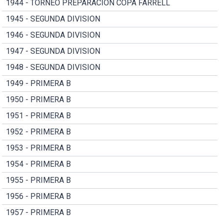
1944 - TORNEO PREPARACION COPA FARRELL
1945 - SEGUNDA DIVISION
1946 - SEGUNDA DIVISION
1947 - SEGUNDA DIVISION
1948 - SEGUNDA DIVISION
1949 - PRIMERA B
1950 - PRIMERA B
1951 - PRIMERA B
1952 - PRIMERA B
1953 - PRIMERA B
1954 - PRIMERA B
1955 - PRIMERA B
1956 - PRIMERA B
1957 - PRIMERA B