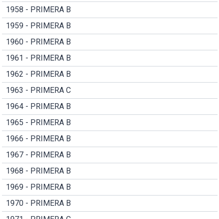
1958 - PRIMERA B
1959 - PRIMERA B
1960 - PRIMERA B
1961 - PRIMERA B
1962 - PRIMERA B
1963 - PRIMERA C
1964 - PRIMERA B
1965 - PRIMERA B
1966 - PRIMERA B
1967 - PRIMERA B
1968 - PRIMERA B
1969 - PRIMERA B
1970 - PRIMERA B