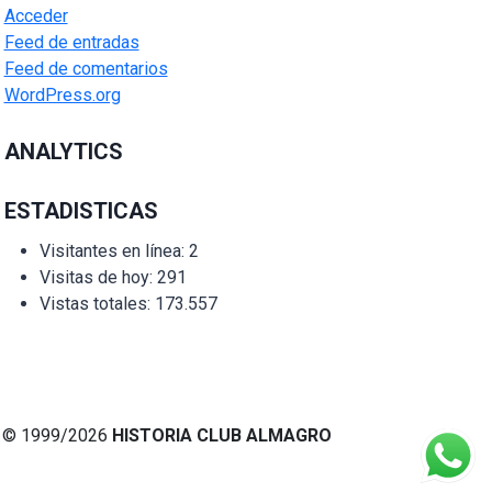
Acceder
Feed de entradas
Feed de comentarios
WordPress.org
ANALYTICS
ESTADISTICAS
Visitantes en línea:
2
Visitas de hoy:
291
Vistas totales:
173.557
© 1999/2026
HISTORIA CLUB ALMAGRO