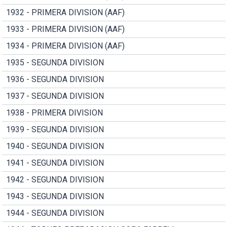
1932 - PRIMERA DIVISION (AAF)
1933 - PRIMERA DIVISION (AAF)
1934 - PRIMERA DIVISION (AAF)
1935 - SEGUNDA DIVISION
1936 - SEGUNDA DIVISION
1937 - SEGUNDA DIVISION
1938 - PRIMERA DIVISION
1939 - SEGUNDA DIVISION
1940 - SEGUNDA DIVISION
1941 - SEGUNDA DIVISION
1942 - SEGUNDA DIVISION
1943 - SEGUNDA DIVISION
1944 - SEGUNDA DIVISION