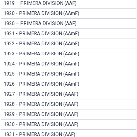
1919 – PRIMERA DIVISION (AAF)
1920 - PRIMERA DIVISION (AAmF)
1920 – PRIMERA DIVISION (AAF)
1921 - PRIMERA DIVISION (AAmF)
1922 - PRIMERA DIVISION (AAmF)
1923 - PRIMERA DIVISION (AAmF)
1924 - PRIMERA DIVISION (AAmF)
1925 - PRIMERA DIVISION (AAmF)
1926 - PRIMERA DIVISION (AAmF)
1927 - PRIMERA DIVISION (AAAF)
1928 - PRIMERA DIVISION (AAAF)
1929 - PRIMERA DIVISION (AAAF)
1930 - PRIMERA DIVISION (AAAF)
1931 - PRIMERA DIVISION (AAF)