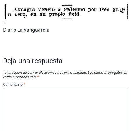
-
Diario La Vanguardia
Deja una respuesta
Tu dirección de correo electrónico no será publicada.
Los campos obligatorios
están marcados con
*
Comentario
*