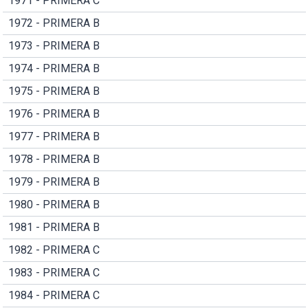
1971 - PRIMERA C
1972 - PRIMERA B
1973 - PRIMERA B
1974 - PRIMERA B
1975 - PRIMERA B
1976 - PRIMERA B
1977 - PRIMERA B
1978 - PRIMERA B
1979 - PRIMERA B
1980 - PRIMERA B
1981 - PRIMERA B
1982 - PRIMERA C
1983 - PRIMERA C
1984 - PRIMERA C