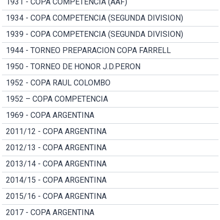
1931 - COPA COMPETENCIA (AAF)
1934 - COPA COMPETENCIA (SEGUNDA DIVISION)
1939 - COPA COMPETENCIA (SEGUNDA DIVISION)
1944 - TORNEO PREPARACION COPA FARRELL
1950 - TORNEO DE HONOR J.D.PERON
1952 - COPA RAUL COLOMBO
1952 – COPA COMPETENCIA
1969 - COPA ARGENTINA
2011/12 - COPA ARGENTINA
2012/13 - COPA ARGENTINA
2013/14 - COPA ARGENTINA
2014/15 - COPA ARGENTINA
2015/16 - COPA ARGENTINA
2017 - COPA ARGENTINA