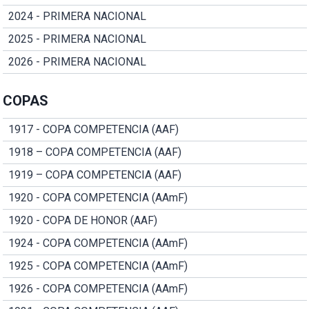
2024 - PRIMERA NACIONAL
2025 - PRIMERA NACIONAL
2026 - PRIMERA NACIONAL
COPAS
1917 - COPA COMPETENCIA (AAF)
1918 – COPA COMPETENCIA (AAF)
1919 – COPA COMPETENCIA (AAF)
1920 - COPA COMPETENCIA (AAmF)
1920 - COPA DE HONOR (AAF)
1924 - COPA COMPETENCIA (AAmF)
1925 - COPA COMPETENCIA (AAmF)
1926 - COPA COMPETENCIA (AAmF)