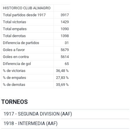
TORNEOS
1917 - SEGUNDA DIVISION (AAF)
1918 - INTERMEDIA (AAF)