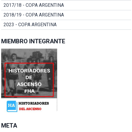
2017/18 - COPA ARGENTINA
2018/19 - COPA ARGENTINA
2023 - COPA ARGENTINA
MIEMBRO INTEGRANTE
META