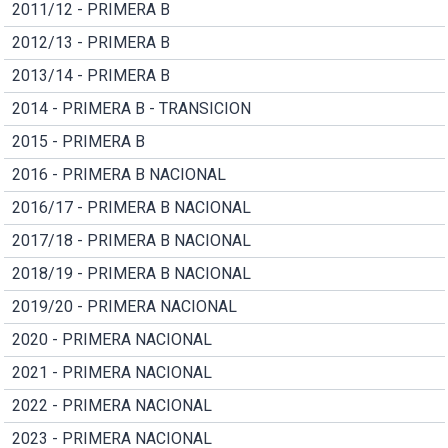
2011/12 - PRIMERA B
2012/13 - PRIMERA B
2013/14 - PRIMERA B
2014 - PRIMERA B - TRANSICION
2015 - PRIMERA B
2016 - PRIMERA B NACIONAL
2016/17 - PRIMERA B NACIONAL
2017/18 - PRIMERA B NACIONAL
2018/19 - PRIMERA B NACIONAL
2019/20 - PRIMERA NACIONAL
2020 - PRIMERA NACIONAL
2021 - PRIMERA NACIONAL
2022 - PRIMERA NACIONAL
2023 - PRIMERA NACIONAL