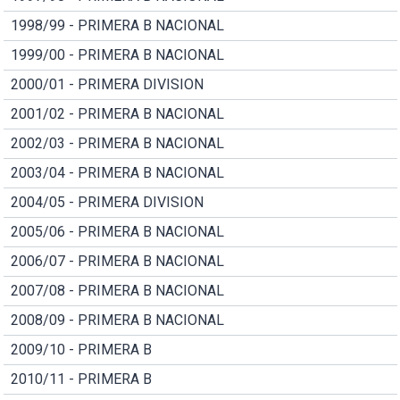
1998/99 - PRIMERA B NACIONAL
1999/00 - PRIMERA B NACIONAL
2000/01 - PRIMERA DIVISION
2001/02 - PRIMERA B NACIONAL
2002/03 - PRIMERA B NACIONAL
2003/04 - PRIMERA B NACIONAL
2004/05 - PRIMERA DIVISION
2005/06 - PRIMERA B NACIONAL
2006/07 - PRIMERA B NACIONAL
2007/08 - PRIMERA B NACIONAL
2008/09 - PRIMERA B NACIONAL
2009/10 - PRIMERA B
2010/11 - PRIMERA B