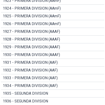
1923 - PRIMERA DIVISION (AAmF)
1924 - PRIMERA DIVISION (AAmF)
1925 - PRIMERA DIVISION (AAmF)
1926 - PRIMERA DIVISION (AAmF)
1927 - PRIMERA DIVISION (AAAF)
1928 - PRIMERA DIVISION (AAAF)
1929 - PRIMERA DIVISION (AAAF)
1930 - PRIMERA DIVISION (AAAF)
1931 - PRIMERA DIVISION (AAF)
1932 - PRIMERA DIVISION (AAF)
1933 - PRIMERA DIVISION (AAF)
1934 - PRIMERA DIVISION (AAF)
1935 - SEGUNDA DIVISION
1936 - SEGUNDA DIVISION