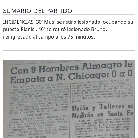
SUMARIO DEL PARTIDO
INCIDENCIAS: 30' Musi se retiró lesionado, ocupando su
puesto Planisi. 40' se retiró lesionado Bruno,
reingresado al campo a los 75 minutos.