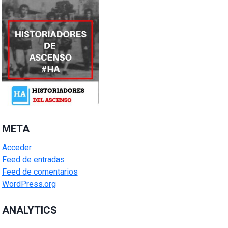
META
Acceder
Feed de entradas
Feed de comentarios
WordPress.org
ANALYTICS