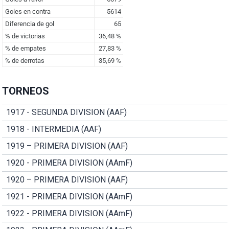
TORNEOS
1917 - SEGUNDA DIVISION (AAF)
1918 - INTERMEDIA (AAF)
1919 – PRIMERA DIVISION (AAF)
1920 - PRIMERA DIVISION (AAmF)
1920 – PRIMERA DIVISION (AAF)
1921 - PRIMERA DIVISION (AAmF)
1922 - PRIMERA DIVISION (AAmF)