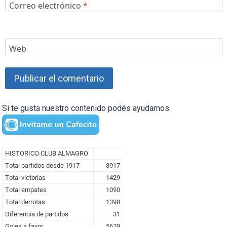
Correo electrónico
*
Web
Si te gusta nuestro contenido podés ayudarnos: