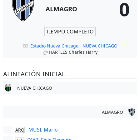
0
ALMAGRO
TIEMPO COMPLETO
Estadio Nueva Chicago - NUEVA CHICAGO
HARTLES Charles Harry
ALINEACIÓN INICIAL
NUEVA CHICAGO
ALMAGRO
MUSI, Mario
ARQ