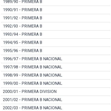
1989/90 - PRIMERA B
1990/91 - PRIMERA B
1991/92 - PRIMERA B
1992/93 - PRIMERA B
1993/94 - PRIMERA B
1994/95 - PRIMERA B
1995/96 - PRIMERA B
1996/97 - PRIMERA B NACIONAL
1997/98 - PRIMERA B NACIONAL
1998/99 - PRIMERA B NACIONAL
1999/00 - PRIMERA B NACIONAL
2000/01 - PRIMERA DIVISION
2001/02 - PRIMERA B NACIONAL
2002/03 - PRIMERA B NACIONAL