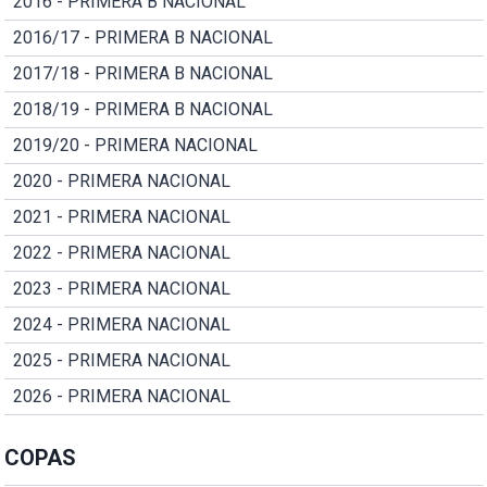
2016 - PRIMERA B NACIONAL
2016/17 - PRIMERA B NACIONAL
2017/18 - PRIMERA B NACIONAL
2018/19 - PRIMERA B NACIONAL
2019/20 - PRIMERA NACIONAL
2020 - PRIMERA NACIONAL
2021 - PRIMERA NACIONAL
2022 - PRIMERA NACIONAL
2023 - PRIMERA NACIONAL
2024 - PRIMERA NACIONAL
2025 - PRIMERA NACIONAL
2026 - PRIMERA NACIONAL
COPAS