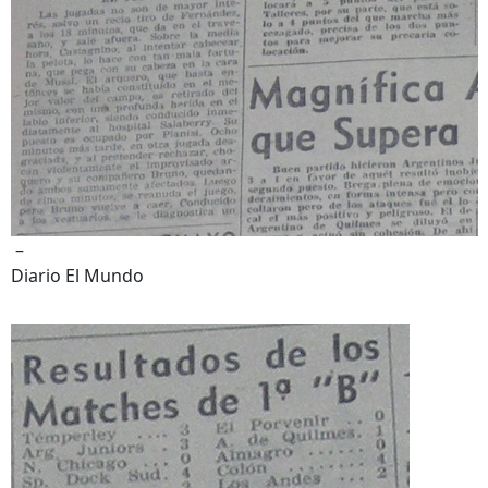
–
Diario El Mundo