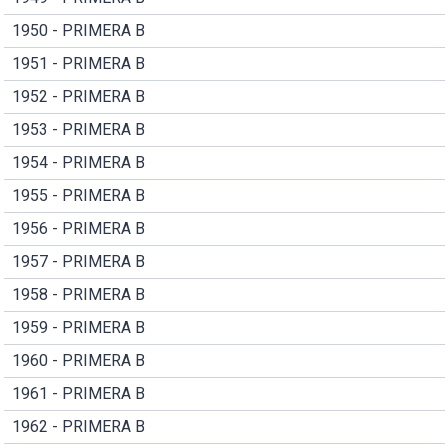
1950 - PRIMERA B
1951 - PRIMERA B
1952 - PRIMERA B
1953 - PRIMERA B
1954 - PRIMERA B
1955 - PRIMERA B
1956 - PRIMERA B
1957 - PRIMERA B
1958 - PRIMERA B
1959 - PRIMERA B
1960 - PRIMERA B
1961 - PRIMERA B
1962 - PRIMERA B