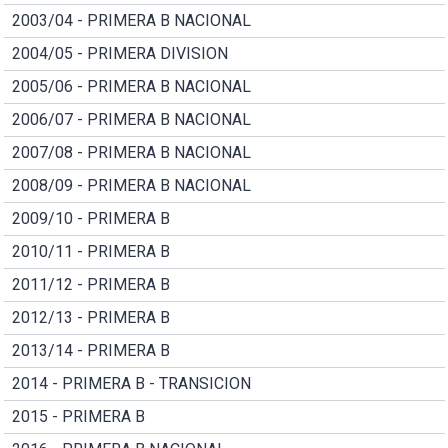
2003/04 - PRIMERA B NACIONAL
2004/05 - PRIMERA DIVISION
2005/06 - PRIMERA B NACIONAL
2006/07 - PRIMERA B NACIONAL
2007/08 - PRIMERA B NACIONAL
2008/09 - PRIMERA B NACIONAL
2009/10 - PRIMERA B
2010/11 - PRIMERA B
2011/12 - PRIMERA B
2012/13 - PRIMERA B
2013/14 - PRIMERA B
2014 - PRIMERA B - TRANSICION
2015 - PRIMERA B