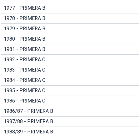
1977 - PRIMERA B
1978 - PRIMERA B
1979 - PRIMERA B
1980 - PRIMERA B
1981 - PRIMERA B
1982 - PRIMERA C
1983 - PRIMERA C
1984 - PRIMERA C
1985 - PRIMERA C
1986 - PRIMERA C
1986/87 - PRIMERA B
1987/88 - PRIMERA B
1988/89 - PRIMERA B