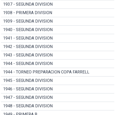
1937 - SEGUNDA DIVISION
1938 - PRIMERA DIVISION
1939 - SEGUNDA DIVISION
1940 - SEGUNDA DIVISION
1941 - SEGUNDA DIVISION
1942 - SEGUNDA DIVISION
1943 - SEGUNDA DIVISION
1944 - SEGUNDA DIVISION
1944 - TORNEO PREPARACION COPA FARRELL
1945 - SEGUNDA DIVISION
1946 - SEGUNDA DIVISION
1947 - SEGUNDA DIVISION
1948 - SEGUNDA DIVISION
1949 - PRIMERA B