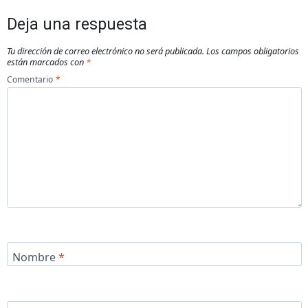
Deja una respuesta
Tu dirección de correo electrónico no será publicada.
Los campos obligatorios
están marcados con
*
Comentario
*
Nombre
*