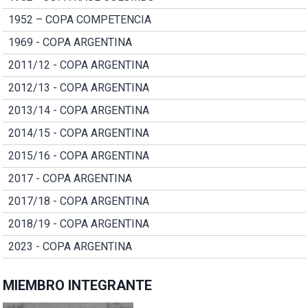
1952 – COPA COMPETENCIA
1969 - COPA ARGENTINA
2011/12 - COPA ARGENTINA
2012/13 - COPA ARGENTINA
2013/14 - COPA ARGENTINA
2014/15 - COPA ARGENTINA
2015/16 - COPA ARGENTINA
2017 - COPA ARGENTINA
2017/18 - COPA ARGENTINA
2018/19 - COPA ARGENTINA
2023 - COPA ARGENTINA
MIEMBRO INTEGRANTE