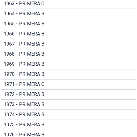
1963 - PRIMERA C
1964 - PRIMERA B
1965 - PRIMERA B
1966 - PRIMERA B
1967 - PRIMERA B
1968 - PRIMERA B
1969 - PRIMERA B
1970 - PRIMERA B
1971 - PRIMERA C
1972 - PRIMERA B
1973 - PRIMERA B
1974 - PRIMERA B
1975 - PRIMERA B
1976 - PRIMERA B