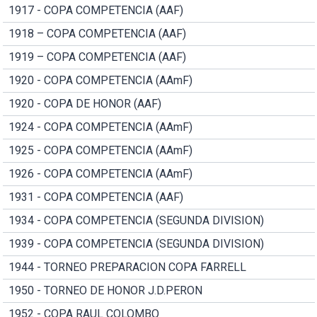
1917 - COPA COMPETENCIA (AAF)
1918 – COPA COMPETENCIA (AAF)
1919 – COPA COMPETENCIA (AAF)
1920 - COPA COMPETENCIA (AAmF)
1920 - COPA DE HONOR (AAF)
1924 - COPA COMPETENCIA (AAmF)
1925 - COPA COMPETENCIA (AAmF)
1926 - COPA COMPETENCIA (AAmF)
1931 - COPA COMPETENCIA (AAF)
1934 - COPA COMPETENCIA (SEGUNDA DIVISION)
1939 - COPA COMPETENCIA (SEGUNDA DIVISION)
1944 - TORNEO PREPARACION COPA FARRELL
1950 - TORNEO DE HONOR J.D.PERON
1952 - COPA RAUL COLOMBO