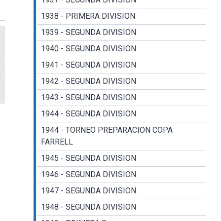
1938 - PRIMERA DIVISION
1939 - SEGUNDA DIVISION
1940 - SEGUNDA DIVISION
1941 - SEGUNDA DIVISION
1942 - SEGUNDA DIVISION
1943 - SEGUNDA DIVISION
1944 - SEGUNDA DIVISION
1944 - TORNEO PREPARACION COPA
FARRELL
1945 - SEGUNDA DIVISION
1946 - SEGUNDA DIVISION
1947 - SEGUNDA DIVISION
1948 - SEGUNDA DIVISION