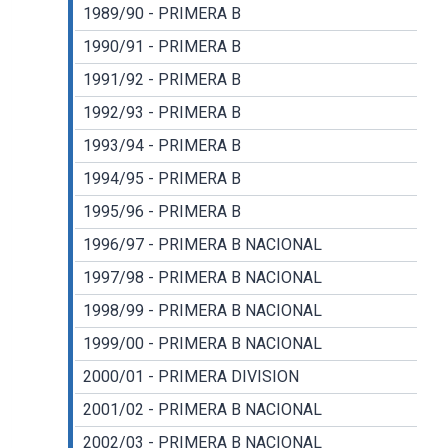
1989/90 - PRIMERA B
1990/91 - PRIMERA B
1991/92 - PRIMERA B
1992/93 - PRIMERA B
1993/94 - PRIMERA B
1994/95 - PRIMERA B
1995/96 - PRIMERA B
1996/97 - PRIMERA B NACIONAL
1997/98 - PRIMERA B NACIONAL
1998/99 - PRIMERA B NACIONAL
1999/00 - PRIMERA B NACIONAL
2000/01 - PRIMERA DIVISION
2001/02 - PRIMERA B NACIONAL
2002/03 - PRIMERA B NACIONAL