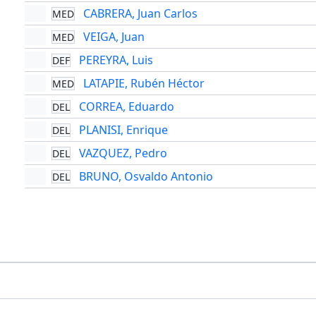
CABRERA, Juan Carlos
MED
VEIGA, Juan
MED
PEREYRA, Luis
DEF
LATAPIE, Rubén Héctor
MED
CORREA, Eduardo
DEL
PLANISI, Enrique
DEL
VAZQUEZ, Pedro
DEL
BRUNO, Osvaldo Antonio
DEL