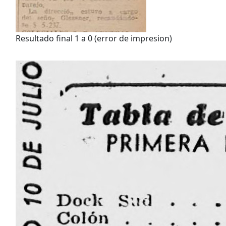
Resultado final 1 a 0 (error de impresion)