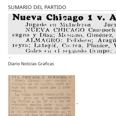
SUMARIO DEL PARTIDO
-
Diario Noticias Graficas
–