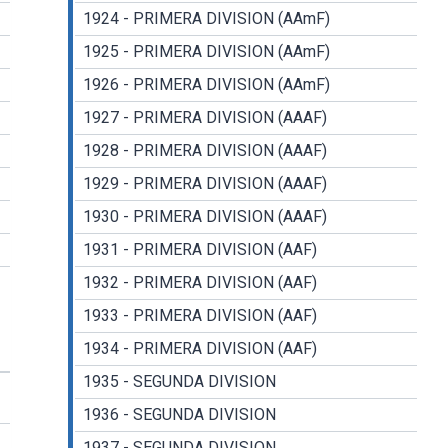
1924 - PRIMERA DIVISION (AAmF)
1925 - PRIMERA DIVISION (AAmF)
1926 - PRIMERA DIVISION (AAmF)
1927 - PRIMERA DIVISION (AAAF)
1928 - PRIMERA DIVISION (AAAF)
1929 - PRIMERA DIVISION (AAAF)
1930 - PRIMERA DIVISION (AAAF)
1931 - PRIMERA DIVISION (AAF)
1932 - PRIMERA DIVISION (AAF)
1933 - PRIMERA DIVISION (AAF)
1934 - PRIMERA DIVISION (AAF)
1935 - SEGUNDA DIVISION
1936 - SEGUNDA DIVISION
1937 - SEGUNDA DIVISION