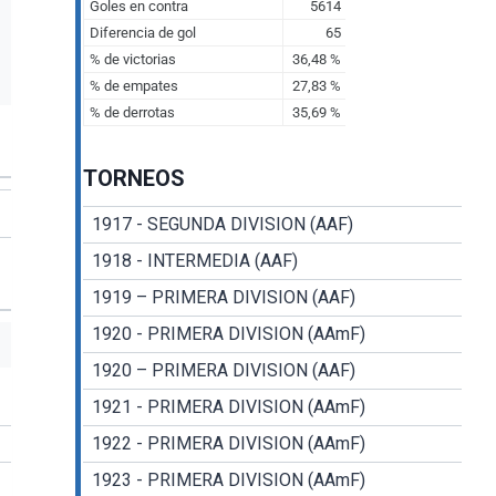
TORNEOS
1917 - SEGUNDA DIVISION (AAF)
1918 - INTERMEDIA (AAF)
1919 – PRIMERA DIVISION (AAF)
1920 - PRIMERA DIVISION (AAmF)
1920 – PRIMERA DIVISION (AAF)
1921 - PRIMERA DIVISION (AAmF)
1922 - PRIMERA DIVISION (AAmF)
1923 - PRIMERA DIVISION (AAmF)