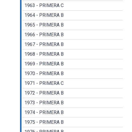
1963 - PRIMERA C
1964 - PRIMERA B
1965 - PRIMERA B
1966 - PRIMERA B
1967 - PRIMERA B
1968 - PRIMERA B
1969 - PRIMERA B
1970 - PRIMERA B
1971 - PRIMERA C
1972 - PRIMERA B
1973 - PRIMERA B
1974 - PRIMERA B
1975 - PRIMERA B
1976 - PRIMERA B