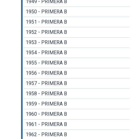
1949 - PRIMERA B
1950 - PRIMERA B
1951 - PRIMERA B
1952 - PRIMERA B
1953 - PRIMERA B
1954 - PRIMERA B
1955 - PRIMERA B
1956 - PRIMERA B
1957 - PRIMERA B
1958 - PRIMERA B
1959 - PRIMERA B
1960 - PRIMERA B
1961 - PRIMERA B
1962 - PRIMERA B