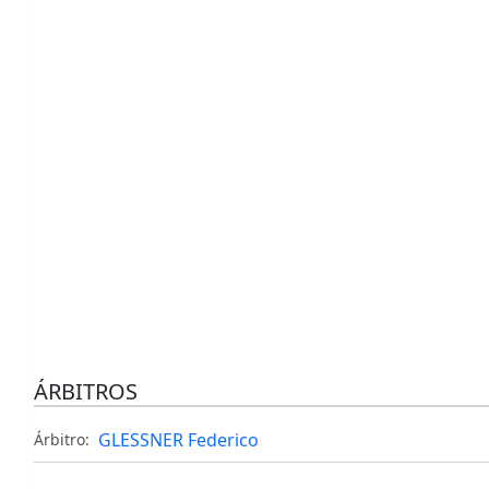
ÁRBITROS
GLESSNER Federico
Árbitro: