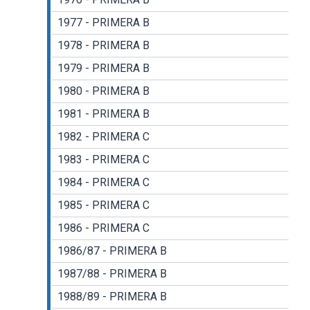
1977 - PRIMERA B
1978 - PRIMERA B
1979 - PRIMERA B
1980 - PRIMERA B
1981 - PRIMERA B
1982 - PRIMERA C
1983 - PRIMERA C
1984 - PRIMERA C
1985 - PRIMERA C
1986 - PRIMERA C
1986/87 - PRIMERA B
1987/88 - PRIMERA B
1988/89 - PRIMERA B