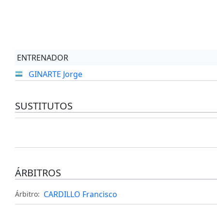
ENTRENADOR
GINARTE Jorge
SUSTITUTOS
ÁRBITROS
CARDILLO Francisco
Árbitro: