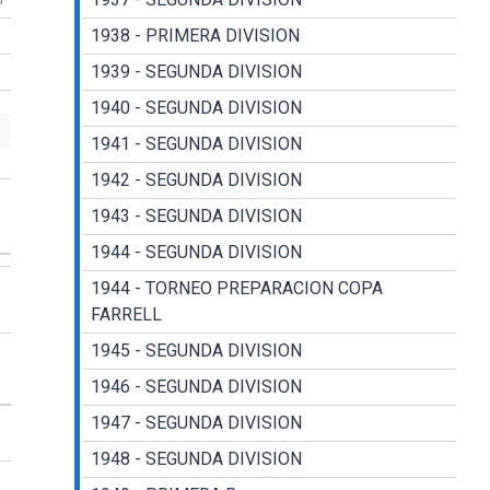
1938 - PRIMERA DIVISION
1939 - SEGUNDA DIVISION
1940 - SEGUNDA DIVISION
1941 - SEGUNDA DIVISION
1942 - SEGUNDA DIVISION
1943 - SEGUNDA DIVISION
1944 - SEGUNDA DIVISION
1944 - TORNEO PREPARACION COPA
FARRELL
1945 - SEGUNDA DIVISION
1946 - SEGUNDA DIVISION
1947 - SEGUNDA DIVISION
1948 - SEGUNDA DIVISION