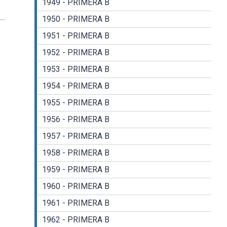
1949 - PRIMERA B
1950 - PRIMERA B
1951 - PRIMERA B
1952 - PRIMERA B
1953 - PRIMERA B
1954 - PRIMERA B
1955 - PRIMERA B
1956 - PRIMERA B
1957 - PRIMERA B
1958 - PRIMERA B
1959 - PRIMERA B
1960 - PRIMERA B
1961 - PRIMERA B
1962 - PRIMERA B