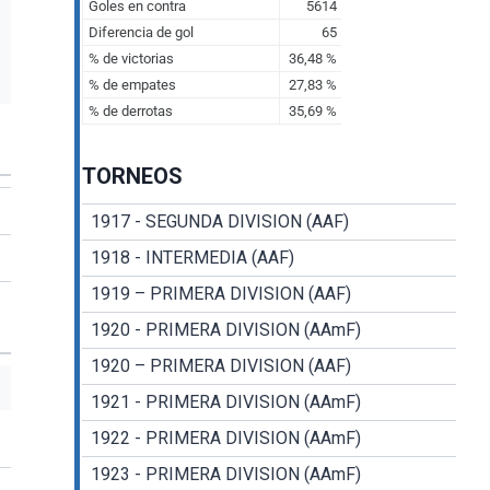
TORNEOS
1917 - SEGUNDA DIVISION (AAF)
1918 - INTERMEDIA (AAF)
1919 – PRIMERA DIVISION (AAF)
1920 - PRIMERA DIVISION (AAmF)
1920 – PRIMERA DIVISION (AAF)
1921 - PRIMERA DIVISION (AAmF)
1922 - PRIMERA DIVISION (AAmF)
1923 - PRIMERA DIVISION (AAmF)