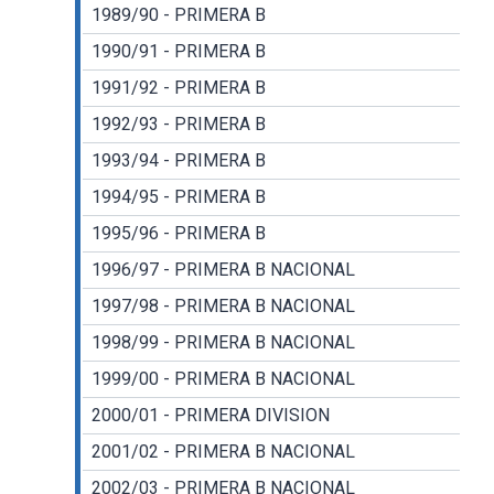
1989/90 - PRIMERA B
1990/91 - PRIMERA B
1991/92 - PRIMERA B
1992/93 - PRIMERA B
1993/94 - PRIMERA B
1994/95 - PRIMERA B
1995/96 - PRIMERA B
1996/97 - PRIMERA B NACIONAL
1997/98 - PRIMERA B NACIONAL
1998/99 - PRIMERA B NACIONAL
1999/00 - PRIMERA B NACIONAL
2000/01 - PRIMERA DIVISION
2001/02 - PRIMERA B NACIONAL
2002/03 - PRIMERA B NACIONAL