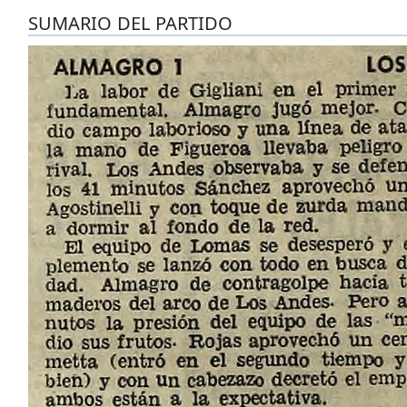
SUMARIO DEL PARTIDO