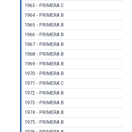
1963 - PRIMERA C
1964 - PRIMERA B
1965 - PRIMERA B
1966 - PRIMERA B
1967 - PRIMERA B
1968 - PRIMERA B
1969 - PRIMERA B
1970 - PRIMERA B
1971 - PRIMERA C
1972 - PRIMERA B
1973 - PRIMERA B
1974 - PRIMERA B
1975 - PRIMERA B
1976 - PRIMERA B