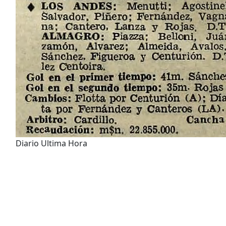
Diario Ultima Hora