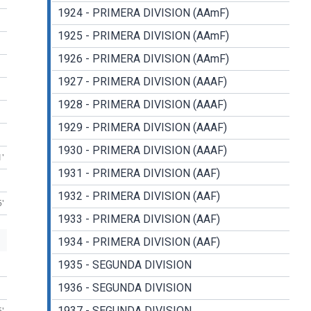
1924 - PRIMERA DIVISION (AAmF)
1925 - PRIMERA DIVISION (AAmF)
1926 - PRIMERA DIVISION (AAmF)
1927 - PRIMERA DIVISION (AAAF)
1928 - PRIMERA DIVISION (AAAF)
1929 - PRIMERA DIVISION (AAAF)
1930 - PRIMERA DIVISION (AAAF)
1'
1931 - PRIMERA DIVISION (AAF)
1932 - PRIMERA DIVISION (AAF)
5'
1933 - PRIMERA DIVISION (AAF)
1934 - PRIMERA DIVISION (AAF)
1935 - SEGUNDA DIVISION
1936 - SEGUNDA DIVISION
1937 - SEGUNDA DIVISION
5'