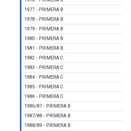
1977 - PRIMERA B
1978 - PRIMERA B
1979 - PRIMERA B
1980 - PRIMERA B
1981 - PRIMERA B
1982 - PRIMERA C
1983 - PRIMERA C
1984 - PRIMERA C
1985 - PRIMERA C
1986 - PRIMERA C
1986/87 - PRIMERA B
1987/88 - PRIMERA B
1988/89 - PRIMERA B