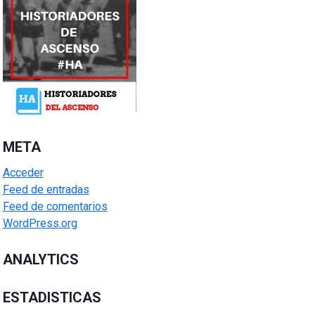
META
Acceder
Feed de entradas
Feed de comentarios
WordPress.org
ANALYTICS
ESTADISTICAS