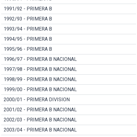
1991/92 - PRIMERA B
1992/93 - PRIMERA B
1993/94 - PRIMERA B
1994/95 - PRIMERA B
1995/96 - PRIMERA B
1996/97 - PRIMERA B NACIONAL
1997/98 - PRIMERA B NACIONAL
1998/99 - PRIMERA B NACIONAL
1999/00 - PRIMERA B NACIONAL
2000/01 - PRIMERA DIVISION
2001/02 - PRIMERA B NACIONAL
2002/03 - PRIMERA B NACIONAL
2003/04 - PRIMERA B NACIONAL