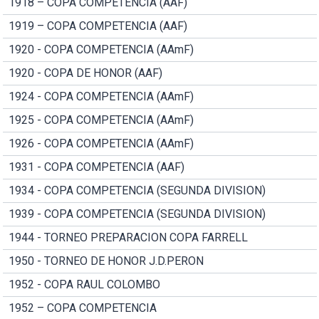
1918 – COPA COMPETENCIA (AAF)
1919 – COPA COMPETENCIA (AAF)
1920 - COPA COMPETENCIA (AAmF)
1920 - COPA DE HONOR (AAF)
1924 - COPA COMPETENCIA (AAmF)
1925 - COPA COMPETENCIA (AAmF)
1926 - COPA COMPETENCIA (AAmF)
1931 - COPA COMPETENCIA (AAF)
1934 - COPA COMPETENCIA (SEGUNDA DIVISION)
1939 - COPA COMPETENCIA (SEGUNDA DIVISION)
1944 - TORNEO PREPARACION COPA FARRELL
1950 - TORNEO DE HONOR J.D.PERON
1952 - COPA RAUL COLOMBO
1952 – COPA COMPETENCIA