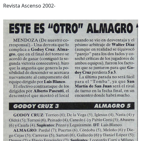
Revista Ascenso 2002-