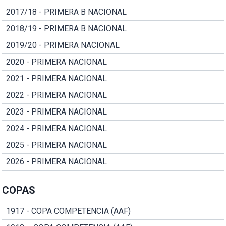
2017/18 - PRIMERA B NACIONAL
2018/19 - PRIMERA B NACIONAL
2019/20 - PRIMERA NACIONAL
2020 - PRIMERA NACIONAL
2021 - PRIMERA NACIONAL
2022 - PRIMERA NACIONAL
2023 - PRIMERA NACIONAL
2024 - PRIMERA NACIONAL
2025 - PRIMERA NACIONAL
2026 - PRIMERA NACIONAL
COPAS
1917 - COPA COMPETENCIA (AAF)