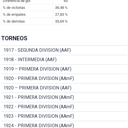
TORNEOS
1917 - SEGUNDA DIVISION (AAF)
1918 - INTERMEDIA (AAF)
1919 – PRIMERA DIVISION (AAF)
1920 - PRIMERA DIVISION (AAmF)
1920 – PRIMERA DIVISION (AAF)
1921 - PRIMERA DIVISION (AAmF)
1922 - PRIMERA DIVISION (AAmF)
1923 - PRIMERA DIVISION (AAmF)
1924 - PRIMERA DIVISION (AAmF)