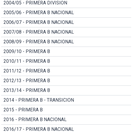
2004/05 - PRIMERA DIVISION
2005/06 - PRIMERA B NACIONAL
2006/07 - PRIMERA B NACIONAL
2007/08 - PRIMERA B NACIONAL
2008/09 - PRIMERA B NACIONAL
2009/10 - PRIMERA B
2010/11 - PRIMERA B
2011/12 - PRIMERA B
2012/13 - PRIMERA B
2013/14 - PRIMERA B
2014 - PRIMERA B - TRANSICION
2015 - PRIMERA B
2016 - PRIMERA B NACIONAL
2016/17 - PRIMERA B NACIONAL