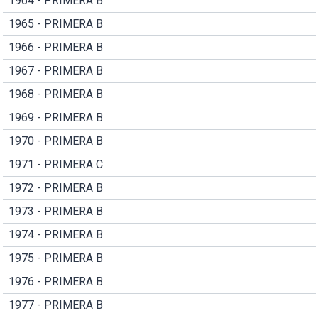
1964 - PRIMERA B
1965 - PRIMERA B
1966 - PRIMERA B
1967 - PRIMERA B
1968 - PRIMERA B
1969 - PRIMERA B
1970 - PRIMERA B
1971 - PRIMERA C
1972 - PRIMERA B
1973 - PRIMERA B
1974 - PRIMERA B
1975 - PRIMERA B
1976 - PRIMERA B
1977 - PRIMERA B