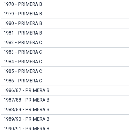
1978 - PRIMERA B
1979 - PRIMERA B
1980 - PRIMERA B
1981 - PRIMERA B
1982 - PRIMERA C
1983 - PRIMERA C
1984 - PRIMERA C
1985 - PRIMERA C
1986 - PRIMERA C
1986/87 - PRIMERA B
1987/88 - PRIMERA B
1988/89 - PRIMERA B
1989/90 - PRIMERA B
1990/91 - PRIMERA B