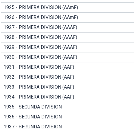
1925 - PRIMERA DIVISION (AAmF)
1926 - PRIMERA DIVISION (AAmF)
1927 - PRIMERA DIVISION (AAAF)
1928 - PRIMERA DIVISION (AAAF)
1929 - PRIMERA DIVISION (AAAF)
1930 - PRIMERA DIVISION (AAAF)
1931 - PRIMERA DIVISION (AAF)
1932 - PRIMERA DIVISION (AAF)
1933 - PRIMERA DIVISION (AAF)
1934 - PRIMERA DIVISION (AAF)
1935 - SEGUNDA DIVISION
1936 - SEGUNDA DIVISION
1937 - SEGUNDA DIVISION