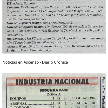
-
Noticias en Ascenso - Diario Cronica