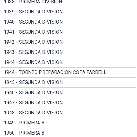
1938 - PRIMERA DIVISION
1939 - SEGUNDA DIVISION
1940 - SEGUNDA DIVISION
1941 - SEGUNDA DIVISION
1942 - SEGUNDA DIVISION
1943 - SEGUNDA DIVISION
1944 - SEGUNDA DIVISION
1944 - TORNEO PREPARACION COPA FARRELL
1945 - SEGUNDA DIVISION
1946 - SEGUNDA DIVISION
1947 - SEGUNDA DIVISION
1948 - SEGUNDA DIVISION
1949 - PRIMERA B
1950 - PRIMERA B