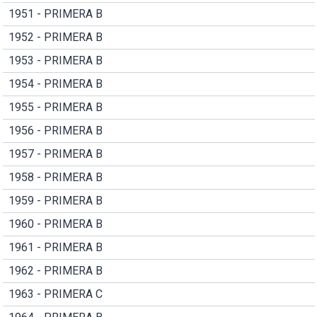
1951 - PRIMERA B
1952 - PRIMERA B
1953 - PRIMERA B
1954 - PRIMERA B
1955 - PRIMERA B
1956 - PRIMERA B
1957 - PRIMERA B
1958 - PRIMERA B
1959 - PRIMERA B
1960 - PRIMERA B
1961 - PRIMERA B
1962 - PRIMERA B
1963 - PRIMERA C