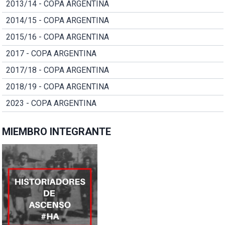
2013/14 - COPA ARGENTINA
2014/15 - COPA ARGENTINA
2015/16 - COPA ARGENTINA
2017 - COPA ARGENTINA
2017/18 - COPA ARGENTINA
2018/19 - COPA ARGENTINA
2023 - COPA ARGENTINA
MIEMBRO INTEGRANTE