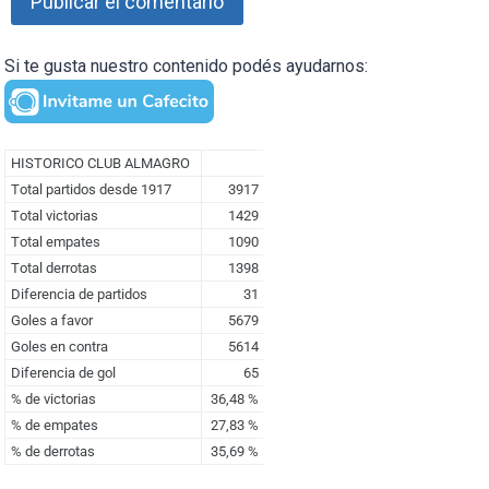
Si te gusta nuestro contenido podés ayudarnos: