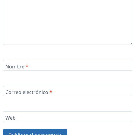
Nombre
*
Correo electrónico
*
Web