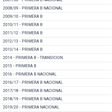
2008/09 - PRIMERA B NACIONAL
2009/10 - PRIMERA B
2010/11 - PRIMERA B
2011/12 - PRIMERA B
2012/13 - PRIMERA B
2013/14 - PRIMERA B
2014 - PRIMERA B - TRANSICION
2015 - PRIMERA B
2016 - PRIMERA B NACIONAL
2016/17 - PRIMERA B NACIONAL
2017/18 - PRIMERA B NACIONAL
2018/19 - PRIMERA B NACIONAL
2019/20 - PRIMERA NACIONAL