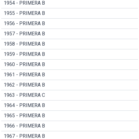
1954 - PRIMERA B
1955 - PRIMERA B
1956 - PRIMERA B
1957 - PRIMERA B
1958 - PRIMERA B
1959 - PRIMERA B
1960 - PRIMERA B
1961 - PRIMERA B
1962 - PRIMERA B
1963 - PRIMERA C
1964 - PRIMERA B
1965 - PRIMERA B
1966 - PRIMERA B
1967 - PRIMERA B