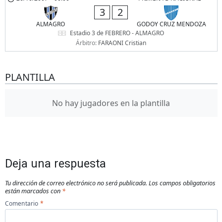
3
2
ALMAGRO
GODOY CRUZ MENDOZA
Estadio 3 de FEBRERO - ALMAGRO
Árbitro:
FARAONI Cristian
PLANTILLA
No hay jugadores en la plantilla
Deja una respuesta
Tu dirección de correo electrónico no será publicada.
Los campos obligatorios
están marcados con
*
Comentario
*