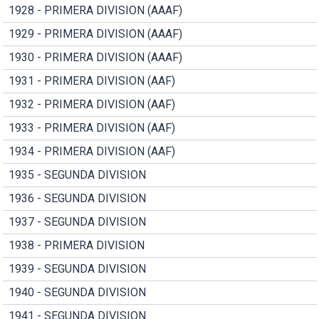
1928 - PRIMERA DIVISION (AAAF)
1929 - PRIMERA DIVISION (AAAF)
1930 - PRIMERA DIVISION (AAAF)
1931 - PRIMERA DIVISION (AAF)
1932 - PRIMERA DIVISION (AAF)
1933 - PRIMERA DIVISION (AAF)
1934 - PRIMERA DIVISION (AAF)
1935 - SEGUNDA DIVISION
1936 - SEGUNDA DIVISION
1937 - SEGUNDA DIVISION
1938 - PRIMERA DIVISION
1939 - SEGUNDA DIVISION
1940 - SEGUNDA DIVISION
1941 - SEGUNDA DIVISION