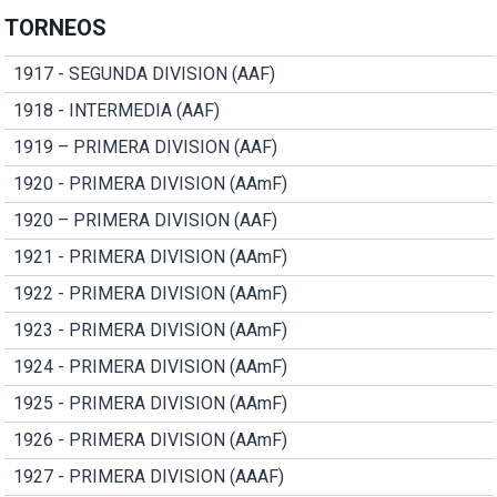
TORNEOS
1917 - SEGUNDA DIVISION (AAF)
1918 - INTERMEDIA (AAF)
1919 – PRIMERA DIVISION (AAF)
1920 - PRIMERA DIVISION (AAmF)
1920 – PRIMERA DIVISION (AAF)
1921 - PRIMERA DIVISION (AAmF)
1922 - PRIMERA DIVISION (AAmF)
1923 - PRIMERA DIVISION (AAmF)
1924 - PRIMERA DIVISION (AAmF)
1925 - PRIMERA DIVISION (AAmF)
1926 - PRIMERA DIVISION (AAmF)
1927 - PRIMERA DIVISION (AAAF)