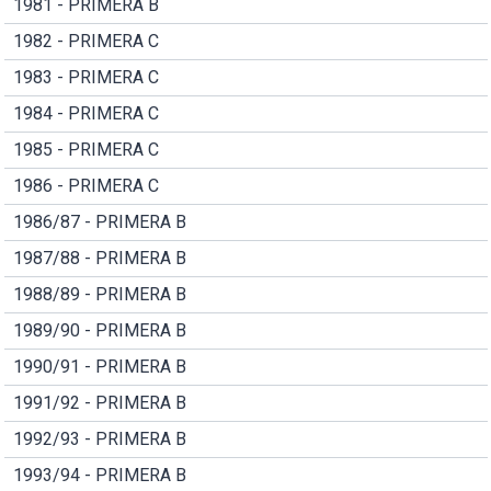
1981 - PRIMERA B
1982 - PRIMERA C
1983 - PRIMERA C
1984 - PRIMERA C
1985 - PRIMERA C
1986 - PRIMERA C
1986/87 - PRIMERA B
1987/88 - PRIMERA B
1988/89 - PRIMERA B
1989/90 - PRIMERA B
1990/91 - PRIMERA B
1991/92 - PRIMERA B
1992/93 - PRIMERA B
1993/94 - PRIMERA B