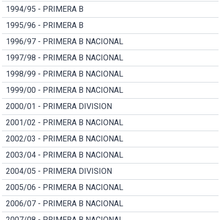
1994/95 - PRIMERA B
1995/96 - PRIMERA B
1996/97 - PRIMERA B NACIONAL
1997/98 - PRIMERA B NACIONAL
1998/99 - PRIMERA B NACIONAL
1999/00 - PRIMERA B NACIONAL
2000/01 - PRIMERA DIVISION
2001/02 - PRIMERA B NACIONAL
2002/03 - PRIMERA B NACIONAL
2003/04 - PRIMERA B NACIONAL
2004/05 - PRIMERA DIVISION
2005/06 - PRIMERA B NACIONAL
2006/07 - PRIMERA B NACIONAL
2007/08 - PRIMERA B NACIONAL