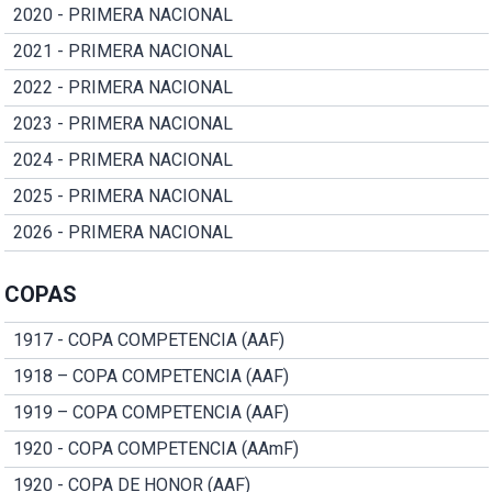
2020 - PRIMERA NACIONAL
2021 - PRIMERA NACIONAL
2022 - PRIMERA NACIONAL
2023 - PRIMERA NACIONAL
2024 - PRIMERA NACIONAL
2025 - PRIMERA NACIONAL
2026 - PRIMERA NACIONAL
COPAS
1917 - COPA COMPETENCIA (AAF)
1918 – COPA COMPETENCIA (AAF)
1919 – COPA COMPETENCIA (AAF)
1920 - COPA COMPETENCIA (AAmF)
1920 - COPA DE HONOR (AAF)