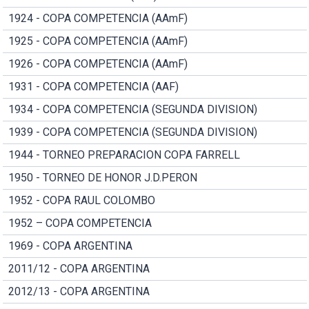
1924 - COPA COMPETENCIA (AAmF)
1925 - COPA COMPETENCIA (AAmF)
1926 - COPA COMPETENCIA (AAmF)
1931 - COPA COMPETENCIA (AAF)
1934 - COPA COMPETENCIA (SEGUNDA DIVISION)
1939 - COPA COMPETENCIA (SEGUNDA DIVISION)
1944 - TORNEO PREPARACION COPA FARRELL
1950 - TORNEO DE HONOR J.D.PERON
1952 - COPA RAUL COLOMBO
1952 – COPA COMPETENCIA
1969 - COPA ARGENTINA
2011/12 - COPA ARGENTINA
2012/13 - COPA ARGENTINA