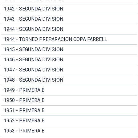
1942 - SEGUNDA DIVISION
1943 - SEGUNDA DIVISION
1944 - SEGUNDA DIVISION
1944 - TORNEO PREPARACION COPA FARRELL
1945 - SEGUNDA DIVISION
1946 - SEGUNDA DIVISION
1947 - SEGUNDA DIVISION
1948 - SEGUNDA DIVISION
1949 - PRIMERA B
1950 - PRIMERA B
1951 - PRIMERA B
1952 - PRIMERA B
1953 - PRIMERA B