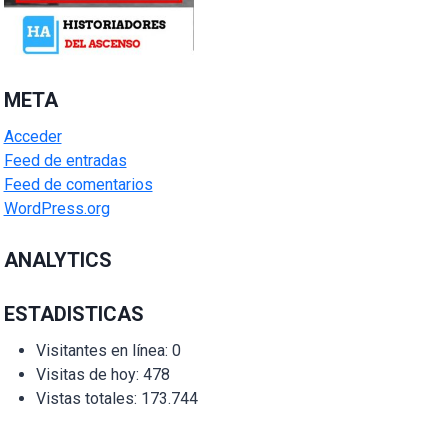
META
Acceder
Feed de entradas
Feed de comentarios
WordPress.org
ANALYTICS
ESTADISTICAS
Visitantes en línea:
0
Visitas de hoy:
478
Vistas totales:
173.744