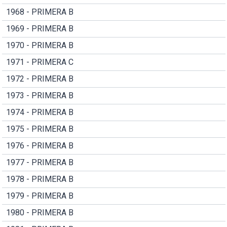
1968 - PRIMERA B
1969 - PRIMERA B
1970 - PRIMERA B
1971 - PRIMERA C
1972 - PRIMERA B
1973 - PRIMERA B
1974 - PRIMERA B
1975 - PRIMERA B
1976 - PRIMERA B
1977 - PRIMERA B
1978 - PRIMERA B
1979 - PRIMERA B
1980 - PRIMERA B