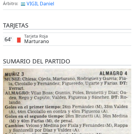
VIGIL Daniel
Árbitro:
TARJETAS
Tarjeta Roja
64'
Marturano
SUMARIO DEL PARTIDO