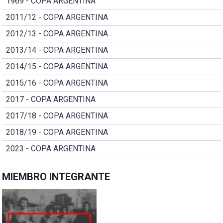
1969 - COPA ARGENTINA
2011/12 - COPA ARGENTINA
2012/13 - COPA ARGENTINA
2013/14 - COPA ARGENTINA
2014/15 - COPA ARGENTINA
2015/16 - COPA ARGENTINA
2017 - COPA ARGENTINA
2017/18 - COPA ARGENTINA
2018/19 - COPA ARGENTINA
2023 - COPA ARGENTINA
MIEMBRO INTEGRANTE