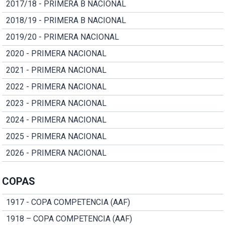
2017/18 - PRIMERA B NACIONAL
2018/19 - PRIMERA B NACIONAL
2019/20 - PRIMERA NACIONAL
2020 - PRIMERA NACIONAL
2021 - PRIMERA NACIONAL
2022 - PRIMERA NACIONAL
2023 - PRIMERA NACIONAL
2024 - PRIMERA NACIONAL
2025 - PRIMERA NACIONAL
2026 - PRIMERA NACIONAL
COPAS
1917 - COPA COMPETENCIA (AAF)
1918 – COPA COMPETENCIA (AAF)