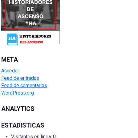
META
Acceder
Feed de entradas
Feed de comentarios
WordPress.org
ANALYTICS
ESTADISTICAS
Visitantes en línea:
0