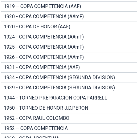
1919 – COPA COMPETENCIA (AAF)
1920 - COPA COMPETENCIA (AAmF)
1920 - COPA DE HONOR (AAF)
1924 - COPA COMPETENCIA (AAmF)
1925 - COPA COMPETENCIA (AAmF)
1926 - COPA COMPETENCIA (AAmF)
1931 - COPA COMPETENCIA (AAF)
1934 - COPA COMPETENCIA (SEGUNDA DIVISION)
1939 - COPA COMPETENCIA (SEGUNDA DIVISION)
1944 - TORNEO PREPARACION COPA FARRELL
1950 - TORNEO DE HONOR J.D.PERON
1952 - COPA RAUL COLOMBO
1952 – COPA COMPETENCIA