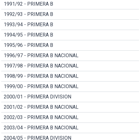
1991/92 - PRIMERA B
1992/93 - PRIMERA B
1993/94 - PRIMERA B
1994/95 - PRIMERA B
1995/96 - PRIMERA B
1996/97 - PRIMERA B NACIONAL
1997/98 - PRIMERA B NACIONAL
1998/99 - PRIMERA B NACIONAL
1999/00 - PRIMERA B NACIONAL
2000/01 - PRIMERA DIVISION
2001/02 - PRIMERA B NACIONAL
2002/03 - PRIMERA B NACIONAL
2003/04 - PRIMERA B NACIONAL
2004/05 - PRIMERA DIVISION