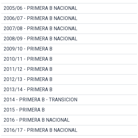
2005/06 - PRIMERA B NACIONAL
2006/07 - PRIMERA B NACIONAL
2007/08 - PRIMERA B NACIONAL
2008/09 - PRIMERA B NACIONAL
2009/10 - PRIMERA B
2010/11 - PRIMERA B
2011/12 - PRIMERA B
2012/13 - PRIMERA B
2013/14 - PRIMERA B
2014 - PRIMERA B - TRANSICION
2015 - PRIMERA B
2016 - PRIMERA B NACIONAL
2016/17 - PRIMERA B NACIONAL