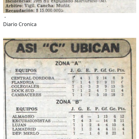
-
Diario Cronica