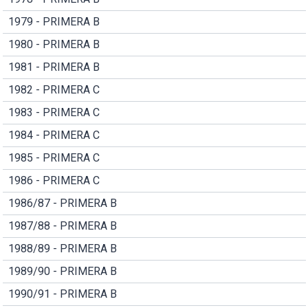
1979 - PRIMERA B
1980 - PRIMERA B
1981 - PRIMERA B
1982 - PRIMERA C
1983 - PRIMERA C
1984 - PRIMERA C
1985 - PRIMERA C
1986 - PRIMERA C
1986/87 - PRIMERA B
1987/88 - PRIMERA B
1988/89 - PRIMERA B
1989/90 - PRIMERA B
1990/91 - PRIMERA B