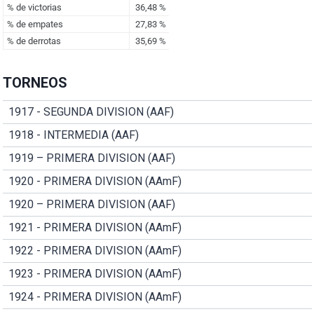
TORNEOS
1917 - SEGUNDA DIVISION (AAF)
1918 - INTERMEDIA (AAF)
1919 – PRIMERA DIVISION (AAF)
1920 - PRIMERA DIVISION (AAmF)
1920 – PRIMERA DIVISION (AAF)
1921 - PRIMERA DIVISION (AAmF)
1922 - PRIMERA DIVISION (AAmF)
1923 - PRIMERA DIVISION (AAmF)
1924 - PRIMERA DIVISION (AAmF)