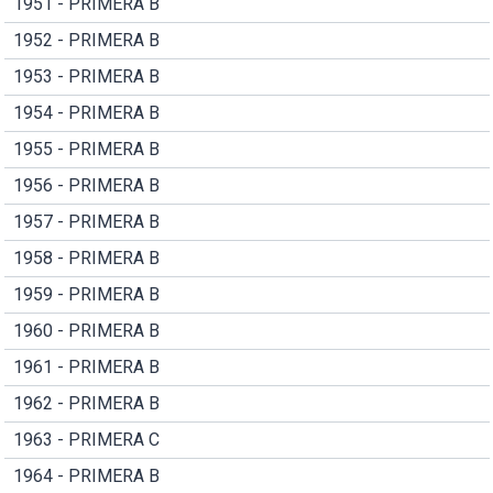
1951 - PRIMERA B
1952 - PRIMERA B
1953 - PRIMERA B
1954 - PRIMERA B
1955 - PRIMERA B
1956 - PRIMERA B
1957 - PRIMERA B
1958 - PRIMERA B
1959 - PRIMERA B
1960 - PRIMERA B
1961 - PRIMERA B
1962 - PRIMERA B
1963 - PRIMERA C
1964 - PRIMERA B