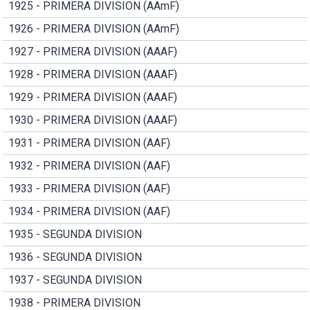
1925 - PRIMERA DIVISION (AAmF)
1926 - PRIMERA DIVISION (AAmF)
1927 - PRIMERA DIVISION (AAAF)
1928 - PRIMERA DIVISION (AAAF)
1929 - PRIMERA DIVISION (AAAF)
1930 - PRIMERA DIVISION (AAAF)
1931 - PRIMERA DIVISION (AAF)
1932 - PRIMERA DIVISION (AAF)
1933 - PRIMERA DIVISION (AAF)
1934 - PRIMERA DIVISION (AAF)
1935 - SEGUNDA DIVISION
1936 - SEGUNDA DIVISION
1937 - SEGUNDA DIVISION
1938 - PRIMERA DIVISION