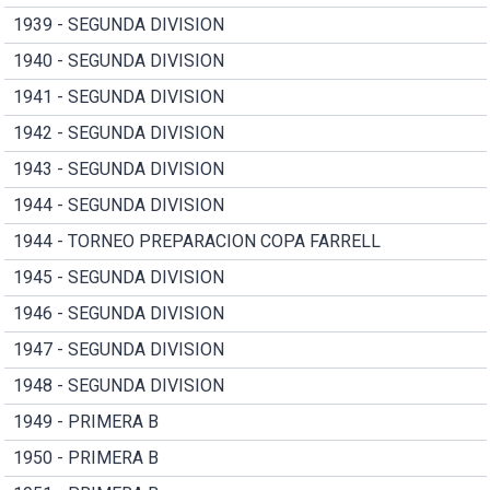
1939 - SEGUNDA DIVISION
1940 - SEGUNDA DIVISION
1941 - SEGUNDA DIVISION
1942 - SEGUNDA DIVISION
1943 - SEGUNDA DIVISION
1944 - SEGUNDA DIVISION
1944 - TORNEO PREPARACION COPA FARRELL
1945 - SEGUNDA DIVISION
1946 - SEGUNDA DIVISION
1947 - SEGUNDA DIVISION
1948 - SEGUNDA DIVISION
1949 - PRIMERA B
1950 - PRIMERA B