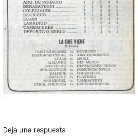
-
Deja una respuesta