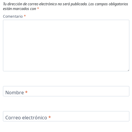
Tu dirección de correo electrónico no será publicada.
Los campos obligatorios
están marcados con
*
Comentario
*
Nombre
*
Correo electrónico
*