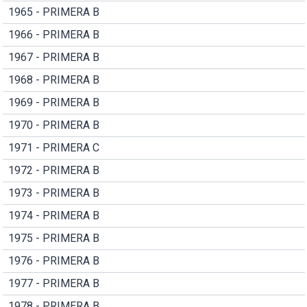
1965 - PRIMERA B
1966 - PRIMERA B
1967 - PRIMERA B
1968 - PRIMERA B
1969 - PRIMERA B
1970 - PRIMERA B
1971 - PRIMERA C
1972 - PRIMERA B
1973 - PRIMERA B
1974 - PRIMERA B
1975 - PRIMERA B
1976 - PRIMERA B
1977 - PRIMERA B
1978 - PRIMERA B