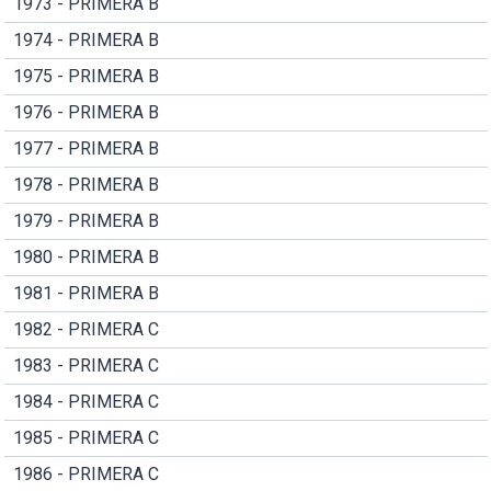
1973 - PRIMERA B
1974 - PRIMERA B
1975 - PRIMERA B
1976 - PRIMERA B
1977 - PRIMERA B
1978 - PRIMERA B
1979 - PRIMERA B
1980 - PRIMERA B
1981 - PRIMERA B
1982 - PRIMERA C
1983 - PRIMERA C
1984 - PRIMERA C
1985 - PRIMERA C
1986 - PRIMERA C