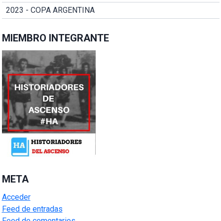
2023 - COPA ARGENTINA
MIEMBRO INTEGRANTE
META
Acceder
Feed de entradas
Feed de comentarios