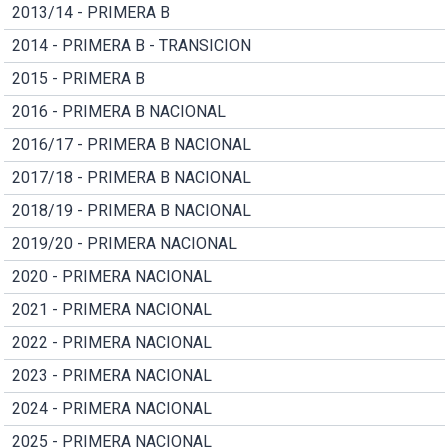
2013/14 - PRIMERA B
2014 - PRIMERA B - TRANSICION
2015 - PRIMERA B
2016 - PRIMERA B NACIONAL
2016/17 - PRIMERA B NACIONAL
2017/18 - PRIMERA B NACIONAL
2018/19 - PRIMERA B NACIONAL
2019/20 - PRIMERA NACIONAL
2020 - PRIMERA NACIONAL
2021 - PRIMERA NACIONAL
2022 - PRIMERA NACIONAL
2023 - PRIMERA NACIONAL
2024 - PRIMERA NACIONAL
2025 - PRIMERA NACIONAL