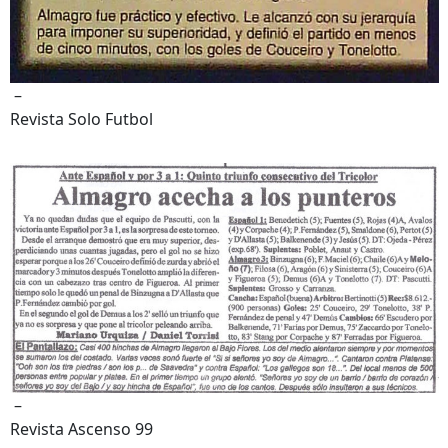
–
Revista Solo Futbol
–
Revista Ascenso 99