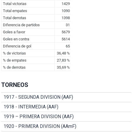
TORNEOS
1917 - SEGUNDA DIVISION (AAF)
1918 - INTERMEDIA (AAF)
1919 – PRIMERA DIVISION (AAF)
1920 - PRIMERA DIVISION (AAmF)