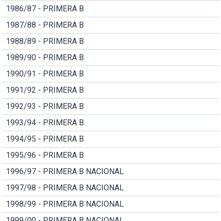
1986/87 - PRIMERA B
1987/88 - PRIMERA B
1988/89 - PRIMERA B
1989/90 - PRIMERA B
1990/91 - PRIMERA B
1991/92 - PRIMERA B
1992/93 - PRIMERA B
1993/94 - PRIMERA B
1994/95 - PRIMERA B
1995/96 - PRIMERA B
1996/97 - PRIMERA B NACIONAL
1997/98 - PRIMERA B NACIONAL
1998/99 - PRIMERA B NACIONAL
1999/00 - PRIMERA B NACIONAL