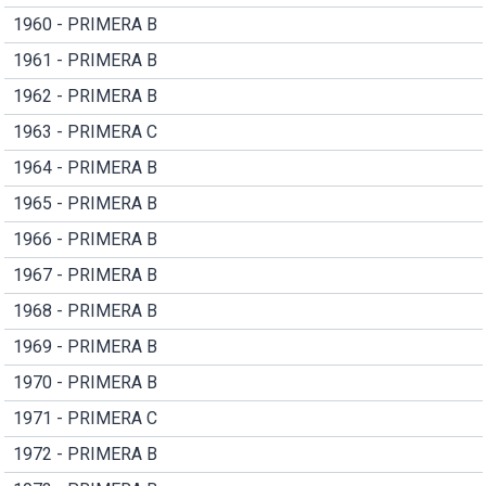
1960 - PRIMERA B
1961 - PRIMERA B
1962 - PRIMERA B
1963 - PRIMERA C
1964 - PRIMERA B
1965 - PRIMERA B
1966 - PRIMERA B
1967 - PRIMERA B
1968 - PRIMERA B
1969 - PRIMERA B
1970 - PRIMERA B
1971 - PRIMERA C
1972 - PRIMERA B