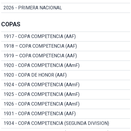
2026 - PRIMERA NACIONAL
COPAS
1917 - COPA COMPETENCIA (AAF)
1918 – COPA COMPETENCIA (AAF)
1919 – COPA COMPETENCIA (AAF)
1920 - COPA COMPETENCIA (AAmF)
1920 - COPA DE HONOR (AAF)
1924 - COPA COMPETENCIA (AAmF)
1925 - COPA COMPETENCIA (AAmF)
1926 - COPA COMPETENCIA (AAmF)
1931 - COPA COMPETENCIA (AAF)
1934 - COPA COMPETENCIA (SEGUNDA DIVISION)