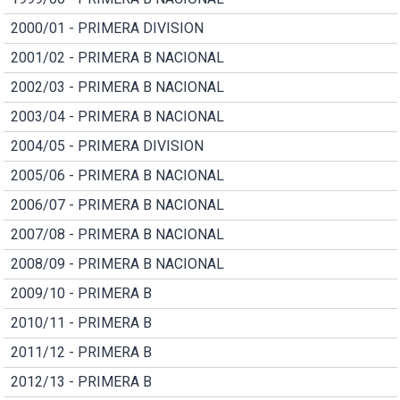
2000/01 - PRIMERA DIVISION
2001/02 - PRIMERA B NACIONAL
2002/03 - PRIMERA B NACIONAL
2003/04 - PRIMERA B NACIONAL
2004/05 - PRIMERA DIVISION
2005/06 - PRIMERA B NACIONAL
2006/07 - PRIMERA B NACIONAL
2007/08 - PRIMERA B NACIONAL
2008/09 - PRIMERA B NACIONAL
2009/10 - PRIMERA B
2010/11 - PRIMERA B
2011/12 - PRIMERA B
2012/13 - PRIMERA B