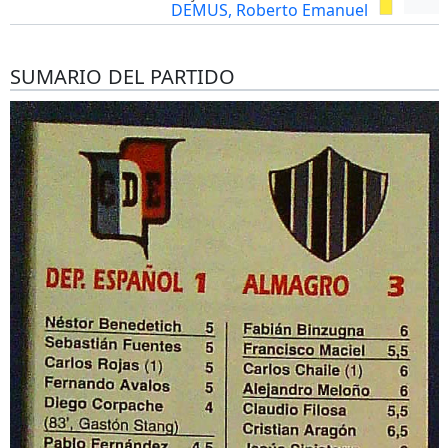
DEMUS, Roberto Emanuel
SUMARIO DEL PARTIDO