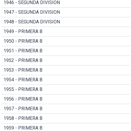
1946 - SEGUNDA DIVISION
1947 - SEGUNDA DIVISION
1948 - SEGUNDA DIVISION
1949 - PRIMERA B
1950 - PRIMERA B
1951 - PRIMERA B
1952 - PRIMERA B
1953 - PRIMERA B
1954 - PRIMERA B
1955 - PRIMERA B
1956 - PRIMERA B
1957 - PRIMERA B
1958 - PRIMERA B
1959 - PRIMERA B