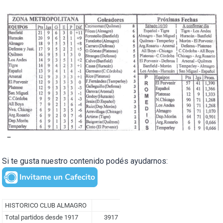
–
Si te gusta nuestro contenido podés ayudarnos: