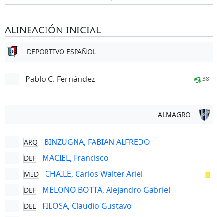
ALINEACIÓN INICIAL
DEPORTIVO ESPAÑOL
Pablo C. Fernández
38'
ALMAGRO
BINZUGNA, FABIAN ALFREDO
ARQ
MACIEL, Francisco
DEF
CHAILE, Carlos Walter Ariel
MED
MELOÑO BOTTA, Alejandro Gabriel
DEF
FILOSA, Claudio Gustavo
DEL