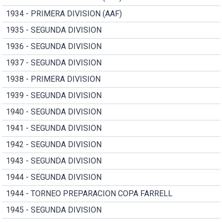
1934 - PRIMERA DIVISION (AAF)
1935 - SEGUNDA DIVISION
1936 - SEGUNDA DIVISION
1937 - SEGUNDA DIVISION
1938 - PRIMERA DIVISION
1939 - SEGUNDA DIVISION
1940 - SEGUNDA DIVISION
1941 - SEGUNDA DIVISION
1942 - SEGUNDA DIVISION
1943 - SEGUNDA DIVISION
1944 - SEGUNDA DIVISION
1944 - TORNEO PREPARACION COPA FARRELL
1945 - SEGUNDA DIVISION