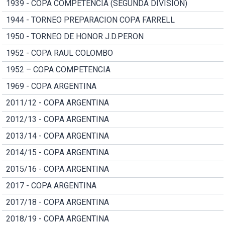
1939 - COPA COMPETENCIA (SEGUNDA DIVISION)
1944 - TORNEO PREPARACION COPA FARRELL
1950 - TORNEO DE HONOR J.D.PERON
1952 - COPA RAUL COLOMBO
1952 – COPA COMPETENCIA
1969 - COPA ARGENTINA
2011/12 - COPA ARGENTINA
2012/13 - COPA ARGENTINA
2013/14 - COPA ARGENTINA
2014/15 - COPA ARGENTINA
2015/16 - COPA ARGENTINA
2017 - COPA ARGENTINA
2017/18 - COPA ARGENTINA
2018/19 - COPA ARGENTINA