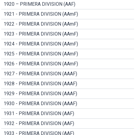
1920 – PRIMERA DIVISION (AAF)
1921 - PRIMERA DIVISION (AAmF)
1922 - PRIMERA DIVISION (AAmF)
1923 - PRIMERA DIVISION (AAmF)
1924 - PRIMERA DIVISION (AAmF)
1925 - PRIMERA DIVISION (AAmF)
1926 - PRIMERA DIVISION (AAmF)
1927 - PRIMERA DIVISION (AAAF)
1928 - PRIMERA DIVISION (AAAF)
1929 - PRIMERA DIVISION (AAAF)
1930 - PRIMERA DIVISION (AAAF)
1931 - PRIMERA DIVISION (AAF)
1932 - PRIMERA DIVISION (AAF)
1933 - PRIMERA DIVISION (AAF)