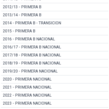
2012/13 - PRIMERA B
2013/14 - PRIMERA B
2014 - PRIMERA B - TRANSICION
2015 - PRIMERA B
2016 - PRIMERA B NACIONAL
2016/17 - PRIMERA B NACIONAL
2017/18 - PRIMERA B NACIONAL
2018/19 - PRIMERA B NACIONAL
2019/20 - PRIMERA NACIONAL
2020 - PRIMERA NACIONAL
2021 - PRIMERA NACIONAL
2022 - PRIMERA NACIONAL
2023 - PRIMERA NACIONAL