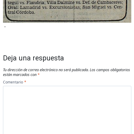
-
Deja una respuesta
Tu dirección de correo electrónico no será publicada.
Los campos obligatorios
están marcados con
*
Comentario
*