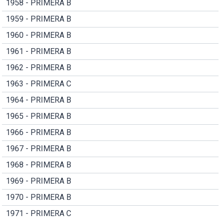
1958 - PRIMERA B
1959 - PRIMERA B
1960 - PRIMERA B
1961 - PRIMERA B
1962 - PRIMERA B
1963 - PRIMERA C
1964 - PRIMERA B
1965 - PRIMERA B
1966 - PRIMERA B
1967 - PRIMERA B
1968 - PRIMERA B
1969 - PRIMERA B
1970 - PRIMERA B
1971 - PRIMERA C