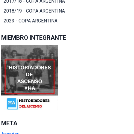
2017/18 - COPA ARGENTINA
2018/19 - COPA ARGENTINA
2023 - COPA ARGENTINA
MIEMBRO INTEGRANTE
META