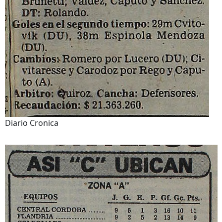
Diario Cronica