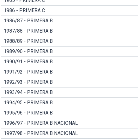
1985 - PRIMERA C
1986 - PRIMERA C
1986/87 - PRIMERA B
1987/88 - PRIMERA B
1988/89 - PRIMERA B
1989/90 - PRIMERA B
1990/91 - PRIMERA B
1991/92 - PRIMERA B
1992/93 - PRIMERA B
1993/94 - PRIMERA B
1994/95 - PRIMERA B
1995/96 - PRIMERA B
1996/97 - PRIMERA B NACIONAL
1997/98 - PRIMERA B NACIONAL