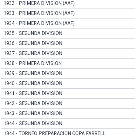
1932 - PRIMERA DIVISION (AAF)
1933 - PRIMERA DIVISION (AAF)
1934 - PRIMERA DIVISION (AAF)
1935 - SEGUNDA DIVISION
1936 - SEGUNDA DIVISION
1937 - SEGUNDA DIVISION
1938 - PRIMERA DIVISION
1939 - SEGUNDA DIVISION
1940 - SEGUNDA DIVISION
1941 - SEGUNDA DIVISION
1942 - SEGUNDA DIVISION
1943 - SEGUNDA DIVISION
1944 - SEGUNDA DIVISION
1944 - TORNEO PREPARACION COPA FARRELL