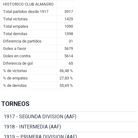
TORNEOS
1917 - SEGUNDA DIVISION (AAF)
1918 - INTERMEDIA (AAF)
1919 – PRIMERA DIVISION (AAF)