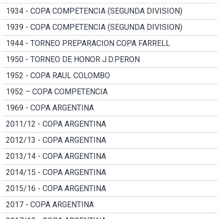
1934 - COPA COMPETENCIA (SEGUNDA DIVISION)
1939 - COPA COMPETENCIA (SEGUNDA DIVISION)
1944 - TORNEO PREPARACION COPA FARRELL
1950 - TORNEO DE HONOR J.D.PERON
1952 - COPA RAUL COLOMBO
1952 – COPA COMPETENCIA
1969 - COPA ARGENTINA
2011/12 - COPA ARGENTINA
2012/13 - COPA ARGENTINA
2013/14 - COPA ARGENTINA
2014/15 - COPA ARGENTINA
2015/16 - COPA ARGENTINA
2017 - COPA ARGENTINA