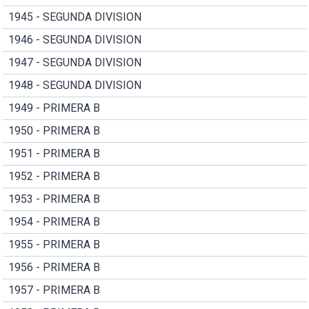
1945 - SEGUNDA DIVISION
1946 - SEGUNDA DIVISION
1947 - SEGUNDA DIVISION
1948 - SEGUNDA DIVISION
1949 - PRIMERA B
1950 - PRIMERA B
1951 - PRIMERA B
1952 - PRIMERA B
1953 - PRIMERA B
1954 - PRIMERA B
1955 - PRIMERA B
1956 - PRIMERA B
1957 - PRIMERA B