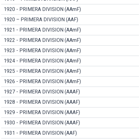
1920 - PRIMERA DIVISION (AAmF)
1920 – PRIMERA DIVISION (AAF)
1921 - PRIMERA DIVISION (AAmF)
1922 - PRIMERA DIVISION (AAmF)
1923 - PRIMERA DIVISION (AAmF)
1924 - PRIMERA DIVISION (AAmF)
1925 - PRIMERA DIVISION (AAmF)
1926 - PRIMERA DIVISION (AAmF)
1927 - PRIMERA DIVISION (AAAF)
1928 - PRIMERA DIVISION (AAAF)
1929 - PRIMERA DIVISION (AAAF)
1930 - PRIMERA DIVISION (AAAF)
1931 - PRIMERA DIVISION (AAF)