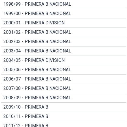
1998/99 - PRIMERA B NACIONAL
1999/00 - PRIMERA B NACIONAL
2000/01 - PRIMERA DIVISION
2001/02 - PRIMERA B NACIONAL
2002/03 - PRIMERA B NACIONAL
2003/04 - PRIMERA B NACIONAL
2004/05 - PRIMERA DIVISION
2005/06 - PRIMERA B NACIONAL
2006/07 - PRIMERA B NACIONAL
2007/08 - PRIMERA B NACIONAL
2008/09 - PRIMERA B NACIONAL
2009/10 - PRIMERA B
2010/11 - PRIMERA B
2011/12 - PRIMERA B