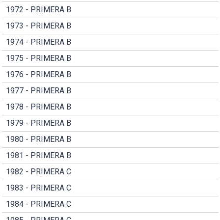
1972 - PRIMERA B
1973 - PRIMERA B
1974 - PRIMERA B
1975 - PRIMERA B
1976 - PRIMERA B
1977 - PRIMERA B
1978 - PRIMERA B
1979 - PRIMERA B
1980 - PRIMERA B
1981 - PRIMERA B
1982 - PRIMERA C
1983 - PRIMERA C
1984 - PRIMERA C