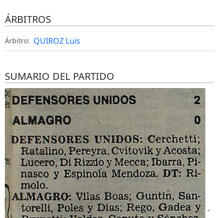
ÁRBITROS
QUIROZ Luis
Árbitro:
SUMARIO DEL PARTIDO
-