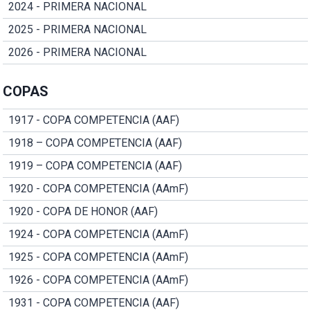
2024 - PRIMERA NACIONAL
2025 - PRIMERA NACIONAL
2026 - PRIMERA NACIONAL
COPAS
1917 - COPA COMPETENCIA (AAF)
1918 – COPA COMPETENCIA (AAF)
1919 – COPA COMPETENCIA (AAF)
1920 - COPA COMPETENCIA (AAmF)
1920 - COPA DE HONOR (AAF)
1924 - COPA COMPETENCIA (AAmF)
1925 - COPA COMPETENCIA (AAmF)
1926 - COPA COMPETENCIA (AAmF)
1931 - COPA COMPETENCIA (AAF)