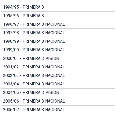
1994/95 - PRIMERA B
1995/96 - PRIMERA B
1996/97 - PRIMERA B NACIONAL
1997/98 - PRIMERA B NACIONAL
1998/99 - PRIMERA B NACIONAL
1999/00 - PRIMERA B NACIONAL
2000/01 - PRIMERA DIVISION
2001/02 - PRIMERA B NACIONAL
2002/03 - PRIMERA B NACIONAL
2003/04 - PRIMERA B NACIONAL
2004/05 - PRIMERA DIVISION
2005/06 - PRIMERA B NACIONAL
2006/07 - PRIMERA B NACIONAL