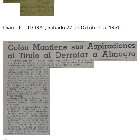
Diario EL LITORAL, Sábado 27 de Octubre de 1951-
–