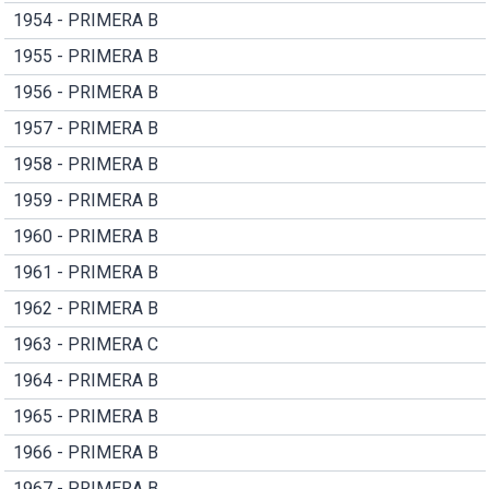
1954 - PRIMERA B
1955 - PRIMERA B
1956 - PRIMERA B
1957 - PRIMERA B
1958 - PRIMERA B
1959 - PRIMERA B
1960 - PRIMERA B
1961 - PRIMERA B
1962 - PRIMERA B
1963 - PRIMERA C
1964 - PRIMERA B
1965 - PRIMERA B
1966 - PRIMERA B
1967 - PRIMERA B