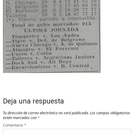
Deja una respuesta
Tu dirección de correo electrónico no será publicada.
Los campos obligatorios
están marcados con
*
Comentario
*