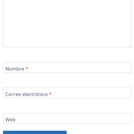
Nombre
*
Correo electrónico
*
Web