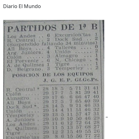
Diario El Mundo
–