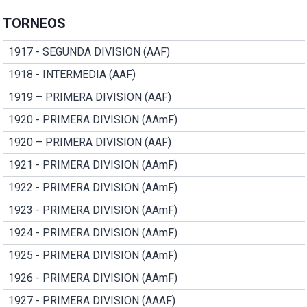
TORNEOS
1917 - SEGUNDA DIVISION (AAF)
1918 - INTERMEDIA (AAF)
1919 – PRIMERA DIVISION (AAF)
1920 - PRIMERA DIVISION (AAmF)
1920 – PRIMERA DIVISION (AAF)
1921 - PRIMERA DIVISION (AAmF)
1922 - PRIMERA DIVISION (AAmF)
1923 - PRIMERA DIVISION (AAmF)
1924 - PRIMERA DIVISION (AAmF)
1925 - PRIMERA DIVISION (AAmF)
1926 - PRIMERA DIVISION (AAmF)
1927 - PRIMERA DIVISION (AAAF)