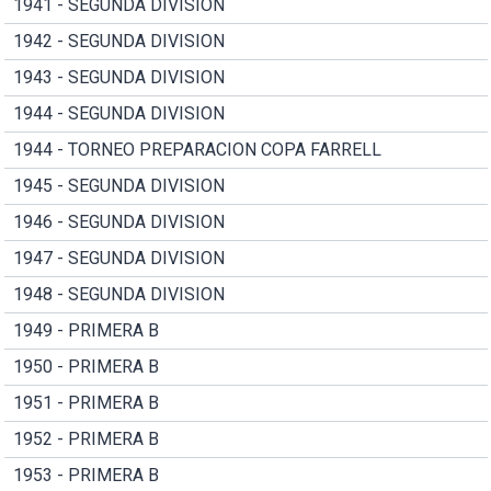
1941 - SEGUNDA DIVISION
1942 - SEGUNDA DIVISION
1943 - SEGUNDA DIVISION
1944 - SEGUNDA DIVISION
1944 - TORNEO PREPARACION COPA FARRELL
1945 - SEGUNDA DIVISION
1946 - SEGUNDA DIVISION
1947 - SEGUNDA DIVISION
1948 - SEGUNDA DIVISION
1949 - PRIMERA B
1950 - PRIMERA B
1951 - PRIMERA B
1952 - PRIMERA B
1953 - PRIMERA B