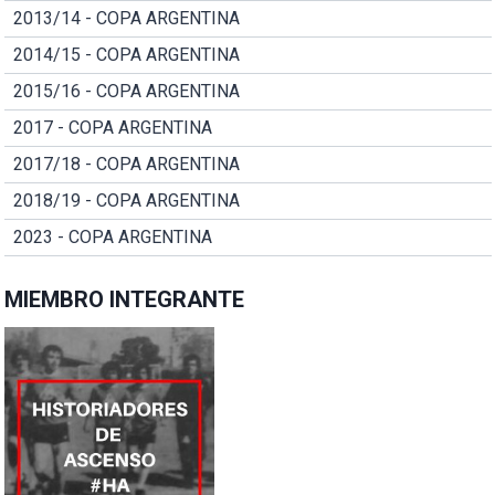
2013/14 - COPA ARGENTINA
2014/15 - COPA ARGENTINA
2015/16 - COPA ARGENTINA
2017 - COPA ARGENTINA
2017/18 - COPA ARGENTINA
2018/19 - COPA ARGENTINA
2023 - COPA ARGENTINA
MIEMBRO INTEGRANTE