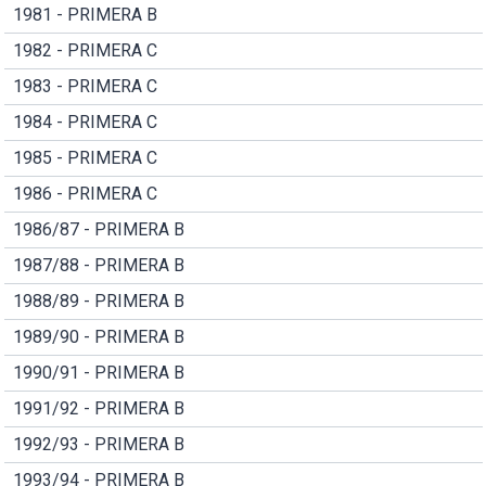
1981 - PRIMERA B
1982 - PRIMERA C
1983 - PRIMERA C
1984 - PRIMERA C
1985 - PRIMERA C
1986 - PRIMERA C
1986/87 - PRIMERA B
1987/88 - PRIMERA B
1988/89 - PRIMERA B
1989/90 - PRIMERA B
1990/91 - PRIMERA B
1991/92 - PRIMERA B
1992/93 - PRIMERA B
1993/94 - PRIMERA B