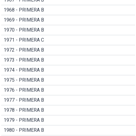
1968 - PRIMERA B
1969 - PRIMERA B
1970 - PRIMERA B
1971 - PRIMERA C
1972 - PRIMERA B
1973 - PRIMERA B
1974 - PRIMERA B
1975 - PRIMERA B
1976 - PRIMERA B
1977 - PRIMERA B
1978 - PRIMERA B
1979 - PRIMERA B
1980 - PRIMERA B