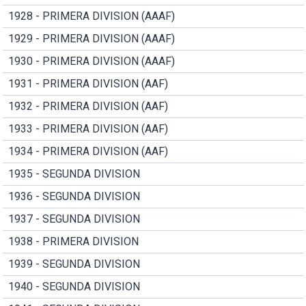
1928 - PRIMERA DIVISION (AAAF)
1929 - PRIMERA DIVISION (AAAF)
1930 - PRIMERA DIVISION (AAAF)
1931 - PRIMERA DIVISION (AAF)
1932 - PRIMERA DIVISION (AAF)
1933 - PRIMERA DIVISION (AAF)
1934 - PRIMERA DIVISION (AAF)
1935 - SEGUNDA DIVISION
1936 - SEGUNDA DIVISION
1937 - SEGUNDA DIVISION
1938 - PRIMERA DIVISION
1939 - SEGUNDA DIVISION
1940 - SEGUNDA DIVISION