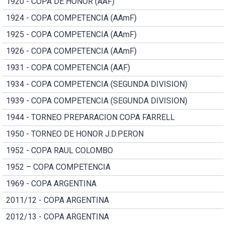
1920 - COPA DE HONOR (AAF)
1924 - COPA COMPETENCIA (AAmF)
1925 - COPA COMPETENCIA (AAmF)
1926 - COPA COMPETENCIA (AAmF)
1931 - COPA COMPETENCIA (AAF)
1934 - COPA COMPETENCIA (SEGUNDA DIVISION)
1939 - COPA COMPETENCIA (SEGUNDA DIVISION)
1944 - TORNEO PREPARACION COPA FARRELL
1950 - TORNEO DE HONOR J.D.PERON
1952 - COPA RAUL COLOMBO
1952 – COPA COMPETENCIA
1969 - COPA ARGENTINA
2011/12 - COPA ARGENTINA
2012/13 - COPA ARGENTINA