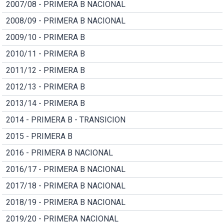
2007/08 - PRIMERA B NACIONAL
2008/09 - PRIMERA B NACIONAL
2009/10 - PRIMERA B
2010/11 - PRIMERA B
2011/12 - PRIMERA B
2012/13 - PRIMERA B
2013/14 - PRIMERA B
2014 - PRIMERA B - TRANSICION
2015 - PRIMERA B
2016 - PRIMERA B NACIONAL
2016/17 - PRIMERA B NACIONAL
2017/18 - PRIMERA B NACIONAL
2018/19 - PRIMERA B NACIONAL
2019/20 - PRIMERA NACIONAL