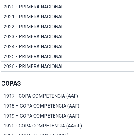
2020 - PRIMERA NACIONAL
2021 - PRIMERA NACIONAL
2022 - PRIMERA NACIONAL
2023 - PRIMERA NACIONAL
2024 - PRIMERA NACIONAL
2025 - PRIMERA NACIONAL
2026 - PRIMERA NACIONAL
COPAS
1917 - COPA COMPETENCIA (AAF)
1918 – COPA COMPETENCIA (AAF)
1919 – COPA COMPETENCIA (AAF)
1920 - COPA COMPETENCIA (AAmF)