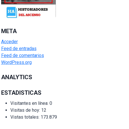
META
Acceder
Feed de entradas
Feed de comentarios
WordPress.org
ANALYTICS
ESTADISTICAS
Visitantes en línea:
0
Visitas de hoy:
12
Vistas totales:
173.879