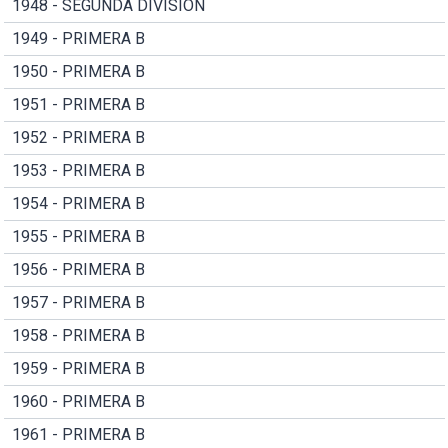
1948 - SEGUNDA DIVISION
1949 - PRIMERA B
1950 - PRIMERA B
1951 - PRIMERA B
1952 - PRIMERA B
1953 - PRIMERA B
1954 - PRIMERA B
1955 - PRIMERA B
1956 - PRIMERA B
1957 - PRIMERA B
1958 - PRIMERA B
1959 - PRIMERA B
1960 - PRIMERA B
1961 - PRIMERA B