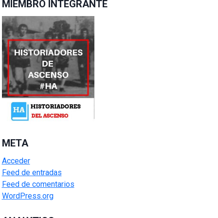
MIEMBRO INTEGRANTE
META
Acceder
Feed de entradas
Feed de comentarios
WordPress.org