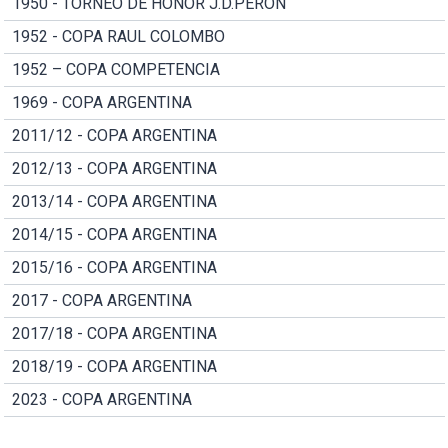
1950 - TORNEO DE HONOR J.D.PERON
1952 - COPA RAUL COLOMBO
1952 – COPA COMPETENCIA
1969 - COPA ARGENTINA
2011/12 - COPA ARGENTINA
2012/13 - COPA ARGENTINA
2013/14 - COPA ARGENTINA
2014/15 - COPA ARGENTINA
2015/16 - COPA ARGENTINA
2017 - COPA ARGENTINA
2017/18 - COPA ARGENTINA
2018/19 - COPA ARGENTINA
2023 - COPA ARGENTINA