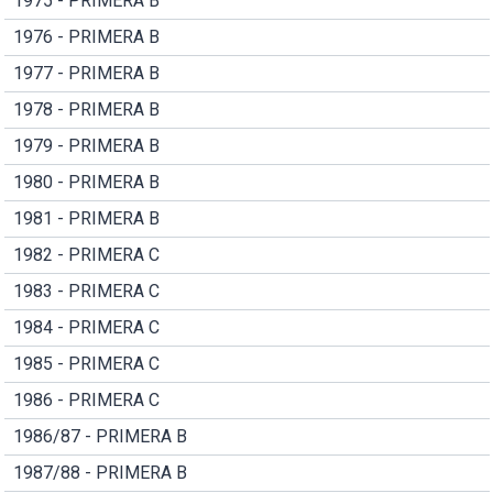
1975 - PRIMERA B
1976 - PRIMERA B
1977 - PRIMERA B
1978 - PRIMERA B
1979 - PRIMERA B
1980 - PRIMERA B
1981 - PRIMERA B
1982 - PRIMERA C
1983 - PRIMERA C
1984 - PRIMERA C
1985 - PRIMERA C
1986 - PRIMERA C
1986/87 - PRIMERA B
1987/88 - PRIMERA B