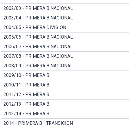
2002/03 - PRIMERA B NACIONAL
2003/04 - PRIMERA B NACIONAL
2004/05 - PRIMERA DIVISION
2005/06 - PRIMERA B NACIONAL
2006/07 - PRIMERA B NACIONAL
2007/08 - PRIMERA B NACIONAL
2008/09 - PRIMERA B NACIONAL
2009/10 - PRIMERA B
2010/11 - PRIMERA B
2011/12 - PRIMERA B
2012/13 - PRIMERA B
2013/14 - PRIMERA B
2014 - PRIMERA B - TRANSICION