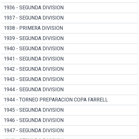
1936 - SEGUNDA DIVISION
1937 - SEGUNDA DIVISION
1938 - PRIMERA DIVISION
1939 - SEGUNDA DIVISION
1940 - SEGUNDA DIVISION
1941 - SEGUNDA DIVISION
1942 - SEGUNDA DIVISION
1943 - SEGUNDA DIVISION
1944 - SEGUNDA DIVISION
1944 - TORNEO PREPARACION COPA FARRELL
1945 - SEGUNDA DIVISION
1946 - SEGUNDA DIVISION
1947 - SEGUNDA DIVISION