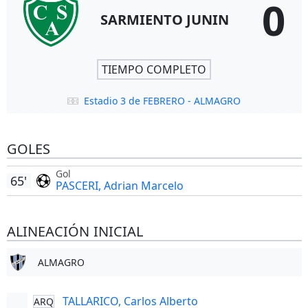
0
SARMIENTO JUNIN
TIEMPO COMPLETO
Estadio 3 de FEBRERO - ALMAGRO
GOLES
Gol
65'
PASCERI, Adrian Marcelo
ALINEACIÓN INICIAL
ALMAGRO
TALLARICO, Carlos Alberto
ARQ