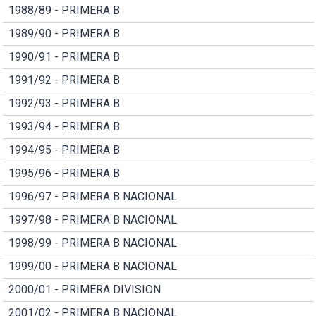
1988/89 - PRIMERA B
1989/90 - PRIMERA B
1990/91 - PRIMERA B
1991/92 - PRIMERA B
1992/93 - PRIMERA B
1993/94 - PRIMERA B
1994/95 - PRIMERA B
1995/96 - PRIMERA B
1996/97 - PRIMERA B NACIONAL
1997/98 - PRIMERA B NACIONAL
1998/99 - PRIMERA B NACIONAL
1999/00 - PRIMERA B NACIONAL
2000/01 - PRIMERA DIVISION
2001/02 - PRIMERA B NACIONAL