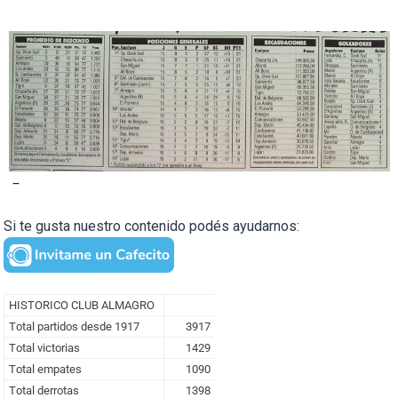
–
Si te gusta nuestro contenido podés ayudarnos: