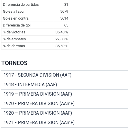
TORNEOS
1917 - SEGUNDA DIVISION (AAF)
1918 - INTERMEDIA (AAF)
1919 – PRIMERA DIVISION (AAF)
1920 - PRIMERA DIVISION (AAmF)
1920 – PRIMERA DIVISION (AAF)
1921 - PRIMERA DIVISION (AAmF)