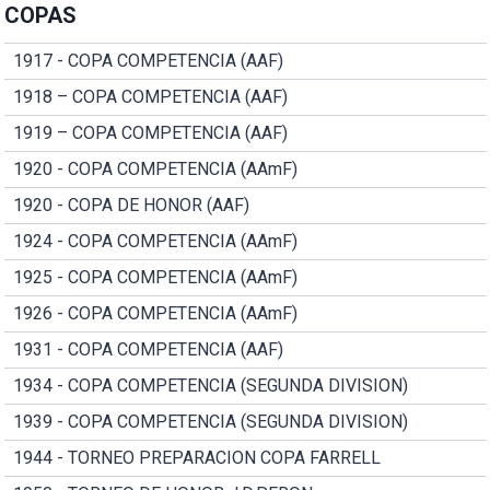
COPAS
1917 - COPA COMPETENCIA (AAF)
1918 – COPA COMPETENCIA (AAF)
1919 – COPA COMPETENCIA (AAF)
1920 - COPA COMPETENCIA (AAmF)
1920 - COPA DE HONOR (AAF)
1924 - COPA COMPETENCIA (AAmF)
1925 - COPA COMPETENCIA (AAmF)
1926 - COPA COMPETENCIA (AAmF)
1931 - COPA COMPETENCIA (AAF)
1934 - COPA COMPETENCIA (SEGUNDA DIVISION)
1939 - COPA COMPETENCIA (SEGUNDA DIVISION)
1944 - TORNEO PREPARACION COPA FARRELL