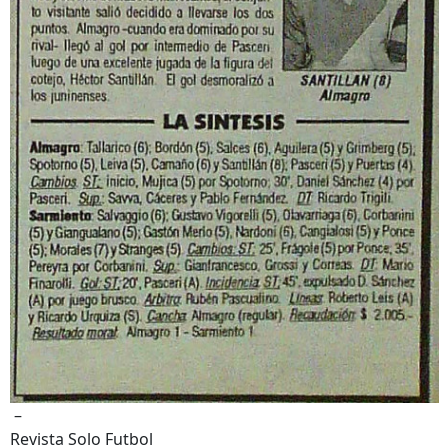
–
Revista Solo Futbol