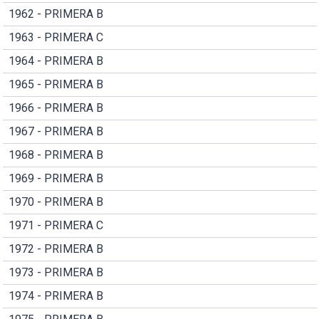
1962 - PRIMERA B
1963 - PRIMERA C
1964 - PRIMERA B
1965 - PRIMERA B
1966 - PRIMERA B
1967 - PRIMERA B
1968 - PRIMERA B
1969 - PRIMERA B
1970 - PRIMERA B
1971 - PRIMERA C
1972 - PRIMERA B
1973 - PRIMERA B
1974 - PRIMERA B