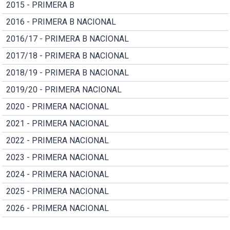
2015 - PRIMERA B
2016 - PRIMERA B NACIONAL
2016/17 - PRIMERA B NACIONAL
2017/18 - PRIMERA B NACIONAL
2018/19 - PRIMERA B NACIONAL
2019/20 - PRIMERA NACIONAL
2020 - PRIMERA NACIONAL
2021 - PRIMERA NACIONAL
2022 - PRIMERA NACIONAL
2023 - PRIMERA NACIONAL
2024 - PRIMERA NACIONAL
2025 - PRIMERA NACIONAL
2026 - PRIMERA NACIONAL