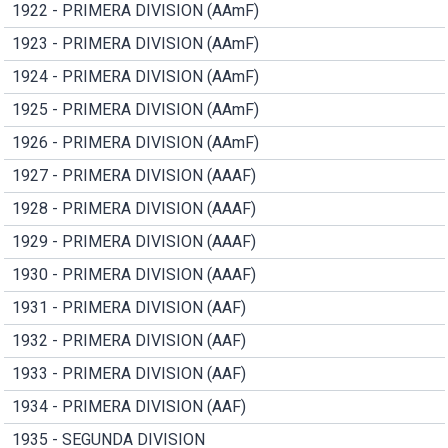
1922 - PRIMERA DIVISION (AAmF)
1923 - PRIMERA DIVISION (AAmF)
1924 - PRIMERA DIVISION (AAmF)
1925 - PRIMERA DIVISION (AAmF)
1926 - PRIMERA DIVISION (AAmF)
1927 - PRIMERA DIVISION (AAAF)
1928 - PRIMERA DIVISION (AAAF)
1929 - PRIMERA DIVISION (AAAF)
1930 - PRIMERA DIVISION (AAAF)
1931 - PRIMERA DIVISION (AAF)
1932 - PRIMERA DIVISION (AAF)
1933 - PRIMERA DIVISION (AAF)
1934 - PRIMERA DIVISION (AAF)
1935 - SEGUNDA DIVISION