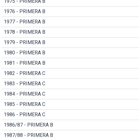
1975 - PRIMERA B
1976 - PRIMERA B
1977 - PRIMERA B
1978 - PRIMERA B
1979 - PRIMERA B
1980 - PRIMERA B
1981 - PRIMERA B
1982 - PRIMERA C
1983 - PRIMERA C
1984 - PRIMERA C
1985 - PRIMERA C
1986 - PRIMERA C
1986/87 - PRIMERA B
1987/88 - PRIMERA B