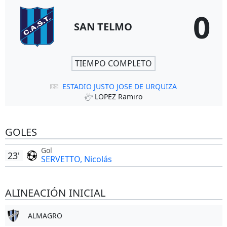
0
SAN TELMO
TIEMPO COMPLETO
ESTADIO JUSTO JOSE DE URQUIZA
LOPEZ Ramiro
GOLES
Gol
23'
SERVETTO, Nicolás
ALINEACIÓN INICIAL
ALMAGRO