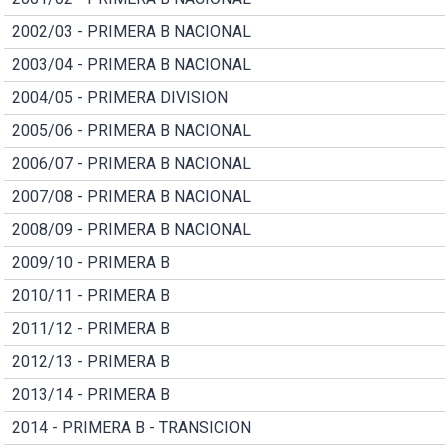
2002/03 - PRIMERA B NACIONAL
2003/04 - PRIMERA B NACIONAL
2004/05 - PRIMERA DIVISION
2005/06 - PRIMERA B NACIONAL
2006/07 - PRIMERA B NACIONAL
2007/08 - PRIMERA B NACIONAL
2008/09 - PRIMERA B NACIONAL
2009/10 - PRIMERA B
2010/11 - PRIMERA B
2011/12 - PRIMERA B
2012/13 - PRIMERA B
2013/14 - PRIMERA B
2014 - PRIMERA B - TRANSICION