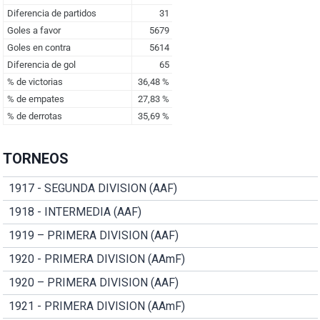
TORNEOS
1917 - SEGUNDA DIVISION (AAF)
1918 - INTERMEDIA (AAF)
1919 – PRIMERA DIVISION (AAF)
1920 - PRIMERA DIVISION (AAmF)
1920 – PRIMERA DIVISION (AAF)
1921 - PRIMERA DIVISION (AAmF)