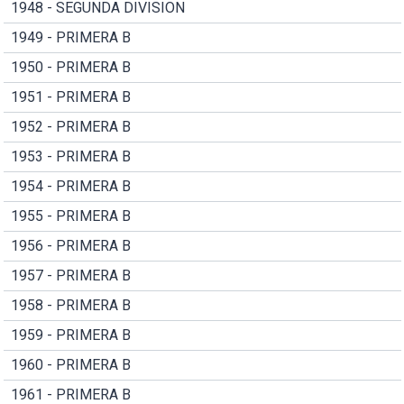
1948 - SEGUNDA DIVISION
1949 - PRIMERA B
1950 - PRIMERA B
1951 - PRIMERA B
1952 - PRIMERA B
1953 - PRIMERA B
1954 - PRIMERA B
1955 - PRIMERA B
1956 - PRIMERA B
1957 - PRIMERA B
1958 - PRIMERA B
1959 - PRIMERA B
1960 - PRIMERA B
1961 - PRIMERA B