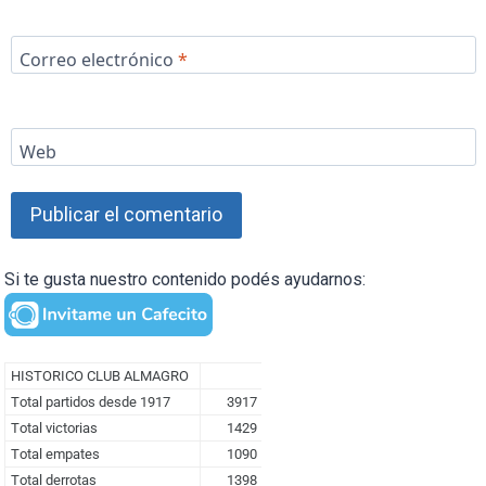
Correo electrónico
*
Web
Si te gusta nuestro contenido podés ayudarnos: