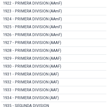
1922 - PRIMERA DIVISION (AAmF)
1923 - PRIMERA DIVISION (AAmF)
1924 - PRIMERA DIVISION (AAmF)
1925 - PRIMERA DIVISION (AAmF)
1926 - PRIMERA DIVISION (AAmF)
1927 - PRIMERA DIVISION (AAAF)
1928 - PRIMERA DIVISION (AAAF)
1929 - PRIMERA DIVISION (AAAF)
1930 - PRIMERA DIVISION (AAAF)
1931 - PRIMERA DIVISION (AAF)
1932 - PRIMERA DIVISION (AAF)
1933 - PRIMERA DIVISION (AAF)
1934 - PRIMERA DIVISION (AAF)
1935 - SEGUNDA DIVISION