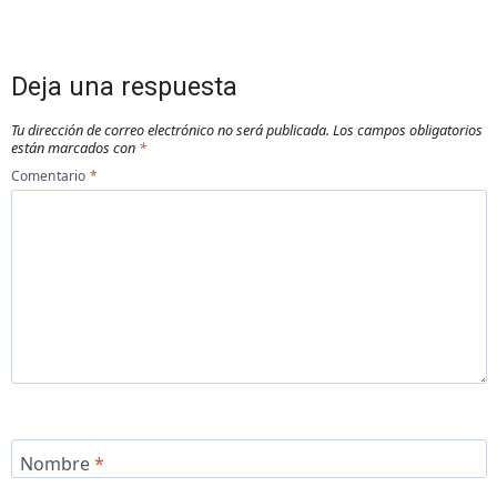
Deja una respuesta
Tu dirección de correo electrónico no será publicada.
Los campos obligatorios
están marcados con
*
Comentario
*
Nombre
*