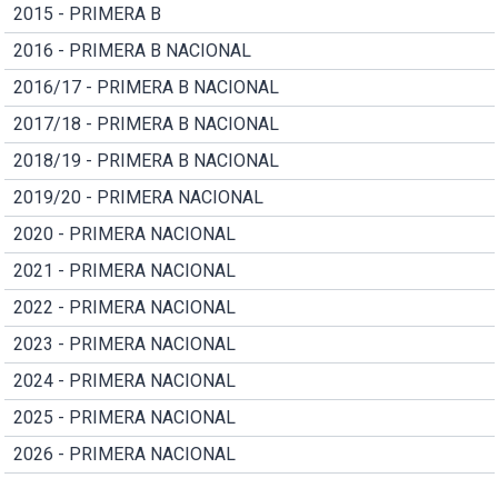
2015 - PRIMERA B
2016 - PRIMERA B NACIONAL
2016/17 - PRIMERA B NACIONAL
2017/18 - PRIMERA B NACIONAL
2018/19 - PRIMERA B NACIONAL
2019/20 - PRIMERA NACIONAL
2020 - PRIMERA NACIONAL
2021 - PRIMERA NACIONAL
2022 - PRIMERA NACIONAL
2023 - PRIMERA NACIONAL
2024 - PRIMERA NACIONAL
2025 - PRIMERA NACIONAL
2026 - PRIMERA NACIONAL