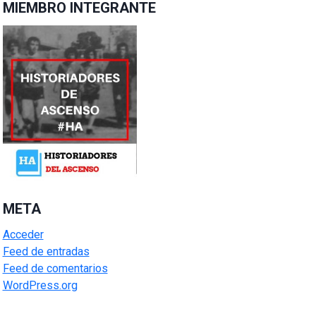
MIEMBRO INTEGRANTE
META
Acceder
Feed de entradas
Feed de comentarios
WordPress.org