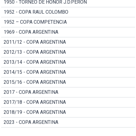
1950 - TORNEO DE HONOR J.D.PERON
1952 - COPA RAUL COLOMBO
1952 – COPA COMPETENCIA
1969 - COPA ARGENTINA
2011/12 - COPA ARGENTINA
2012/13 - COPA ARGENTINA
2013/14 - COPA ARGENTINA
2014/15 - COPA ARGENTINA
2015/16 - COPA ARGENTINA
2017 - COPA ARGENTINA
2017/18 - COPA ARGENTINA
2018/19 - COPA ARGENTINA
2023 - COPA ARGENTINA