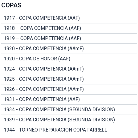
COPAS
1917 - COPA COMPETENCIA (AAF)
1918 – COPA COMPETENCIA (AAF)
1919 – COPA COMPETENCIA (AAF)
1920 - COPA COMPETENCIA (AAmF)
1920 - COPA DE HONOR (AAF)
1924 - COPA COMPETENCIA (AAmF)
1925 - COPA COMPETENCIA (AAmF)
1926 - COPA COMPETENCIA (AAmF)
1931 - COPA COMPETENCIA (AAF)
1934 - COPA COMPETENCIA (SEGUNDA DIVISION)
1939 - COPA COMPETENCIA (SEGUNDA DIVISION)
1944 - TORNEO PREPARACION COPA FARRELL