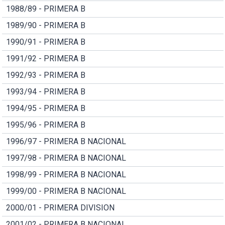
1988/89 - PRIMERA B
1989/90 - PRIMERA B
1990/91 - PRIMERA B
1991/92 - PRIMERA B
1992/93 - PRIMERA B
1993/94 - PRIMERA B
1994/95 - PRIMERA B
1995/96 - PRIMERA B
1996/97 - PRIMERA B NACIONAL
1997/98 - PRIMERA B NACIONAL
1998/99 - PRIMERA B NACIONAL
1999/00 - PRIMERA B NACIONAL
2000/01 - PRIMERA DIVISION
2001/02 - PRIMERA B NACIONAL