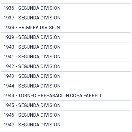
1936 - SEGUNDA DIVISION
1937 - SEGUNDA DIVISION
1938 - PRIMERA DIVISION
1939 - SEGUNDA DIVISION
1940 - SEGUNDA DIVISION
1941 - SEGUNDA DIVISION
1942 - SEGUNDA DIVISION
1943 - SEGUNDA DIVISION
1944 - SEGUNDA DIVISION
1944 - TORNEO PREPARACION COPA FARRELL
1945 - SEGUNDA DIVISION
1946 - SEGUNDA DIVISION
1947 - SEGUNDA DIVISION