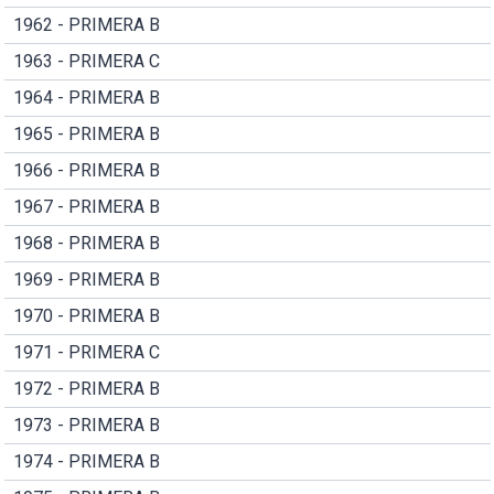
1962 - PRIMERA B
1963 - PRIMERA C
1964 - PRIMERA B
1965 - PRIMERA B
1966 - PRIMERA B
1967 - PRIMERA B
1968 - PRIMERA B
1969 - PRIMERA B
1970 - PRIMERA B
1971 - PRIMERA C
1972 - PRIMERA B
1973 - PRIMERA B
1974 - PRIMERA B