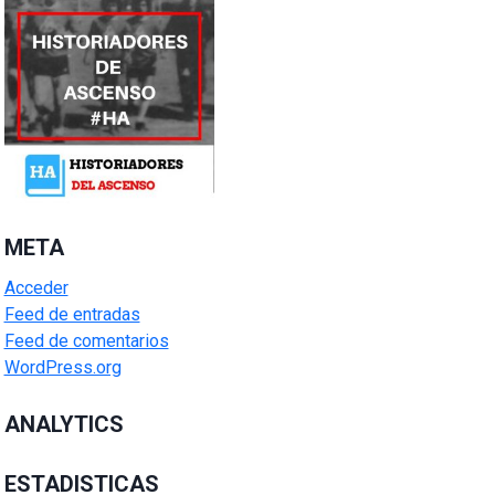
META
Acceder
Feed de entradas
Feed de comentarios
WordPress.org
ANALYTICS
ESTADISTICAS