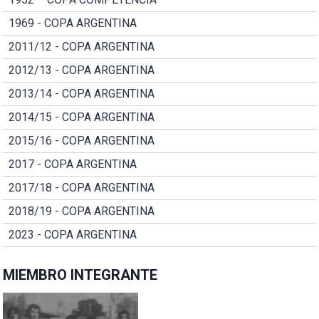
1969 - COPA ARGENTINA
2011/12 - COPA ARGENTINA
2012/13 - COPA ARGENTINA
2013/14 - COPA ARGENTINA
2014/15 - COPA ARGENTINA
2015/16 - COPA ARGENTINA
2017 - COPA ARGENTINA
2017/18 - COPA ARGENTINA
2018/19 - COPA ARGENTINA
2023 - COPA ARGENTINA
MIEMBRO INTEGRANTE