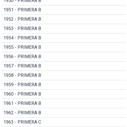
1950 - PRIMERA B
1951 - PRIMERA B
1952 - PRIMERA B
1953 - PRIMERA B
1954 - PRIMERA B
1955 - PRIMERA B
1956 - PRIMERA B
1957 - PRIMERA B
1958 - PRIMERA B
1959 - PRIMERA B
1960 - PRIMERA B
1961 - PRIMERA B
1962 - PRIMERA B
1963 - PRIMERA C