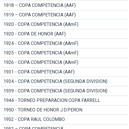
1918 – COPA COMPETENCIA (AAF)
1919 – COPA COMPETENCIA (AAF)
1920 - COPA COMPETENCIA (AAmF)
1920 - COPA DE HONOR (AAF)
1924 - COPA COMPETENCIA (AAmF)
1925 - COPA COMPETENCIA (AAmF)
1926 - COPA COMPETENCIA (AAmF)
1931 - COPA COMPETENCIA (AAF)
1934 - COPA COMPETENCIA (SEGUNDA DIVISION)
1939 - COPA COMPETENCIA (SEGUNDA DIVISION)
1944 - TORNEO PREPARACION COPA FARRELL
1950 - TORNEO DE HONOR J.D.PERON
1952 - COPA RAUL COLOMBO
1952 – COPA COMPETENCIA