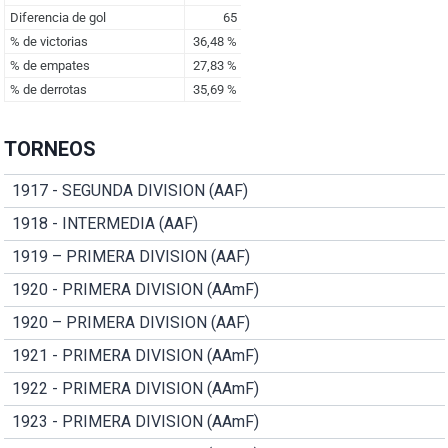
TORNEOS
1917 - SEGUNDA DIVISION (AAF)
1918 - INTERMEDIA (AAF)
1919 – PRIMERA DIVISION (AAF)
1920 - PRIMERA DIVISION (AAmF)
1920 – PRIMERA DIVISION (AAF)
1921 - PRIMERA DIVISION (AAmF)
1922 - PRIMERA DIVISION (AAmF)
1923 - PRIMERA DIVISION (AAmF)