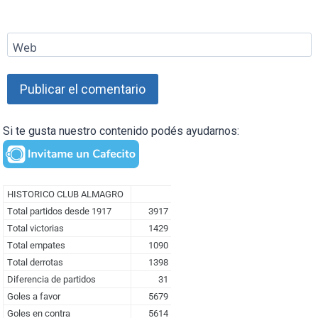
Web
Si te gusta nuestro contenido podés ayudarnos: