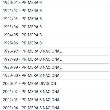
1990/91 - PRIMERA B
1991/92 - PRIMERA B
1992/93 - PRIMERA B
1993/94 - PRIMERA B
1994/95 - PRIMERA B
1995/96 - PRIMERA B
1996/97 - PRIMERA B NACIONAL
1997/98 - PRIMERA B NACIONAL
1998/99 - PRIMERA B NACIONAL
1999/00 - PRIMERA B NACIONAL
2000/01 - PRIMERA DIVISION
2001/02 - PRIMERA B NACIONAL
2002/03 - PRIMERA B NACIONAL
2003/04 - PRIMERA B NACIONAL