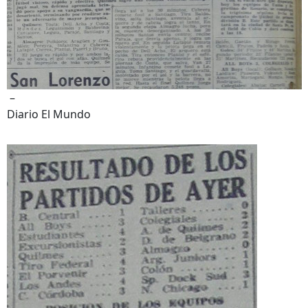
–
Diario El Mundo