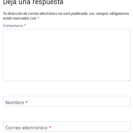
Deja una respuesta
Tu dirección de correo electrónico no será publicada.
Los campos obligatorios
están marcados con
*
Comentario
*
Nombre
*
Correo electrónico
*