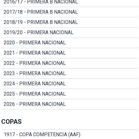
2016/17 - PRIMERA B NACIONAL
2017/18 - PRIMERA B NACIONAL
2018/19 - PRIMERA B NACIONAL
2019/20 - PRIMERA NACIONAL
2020 - PRIMERA NACIONAL
2021 - PRIMERA NACIONAL
2022 - PRIMERA NACIONAL
2023 - PRIMERA NACIONAL
2024 - PRIMERA NACIONAL
2025 - PRIMERA NACIONAL
2026 - PRIMERA NACIONAL
COPAS
1917 - COPA COMPETENCIA (AAF)