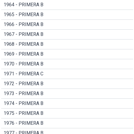
1964 - PRIMERA B
1965 - PRIMERA B
1966 - PRIMERA B
1967 - PRIMERA B
1968 - PRIMERA B
1969 - PRIMERA B
1970 - PRIMERA B
1971 - PRIMERA C
1972 - PRIMERA B
1973 - PRIMERA B
1974 - PRIMERA B
1975 - PRIMERA B
1976 - PRIMERA B
1977 - PRIMERA B