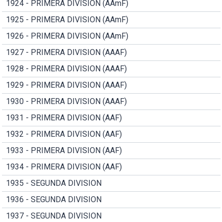
1924 - PRIMERA DIVISION (AAmF)
1925 - PRIMERA DIVISION (AAmF)
1926 - PRIMERA DIVISION (AAmF)
1927 - PRIMERA DIVISION (AAAF)
1928 - PRIMERA DIVISION (AAAF)
1929 - PRIMERA DIVISION (AAAF)
1930 - PRIMERA DIVISION (AAAF)
1931 - PRIMERA DIVISION (AAF)
1932 - PRIMERA DIVISION (AAF)
1933 - PRIMERA DIVISION (AAF)
1934 - PRIMERA DIVISION (AAF)
1935 - SEGUNDA DIVISION
1936 - SEGUNDA DIVISION
1937 - SEGUNDA DIVISION