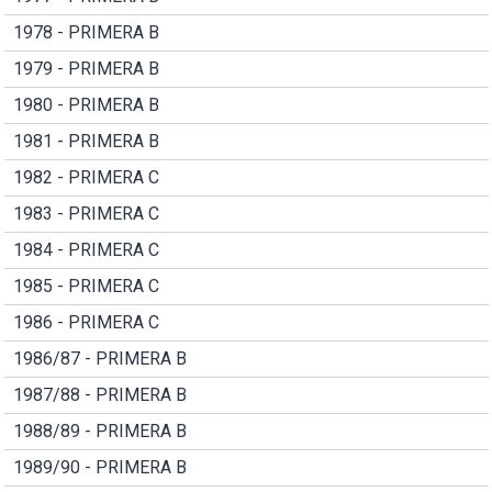
1978 - PRIMERA B
1979 - PRIMERA B
1980 - PRIMERA B
1981 - PRIMERA B
1982 - PRIMERA C
1983 - PRIMERA C
1984 - PRIMERA C
1985 - PRIMERA C
1986 - PRIMERA C
1986/87 - PRIMERA B
1987/88 - PRIMERA B
1988/89 - PRIMERA B
1989/90 - PRIMERA B