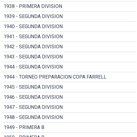
1938 - PRIMERA DIVISION
1939 - SEGUNDA DIVISION
1940 - SEGUNDA DIVISION
1941 - SEGUNDA DIVISION
1942 - SEGUNDA DIVISION
1943 - SEGUNDA DIVISION
1944 - SEGUNDA DIVISION
1944 - TORNEO PREPARACION COPA FARRELL
1945 - SEGUNDA DIVISION
1946 - SEGUNDA DIVISION
1947 - SEGUNDA DIVISION
1948 - SEGUNDA DIVISION
1949 - PRIMERA B