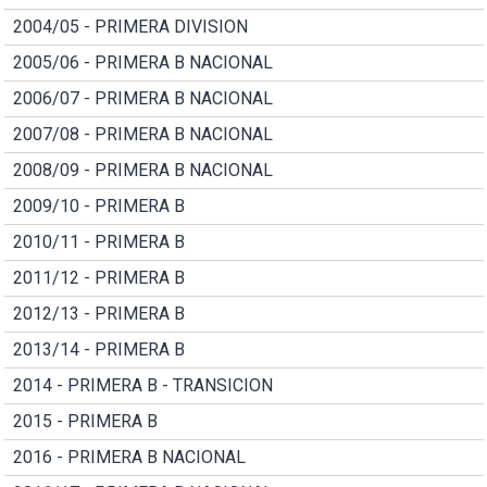
2004/05 - PRIMERA DIVISION
2005/06 - PRIMERA B NACIONAL
2006/07 - PRIMERA B NACIONAL
2007/08 - PRIMERA B NACIONAL
2008/09 - PRIMERA B NACIONAL
2009/10 - PRIMERA B
2010/11 - PRIMERA B
2011/12 - PRIMERA B
2012/13 - PRIMERA B
2013/14 - PRIMERA B
2014 - PRIMERA B - TRANSICION
2015 - PRIMERA B
2016 - PRIMERA B NACIONAL