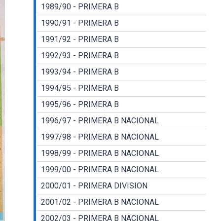
1989/90 - PRIMERA B
1990/91 - PRIMERA B
1991/92 - PRIMERA B
1992/93 - PRIMERA B
1993/94 - PRIMERA B
1994/95 - PRIMERA B
1995/96 - PRIMERA B
1996/97 - PRIMERA B NACIONAL
1997/98 - PRIMERA B NACIONAL
1998/99 - PRIMERA B NACIONAL
1999/00 - PRIMERA B NACIONAL
2000/01 - PRIMERA DIVISION
2001/02 - PRIMERA B NACIONAL
2002/03 - PRIMERA B NACIONAL