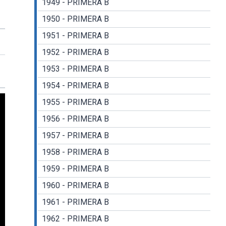
1949 - PRIMERA B
1950 - PRIMERA B
1951 - PRIMERA B
1952 - PRIMERA B
1953 - PRIMERA B
1954 - PRIMERA B
1955 - PRIMERA B
1956 - PRIMERA B
1957 - PRIMERA B
1958 - PRIMERA B
1959 - PRIMERA B
1960 - PRIMERA B
1961 - PRIMERA B
1962 - PRIMERA B