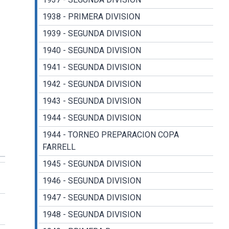
1938 - PRIMERA DIVISION
1939 - SEGUNDA DIVISION
1940 - SEGUNDA DIVISION
1941 - SEGUNDA DIVISION
1942 - SEGUNDA DIVISION
1943 - SEGUNDA DIVISION
1944 - SEGUNDA DIVISION
1944 - TORNEO PREPARACION COPA
FARRELL
1945 - SEGUNDA DIVISION
1946 - SEGUNDA DIVISION
1947 - SEGUNDA DIVISION
1948 - SEGUNDA DIVISION