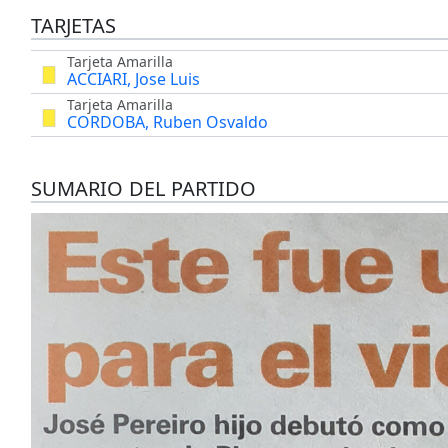
TARJETAS
Tarjeta Amarilla
ACCIARI, Jose Luis
Tarjeta Amarilla
CORDOBA, Ruben Osvaldo
SUMARIO DEL PARTIDO