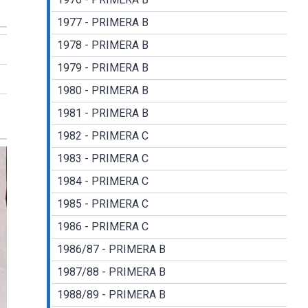
1977 - PRIMERA B
1978 - PRIMERA B
1979 - PRIMERA B
1980 - PRIMERA B
1981 - PRIMERA B
1982 - PRIMERA C
1983 - PRIMERA C
1984 - PRIMERA C
1985 - PRIMERA C
1986 - PRIMERA C
1986/87 - PRIMERA B
1987/88 - PRIMERA B
1988/89 - PRIMERA B