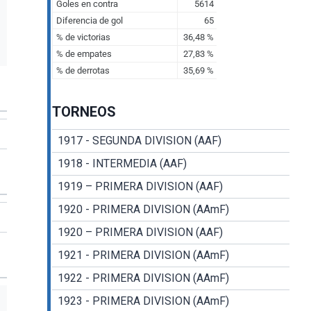
TORNEOS
1917 - SEGUNDA DIVISION (AAF)
1918 - INTERMEDIA (AAF)
1919 – PRIMERA DIVISION (AAF)
1920 - PRIMERA DIVISION (AAmF)
1920 – PRIMERA DIVISION (AAF)
1921 - PRIMERA DIVISION (AAmF)
1922 - PRIMERA DIVISION (AAmF)
1923 - PRIMERA DIVISION (AAmF)