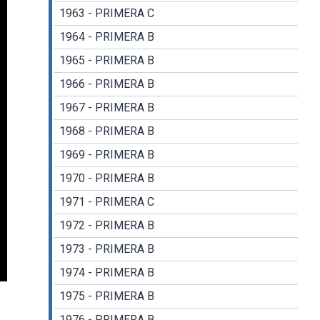
1963 - PRIMERA C
1964 - PRIMERA B
1965 - PRIMERA B
1966 - PRIMERA B
1967 - PRIMERA B
1968 - PRIMERA B
1969 - PRIMERA B
1970 - PRIMERA B
1971 - PRIMERA C
1972 - PRIMERA B
1973 - PRIMERA B
1974 - PRIMERA B
gs
nter
1975 - PRIMERA B
llscreen
1976 - PRIMERA B