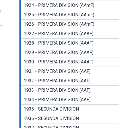
1924 - PRIMERA DIVISION (AAmF)
4'
1925 - PRIMERA DIVISION (AAmF)
1926 - PRIMERA DIVISION (AAmF)
1927 - PRIMERA DIVISION (AAAF)
1928 - PRIMERA DIVISION (AAAF)
1929 - PRIMERA DIVISION (AAAF)
1930 - PRIMERA DIVISION (AAAF)
1931 - PRIMERA DIVISION (AAF)
1932 - PRIMERA DIVISION (AAF)
1933 - PRIMERA DIVISION (AAF)
1934 - PRIMERA DIVISION (AAF)
1935 - SEGUNDA DIVISION
1936 - SEGUNDA DIVISION
1937 - SEGUNDA DIVISION