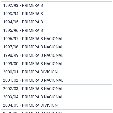
1992/93 - PRIMERA B
1993/94 - PRIMERA B
1994/95 - PRIMERA B
1995/96 - PRIMERA B
1996/97 - PRIMERA B NACIONAL
1997/98 - PRIMERA B NACIONAL
1998/99 - PRIMERA B NACIONAL
1999/00 - PRIMERA B NACIONAL
2000/01 - PRIMERA DIVISION
2001/02 - PRIMERA B NACIONAL
2002/03 - PRIMERA B NACIONAL
2003/04 - PRIMERA B NACIONAL
2004/05 - PRIMERA DIVISION