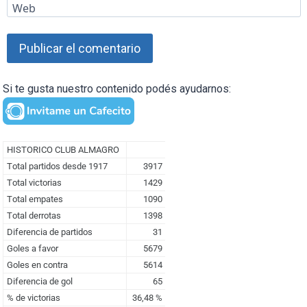
Web
Si te gusta nuestro contenido podés ayudarnos: