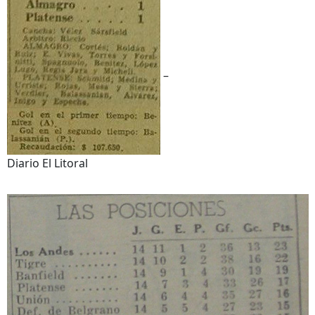
–
Diario El Litoral