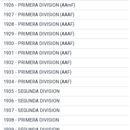
1926 - PRIMERA DIVISION (AAmF)
1927 - PRIMERA DIVISION (AAAF)
1928 - PRIMERA DIVISION (AAAF)
1929 - PRIMERA DIVISION (AAAF)
1930 - PRIMERA DIVISION (AAAF)
1931 - PRIMERA DIVISION (AAF)
1932 - PRIMERA DIVISION (AAF)
1933 - PRIMERA DIVISION (AAF)
1934 - PRIMERA DIVISION (AAF)
1935 - SEGUNDA DIVISION
1936 - SEGUNDA DIVISION
1937 - SEGUNDA DIVISION
1938 - PRIMERA DIVISION
1939 - SEGUNDA DIVISION