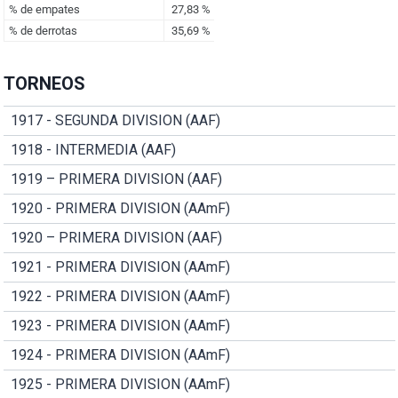
TORNEOS
1917 - SEGUNDA DIVISION (AAF)
1918 - INTERMEDIA (AAF)
1919 – PRIMERA DIVISION (AAF)
1920 - PRIMERA DIVISION (AAmF)
1920 – PRIMERA DIVISION (AAF)
1921 - PRIMERA DIVISION (AAmF)
1922 - PRIMERA DIVISION (AAmF)
1923 - PRIMERA DIVISION (AAmF)
1924 - PRIMERA DIVISION (AAmF)
1925 - PRIMERA DIVISION (AAmF)