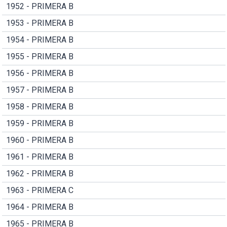
1952 - PRIMERA B
1953 - PRIMERA B
1954 - PRIMERA B
1955 - PRIMERA B
1956 - PRIMERA B
1957 - PRIMERA B
1958 - PRIMERA B
1959 - PRIMERA B
1960 - PRIMERA B
1961 - PRIMERA B
1962 - PRIMERA B
1963 - PRIMERA C
1964 - PRIMERA B
1965 - PRIMERA B