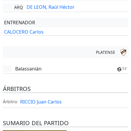
DE LEON, Raúl Héctor
ARQ
ENTRENADOR
CALOCERO Carlos
PLATENSE
Balassanián
53'
ÁRBITROS
RICCIO Juan Carlos
Árbitro:
SUMARIO DEL PARTIDO