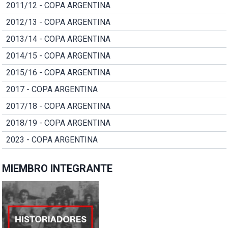
2011/12 - COPA ARGENTINA
2012/13 - COPA ARGENTINA
2013/14 - COPA ARGENTINA
2014/15 - COPA ARGENTINA
2015/16 - COPA ARGENTINA
2017 - COPA ARGENTINA
2017/18 - COPA ARGENTINA
2018/19 - COPA ARGENTINA
2023 - COPA ARGENTINA
MIEMBRO INTEGRANTE