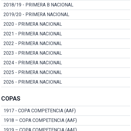
2018/19 - PRIMERA B NACIONAL
2019/20 - PRIMERA NACIONAL
2020 - PRIMERA NACIONAL
2021 - PRIMERA NACIONAL
2022 - PRIMERA NACIONAL
2023 - PRIMERA NACIONAL
2024 - PRIMERA NACIONAL
2025 - PRIMERA NACIONAL
2026 - PRIMERA NACIONAL
COPAS
1917 - COPA COMPETENCIA (AAF)
1918 – COPA COMPETENCIA (AAF)
1919 – COPA COMPETENCIA (AAF)