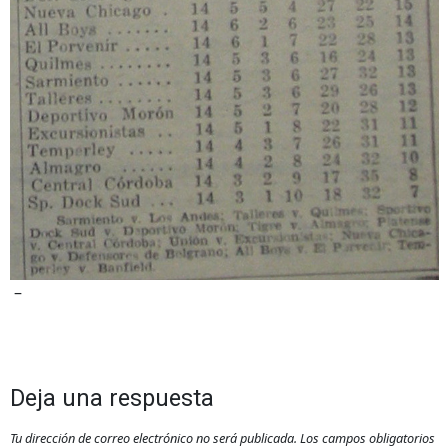
–
Deja una respuesta
Tu dirección de correo electrónico no será publicada.
Los campos obligatorios