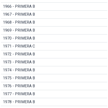
1966 - PRIMERA B
1967 - PRIMERA B
1968 - PRIMERA B
1969 - PRIMERA B
1970 - PRIMERA B
1971 - PRIMERA C
1972 - PRIMERA B
1973 - PRIMERA B
1974 - PRIMERA B
1975 - PRIMERA B
1976 - PRIMERA B
1977 - PRIMERA B
1978 - PRIMERA B