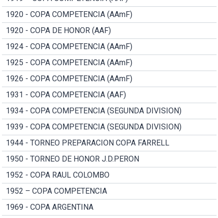
1920 - COPA COMPETENCIA (AAmF)
1920 - COPA DE HONOR (AAF)
1924 - COPA COMPETENCIA (AAmF)
1925 - COPA COMPETENCIA (AAmF)
1926 - COPA COMPETENCIA (AAmF)
1931 - COPA COMPETENCIA (AAF)
1934 - COPA COMPETENCIA (SEGUNDA DIVISION)
1939 - COPA COMPETENCIA (SEGUNDA DIVISION)
1944 - TORNEO PREPARACION COPA FARRELL
1950 - TORNEO DE HONOR J.D.PERON
1952 - COPA RAUL COLOMBO
1952 – COPA COMPETENCIA
1969 - COPA ARGENTINA