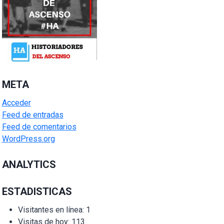
META
Acceder
Feed de entradas
Feed de comentarios
WordPress.org
ANALYTICS
ESTADISTICAS
Visitantes en línea:
1
Visitas de hoy:
113