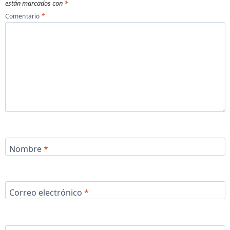
están marcados con
*
Comentario
*
Nombre
*
Correo electrónico
*