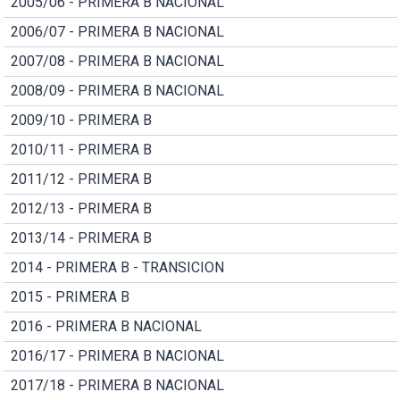
2005/06 - PRIMERA B NACIONAL
2006/07 - PRIMERA B NACIONAL
2007/08 - PRIMERA B NACIONAL
2008/09 - PRIMERA B NACIONAL
2009/10 - PRIMERA B
2010/11 - PRIMERA B
2011/12 - PRIMERA B
2012/13 - PRIMERA B
2013/14 - PRIMERA B
2014 - PRIMERA B - TRANSICION
2015 - PRIMERA B
2016 - PRIMERA B NACIONAL
2016/17 - PRIMERA B NACIONAL
2017/18 - PRIMERA B NACIONAL