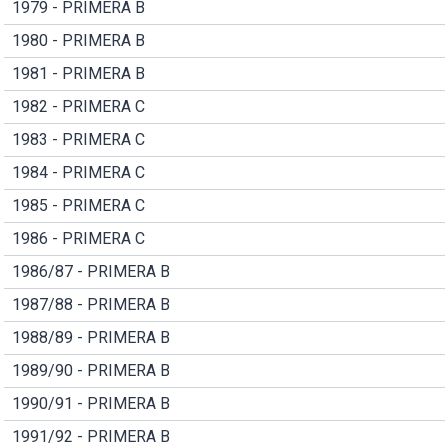
1979 - PRIMERA B
1980 - PRIMERA B
1981 - PRIMERA B
1982 - PRIMERA C
1983 - PRIMERA C
1984 - PRIMERA C
1985 - PRIMERA C
1986 - PRIMERA C
1986/87 - PRIMERA B
1987/88 - PRIMERA B
1988/89 - PRIMERA B
1989/90 - PRIMERA B
1990/91 - PRIMERA B
1991/92 - PRIMERA B