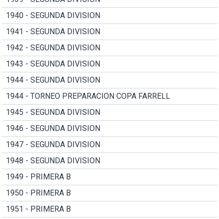
1940 - SEGUNDA DIVISION
1941 - SEGUNDA DIVISION
1942 - SEGUNDA DIVISION
1943 - SEGUNDA DIVISION
1944 - SEGUNDA DIVISION
1944 - TORNEO PREPARACION COPA FARRELL
1945 - SEGUNDA DIVISION
1946 - SEGUNDA DIVISION
1947 - SEGUNDA DIVISION
1948 - SEGUNDA DIVISION
1949 - PRIMERA B
1950 - PRIMERA B
1951 - PRIMERA B