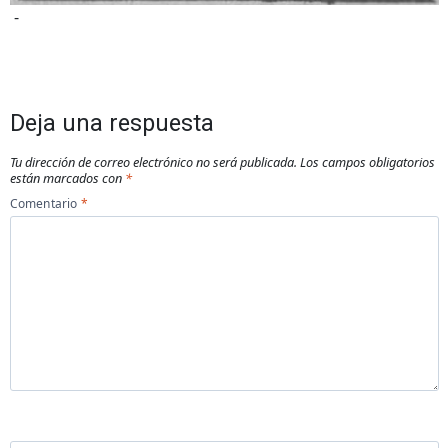
-
Deja una respuesta
Tu dirección de correo electrónico no será publicada.
Los campos obligatorios
están marcados con
*
Comentario
*