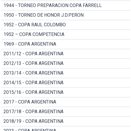
1944 - TORNEO PREPARACION COPA FARRELL
1950 - TORNEO DE HONOR J.D.PERON
1952 - COPA RAUL COLOMBO
1952 – COPA COMPETENCIA
1969 - COPA ARGENTINA
2011/12 - COPA ARGENTINA
2012/13 - COPA ARGENTINA
2013/14 - COPA ARGENTINA
2014/15 - COPA ARGENTINA
2015/16 - COPA ARGENTINA
2017 - COPA ARGENTINA
2017/18 - COPA ARGENTINA
2018/19 - COPA ARGENTINA
2023 - COPA ARGENTINA