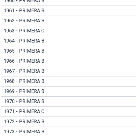
1960 - PRIMERA B
1961 - PRIMERA B
1962 - PRIMERA B
1963 - PRIMERA C
1964 - PRIMERA B
1965 - PRIMERA B
1966 - PRIMERA B
1967 - PRIMERA B
1968 - PRIMERA B
1969 - PRIMERA B
1970 - PRIMERA B
1971 - PRIMERA C
1972 - PRIMERA B
1973 - PRIMERA B