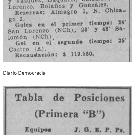
-
Diario Democracia