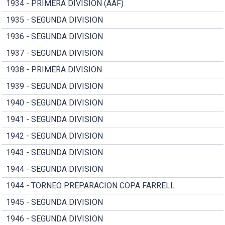
1934 - PRIMERA DIVISION (AAF)
1935 - SEGUNDA DIVISION
1936 - SEGUNDA DIVISION
1937 - SEGUNDA DIVISION
1938 - PRIMERA DIVISION
1939 - SEGUNDA DIVISION
1940 - SEGUNDA DIVISION
1941 - SEGUNDA DIVISION
1942 - SEGUNDA DIVISION
1943 - SEGUNDA DIVISION
1944 - SEGUNDA DIVISION
1944 - TORNEO PREPARACION COPA FARRELL
1945 - SEGUNDA DIVISION
1946 - SEGUNDA DIVISION