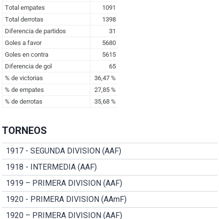
TORNEOS
1917 - SEGUNDA DIVISION (AAF)
1918 - INTERMEDIA (AAF)
1919 – PRIMERA DIVISION (AAF)
1920 - PRIMERA DIVISION (AAmF)
1920 – PRIMERA DIVISION (AAF)