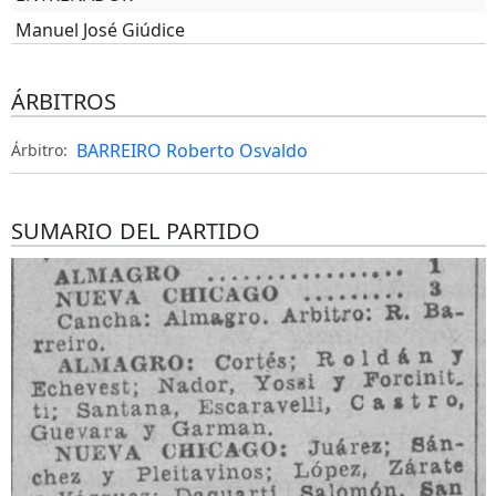
Manuel José Giúdice
ÁRBITROS
BARREIRO Roberto Osvaldo
Árbitro:
SUMARIO DEL PARTIDO