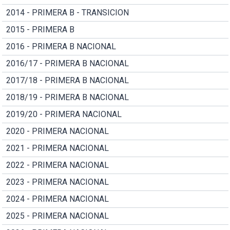
2014 - PRIMERA B - TRANSICION
2015 - PRIMERA B
2016 - PRIMERA B NACIONAL
2016/17 - PRIMERA B NACIONAL
2017/18 - PRIMERA B NACIONAL
2018/19 - PRIMERA B NACIONAL
2019/20 - PRIMERA NACIONAL
2020 - PRIMERA NACIONAL
2021 - PRIMERA NACIONAL
2022 - PRIMERA NACIONAL
2023 - PRIMERA NACIONAL
2024 - PRIMERA NACIONAL
2025 - PRIMERA NACIONAL