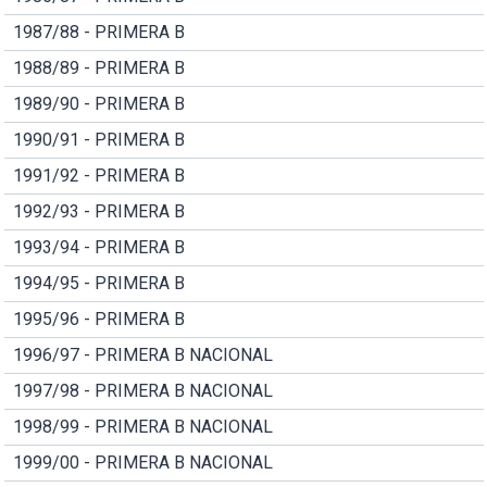
1987/88 - PRIMERA B
1988/89 - PRIMERA B
1989/90 - PRIMERA B
1990/91 - PRIMERA B
1991/92 - PRIMERA B
1992/93 - PRIMERA B
1993/94 - PRIMERA B
1994/95 - PRIMERA B
1995/96 - PRIMERA B
1996/97 - PRIMERA B NACIONAL
1997/98 - PRIMERA B NACIONAL
1998/99 - PRIMERA B NACIONAL
1999/00 - PRIMERA B NACIONAL