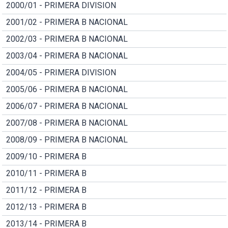
2000/01 - PRIMERA DIVISION
2001/02 - PRIMERA B NACIONAL
2002/03 - PRIMERA B NACIONAL
2003/04 - PRIMERA B NACIONAL
2004/05 - PRIMERA DIVISION
2005/06 - PRIMERA B NACIONAL
2006/07 - PRIMERA B NACIONAL
2007/08 - PRIMERA B NACIONAL
2008/09 - PRIMERA B NACIONAL
2009/10 - PRIMERA B
2010/11 - PRIMERA B
2011/12 - PRIMERA B
2012/13 - PRIMERA B
2013/14 - PRIMERA B