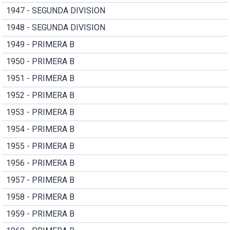
1947 - SEGUNDA DIVISION
1948 - SEGUNDA DIVISION
1949 - PRIMERA B
1950 - PRIMERA B
1951 - PRIMERA B
1952 - PRIMERA B
1953 - PRIMERA B
1954 - PRIMERA B
1955 - PRIMERA B
1956 - PRIMERA B
1957 - PRIMERA B
1958 - PRIMERA B
1959 - PRIMERA B