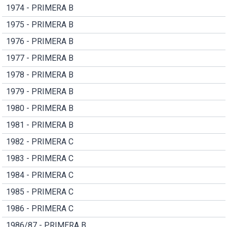
1974 - PRIMERA B
1975 - PRIMERA B
1976 - PRIMERA B
1977 - PRIMERA B
1978 - PRIMERA B
1979 - PRIMERA B
1980 - PRIMERA B
1981 - PRIMERA B
1982 - PRIMERA C
1983 - PRIMERA C
1984 - PRIMERA C
1985 - PRIMERA C
1986 - PRIMERA C
1986/87 - PRIMERA B