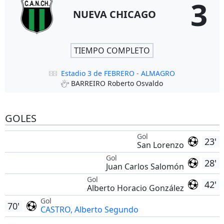
3
NUEVA CHICAGO
TIEMPO COMPLETO
Estadio 3 de FEBRERO - ALMAGRO
BARREIRO Roberto Osvaldo
GOLES
Gol
23'
San Lorenzo
Gol
28'
Juan Carlos Salomón
Gol
42'
Alberto Horacio González
Gol
70'
CASTRO, Alberto Segundo