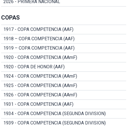
2026 - PRIMERA NACIONAL
COPAS
1917 - COPA COMPETENCIA (AAF)
1918 – COPA COMPETENCIA (AAF)
1919 – COPA COMPETENCIA (AAF)
1920 - COPA COMPETENCIA (AAmF)
1920 - COPA DE HONOR (AAF)
1924 - COPA COMPETENCIA (AAmF)
1925 - COPA COMPETENCIA (AAmF)
1926 - COPA COMPETENCIA (AAmF)
1931 - COPA COMPETENCIA (AAF)
1934 - COPA COMPETENCIA (SEGUNDA DIVISION)
1939 - COPA COMPETENCIA (SEGUNDA DIVISION)