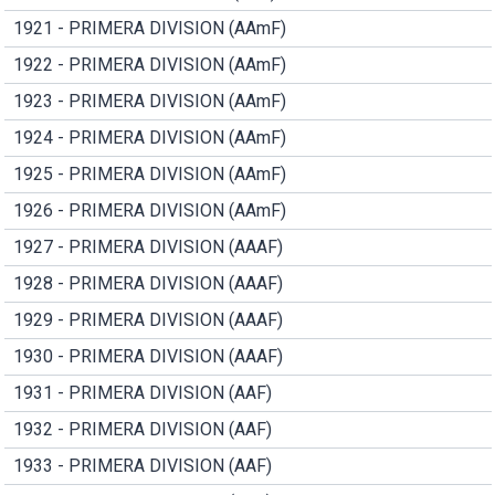
1921 - PRIMERA DIVISION (AAmF)
1922 - PRIMERA DIVISION (AAmF)
1923 - PRIMERA DIVISION (AAmF)
1924 - PRIMERA DIVISION (AAmF)
1925 - PRIMERA DIVISION (AAmF)
1926 - PRIMERA DIVISION (AAmF)
1927 - PRIMERA DIVISION (AAAF)
1928 - PRIMERA DIVISION (AAAF)
1929 - PRIMERA DIVISION (AAAF)
1930 - PRIMERA DIVISION (AAAF)
1931 - PRIMERA DIVISION (AAF)
1932 - PRIMERA DIVISION (AAF)
1933 - PRIMERA DIVISION (AAF)