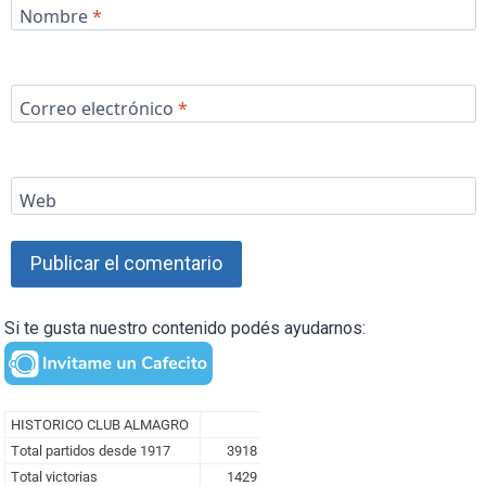
Nombre
*
Correo electrónico
*
Web
Si te gusta nuestro contenido podés ayudarnos: