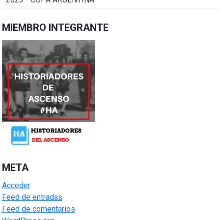
MIEMBRO INTEGRANTE
META
Acceder
Feed de entradas
Feed de comentarios