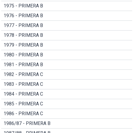
1975 - PRIMERA B
1976 - PRIMERA B
1977 - PRIMERA B
1978 - PRIMERA B
1979 - PRIMERA B
1980 - PRIMERA B
1981 - PRIMERA B
1982 - PRIMERA C
1983 - PRIMERA C
1984 - PRIMERA C
1985 - PRIMERA C
1986 - PRIMERA C
1986/87 - PRIMERA B