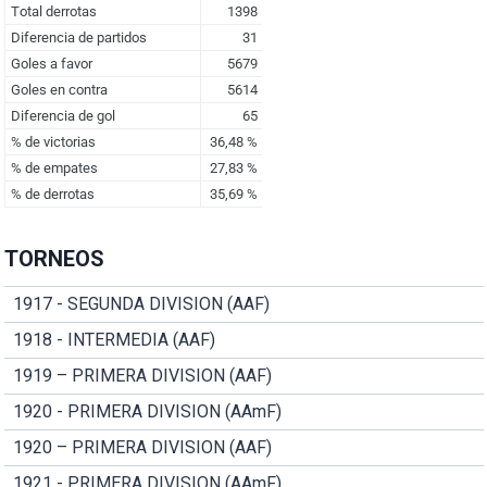
TORNEOS
1917 - SEGUNDA DIVISION (AAF)
1918 - INTERMEDIA (AAF)
1919 – PRIMERA DIVISION (AAF)
1920 - PRIMERA DIVISION (AAmF)
1920 – PRIMERA DIVISION (AAF)
1921 - PRIMERA DIVISION (AAmF)