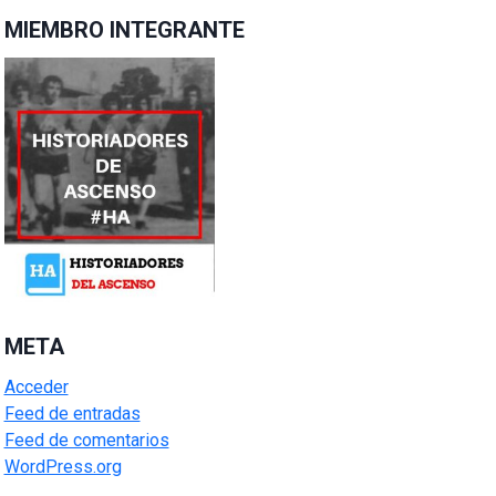
MIEMBRO INTEGRANTE
META
Acceder
Feed de entradas
Feed de comentarios
WordPress.org