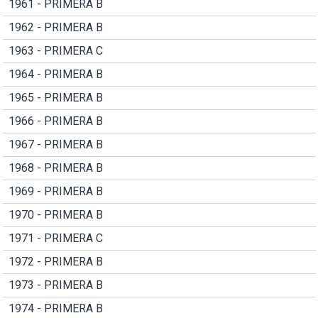
1961 - PRIMERA B
1962 - PRIMERA B
1963 - PRIMERA C
1964 - PRIMERA B
1965 - PRIMERA B
1966 - PRIMERA B
1967 - PRIMERA B
1968 - PRIMERA B
1969 - PRIMERA B
1970 - PRIMERA B
1971 - PRIMERA C
1972 - PRIMERA B
1973 - PRIMERA B
1974 - PRIMERA B