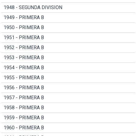
1948 - SEGUNDA DIVISION
1949 - PRIMERA B
1950 - PRIMERA B
1951 - PRIMERA B
1952 - PRIMERA B
1953 - PRIMERA B
1954 - PRIMERA B
1955 - PRIMERA B
1956 - PRIMERA B
1957 - PRIMERA B
1958 - PRIMERA B
1959 - PRIMERA B
1960 - PRIMERA B