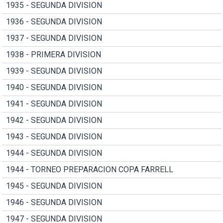
1935 - SEGUNDA DIVISION
1936 - SEGUNDA DIVISION
1937 - SEGUNDA DIVISION
1938 - PRIMERA DIVISION
1939 - SEGUNDA DIVISION
1940 - SEGUNDA DIVISION
1941 - SEGUNDA DIVISION
1942 - SEGUNDA DIVISION
1943 - SEGUNDA DIVISION
1944 - SEGUNDA DIVISION
1944 - TORNEO PREPARACION COPA FARRELL
1945 - SEGUNDA DIVISION
1946 - SEGUNDA DIVISION
1947 - SEGUNDA DIVISION