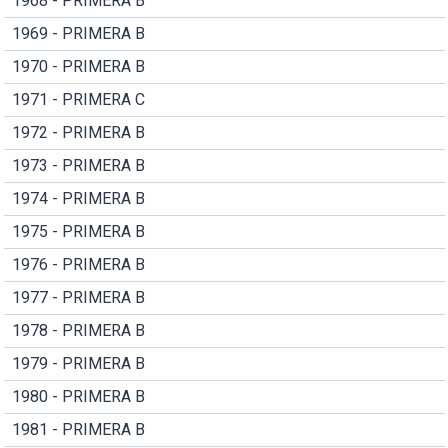
1968 - PRIMERA B
1969 - PRIMERA B
1970 - PRIMERA B
1971 - PRIMERA C
1972 - PRIMERA B
1973 - PRIMERA B
1974 - PRIMERA B
1975 - PRIMERA B
1976 - PRIMERA B
1977 - PRIMERA B
1978 - PRIMERA B
1979 - PRIMERA B
1980 - PRIMERA B
1981 - PRIMERA B