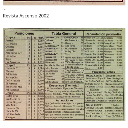
-
Revista Ascenso 2002
-