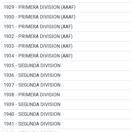
1929 - PRIMERA DIVISION (AAAF)
1930 - PRIMERA DIVISION (AAAF)
1931 - PRIMERA DIVISION (AAF)
1932 - PRIMERA DIVISION (AAF)
1933 - PRIMERA DIVISION (AAF)
1934 - PRIMERA DIVISION (AAF)
1935 - SEGUNDA DIVISION
1936 - SEGUNDA DIVISION
1937 - SEGUNDA DIVISION
1938 - PRIMERA DIVISION
1939 - SEGUNDA DIVISION
1940 - SEGUNDA DIVISION
1941 - SEGUNDA DIVISION