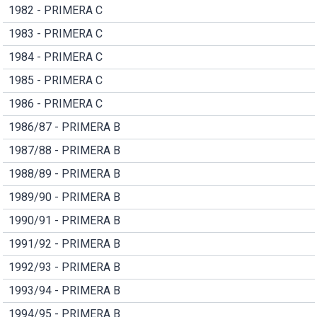
1982 - PRIMERA C
1983 - PRIMERA C
1984 - PRIMERA C
1985 - PRIMERA C
1986 - PRIMERA C
1986/87 - PRIMERA B
1987/88 - PRIMERA B
1988/89 - PRIMERA B
1989/90 - PRIMERA B
1990/91 - PRIMERA B
1991/92 - PRIMERA B
1992/93 - PRIMERA B
1993/94 - PRIMERA B
1994/95 - PRIMERA B