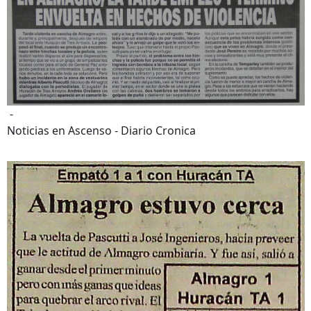
-
Noticias en Ascenso - Diario Cronica