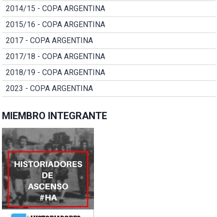
2014/15 - COPA ARGENTINA
2015/16 - COPA ARGENTINA
2017 - COPA ARGENTINA
2017/18 - COPA ARGENTINA
2018/19 - COPA ARGENTINA
2023 - COPA ARGENTINA
MIEMBRO INTEGRANTE