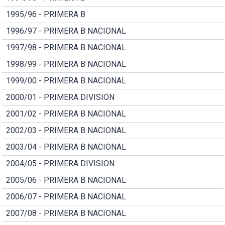
1995/96 - PRIMERA B
1996/97 - PRIMERA B NACIONAL
1997/98 - PRIMERA B NACIONAL
1998/99 - PRIMERA B NACIONAL
1999/00 - PRIMERA B NACIONAL
2000/01 - PRIMERA DIVISION
2001/02 - PRIMERA B NACIONAL
2002/03 - PRIMERA B NACIONAL
2003/04 - PRIMERA B NACIONAL
2004/05 - PRIMERA DIVISION
2005/06 - PRIMERA B NACIONAL
2006/07 - PRIMERA B NACIONAL
2007/08 - PRIMERA B NACIONAL