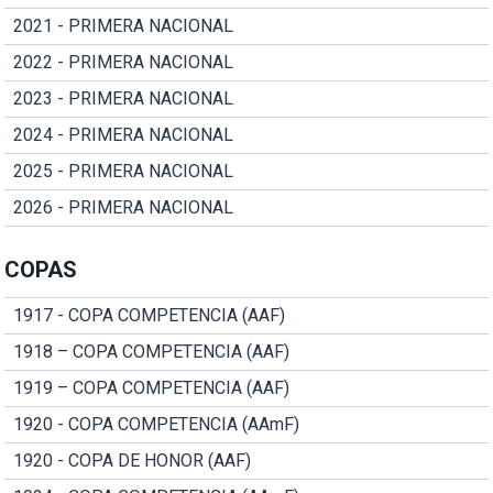
2021 - PRIMERA NACIONAL
2022 - PRIMERA NACIONAL
2023 - PRIMERA NACIONAL
2024 - PRIMERA NACIONAL
2025 - PRIMERA NACIONAL
2026 - PRIMERA NACIONAL
COPAS
1917 - COPA COMPETENCIA (AAF)
1918 – COPA COMPETENCIA (AAF)
1919 – COPA COMPETENCIA (AAF)
1920 - COPA COMPETENCIA (AAmF)
1920 - COPA DE HONOR (AAF)