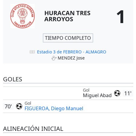
1
HURACAN TRES
ARROYOS
TIEMPO COMPLETO
Estadio 3 de FEBRERO - ALMAGRO
MENDEZ Jose
GOLES
Gol
11'
Miguel Abad
Gol
70'
FIGUEROA, Diego Manuel
ALINEACIÓN INICIAL