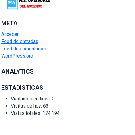
META
Acceder
Feed de entradas
Feed de comentarios
WordPress.org
ANALYTICS
ESTADISTICAS
Visitantes en línea:
0
Visitas de hoy:
63
Vistas totales:
174.194