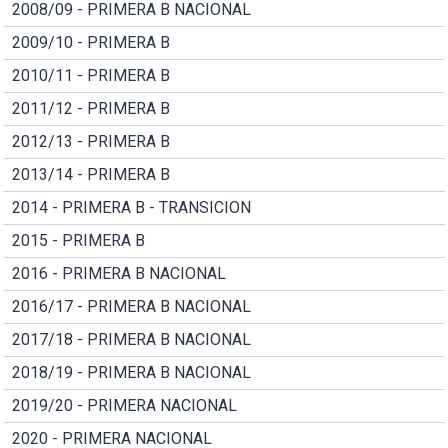
2008/09 - PRIMERA B NACIONAL
2009/10 - PRIMERA B
2010/11 - PRIMERA B
2011/12 - PRIMERA B
2012/13 - PRIMERA B
2013/14 - PRIMERA B
2014 - PRIMERA B - TRANSICION
2015 - PRIMERA B
2016 - PRIMERA B NACIONAL
2016/17 - PRIMERA B NACIONAL
2017/18 - PRIMERA B NACIONAL
2018/19 - PRIMERA B NACIONAL
2019/20 - PRIMERA NACIONAL
2020 - PRIMERA NACIONAL