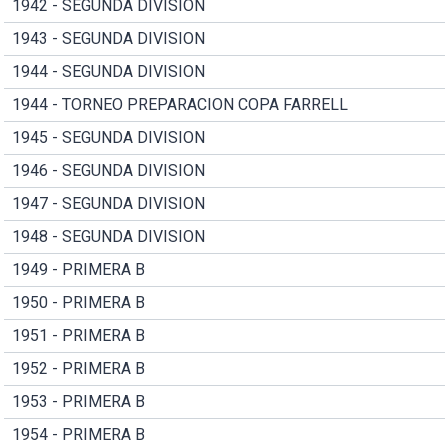
1942 - SEGUNDA DIVISION
1943 - SEGUNDA DIVISION
1944 - SEGUNDA DIVISION
1944 - TORNEO PREPARACION COPA FARRELL
1945 - SEGUNDA DIVISION
1946 - SEGUNDA DIVISION
1947 - SEGUNDA DIVISION
1948 - SEGUNDA DIVISION
1949 - PRIMERA B
1950 - PRIMERA B
1951 - PRIMERA B
1952 - PRIMERA B
1953 - PRIMERA B
1954 - PRIMERA B