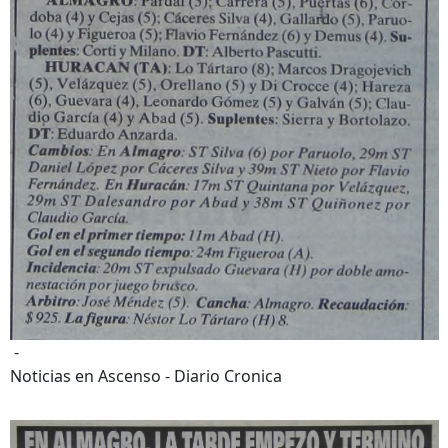
-
Noticias en Ascenso - Diario Cronica