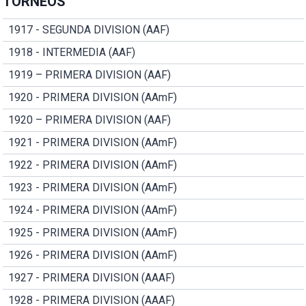
TORNEOS
1917 - SEGUNDA DIVISION (AAF)
1918 - INTERMEDIA (AAF)
1919 – PRIMERA DIVISION (AAF)
1920 - PRIMERA DIVISION (AAmF)
1920 – PRIMERA DIVISION (AAF)
1921 - PRIMERA DIVISION (AAmF)
1922 - PRIMERA DIVISION (AAmF)
1923 - PRIMERA DIVISION (AAmF)
1924 - PRIMERA DIVISION (AAmF)
1925 - PRIMERA DIVISION (AAmF)
1926 - PRIMERA DIVISION (AAmF)
1927 - PRIMERA DIVISION (AAAF)
1928 - PRIMERA DIVISION (AAAF)