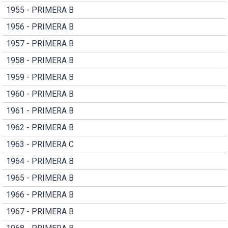
1955 - PRIMERA B
1956 - PRIMERA B
1957 - PRIMERA B
1958 - PRIMERA B
1959 - PRIMERA B
1960 - PRIMERA B
1961 - PRIMERA B
1962 - PRIMERA B
1963 - PRIMERA C
1964 - PRIMERA B
1965 - PRIMERA B
1966 - PRIMERA B
1967 - PRIMERA B