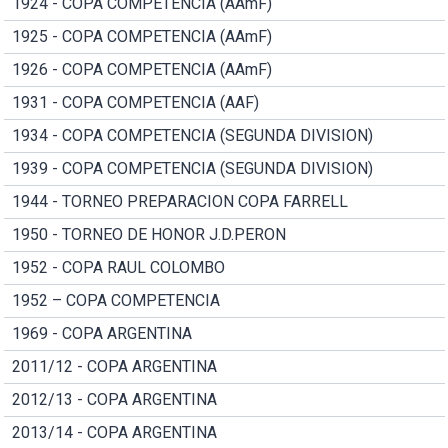
1924 - COPA COMPETENCIA (AAmF)
1925 - COPA COMPETENCIA (AAmF)
1926 - COPA COMPETENCIA (AAmF)
1931 - COPA COMPETENCIA (AAF)
1934 - COPA COMPETENCIA (SEGUNDA DIVISION)
1939 - COPA COMPETENCIA (SEGUNDA DIVISION)
1944 - TORNEO PREPARACION COPA FARRELL
1950 - TORNEO DE HONOR J.D.PERON
1952 - COPA RAUL COLOMBO
1952 – COPA COMPETENCIA
1969 - COPA ARGENTINA
2011/12 - COPA ARGENTINA
2012/13 - COPA ARGENTINA
2013/14 - COPA ARGENTINA