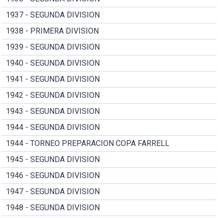
1937 - SEGUNDA DIVISION
1938 - PRIMERA DIVISION
1939 - SEGUNDA DIVISION
1940 - SEGUNDA DIVISION
1941 - SEGUNDA DIVISION
1942 - SEGUNDA DIVISION
1943 - SEGUNDA DIVISION
1944 - SEGUNDA DIVISION
1944 - TORNEO PREPARACION COPA FARRELL
1945 - SEGUNDA DIVISION
1946 - SEGUNDA DIVISION
1947 - SEGUNDA DIVISION
1948 - SEGUNDA DIVISION