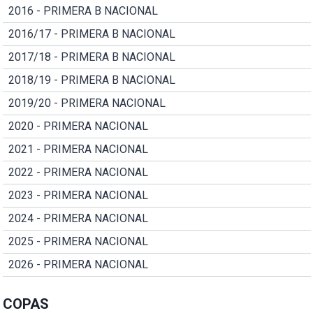
2016 - PRIMERA B NACIONAL
2016/17 - PRIMERA B NACIONAL
2017/18 - PRIMERA B NACIONAL
2018/19 - PRIMERA B NACIONAL
2019/20 - PRIMERA NACIONAL
2020 - PRIMERA NACIONAL
2021 - PRIMERA NACIONAL
2022 - PRIMERA NACIONAL
2023 - PRIMERA NACIONAL
2024 - PRIMERA NACIONAL
2025 - PRIMERA NACIONAL
2026 - PRIMERA NACIONAL
COPAS