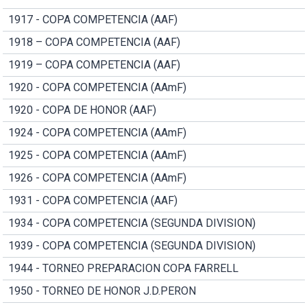
1917 - COPA COMPETENCIA (AAF)
1918 – COPA COMPETENCIA (AAF)
1919 – COPA COMPETENCIA (AAF)
1920 - COPA COMPETENCIA (AAmF)
1920 - COPA DE HONOR (AAF)
1924 - COPA COMPETENCIA (AAmF)
1925 - COPA COMPETENCIA (AAmF)
1926 - COPA COMPETENCIA (AAmF)
1931 - COPA COMPETENCIA (AAF)
1934 - COPA COMPETENCIA (SEGUNDA DIVISION)
1939 - COPA COMPETENCIA (SEGUNDA DIVISION)
1944 - TORNEO PREPARACION COPA FARRELL
1950 - TORNEO DE HONOR J.D.PERON