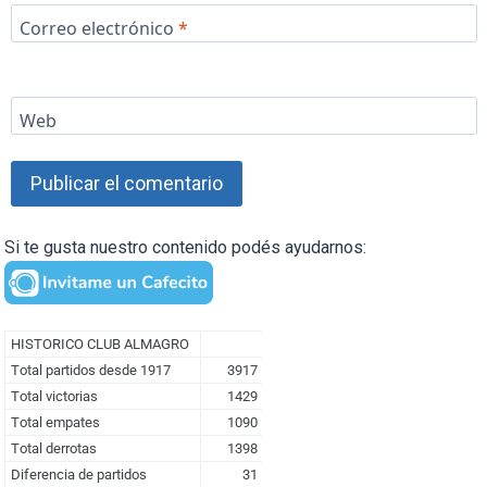
Correo electrónico
*
Web
Si te gusta nuestro contenido podés ayudarnos: