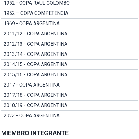
1952 - COPA RAUL COLOMBO
1952 – COPA COMPETENCIA
1969 - COPA ARGENTINA
2011/12 - COPA ARGENTINA
2012/13 - COPA ARGENTINA
2013/14 - COPA ARGENTINA
2014/15 - COPA ARGENTINA
2015/16 - COPA ARGENTINA
2017 - COPA ARGENTINA
2017/18 - COPA ARGENTINA
2018/19 - COPA ARGENTINA
2023 - COPA ARGENTINA
MIEMBRO INTEGRANTE