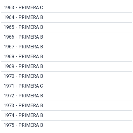
1963 - PRIMERA C
1964 - PRIMERA B
1965 - PRIMERA B
1966 - PRIMERA B
1967 - PRIMERA B
1968 - PRIMERA B
1969 - PRIMERA B
1970 - PRIMERA B
1971 - PRIMERA C
1972 - PRIMERA B
1973 - PRIMERA B
1974 - PRIMERA B
1975 - PRIMERA B