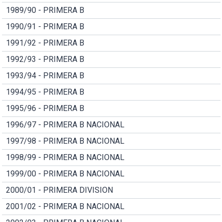
1989/90 - PRIMERA B
1990/91 - PRIMERA B
1991/92 - PRIMERA B
1992/93 - PRIMERA B
1993/94 - PRIMERA B
1994/95 - PRIMERA B
1995/96 - PRIMERA B
1996/97 - PRIMERA B NACIONAL
1997/98 - PRIMERA B NACIONAL
1998/99 - PRIMERA B NACIONAL
1999/00 - PRIMERA B NACIONAL
2000/01 - PRIMERA DIVISION
2001/02 - PRIMERA B NACIONAL