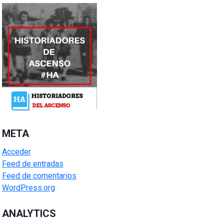
META
Acceder
Feed de entradas
Feed de comentarios
WordPress.org
ANALYTICS