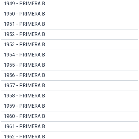
1949 - PRIMERA B
1950 - PRIMERA B
1951 - PRIMERA B
1952 - PRIMERA B
1953 - PRIMERA B
1954 - PRIMERA B
1955 - PRIMERA B
1956 - PRIMERA B
1957 - PRIMERA B
1958 - PRIMERA B
1959 - PRIMERA B
1960 - PRIMERA B
1961 - PRIMERA B
1962 - PRIMERA B