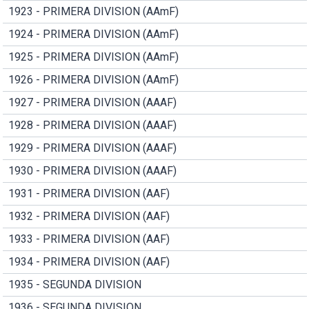
1923 - PRIMERA DIVISION (AAmF)
1924 - PRIMERA DIVISION (AAmF)
1925 - PRIMERA DIVISION (AAmF)
1926 - PRIMERA DIVISION (AAmF)
1927 - PRIMERA DIVISION (AAAF)
1928 - PRIMERA DIVISION (AAAF)
1929 - PRIMERA DIVISION (AAAF)
1930 - PRIMERA DIVISION (AAAF)
1931 - PRIMERA DIVISION (AAF)
1932 - PRIMERA DIVISION (AAF)
1933 - PRIMERA DIVISION (AAF)
1934 - PRIMERA DIVISION (AAF)
1935 - SEGUNDA DIVISION
1936 - SEGUNDA DIVISION