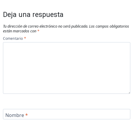
Deja una respuesta
Tu dirección de correo electrónico no será publicada.
Los campos obligatorios
están marcados con
*
Comentario
*
Nombre
*