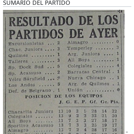
SUMARIO DEL PARTIDO
–