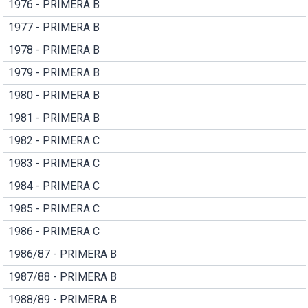
1976 - PRIMERA B
1977 - PRIMERA B
1978 - PRIMERA B
1979 - PRIMERA B
1980 - PRIMERA B
1981 - PRIMERA B
1982 - PRIMERA C
1983 - PRIMERA C
1984 - PRIMERA C
1985 - PRIMERA C
1986 - PRIMERA C
1986/87 - PRIMERA B
1987/88 - PRIMERA B
1988/89 - PRIMERA B