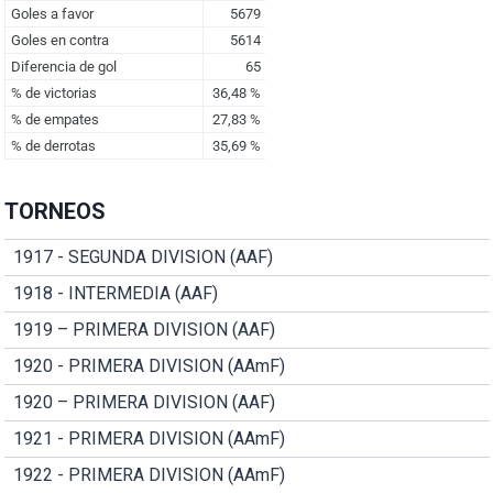
TORNEOS
1917 - SEGUNDA DIVISION (AAF)
1918 - INTERMEDIA (AAF)
1919 – PRIMERA DIVISION (AAF)
1920 - PRIMERA DIVISION (AAmF)
1920 – PRIMERA DIVISION (AAF)
1921 - PRIMERA DIVISION (AAmF)
1922 - PRIMERA DIVISION (AAmF)