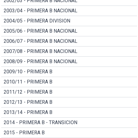
2002/03 - PRIMERA B NACIONAL
2003/04 - PRIMERA B NACIONAL
2004/05 - PRIMERA DIVISION
2005/06 - PRIMERA B NACIONAL
2006/07 - PRIMERA B NACIONAL
2007/08 - PRIMERA B NACIONAL
2008/09 - PRIMERA B NACIONAL
2009/10 - PRIMERA B
2010/11 - PRIMERA B
2011/12 - PRIMERA B
2012/13 - PRIMERA B
2013/14 - PRIMERA B
2014 - PRIMERA B - TRANSICION
2015 - PRIMERA B