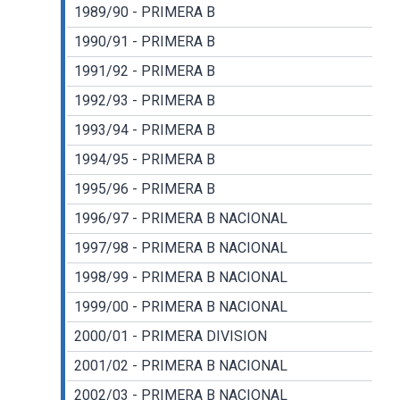
1989/90 - PRIMERA B
1990/91 - PRIMERA B
1991/92 - PRIMERA B
1992/93 - PRIMERA B
1993/94 - PRIMERA B
1994/95 - PRIMERA B
1995/96 - PRIMERA B
1996/97 - PRIMERA B NACIONAL
1997/98 - PRIMERA B NACIONAL
1998/99 - PRIMERA B NACIONAL
1999/00 - PRIMERA B NACIONAL
2000/01 - PRIMERA DIVISION
2001/02 - PRIMERA B NACIONAL
2002/03 - PRIMERA B NACIONAL