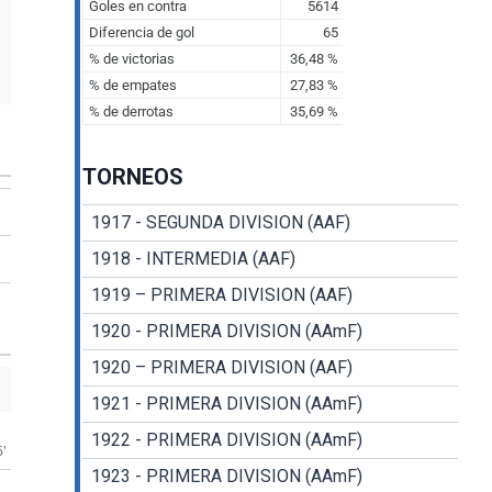
TORNEOS
1917 - SEGUNDA DIVISION (AAF)
1918 - INTERMEDIA (AAF)
1919 – PRIMERA DIVISION (AAF)
1920 - PRIMERA DIVISION (AAmF)
1920 – PRIMERA DIVISION (AAF)
1921 - PRIMERA DIVISION (AAmF)
1922 - PRIMERA DIVISION (AAmF)
6'
1923 - PRIMERA DIVISION (AAmF)