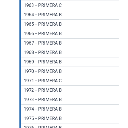
1963 - PRIMERA C
1964 - PRIMERA B
1965 - PRIMERA B
1966 - PRIMERA B
1967 - PRIMERA B
1968 - PRIMERA B
1969 - PRIMERA B
1970 - PRIMERA B
1971 - PRIMERA C
1972 - PRIMERA B
1973 - PRIMERA B
1974 - PRIMERA B
1975 - PRIMERA B
1976 - PRIMERA B