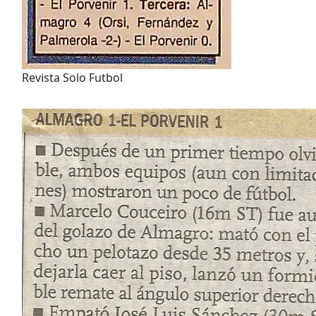
Revista Solo Futbol