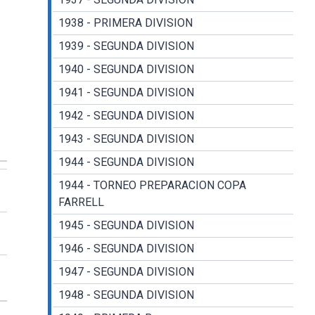
1938 - PRIMERA DIVISION
1939 - SEGUNDA DIVISION
1940 - SEGUNDA DIVISION
1941 - SEGUNDA DIVISION
1942 - SEGUNDA DIVISION
1943 - SEGUNDA DIVISION
1944 - SEGUNDA DIVISION
1944 - TORNEO PREPARACION COPA
FARRELL
1945 - SEGUNDA DIVISION
1946 - SEGUNDA DIVISION
1947 - SEGUNDA DIVISION
1948 - SEGUNDA DIVISION