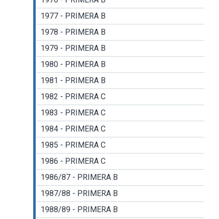
1977 - PRIMERA B
1978 - PRIMERA B
1979 - PRIMERA B
1980 - PRIMERA B
1981 - PRIMERA B
1982 - PRIMERA C
1983 - PRIMERA C
1984 - PRIMERA C
1985 - PRIMERA C
1986 - PRIMERA C
1986/87 - PRIMERA B
1987/88 - PRIMERA B
1988/89 - PRIMERA B