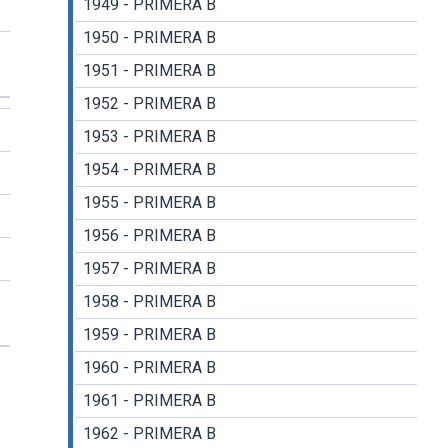
1949 - PRIMERA B
1950 - PRIMERA B
1951 - PRIMERA B
1952 - PRIMERA B
1953 - PRIMERA B
1954 - PRIMERA B
1955 - PRIMERA B
1956 - PRIMERA B
1957 - PRIMERA B
1958 - PRIMERA B
1959 - PRIMERA B
1960 - PRIMERA B
1961 - PRIMERA B
1962 - PRIMERA B