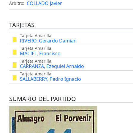
COLLADO Javier
Árbitro:
TARJETAS
Tarjeta Amarilla
RIVERO, Gerardo Damian
Tarjeta Amarilla
MACIEL, Francisco
Tarjeta Amarilla
CARRANZA, Ezequiel Arnaldo
Tarjeta Amarilla
SALLABERRY, Pedro Ignacio
SUMARIO DEL PARTIDO