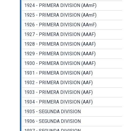
1924 - PRIMERA DIVISION (AAmF)
1925 - PRIMERA DIVISION (AAmF)
1926 - PRIMERA DIVISION (AAmF)
1927 - PRIMERA DIVISION (AAAF)
1928 - PRIMERA DIVISION (AAAF)
1929 - PRIMERA DIVISION (AAAF)
1930 - PRIMERA DIVISION (AAAF)
1931 - PRIMERA DIVISION (AAF)
1932 - PRIMERA DIVISION (AAF)
1933 - PRIMERA DIVISION (AAF)
1934 - PRIMERA DIVISION (AAF)
1935 - SEGUNDA DIVISION
1936 - SEGUNDA DIVISION
1937 - SEGUNDA DIVISION