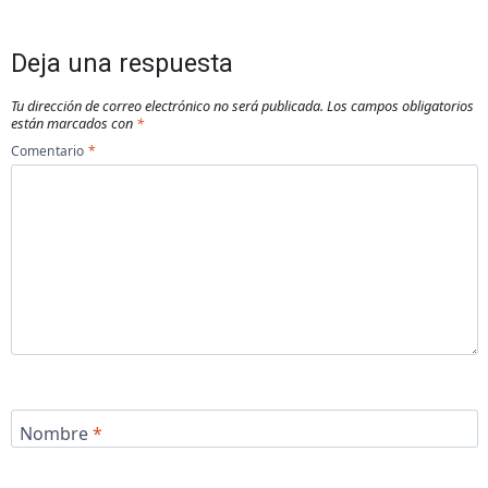
Deja una respuesta
Tu dirección de correo electrónico no será publicada.
Los campos obligatorios
están marcados con
*
Comentario
*
Nombre
*