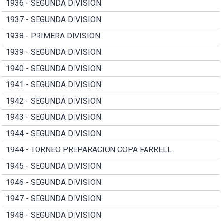
1936 - SEGUNDA DIVISION
1937 - SEGUNDA DIVISION
1938 - PRIMERA DIVISION
1939 - SEGUNDA DIVISION
1940 - SEGUNDA DIVISION
1941 - SEGUNDA DIVISION
1942 - SEGUNDA DIVISION
1943 - SEGUNDA DIVISION
1944 - SEGUNDA DIVISION
1944 - TORNEO PREPARACION COPA FARRELL
1945 - SEGUNDA DIVISION
1946 - SEGUNDA DIVISION
1947 - SEGUNDA DIVISION
1948 - SEGUNDA DIVISION