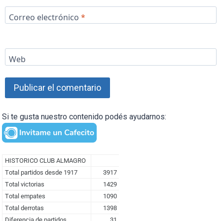
Correo electrónico
*
Web
Si te gusta nuestro contenido podés ayudarnos: