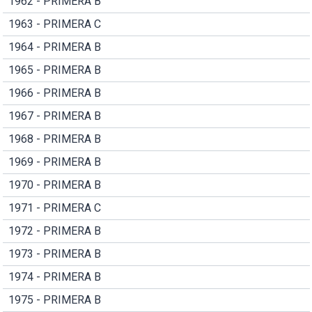
1962 - PRIMERA B
1963 - PRIMERA C
1964 - PRIMERA B
1965 - PRIMERA B
1966 - PRIMERA B
1967 - PRIMERA B
1968 - PRIMERA B
1969 - PRIMERA B
1970 - PRIMERA B
1971 - PRIMERA C
1972 - PRIMERA B
1973 - PRIMERA B
1974 - PRIMERA B
1975 - PRIMERA B