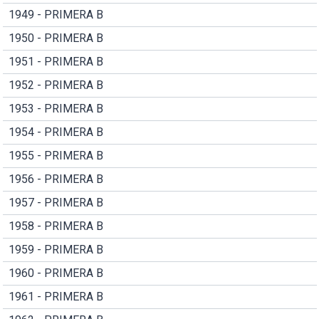
1949 - PRIMERA B
1950 - PRIMERA B
1951 - PRIMERA B
1952 - PRIMERA B
1953 - PRIMERA B
1954 - PRIMERA B
1955 - PRIMERA B
1956 - PRIMERA B
1957 - PRIMERA B
1958 - PRIMERA B
1959 - PRIMERA B
1960 - PRIMERA B
1961 - PRIMERA B