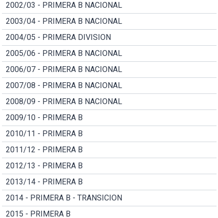
2002/03 - PRIMERA B NACIONAL
2003/04 - PRIMERA B NACIONAL
2004/05 - PRIMERA DIVISION
2005/06 - PRIMERA B NACIONAL
2006/07 - PRIMERA B NACIONAL
2007/08 - PRIMERA B NACIONAL
2008/09 - PRIMERA B NACIONAL
2009/10 - PRIMERA B
2010/11 - PRIMERA B
2011/12 - PRIMERA B
2012/13 - PRIMERA B
2013/14 - PRIMERA B
2014 - PRIMERA B - TRANSICION
2015 - PRIMERA B