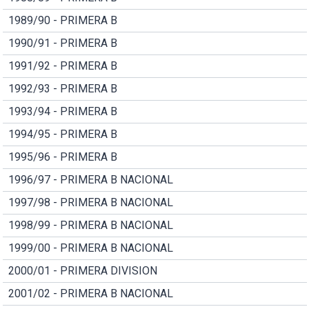
1989/90 - PRIMERA B
1990/91 - PRIMERA B
1991/92 - PRIMERA B
1992/93 - PRIMERA B
1993/94 - PRIMERA B
1994/95 - PRIMERA B
1995/96 - PRIMERA B
1996/97 - PRIMERA B NACIONAL
1997/98 - PRIMERA B NACIONAL
1998/99 - PRIMERA B NACIONAL
1999/00 - PRIMERA B NACIONAL
2000/01 - PRIMERA DIVISION
2001/02 - PRIMERA B NACIONAL