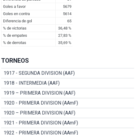
TORNEOS
1917 - SEGUNDA DIVISION (AAF)
1918 - INTERMEDIA (AAF)
1919 – PRIMERA DIVISION (AAF)
1920 - PRIMERA DIVISION (AAmF)
1920 – PRIMERA DIVISION (AAF)
1921 - PRIMERA DIVISION (AAmF)
1922 - PRIMERA DIVISION (AAmF)