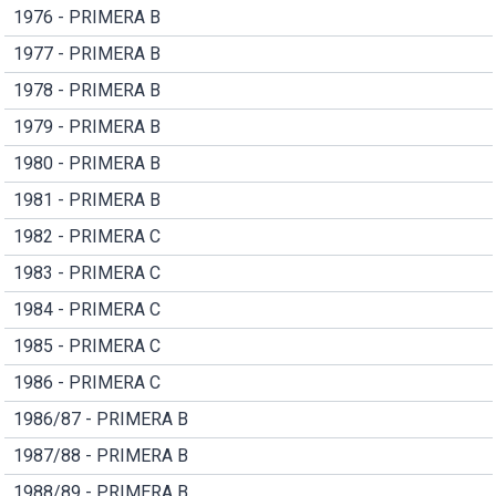
1976 - PRIMERA B
1977 - PRIMERA B
1978 - PRIMERA B
1979 - PRIMERA B
1980 - PRIMERA B
1981 - PRIMERA B
1982 - PRIMERA C
1983 - PRIMERA C
1984 - PRIMERA C
1985 - PRIMERA C
1986 - PRIMERA C
1986/87 - PRIMERA B
1987/88 - PRIMERA B
1988/89 - PRIMERA B