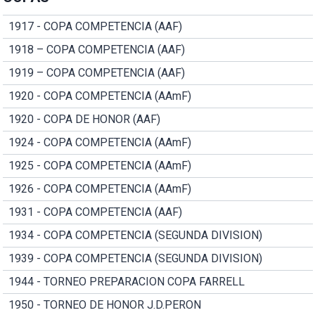
1917 - COPA COMPETENCIA (AAF)
1918 – COPA COMPETENCIA (AAF)
1919 – COPA COMPETENCIA (AAF)
1920 - COPA COMPETENCIA (AAmF)
1920 - COPA DE HONOR (AAF)
1924 - COPA COMPETENCIA (AAmF)
1925 - COPA COMPETENCIA (AAmF)
1926 - COPA COMPETENCIA (AAmF)
1931 - COPA COMPETENCIA (AAF)
1934 - COPA COMPETENCIA (SEGUNDA DIVISION)
1939 - COPA COMPETENCIA (SEGUNDA DIVISION)
1944 - TORNEO PREPARACION COPA FARRELL
1950 - TORNEO DE HONOR J.D.PERON