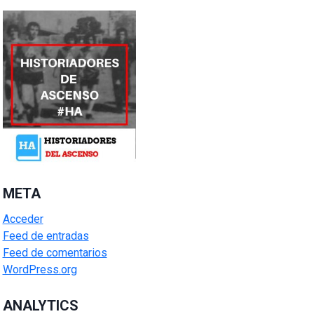
META
Acceder
Feed de entradas
Feed de comentarios
WordPress.org
ANALYTICS