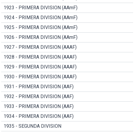
1923 - PRIMERA DIVISION (AAmF)
1924 - PRIMERA DIVISION (AAmF)
1925 - PRIMERA DIVISION (AAmF)
1926 - PRIMERA DIVISION (AAmF)
1927 - PRIMERA DIVISION (AAAF)
1928 - PRIMERA DIVISION (AAAF)
1929 - PRIMERA DIVISION (AAAF)
1930 - PRIMERA DIVISION (AAAF)
1931 - PRIMERA DIVISION (AAF)
1932 - PRIMERA DIVISION (AAF)
1933 - PRIMERA DIVISION (AAF)
1934 - PRIMERA DIVISION (AAF)
1935 - SEGUNDA DIVISION