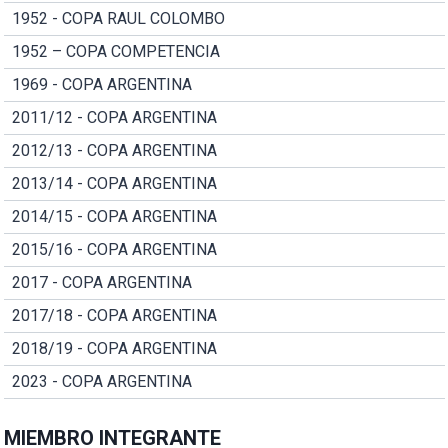
1952 - COPA RAUL COLOMBO
1952 – COPA COMPETENCIA
1969 - COPA ARGENTINA
2011/12 - COPA ARGENTINA
2012/13 - COPA ARGENTINA
2013/14 - COPA ARGENTINA
2014/15 - COPA ARGENTINA
2015/16 - COPA ARGENTINA
2017 - COPA ARGENTINA
2017/18 - COPA ARGENTINA
2018/19 - COPA ARGENTINA
2023 - COPA ARGENTINA
MIEMBRO INTEGRANTE