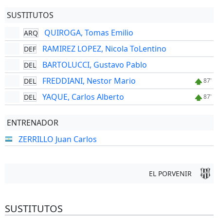
SUSTITUTOS
QUIROGA, Tomas Emilio
ARQ
RAMIREZ LOPEZ, Nicola ToLentino
DEF
BARTOLUCCI, Gustavo Pablo
DEL
FREDDIANI, Nestor Mario
DEL
87'
YAQUE, Carlos Alberto
DEL
87'
ENTRENADOR
ZERRILLO Juan Carlos
EL PORVENIR
SUSTITUTOS