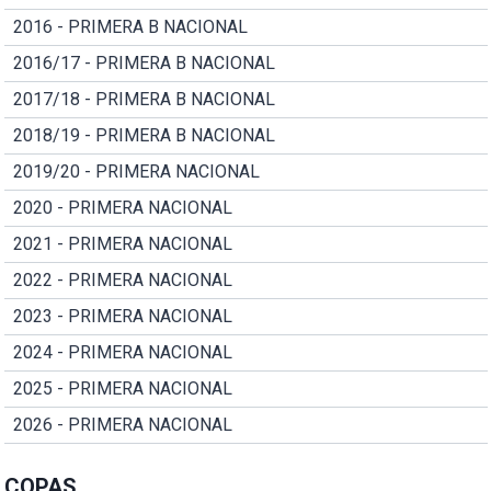
2016 - PRIMERA B NACIONAL
2016/17 - PRIMERA B NACIONAL
2017/18 - PRIMERA B NACIONAL
2018/19 - PRIMERA B NACIONAL
2019/20 - PRIMERA NACIONAL
2020 - PRIMERA NACIONAL
2021 - PRIMERA NACIONAL
2022 - PRIMERA NACIONAL
2023 - PRIMERA NACIONAL
2024 - PRIMERA NACIONAL
2025 - PRIMERA NACIONAL
2026 - PRIMERA NACIONAL
COPAS