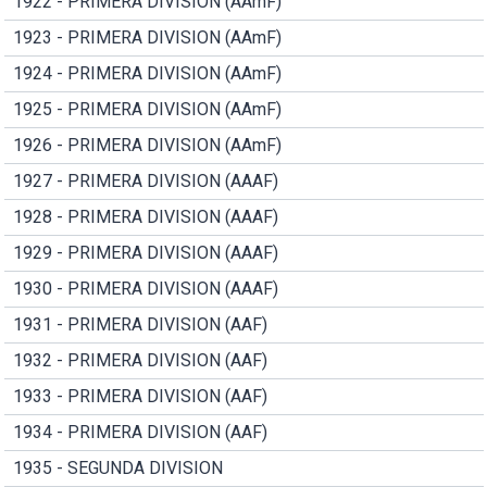
1922 - PRIMERA DIVISION (AAmF)
1923 - PRIMERA DIVISION (AAmF)
1924 - PRIMERA DIVISION (AAmF)
1925 - PRIMERA DIVISION (AAmF)
1926 - PRIMERA DIVISION (AAmF)
1927 - PRIMERA DIVISION (AAAF)
1928 - PRIMERA DIVISION (AAAF)
1929 - PRIMERA DIVISION (AAAF)
1930 - PRIMERA DIVISION (AAAF)
1931 - PRIMERA DIVISION (AAF)
1932 - PRIMERA DIVISION (AAF)
1933 - PRIMERA DIVISION (AAF)
1934 - PRIMERA DIVISION (AAF)
1935 - SEGUNDA DIVISION