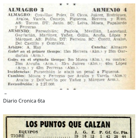
–
Diario Cronica 6ta