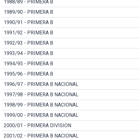
1988/89 - PRIMERA B
1989/90 - PRIMERA B
1990/91 - PRIMERA B
1991/92 - PRIMERA B
1992/93 - PRIMERA B
1993/94 - PRIMERA B
1994/95 - PRIMERA B
1995/96 - PRIMERA B
1996/97 - PRIMERA B NACIONAL
1997/98 - PRIMERA B NACIONAL
1998/99 - PRIMERA B NACIONAL
1999/00 - PRIMERA B NACIONAL
2000/01 - PRIMERA DIVISION
2001/02 - PRIMERA B NACIONAL