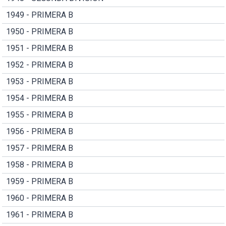
1949 - PRIMERA B
1950 - PRIMERA B
1951 - PRIMERA B
1952 - PRIMERA B
1953 - PRIMERA B
1954 - PRIMERA B
1955 - PRIMERA B
1956 - PRIMERA B
1957 - PRIMERA B
1958 - PRIMERA B
1959 - PRIMERA B
1960 - PRIMERA B
1961 - PRIMERA B