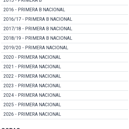
2015 - PRIMERA B
2016 - PRIMERA B NACIONAL
2016/17 - PRIMERA B NACIONAL
2017/18 - PRIMERA B NACIONAL
2018/19 - PRIMERA B NACIONAL
2019/20 - PRIMERA NACIONAL
2020 - PRIMERA NACIONAL
2021 - PRIMERA NACIONAL
2022 - PRIMERA NACIONAL
2023 - PRIMERA NACIONAL
2024 - PRIMERA NACIONAL
2025 - PRIMERA NACIONAL
2026 - PRIMERA NACIONAL