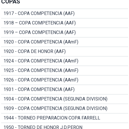
COPAS
1917 - COPA COMPETENCIA (AAF)
1918 – COPA COMPETENCIA (AAF)
1919 – COPA COMPETENCIA (AAF)
1920 - COPA COMPETENCIA (AAmF)
1920 - COPA DE HONOR (AAF)
1924 - COPA COMPETENCIA (AAmF)
1925 - COPA COMPETENCIA (AAmF)
1926 - COPA COMPETENCIA (AAmF)
1931 - COPA COMPETENCIA (AAF)
1934 - COPA COMPETENCIA (SEGUNDA DIVISION)
1939 - COPA COMPETENCIA (SEGUNDA DIVISION)
1944 - TORNEO PREPARACION COPA FARRELL
1950 - TORNEO DE HONOR J.D.PERON