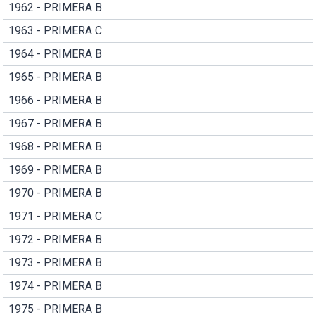
1962 - PRIMERA B
1963 - PRIMERA C
1964 - PRIMERA B
1965 - PRIMERA B
1966 - PRIMERA B
1967 - PRIMERA B
1968 - PRIMERA B
1969 - PRIMERA B
1970 - PRIMERA B
1971 - PRIMERA C
1972 - PRIMERA B
1973 - PRIMERA B
1974 - PRIMERA B
1975 - PRIMERA B