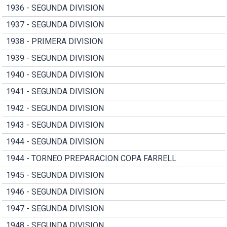
1936 - SEGUNDA DIVISION
1937 - SEGUNDA DIVISION
1938 - PRIMERA DIVISION
1939 - SEGUNDA DIVISION
1940 - SEGUNDA DIVISION
1941 - SEGUNDA DIVISION
1942 - SEGUNDA DIVISION
1943 - SEGUNDA DIVISION
1944 - SEGUNDA DIVISION
1944 - TORNEO PREPARACION COPA FARRELL
1945 - SEGUNDA DIVISION
1946 - SEGUNDA DIVISION
1947 - SEGUNDA DIVISION
1948 - SEGUNDA DIVISION