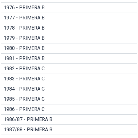
1976 - PRIMERA B
1977 - PRIMERA B
1978 - PRIMERA B
1979 - PRIMERA B
1980 - PRIMERA B
1981 - PRIMERA B
1982 - PRIMERA C
1983 - PRIMERA C
1984 - PRIMERA C
1985 - PRIMERA C
1986 - PRIMERA C
1986/87 - PRIMERA B
1987/88 - PRIMERA B