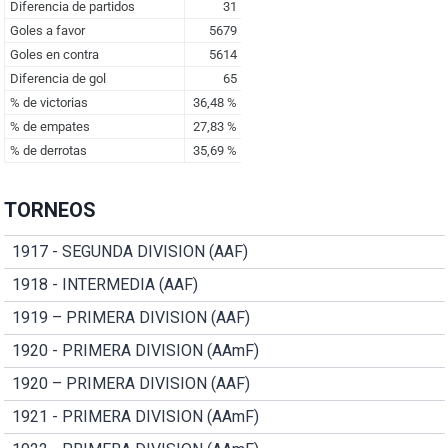
TORNEOS
1917 - SEGUNDA DIVISION (AAF)
1918 - INTERMEDIA (AAF)
1919 – PRIMERA DIVISION (AAF)
1920 - PRIMERA DIVISION (AAmF)
1920 – PRIMERA DIVISION (AAF)
1921 - PRIMERA DIVISION (AAmF)