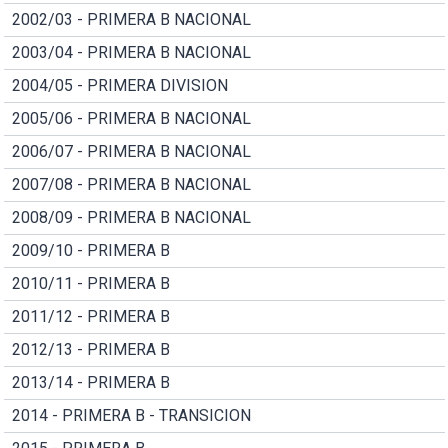
2002/03 - PRIMERA B NACIONAL
2003/04 - PRIMERA B NACIONAL
2004/05 - PRIMERA DIVISION
2005/06 - PRIMERA B NACIONAL
2006/07 - PRIMERA B NACIONAL
2007/08 - PRIMERA B NACIONAL
2008/09 - PRIMERA B NACIONAL
2009/10 - PRIMERA B
2010/11 - PRIMERA B
2011/12 - PRIMERA B
2012/13 - PRIMERA B
2013/14 - PRIMERA B
2014 - PRIMERA B - TRANSICION