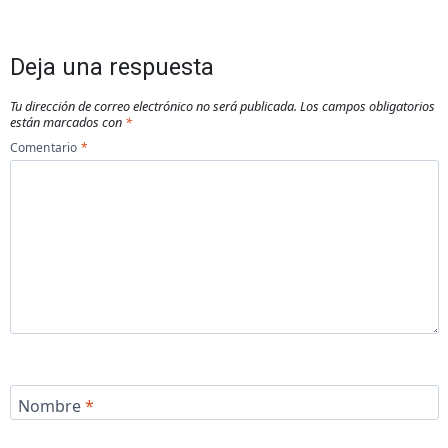
Deja una respuesta
Tu dirección de correo electrónico no será publicada.
Los campos obligatorios
están marcados con
*
Comentario
*
Nombre
*