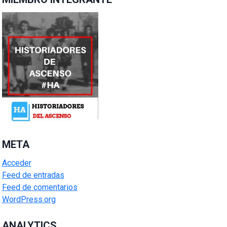
META
Acceder
Feed de entradas
Feed de comentarios
WordPress.org
ANALYTICS