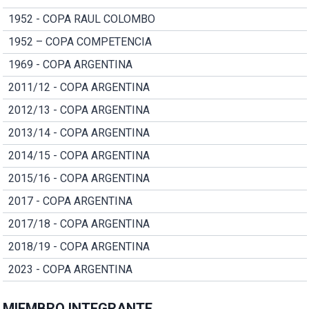
1952 - COPA RAUL COLOMBO
1952 – COPA COMPETENCIA
1969 - COPA ARGENTINA
2011/12 - COPA ARGENTINA
2012/13 - COPA ARGENTINA
2013/14 - COPA ARGENTINA
2014/15 - COPA ARGENTINA
2015/16 - COPA ARGENTINA
2017 - COPA ARGENTINA
2017/18 - COPA ARGENTINA
2018/19 - COPA ARGENTINA
2023 - COPA ARGENTINA
MIEMBRO INTEGRANTE