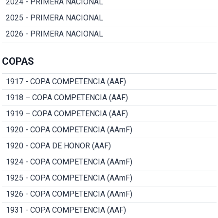
2024 - PRIMERA NACIONAL
2025 - PRIMERA NACIONAL
2026 - PRIMERA NACIONAL
COPAS
1917 - COPA COMPETENCIA (AAF)
1918 – COPA COMPETENCIA (AAF)
1919 – COPA COMPETENCIA (AAF)
1920 - COPA COMPETENCIA (AAmF)
1920 - COPA DE HONOR (AAF)
1924 - COPA COMPETENCIA (AAmF)
1925 - COPA COMPETENCIA (AAmF)
1926 - COPA COMPETENCIA (AAmF)
1931 - COPA COMPETENCIA (AAF)