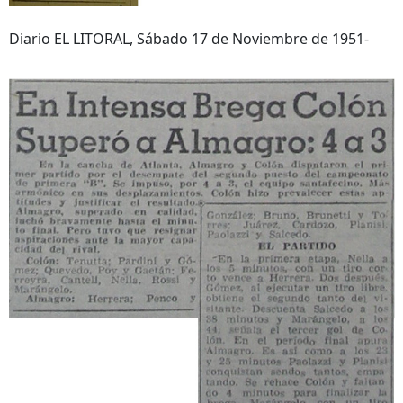
Diario EL LITORAL, Sábado 17 de Noviembre de 1951-