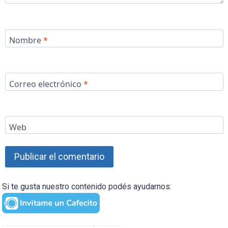
Nombre
*
Correo electrónico
*
Web
Si te gusta nuestro contenido podés ayudarnos: