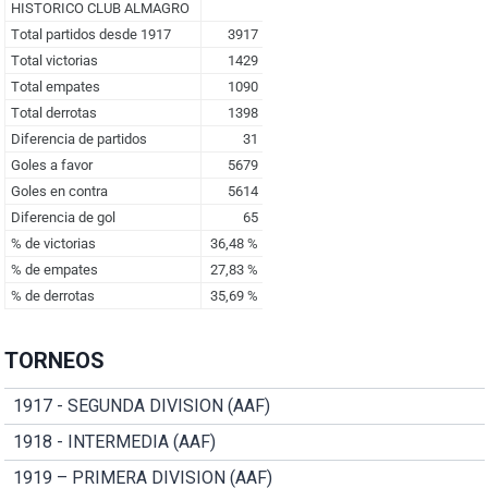
TORNEOS
1917 - SEGUNDA DIVISION (AAF)
1918 - INTERMEDIA (AAF)
1919 – PRIMERA DIVISION (AAF)