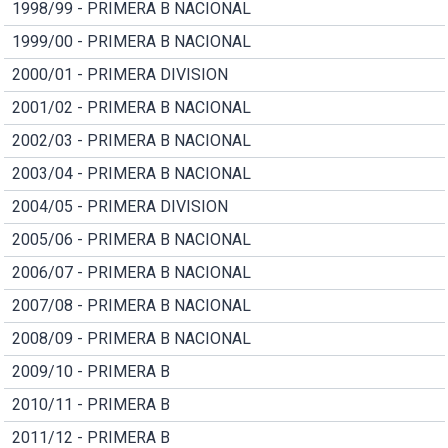
1998/99 - PRIMERA B NACIONAL
1999/00 - PRIMERA B NACIONAL
2000/01 - PRIMERA DIVISION
2001/02 - PRIMERA B NACIONAL
2002/03 - PRIMERA B NACIONAL
2003/04 - PRIMERA B NACIONAL
2004/05 - PRIMERA DIVISION
2005/06 - PRIMERA B NACIONAL
2006/07 - PRIMERA B NACIONAL
2007/08 - PRIMERA B NACIONAL
2008/09 - PRIMERA B NACIONAL
2009/10 - PRIMERA B
2010/11 - PRIMERA B
2011/12 - PRIMERA B