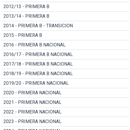
2012/13 - PRIMERA B
2013/14 - PRIMERA B
2014 - PRIMERA B - TRANSICION
2015 - PRIMERA B
2016 - PRIMERA B NACIONAL
2016/17 - PRIMERA B NACIONAL
2017/18 - PRIMERA B NACIONAL
2018/19 - PRIMERA B NACIONAL
2019/20 - PRIMERA NACIONAL
2020 - PRIMERA NACIONAL
2021 - PRIMERA NACIONAL
2022 - PRIMERA NACIONAL
2023 - PRIMERA NACIONAL