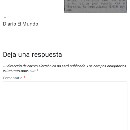
–
Diario El Mundo
Deja una respuesta
Tu dirección de correo electrónico no será publicada.
Los campos obligatorios
están marcados con
*
Comentario
*