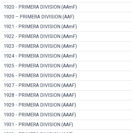
1920 - PRIMERA DIVISION (AAmF)
1920 – PRIMERA DIVISION (AAF)
1921 - PRIMERA DIVISION (AAmF)
1922 - PRIMERA DIVISION (AAmF)
1923 - PRIMERA DIVISION (AAmF)
1924 - PRIMERA DIVISION (AAmF)
1925 - PRIMERA DIVISION (AAmF)
1926 - PRIMERA DIVISION (AAmF)
1927 - PRIMERA DIVISION (AAAF)
1928 - PRIMERA DIVISION (AAAF)
1929 - PRIMERA DIVISION (AAAF)
1930 - PRIMERA DIVISION (AAAF)
1931 - PRIMERA DIVISION (AAF)