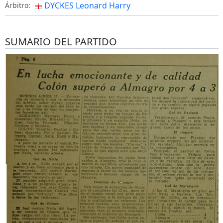
DYCKES Leonard Harry
Árbitro:
SUMARIO DEL PARTIDO