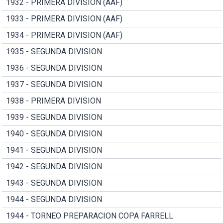
1932 - PRIMERA DIVISION (AAF)
1933 - PRIMERA DIVISION (AAF)
1934 - PRIMERA DIVISION (AAF)
1935 - SEGUNDA DIVISION
1936 - SEGUNDA DIVISION
1937 - SEGUNDA DIVISION
1938 - PRIMERA DIVISION
1939 - SEGUNDA DIVISION
1940 - SEGUNDA DIVISION
1941 - SEGUNDA DIVISION
1942 - SEGUNDA DIVISION
1943 - SEGUNDA DIVISION
1944 - SEGUNDA DIVISION
1944 - TORNEO PREPARACION COPA FARRELL