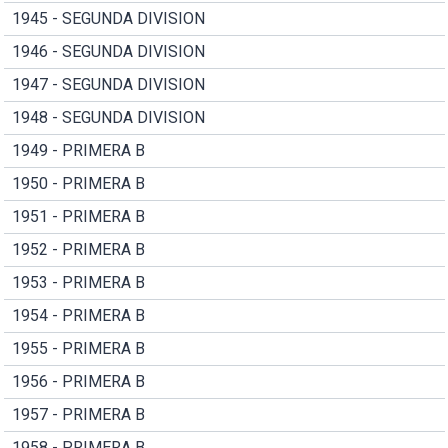
1945 - SEGUNDA DIVISION
1946 - SEGUNDA DIVISION
1947 - SEGUNDA DIVISION
1948 - SEGUNDA DIVISION
1949 - PRIMERA B
1950 - PRIMERA B
1951 - PRIMERA B
1952 - PRIMERA B
1953 - PRIMERA B
1954 - PRIMERA B
1955 - PRIMERA B
1956 - PRIMERA B
1957 - PRIMERA B
1958 - PRIMERA B