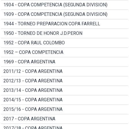
1934 - COPA COMPETENCIA (SEGUNDA DIVISION)
1939 - COPA COMPETENCIA (SEGUNDA DIVISION)
1944 - TORNEO PREPARACION COPA FARRELL
1950 - TORNEO DE HONOR J.D.PERON
1952 - COPA RAUL COLOMBO
1952 – COPA COMPETENCIA
1969 - COPA ARGENTINA
2011/12 - COPA ARGENTINA
2012/13 - COPA ARGENTINA
2013/14 - COPA ARGENTINA
2014/15 - COPA ARGENTINA
2015/16 - COPA ARGENTINA
2017 - COPA ARGENTINA
2017/18 - COPA ARGENTINA