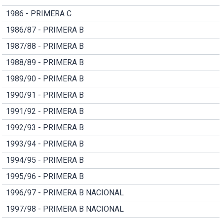
1986 - PRIMERA C
1986/87 - PRIMERA B
1987/88 - PRIMERA B
1988/89 - PRIMERA B
1989/90 - PRIMERA B
1990/91 - PRIMERA B
1991/92 - PRIMERA B
1992/93 - PRIMERA B
1993/94 - PRIMERA B
1994/95 - PRIMERA B
1995/96 - PRIMERA B
1996/97 - PRIMERA B NACIONAL
1997/98 - PRIMERA B NACIONAL