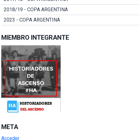
2018/19 - COPA ARGENTINA
2023 - COPA ARGENTINA
MIEMBRO INTEGRANTE
META
Acceder