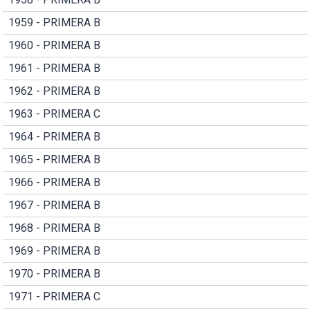
1959 - PRIMERA B
1960 - PRIMERA B
1961 - PRIMERA B
1962 - PRIMERA B
1963 - PRIMERA C
1964 - PRIMERA B
1965 - PRIMERA B
1966 - PRIMERA B
1967 - PRIMERA B
1968 - PRIMERA B
1969 - PRIMERA B
1970 - PRIMERA B
1971 - PRIMERA C