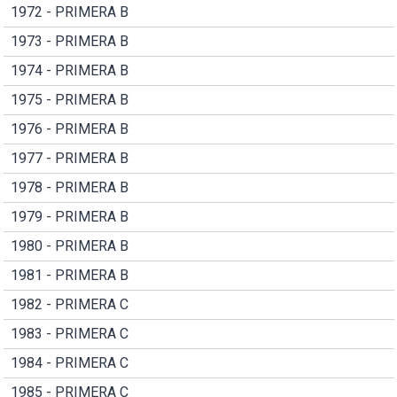
1972 - PRIMERA B
1973 - PRIMERA B
1974 - PRIMERA B
1975 - PRIMERA B
1976 - PRIMERA B
1977 - PRIMERA B
1978 - PRIMERA B
1979 - PRIMERA B
1980 - PRIMERA B
1981 - PRIMERA B
1982 - PRIMERA C
1983 - PRIMERA C
1984 - PRIMERA C
1985 - PRIMERA C