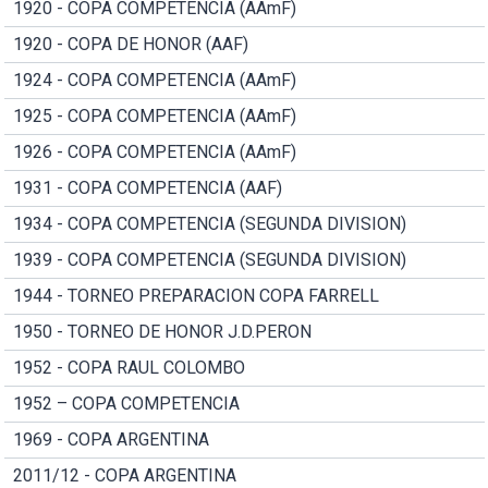
1920 - COPA COMPETENCIA (AAmF)
1920 - COPA DE HONOR (AAF)
1924 - COPA COMPETENCIA (AAmF)
1925 - COPA COMPETENCIA (AAmF)
1926 - COPA COMPETENCIA (AAmF)
1931 - COPA COMPETENCIA (AAF)
1934 - COPA COMPETENCIA (SEGUNDA DIVISION)
1939 - COPA COMPETENCIA (SEGUNDA DIVISION)
1944 - TORNEO PREPARACION COPA FARRELL
1950 - TORNEO DE HONOR J.D.PERON
1952 - COPA RAUL COLOMBO
1952 – COPA COMPETENCIA
1969 - COPA ARGENTINA
2011/12 - COPA ARGENTINA