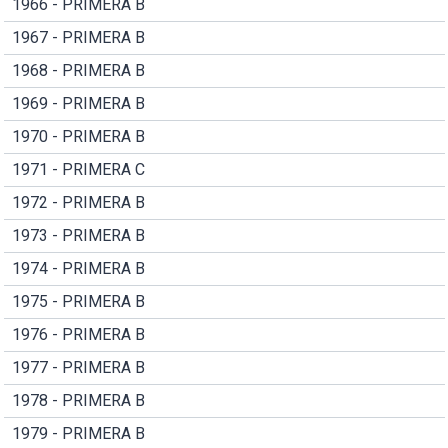
1966 - PRIMERA B
1967 - PRIMERA B
1968 - PRIMERA B
1969 - PRIMERA B
1970 - PRIMERA B
1971 - PRIMERA C
1972 - PRIMERA B
1973 - PRIMERA B
1974 - PRIMERA B
1975 - PRIMERA B
1976 - PRIMERA B
1977 - PRIMERA B
1978 - PRIMERA B
1979 - PRIMERA B