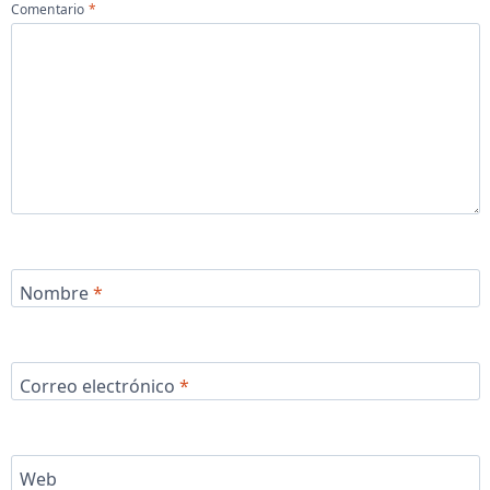
Comentario
*
Nombre
*
Correo electrónico
*
Web