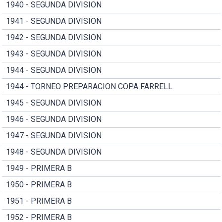
1940 - SEGUNDA DIVISION
1941 - SEGUNDA DIVISION
1942 - SEGUNDA DIVISION
1943 - SEGUNDA DIVISION
1944 - SEGUNDA DIVISION
1944 - TORNEO PREPARACION COPA FARRELL
1945 - SEGUNDA DIVISION
1946 - SEGUNDA DIVISION
1947 - SEGUNDA DIVISION
1948 - SEGUNDA DIVISION
1949 - PRIMERA B
1950 - PRIMERA B
1951 - PRIMERA B
1952 - PRIMERA B