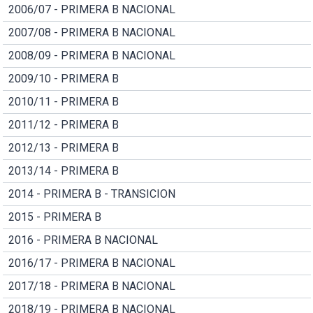
2006/07 - PRIMERA B NACIONAL
2007/08 - PRIMERA B NACIONAL
2008/09 - PRIMERA B NACIONAL
2009/10 - PRIMERA B
2010/11 - PRIMERA B
2011/12 - PRIMERA B
2012/13 - PRIMERA B
2013/14 - PRIMERA B
2014 - PRIMERA B - TRANSICION
2015 - PRIMERA B
2016 - PRIMERA B NACIONAL
2016/17 - PRIMERA B NACIONAL
2017/18 - PRIMERA B NACIONAL
2018/19 - PRIMERA B NACIONAL