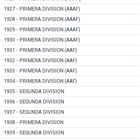
1927 - PRIMERA DIVISION (AAAF)
1928 - PRIMERA DIVISION (AAAF)
1929 - PRIMERA DIVISION (AAAF)
1930 - PRIMERA DIVISION (AAAF)
1931 - PRIMERA DIVISION (AAF)
1932 - PRIMERA DIVISION (AAF)
1933 - PRIMERA DIVISION (AAF)
1934 - PRIMERA DIVISION (AAF)
1935 - SEGUNDA DIVISION
1936 - SEGUNDA DIVISION
1937 - SEGUNDA DIVISION
1938 - PRIMERA DIVISION
1939 - SEGUNDA DIVISION