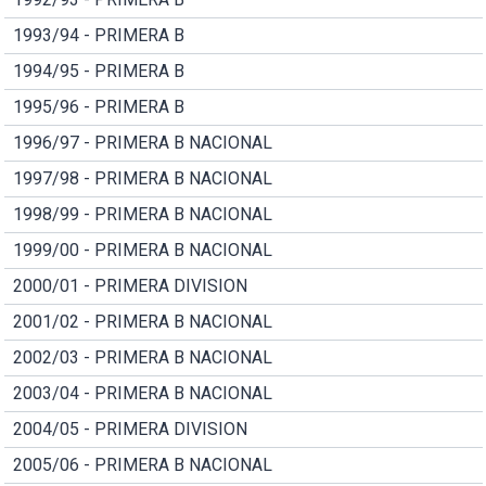
1993/94 - PRIMERA B
1994/95 - PRIMERA B
1995/96 - PRIMERA B
1996/97 - PRIMERA B NACIONAL
1997/98 - PRIMERA B NACIONAL
1998/99 - PRIMERA B NACIONAL
1999/00 - PRIMERA B NACIONAL
2000/01 - PRIMERA DIVISION
2001/02 - PRIMERA B NACIONAL
2002/03 - PRIMERA B NACIONAL
2003/04 - PRIMERA B NACIONAL
2004/05 - PRIMERA DIVISION
2005/06 - PRIMERA B NACIONAL