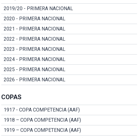
2019/20 - PRIMERA NACIONAL
2020 - PRIMERA NACIONAL
2021 - PRIMERA NACIONAL
2022 - PRIMERA NACIONAL
2023 - PRIMERA NACIONAL
2024 - PRIMERA NACIONAL
2025 - PRIMERA NACIONAL
2026 - PRIMERA NACIONAL
COPAS
1917 - COPA COMPETENCIA (AAF)
1918 – COPA COMPETENCIA (AAF)
1919 – COPA COMPETENCIA (AAF)