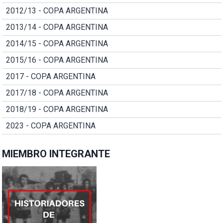
2012/13 - COPA ARGENTINA
2013/14 - COPA ARGENTINA
2014/15 - COPA ARGENTINA
2015/16 - COPA ARGENTINA
2017 - COPA ARGENTINA
2017/18 - COPA ARGENTINA
2018/19 - COPA ARGENTINA
2023 - COPA ARGENTINA
MIEMBRO INTEGRANTE