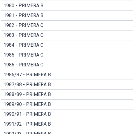
1980 - PRIMERA B
1981 - PRIMERA B
1982 - PRIMERA C
1983 - PRIMERA C
1984 - PRIMERA C
1985 - PRIMERA C
1986 - PRIMERA C
1986/87 - PRIMERA B
1987/88 - PRIMERA B
1988/89 - PRIMERA B
1989/90 - PRIMERA B
1990/91 - PRIMERA B
1991/92 - PRIMERA B
1992/93 - PRIMERA B