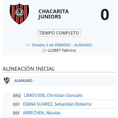
0
CHACARITA
JUNIORS
TIEMPO COMPLETO
Estadio 3 de FEBRERO - ALMAGRO
LLOBET Fabricio
ALINEACIÓN INICIAL
ALMAGRO
LIMOUSIN, Christian Gonzalo
ARQ
DIANA SUAREZ, Sebastián Roberto
DEF
ARRECHEA, Nicolas
DEF