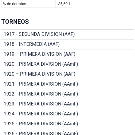
TORNEOS
1917 - SEGUNDA DIVISION (AAF)
1918 - INTERMEDIA (AAF)
1919 – PRIMERA DIVISION (AAF)
1920 - PRIMERA DIVISION (AAmF)
1920 – PRIMERA DIVISION (AAF)
1921 - PRIMERA DIVISION (AAmF)
1922 - PRIMERA DIVISION (AAmF)
1923 - PRIMERA DIVISION (AAmF)
1924 - PRIMERA DIVISION (AAmF)
1925 - PRIMERA DIVISION (AAmF)
1926 - PRIMERA DIVISION (AAmF)