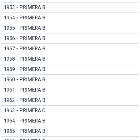
1953 - PRIMERA B
1954 - PRIMERA B
1955 - PRIMERA B
1956 - PRIMERA B
1957 - PRIMERA B
1958 - PRIMERA B
1959 - PRIMERA B
1960 - PRIMERA B
1961 - PRIMERA B
1962 - PRIMERA B
1963 - PRIMERA C
1964 - PRIMERA B
1965 - PRIMERA B