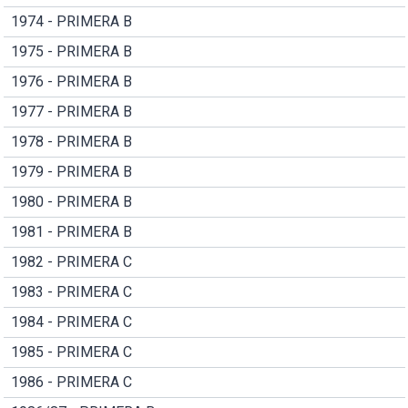
1974 - PRIMERA B
1975 - PRIMERA B
1976 - PRIMERA B
1977 - PRIMERA B
1978 - PRIMERA B
1979 - PRIMERA B
1980 - PRIMERA B
1981 - PRIMERA B
1982 - PRIMERA C
1983 - PRIMERA C
1984 - PRIMERA C
1985 - PRIMERA C
1986 - PRIMERA C