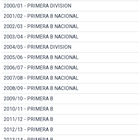
2000/01 - PRIMERA DIVISION
2001/02 - PRIMERA B NACIONAL
2002/03 - PRIMERA B NACIONAL
2003/04 - PRIMERA B NACIONAL
2004/05 - PRIMERA DIVISION
2005/06 - PRIMERA B NACIONAL
2006/07 - PRIMERA B NACIONAL
2007/08 - PRIMERA B NACIONAL
2008/09 - PRIMERA B NACIONAL
2009/10 - PRIMERA B
2010/11 - PRIMERA B
2011/12 - PRIMERA B
2012/13 - PRIMERA B
2013/14 - PRIMERA B