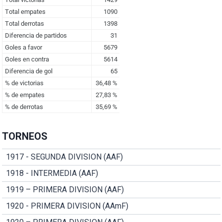
TORNEOS
1917 - SEGUNDA DIVISION (AAF)
1918 - INTERMEDIA (AAF)
1919 – PRIMERA DIVISION (AAF)
1920 - PRIMERA DIVISION (AAmF)