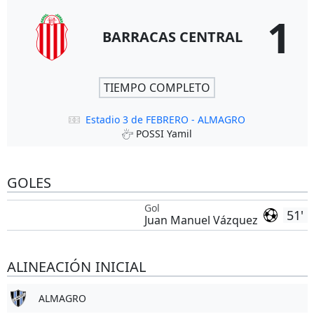
1
BARRACAS CENTRAL
TIEMPO COMPLETO
Estadio 3 de FEBRERO - ALMAGRO
POSSI Yamil
GOLES
Gol
51'
Juan Manuel Vázquez
ALINEACIÓN INICIAL
ALMAGRO