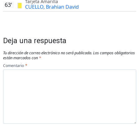
Tarjeta Amarilla
63'
CUELLO, Brahian David
Deja una respuesta
Tu dirección de correo electrónico no será publicada.
Los campos obligatorios
están marcados con
*
Comentario
*