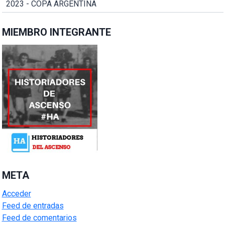
2023 - COPA ARGENTINA
MIEMBRO INTEGRANTE
META
Acceder
Feed de entradas
Feed de comentarios