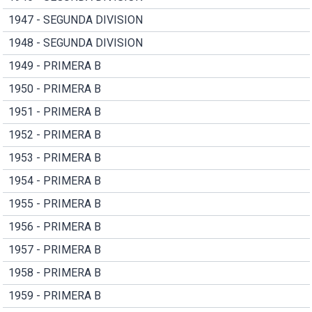
1947 - SEGUNDA DIVISION
1948 - SEGUNDA DIVISION
1949 - PRIMERA B
1950 - PRIMERA B
1951 - PRIMERA B
1952 - PRIMERA B
1953 - PRIMERA B
1954 - PRIMERA B
1955 - PRIMERA B
1956 - PRIMERA B
1957 - PRIMERA B
1958 - PRIMERA B
1959 - PRIMERA B