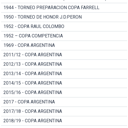
1944 - TORNEO PREPARACION COPA FARRELL
1950 - TORNEO DE HONOR J.D.PERON
1952 - COPA RAUL COLOMBO
1952 – COPA COMPETENCIA
1969 - COPA ARGENTINA
2011/12 - COPA ARGENTINA
2012/13 - COPA ARGENTINA
2013/14 - COPA ARGENTINA
2014/15 - COPA ARGENTINA
2015/16 - COPA ARGENTINA
2017 - COPA ARGENTINA
2017/18 - COPA ARGENTINA
2018/19 - COPA ARGENTINA