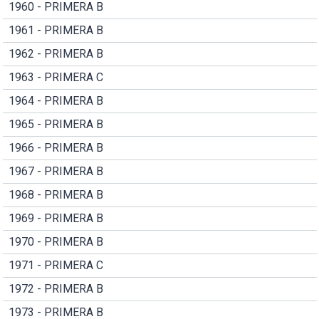
1960 - PRIMERA B
1961 - PRIMERA B
1962 - PRIMERA B
1963 - PRIMERA C
1964 - PRIMERA B
1965 - PRIMERA B
1966 - PRIMERA B
1967 - PRIMERA B
1968 - PRIMERA B
1969 - PRIMERA B
1970 - PRIMERA B
1971 - PRIMERA C
1972 - PRIMERA B
1973 - PRIMERA B