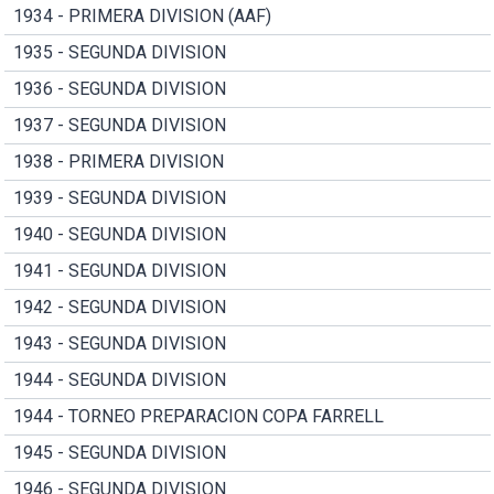
1934 - PRIMERA DIVISION (AAF)
1935 - SEGUNDA DIVISION
1936 - SEGUNDA DIVISION
1937 - SEGUNDA DIVISION
1938 - PRIMERA DIVISION
1939 - SEGUNDA DIVISION
1940 - SEGUNDA DIVISION
1941 - SEGUNDA DIVISION
1942 - SEGUNDA DIVISION
1943 - SEGUNDA DIVISION
1944 - SEGUNDA DIVISION
1944 - TORNEO PREPARACION COPA FARRELL
1945 - SEGUNDA DIVISION
1946 - SEGUNDA DIVISION