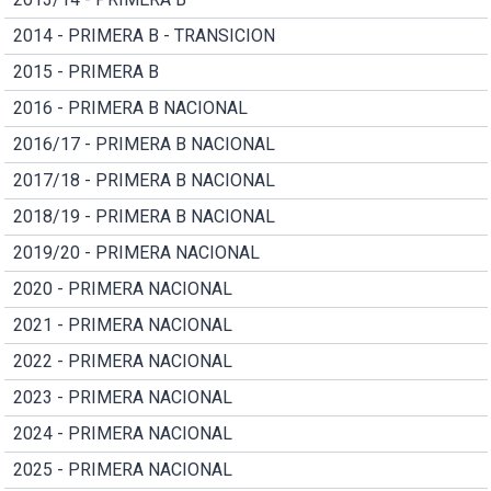
2014 - PRIMERA B - TRANSICION
2015 - PRIMERA B
2016 - PRIMERA B NACIONAL
2016/17 - PRIMERA B NACIONAL
2017/18 - PRIMERA B NACIONAL
2018/19 - PRIMERA B NACIONAL
2019/20 - PRIMERA NACIONAL
2020 - PRIMERA NACIONAL
2021 - PRIMERA NACIONAL
2022 - PRIMERA NACIONAL
2023 - PRIMERA NACIONAL
2024 - PRIMERA NACIONAL
2025 - PRIMERA NACIONAL