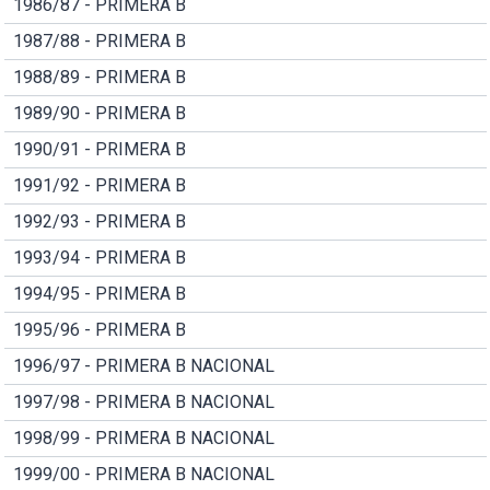
1986/87 - PRIMERA B
1987/88 - PRIMERA B
1988/89 - PRIMERA B
1989/90 - PRIMERA B
1990/91 - PRIMERA B
1991/92 - PRIMERA B
1992/93 - PRIMERA B
1993/94 - PRIMERA B
1994/95 - PRIMERA B
1995/96 - PRIMERA B
1996/97 - PRIMERA B NACIONAL
1997/98 - PRIMERA B NACIONAL
1998/99 - PRIMERA B NACIONAL
1999/00 - PRIMERA B NACIONAL