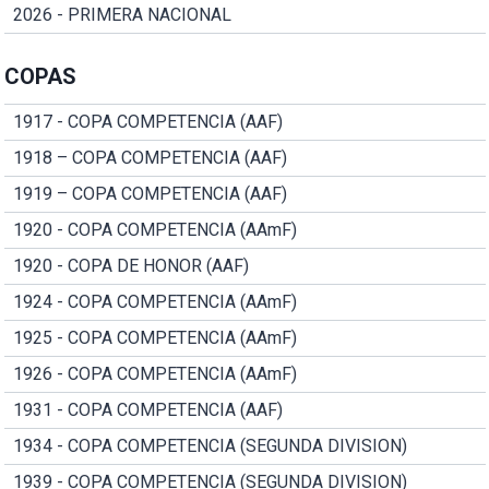
2026 - PRIMERA NACIONAL
COPAS
1917 - COPA COMPETENCIA (AAF)
1918 – COPA COMPETENCIA (AAF)
1919 – COPA COMPETENCIA (AAF)
1920 - COPA COMPETENCIA (AAmF)
1920 - COPA DE HONOR (AAF)
1924 - COPA COMPETENCIA (AAmF)
1925 - COPA COMPETENCIA (AAmF)
1926 - COPA COMPETENCIA (AAmF)
1931 - COPA COMPETENCIA (AAF)
1934 - COPA COMPETENCIA (SEGUNDA DIVISION)
1939 - COPA COMPETENCIA (SEGUNDA DIVISION)