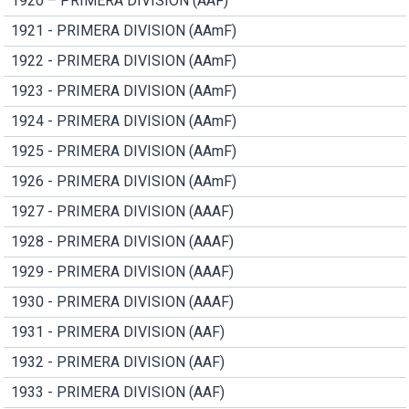
1920 – PRIMERA DIVISION (AAF)
1921 - PRIMERA DIVISION (AAmF)
1922 - PRIMERA DIVISION (AAmF)
1923 - PRIMERA DIVISION (AAmF)
1924 - PRIMERA DIVISION (AAmF)
1925 - PRIMERA DIVISION (AAmF)
1926 - PRIMERA DIVISION (AAmF)
1927 - PRIMERA DIVISION (AAAF)
1928 - PRIMERA DIVISION (AAAF)
1929 - PRIMERA DIVISION (AAAF)
1930 - PRIMERA DIVISION (AAAF)
1931 - PRIMERA DIVISION (AAF)
1932 - PRIMERA DIVISION (AAF)
1933 - PRIMERA DIVISION (AAF)